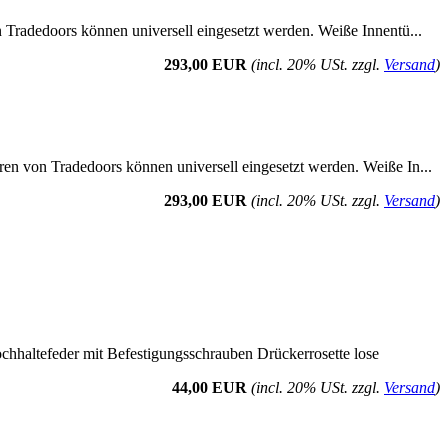
n Tradedoors können universell eingesetzt werden. Weiße Innentü...
293,00 EUR
(incl. 20% USt. zzgl.
Versand
)
ren von Tradedoors können universell eingesetzt werden. Weiße In...
293,00 EUR
(incl. 20% USt. zzgl.
Versand
)
ochhaltefeder mit Befestigungsschrauben Drückerrosette lose
44,00 EUR
(incl. 20% USt. zzgl.
Versand
)