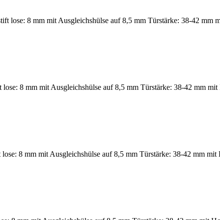
ft lose: 8 mm mit Ausgleichshülse auf 8,5 mm Türstärke: 38-42 mm mi
ift lose: 8 mm mit Ausgleichshülse auf 8,5 mm Türstärke: 38-42 mm mit
 lose: 8 mm mit Ausgleichshülse auf 8,5 mm Türstärke: 38-42 mm mit 