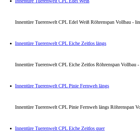
Innentüre Tuerenwelt CPL Edel Weiß
Innentüre Tuerenwelt CPL Edel Weiß Röhrenspan Vollbau - links 
Innentüre Tuerenwelt CPL Eiche Zeitlos längs
Innentüre Tuerenwelt CPL Eiche Zeitlos Röhrenspan Vollbau - li
Innentüre Tuerenwelt CPL Pinie Fernweh längs
Innentüre Tuerenwelt CPL Pinie Fernweh längs Röhrenspan Vollba
Innentüre Tuerenwelt CPL Eiche Zeitlos quer