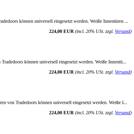
radedoors können universell eingesetzt werden. Weiße Innentüren ...
224,00 EUR
(incl. 20% USt. zzgl.
Versand
)
n Tradedoors können universell eingesetzt werden. Weiße Innentü...
224,00 EUR
(incl. 20% USt. zzgl.
Versand
)
üren von Tradedoors können universell eingesetzt werden. Weiße I...
224,00 EUR
(incl. 20% USt. zzgl.
Versand
)