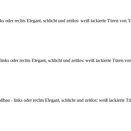
oder rechts Elegant, schlicht und zeitlos: weiß lackierte Türen von T
nks oder rechts Elegant, schlicht und zeitlos: weiß lackierte Türen vo
u - links oder rechts Elegant, schlicht und zeitlos: weiß lackierte T