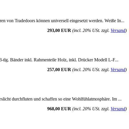
ren von Tradedoors können universell eingesetzt werden. Weiße In...
293,00 EUR
(incl. 20% USt. zzgl.
Versand
)
3-tlg. Bänder inkl. Rahmenteile Holz, inkl. Drücker Modell L-F...
257,00 EUR
(incl. 20% USt. zzgl.
Versand
)
eslicht durchfluten und schaffen so eine Wohlfühlatmosphäre. Im ...
968,00 EUR
(incl. 20% USt. zzgl.
Versand
)