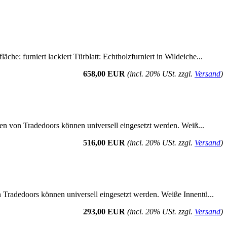
he: furniert lackiert Türblatt: Echtholzfurniert in Wildeiche...
658,00 EUR
(incl. 20% USt. zzgl.
Versand
)
üren von Tradedoors können universell eingesetzt werden. Weiß...
516,00 EUR
(incl. 20% USt. zzgl.
Versand
)
n Tradedoors können universell eingesetzt werden. Weiße Innentü...
293,00 EUR
(incl. 20% USt. zzgl.
Versand
)