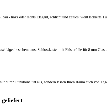
u - links oder rechts Elegant, schlicht und zeitlos: weiß lackierte Tü
eschläge: bestehend aus: Schlosskasten mit Flüsterfalle für 8 mm Glas, 
t nur durch Funktionalität aus, sondern lassen Ihren Raum auch von Tag
geliefert