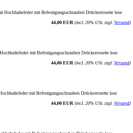
t Hochhaltefeder mit Befestigungsschrauben Drückerrosette lose
44,00 EUR
(incl. 20% USt. zzgl.
Versand
)
 Hochhaltefeder mit Befestigungsschrauben Drückerrosette lose
44,00 EUR
(incl. 20% USt. zzgl.
Versand
)
Hochhaltefeder mit Befestigungsschrauben Drückerrosette lose
44,00 EUR
(incl. 20% USt. zzgl.
Versand
)