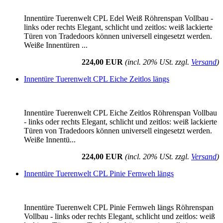
Innentüre Tuerenwelt CPL Edel Weiß Röhrenspan Vollbau -
links oder rechts Elegant, schlicht und zeitlos: weiß lackierte
Türen von Tradedoors können universell eingesetzt werden.
Weiße Innentüren ...
224,00 EUR
(incl. 20% USt. zzgl.
Versand
)
Innentüre Tuerenwelt CPL Eiche Zeitlos längs
Innentüre Tuerenwelt CPL Eiche Zeitlos Röhrenspan Vollbau
- links oder rechts Elegant, schlicht und zeitlos: weiß lackierte
Türen von Tradedoors können universell eingesetzt werden.
Weiße Innentü...
224,00 EUR
(incl. 20% USt. zzgl.
Versand
)
Innentüre Tuerenwelt CPL Pinie Fernweh längs
Innentüre Tuerenwelt CPL Pinie Fernweh längs Röhrenspan
Vollbau - links oder rechts Elegant, schlicht und zeitlos: weiß