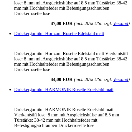
lose: 8 mm mit Ausgleichshülse auf 8,5 mm Türstärke: 38-42
mm mit Hochhaltefeder mit Befestigungsschrauben
Drückerrosette lose
47,00 EUR
(incl. 20% USt. zzgl.
Versand
)
Drückergarnitur Horizont Rosette Edelstahl matt
Drückergarnitur Horizont Rosette Edelstahl matt Vierkantstift
lose: 8 mm mit Ausgleichshülse auf 8,5 mm Türstärke: 38-42
mm mit Hochhaltefeder mit Befestigungsschrauben
Drückerrosette lose
44,00 EUR
(incl. 20% USt. zzgl.
Versand
)
Drückergarnitur HARMONIE Rosette Edelstahl matt
Drückergarnitur HARMONIE Rosette Edelstahl matt
Vierkantstift lose: 8 mm mit Ausgleichshülse auf 8,5 mm
Türstärke: 38-42 mm mit Hochhaltefeder mit
Befestigungsschrauben Drückerrosette lose