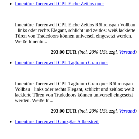
Innentüre Tuerenwelt CPL Eiche Zeitlos quer
Innentüre Tuerenwelt CPL Eiche Zeitlos Röhrenspan Vollbau
- links oder rechts Elegant, schlicht und zeitlos: weiß lackierte
Türen von Tradedoors können universell eingesetzt werden.
Weiße Innentü...
293,00 EUR
(incl. 20% USt. zzgl.
Versand
)
Innentüre Tuerenwelt CPL Tagtraum Grau quer
Innentüre Tuerenwelt CPL Tagtraum Grau quer Röhrenspan
Vollbau - links oder rechts Elegant, schlicht und zeitlos: weiß
lackierte Türen von Tradedoors können universell eingesetzt
werden. Weiße In...
293,00 EUR
(incl. 20% USt. zzgl.
Versand
)
Innentüre Tuerenwelt Ganzglas Silberstreif