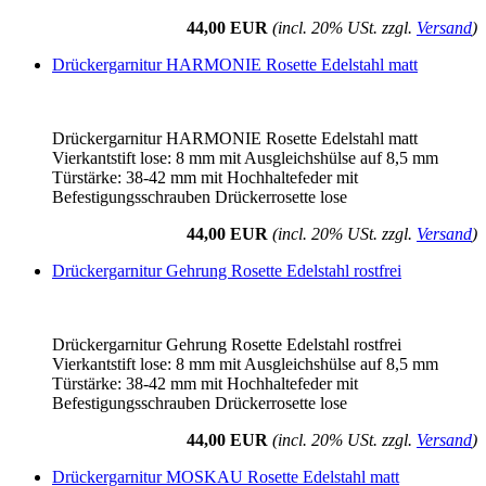
44,00 EUR
(incl. 20% USt. zzgl.
Versand
)
Drückergarnitur HARMONIE Rosette Edelstahl matt
Drückergarnitur HARMONIE Rosette Edelstahl matt
Vierkantstift lose: 8 mm mit Ausgleichshülse auf 8,5 mm
Türstärke: 38-42 mm mit Hochhaltefeder mit
Befestigungsschrauben Drückerrosette lose
44,00 EUR
(incl. 20% USt. zzgl.
Versand
)
Drückergarnitur Gehrung Rosette Edelstahl rostfrei
Drückergarnitur Gehrung Rosette Edelstahl rostfrei
Vierkantstift lose: 8 mm mit Ausgleichshülse auf 8,5 mm
Türstärke: 38-42 mm mit Hochhaltefeder mit
Befestigungsschrauben Drückerrosette lose
44,00 EUR
(incl. 20% USt. zzgl.
Versand
)
Drückergarnitur MOSKAU Rosette Edelstahl matt