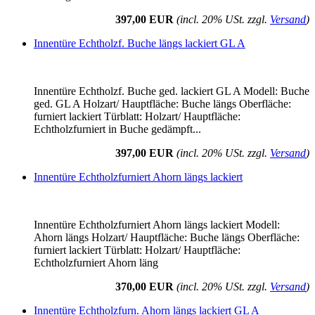
397,00 EUR
(incl. 20% USt. zzgl.
Versand
)
Innentüre Echtholzf. Buche längs lackiert GL A
Innentüre Echtholzf. Buche ged. lackiert GL A Modell: Buche
ged. GL A Holzart/ Hauptfläche: Buche längs Oberfläche:
furniert lackiert Türblatt: Holzart/ Hauptfläche:
Echtholzfurniert in Buche gedämpft...
397,00 EUR
(incl. 20% USt. zzgl.
Versand
)
Innentüre Echtholzfurniert Ahorn längs lackiert
Innentüre Echtholzfurniert Ahorn längs lackiert Modell:
Ahorn längs Holzart/ Hauptfläche: Buche längs Oberfläche:
furniert lackiert Türblatt: Holzart/ Hauptfläche:
Echtholzfurniert Ahorn läng
370,00 EUR
(incl. 20% USt. zzgl.
Versand
)
Innentüre Echtholzfurn. Ahorn längs lackiert GL A