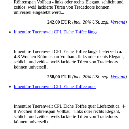
Röhrenspan Vollbau - links oder rechts Elegant, schlicht und
zeitlos: weiß lackierte Türen von Tradedoors können
universell eingesetzt werd...
242,00 EUR
(incl. 20% USt. zzgl.
Versand
)
Innentüre Tuerenwelt CPL Eiche Toffee längs
Innentüre Tuerenwelt CPL Eiche Toffee längs Lieferzeit ca.
4-8 Wochen Röhrenspan Vollbau - links oder rechts Elegant,
schlicht und zeitlos: weiß lackierte Türen von Tradedoors
können universell ...
258,00 EUR
(incl. 20% USt. zzgl.
Versand
)
Innentüre Tuerenwelt CPL Eiche Toffee quer
Innentüre Tuerenwelt CPL Eiche Toffee quer Lieferzeit ca. 4-
8 Wochen Röhrenspan Vollbau - links oder rechts Elegant,
schlicht und zeitlos: weiß lackierte Türen von Tradedoors
können universell e...