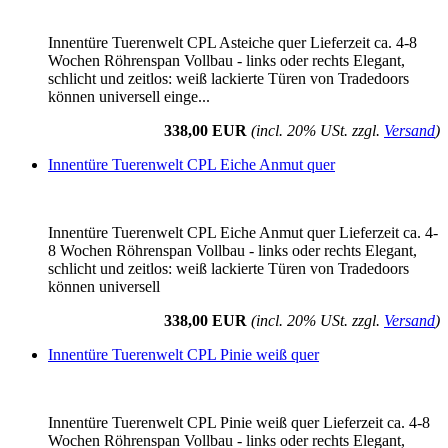
Innentüre Tuerenwelt CPL Asteiche quer Lieferzeit ca. 4-8
Wochen Röhrenspan Vollbau - links oder rechts Elegant,
schlicht und zeitlos: weiß lackierte Türen von Tradedoors
können universell einge...
338,00 EUR
(incl. 20% USt. zzgl.
Versand
)
Innentüre Tuerenwelt CPL Eiche Anmut quer
Innentüre Tuerenwelt CPL Eiche Anmut quer Lieferzeit ca. 4-
8 Wochen Röhrenspan Vollbau - links oder rechts Elegant,
schlicht und zeitlos: weiß lackierte Türen von Tradedoors
können universell
338,00 EUR
(incl. 20% USt. zzgl.
Versand
)
Innentüre Tuerenwelt CPL Pinie weiß quer
Innentüre Tuerenwelt CPL Pinie weiß quer Lieferzeit ca. 4-8
Wochen Röhrenspan Vollbau - links oder rechts Elegant,