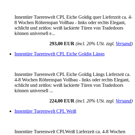
Innentüre Tuerenwelt CPL Eiche Goldig quer Lieferzeit ca. 4-
8 Wochen Röhrenspan Vollbau - links oder rechts Elegant,
schlicht und zeitlos: weiß lackierte Türen von Tradedoors
können universell e...
293,00 EUR
(incl. 20% USt. zzgl.
Versand
)
Innentüre Tuerenwelt CPL Eiche Goldig Längs
Innentüre Tuerenwelt CPL Eiche Goldig Längs Lieferzeit ca.
4-8 Wochen Röhrenspan Vollbau - links oder rechts Elegant,
schlicht und zeitlos: weiß lackierte Türen von Tradedoors
können universell ...
224,00 EUR
(incl. 20% USt. zzgl.
Versand
)
Innentüre Tuerenwelt CPL Weiß
Innentüre Tuerenwelt CPLWeiß Lieferzeit ca. 4-8 Wochen