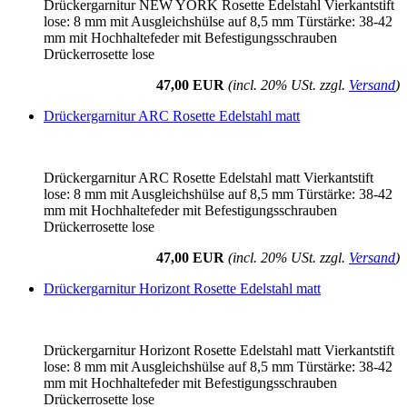
Drückergarnitur NEW YORK Rosette Edelstahl Vierkantstift
lose: 8 mm mit Ausgleichshülse auf 8,5 mm Türstärke: 38-42
mm mit Hochhaltefeder mit Befestigungsschrauben
Drückerrosette lose
47,00 EUR
(incl. 20% USt. zzgl.
Versand
)
Drückergarnitur ARC Rosette Edelstahl matt
Drückergarnitur ARC Rosette Edelstahl matt Vierkantstift
lose: 8 mm mit Ausgleichshülse auf 8,5 mm Türstärke: 38-42
mm mit Hochhaltefeder mit Befestigungsschrauben
Drückerrosette lose
47,00 EUR
(incl. 20% USt. zzgl.
Versand
)
Drückergarnitur Horizont Rosette Edelstahl matt
Drückergarnitur Horizont Rosette Edelstahl matt Vierkantstift
lose: 8 mm mit Ausgleichshülse auf 8,5 mm Türstärke: 38-42
mm mit Hochhaltefeder mit Befestigungsschrauben
Drückerrosette lose