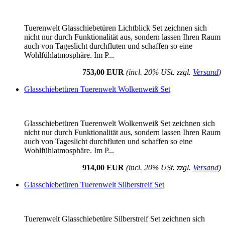
Tuerenwelt Glasschiebetüren Lichtblick Set zeichnen sich
nicht nur durch Funktionalität aus, sondern lassen Ihren Raum
auch von Tageslicht durchfluten und schaffen so eine
Wohlfühlatmosphäre. Im P...
753,00 EUR
(incl. 20% USt. zzgl.
Versand
)
Glasschiebetüren Tuerenwelt Wolkenweiß Set
Glasschiebetüren Tuerenwelt Wolkenweiß Set zeichnen sich
nicht nur durch Funktionalität aus, sondern lassen Ihren Raum
auch von Tageslicht durchfluten und schaffen so eine
Wohlfühlatmosphäre. Im P...
914,00 EUR
(incl. 20% USt. zzgl.
Versand
)
Glasschiebetüren Tuerenwelt Silberstreif Set
Tuerenwelt Glasschiebetüre Silberstreif Set zeichnen sich