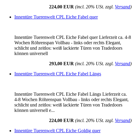
224,00 EUR
(incl. 20% USt. zzgl.
Versand
)
Innentüre Tuerenwelt CPL Eiche Fabel quer
Innentüre Tuerenwelt CPL Eiche Fabel quer Lieferzeit ca. 4-8
Wochen Röhrenspan Vollbau - links oder rechts Elegant,
schlicht und zeitlos: weiß lackierte Türen von Tradedoors
können universell
293,00 EUR
(incl. 20% USt. zzgl.
Versand
)
Innentüre Tuerenwelt CPL Eiche Fabel Längs
Innentüre Tuerenwelt CPL Eiche Fabel Längs Lieferzeit ca.
4-8 Wochen Röhrenspan Vollbau - links oder rechts Elegant,
schlicht und zeitlos: weiß lackierte Türen von Tradedoors
können universell e...
224,00 EUR
(incl. 20% USt. zzgl.
Versand
)
Innentüre Tuerenwelt CPL Eiche Goldig quer