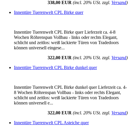
338,00 EUR
(incl. 20% USt. zzgl.
Versand
)
Innentüre Tuerenwelt CPL Birke quer
Innentüre Tuerenwelt CPL Birke quer Lieferzeit ca. 4-8
Wochen Röhrenspan Vollbau - links oder rechts Elegant,
schlicht und zeitlos: weiß lackierte Türen von Tradedoors
können universell eingese...
322,00 EUR
(incl. 20% USt. zzgl.
Versand
)
Innentüre Tuerenwelt CPL Birke dunkel quer
Innentüre Tuerenwelt CPL Birke dunkel quer Lieferzeit ca. 4-
8 Wochen Röhrenspan Vollbau - links oder rechts Elegant,
schlicht und zeitlos: weiß lackierte Türen von Tradedoors
können universell e...
322,00 EUR
(incl. 20% USt. zzgl.
Versand
)
Innentüre Tuerenwelt CPL Asteiche quer