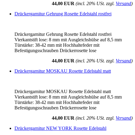
44,00 EUR
(incl. 20% USt. zzgl.
Versand
)
Drückergarnitur Gehrung Rosette Edelstahl rostfrei
Drückergarnitur Gehrung Rosette Edelstahl rostfrei
Vierkantstift lose: 8 mm mit Ausgleichshülse auf 8,5 mm
Türstärke: 38-42 mm mit Hochhaltefeder mit
Befestigungsschrauben Drückerrosette lose
44,00 EUR
(incl. 20% USt. zzgl.
Versand
)
Drückergarnitur MOSKAU Rosette Edelstahl matt
Drückergarnitur MOSKAU Rosette Edelstahl matt
Vierkantstift lose: 8 mm mit Ausgleichshülse auf 8,5 mm
Türstärke: 38-42 mm mit Hochhaltefeder mit
Befestigungsschrauben Drückerrosette lose
44,00 EUR
(incl. 20% USt. zzgl.
Versand
)
Drückergarnitur NEW YORK Rosette Edelstahl