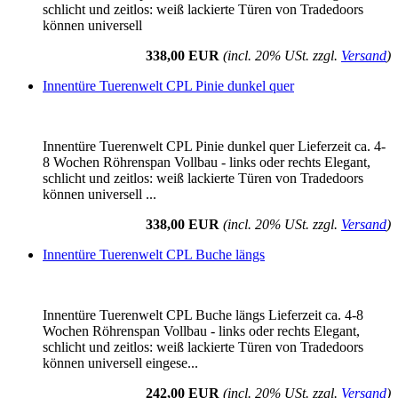
schlicht und zeitlos: weiß lackierte Türen von Tradedoors
können universell
338,00 EUR
(incl. 20% USt. zzgl.
Versand
)
Innentüre Tuerenwelt CPL Pinie dunkel quer
Innentüre Tuerenwelt CPL Pinie dunkel quer Lieferzeit ca. 4-
8 Wochen Röhrenspan Vollbau - links oder rechts Elegant,
schlicht und zeitlos: weiß lackierte Türen von Tradedoors
können universell ...
338,00 EUR
(incl. 20% USt. zzgl.
Versand
)
Innentüre Tuerenwelt CPL Buche längs
Innentüre Tuerenwelt CPL Buche längs Lieferzeit ca. 4-8
Wochen Röhrenspan Vollbau - links oder rechts Elegant,
schlicht und zeitlos: weiß lackierte Türen von Tradedoors
können universell eingese...
242,00 EUR
(incl. 20% USt. zzgl.
Versand
)