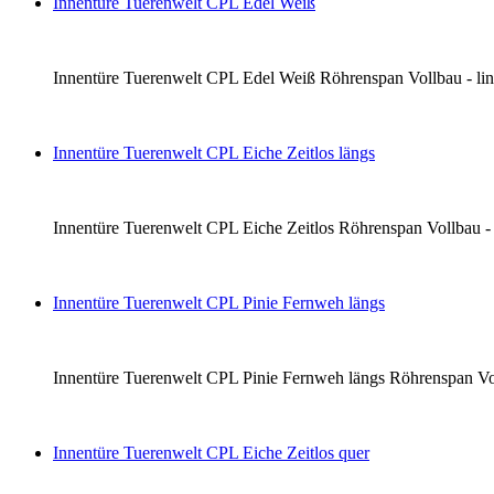
Innentüre Tuerenwelt CPL Edel Weiß
Innentüre Tuerenwelt CPL Edel Weiß Röhrenspan Vollbau - links 
Innentüre Tuerenwelt CPL Eiche Zeitlos längs
Innentüre Tuerenwelt CPL Eiche Zeitlos Röhrenspan Vollbau - li
Innentüre Tuerenwelt CPL Pinie Fernweh längs
Innentüre Tuerenwelt CPL Pinie Fernweh längs Röhrenspan Vollba
Innentüre Tuerenwelt CPL Eiche Zeitlos quer