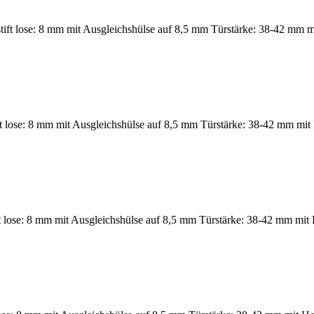
ft lose: 8 mm mit Ausgleichshülse auf 8,5 mm Türstärke: 38-42 mm mi
ift lose: 8 mm mit Ausgleichshülse auf 8,5 mm Türstärke: 38-42 mm mit
 lose: 8 mm mit Ausgleichshülse auf 8,5 mm Türstärke: 38-42 mm mit 