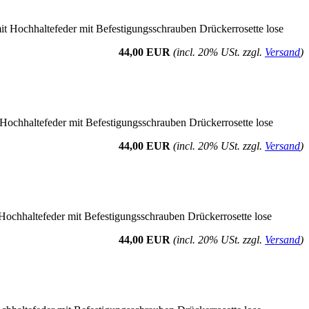
t Hochhaltefeder mit Befestigungsschrauben Drückerrosette lose
44,00 EUR
(incl. 20% USt. zzgl.
Versand
)
 Hochhaltefeder mit Befestigungsschrauben Drückerrosette lose
44,00 EUR
(incl. 20% USt. zzgl.
Versand
)
Hochhaltefeder mit Befestigungsschrauben Drückerrosette lose
44,00 EUR
(incl. 20% USt. zzgl.
Versand
)