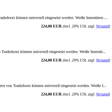
radedoors können universell eingesetzt werden. Weiße Innentüren ...
224,00 EUR
(incl. 20% USt. zzgl.
Versand
)
n Tradedoors können universell eingesetzt werden. Weiße Innentü...
224,00 EUR
(incl. 20% USt. zzgl.
Versand
)
üren von Tradedoors können universell eingesetzt werden. Weiße I...
224,00 EUR
(incl. 20% USt. zzgl.
Versand
)