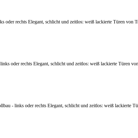
oder rechts Elegant, schlicht und zeitlos: weiß lackierte Türen von T
nks oder rechts Elegant, schlicht und zeitlos: weiß lackierte Türen vo
u - links oder rechts Elegant, schlicht und zeitlos: weiß lackierte T