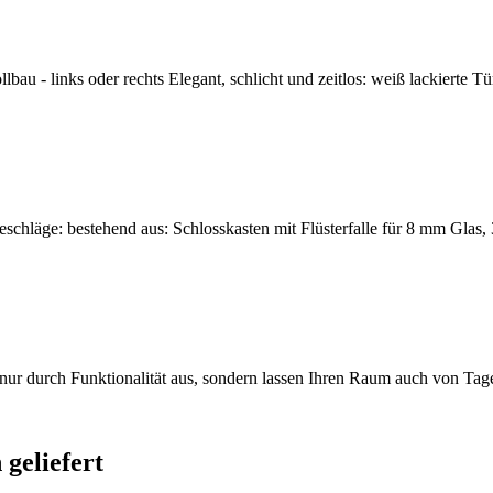
u - links oder rechts Elegant, schlicht und zeitlos: weiß lackierte Tü
eschläge: bestehend aus: Schlosskasten mit Flüsterfalle für 8 mm Glas, 
t nur durch Funktionalität aus, sondern lassen Ihren Raum auch von Tag
geliefert