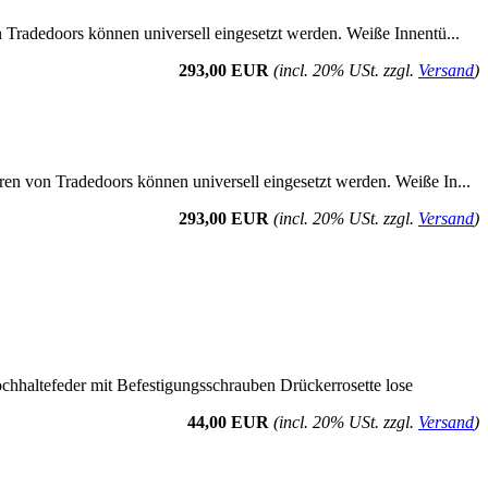
n Tradedoors können universell eingesetzt werden. Weiße Innentü...
293,00 EUR
(incl. 20% USt. zzgl.
Versand
)
ren von Tradedoors können universell eingesetzt werden. Weiße In...
293,00 EUR
(incl. 20% USt. zzgl.
Versand
)
ochhaltefeder mit Befestigungsschrauben Drückerrosette lose
44,00 EUR
(incl. 20% USt. zzgl.
Versand
)