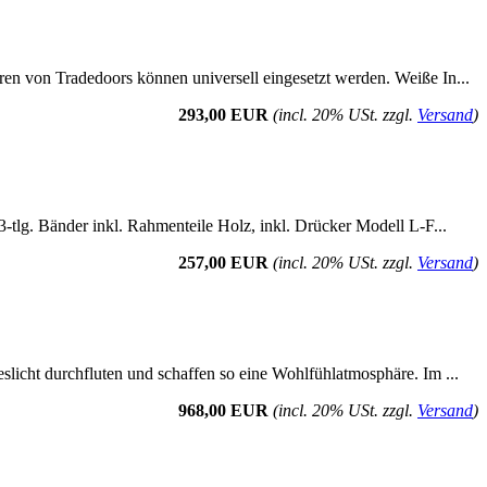
ren von Tradedoors können universell eingesetzt werden. Weiße In...
293,00 EUR
(incl. 20% USt. zzgl.
Versand
)
3-tlg. Bänder inkl. Rahmenteile Holz, inkl. Drücker Modell L-F...
257,00 EUR
(incl. 20% USt. zzgl.
Versand
)
eslicht durchfluten und schaffen so eine Wohlfühlatmosphäre. Im ...
968,00 EUR
(incl. 20% USt. zzgl.
Versand
)