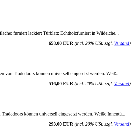
he: furniert lackiert Türblatt: Echtholzfurniert in Wildeiche...
658,00 EUR
(incl. 20% USt. zzgl.
Versand
)
üren von Tradedoors können universell eingesetzt werden. Weiß...
516,00 EUR
(incl. 20% USt. zzgl.
Versand
)
n Tradedoors können universell eingesetzt werden. Weiße Innentü...
293,00 EUR
(incl. 20% USt. zzgl.
Versand
)