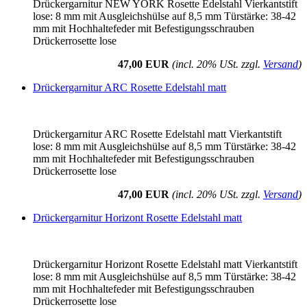
Drückergarnitur NEW YORK Rosette Edelstahl Vierkantstift
lose: 8 mm mit Ausgleichshülse auf 8,5 mm Türstärke: 38-42
mm mit Hochhaltefeder mit Befestigungsschrauben
Drückerrosette lose
47,00 EUR
(incl. 20% USt. zzgl.
Versand
)
Drückergarnitur ARC Rosette Edelstahl matt
Drückergarnitur ARC Rosette Edelstahl matt Vierkantstift
lose: 8 mm mit Ausgleichshülse auf 8,5 mm Türstärke: 38-42
mm mit Hochhaltefeder mit Befestigungsschrauben
Drückerrosette lose
47,00 EUR
(incl. 20% USt. zzgl.
Versand
)
Drückergarnitur Horizont Rosette Edelstahl matt
Drückergarnitur Horizont Rosette Edelstahl matt Vierkantstift
lose: 8 mm mit Ausgleichshülse auf 8,5 mm Türstärke: 38-42
mm mit Hochhaltefeder mit Befestigungsschrauben
Drückerrosette lose