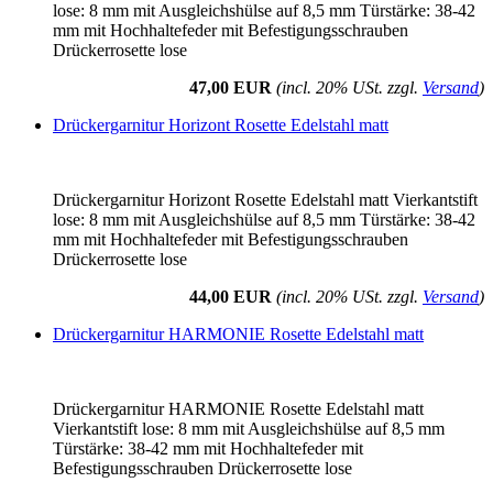
lose: 8 mm mit Ausgleichshülse auf 8,5 mm Türstärke: 38-42
mm mit Hochhaltefeder mit Befestigungsschrauben
Drückerrosette lose
47,00 EUR
(incl. 20% USt. zzgl.
Versand
)
Drückergarnitur Horizont Rosette Edelstahl matt
Drückergarnitur Horizont Rosette Edelstahl matt Vierkantstift
lose: 8 mm mit Ausgleichshülse auf 8,5 mm Türstärke: 38-42
mm mit Hochhaltefeder mit Befestigungsschrauben
Drückerrosette lose
44,00 EUR
(incl. 20% USt. zzgl.
Versand
)
Drückergarnitur HARMONIE Rosette Edelstahl matt
Drückergarnitur HARMONIE Rosette Edelstahl matt
Vierkantstift lose: 8 mm mit Ausgleichshülse auf 8,5 mm
Türstärke: 38-42 mm mit Hochhaltefeder mit
Befestigungsschrauben Drückerrosette lose