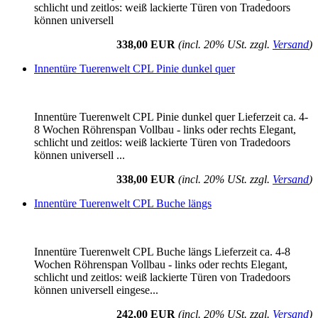
schlicht und zeitlos: weiß lackierte Türen von Tradedoors
können universell
338,00 EUR
(incl. 20% USt. zzgl.
Versand
)
Innentüre Tuerenwelt CPL Pinie dunkel quer
Innentüre Tuerenwelt CPL Pinie dunkel quer Lieferzeit ca. 4-
8 Wochen Röhrenspan Vollbau - links oder rechts Elegant,
schlicht und zeitlos: weiß lackierte Türen von Tradedoors
können universell ...
338,00 EUR
(incl. 20% USt. zzgl.
Versand
)
Innentüre Tuerenwelt CPL Buche längs
Innentüre Tuerenwelt CPL Buche längs Lieferzeit ca. 4-8
Wochen Röhrenspan Vollbau - links oder rechts Elegant,
schlicht und zeitlos: weiß lackierte Türen von Tradedoors
können universell eingese...
242,00 EUR
(incl. 20% USt. zzgl.
Versand
)