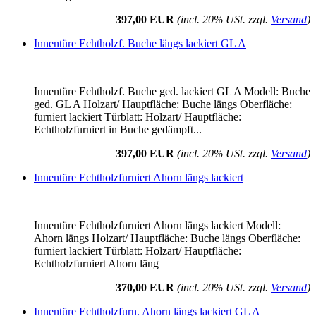
397,00 EUR
(incl. 20% USt. zzgl.
Versand
)
Innentüre Echtholzf. Buche längs lackiert GL A
Innentüre Echtholzf. Buche ged. lackiert GL A Modell: Buche
ged. GL A Holzart/ Hauptfläche: Buche längs Oberfläche:
furniert lackiert Türblatt: Holzart/ Hauptfläche:
Echtholzfurniert in Buche gedämpft...
397,00 EUR
(incl. 20% USt. zzgl.
Versand
)
Innentüre Echtholzfurniert Ahorn längs lackiert
Innentüre Echtholzfurniert Ahorn längs lackiert Modell:
Ahorn längs Holzart/ Hauptfläche: Buche längs Oberfläche:
furniert lackiert Türblatt: Holzart/ Hauptfläche:
Echtholzfurniert Ahorn läng
370,00 EUR
(incl. 20% USt. zzgl.
Versand
)
Innentüre Echtholzfurn. Ahorn längs lackiert GL A