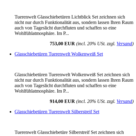
Tuerenwelt Glasschiebetüren Lichtblick Set zeichnen sich
nicht nur durch Funktionalität aus, sondern lassen Ihren Raum
auch von Tageslicht durchfluten und schaffen so eine
Wohlfühlatmosphäre. Im P...
753,00 EUR
(incl. 20% USt. zzgl.
Versand
)
Glasschiebetüren Tuerenwelt Wolkenweiß Set
Glasschiebetüren Tuerenwelt Wolkenweiß Set zeichnen sich
nicht nur durch Funktionalität aus, sondern lassen Ihren Raum
auch von Tageslicht durchfluten und schaffen so eine
Wohlfühlatmosphäre. Im P...
914,00 EUR
(incl. 20% USt. zzgl.
Versand
)
Glasschiebetüren Tuerenwelt Silberstreif Set
Tuerenwelt Glasschiebetüre Silberstreif Set zeichnen sich