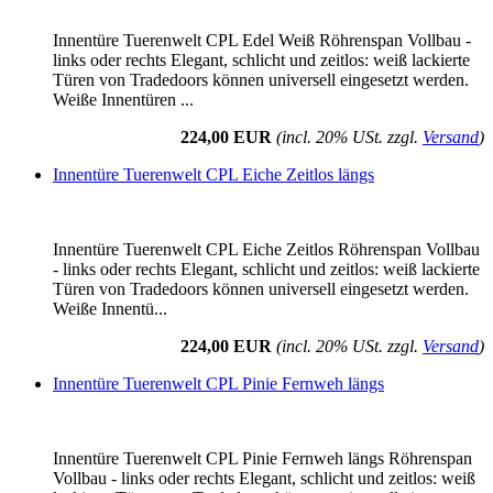
Innentüre Tuerenwelt CPL Edel Weiß Röhrenspan Vollbau -
links oder rechts Elegant, schlicht und zeitlos: weiß lackierte
Türen von Tradedoors können universell eingesetzt werden.
Weiße Innentüren ...
224,00 EUR
(incl. 20% USt. zzgl.
Versand
)
Innentüre Tuerenwelt CPL Eiche Zeitlos längs
Innentüre Tuerenwelt CPL Eiche Zeitlos Röhrenspan Vollbau
- links oder rechts Elegant, schlicht und zeitlos: weiß lackierte
Türen von Tradedoors können universell eingesetzt werden.
Weiße Innentü...
224,00 EUR
(incl. 20% USt. zzgl.
Versand
)
Innentüre Tuerenwelt CPL Pinie Fernweh längs
Innentüre Tuerenwelt CPL Pinie Fernweh längs Röhrenspan
Vollbau - links oder rechts Elegant, schlicht und zeitlos: weiß