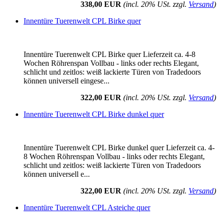
338,00 EUR
(incl. 20% USt. zzgl.
Versand
)
Innentüre Tuerenwelt CPL Birke quer
Innentüre Tuerenwelt CPL Birke quer Lieferzeit ca. 4-8
Wochen Röhrenspan Vollbau - links oder rechts Elegant,
schlicht und zeitlos: weiß lackierte Türen von Tradedoors
können universell eingese...
322,00 EUR
(incl. 20% USt. zzgl.
Versand
)
Innentüre Tuerenwelt CPL Birke dunkel quer
Innentüre Tuerenwelt CPL Birke dunkel quer Lieferzeit ca. 4-
8 Wochen Röhrenspan Vollbau - links oder rechts Elegant,
schlicht und zeitlos: weiß lackierte Türen von Tradedoors
können universell e...
322,00 EUR
(incl. 20% USt. zzgl.
Versand
)
Innentüre Tuerenwelt CPL Asteiche quer