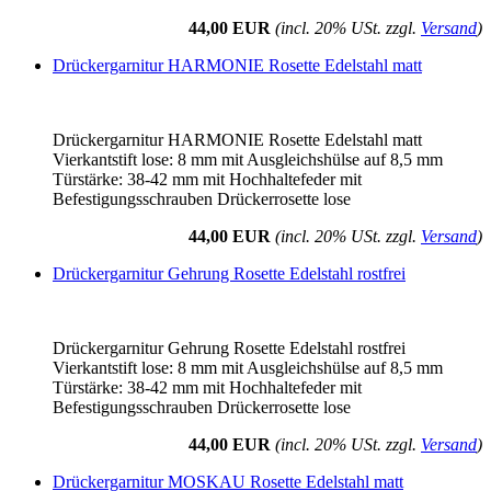
44,00 EUR
(incl. 20% USt. zzgl.
Versand
)
Drückergarnitur HARMONIE Rosette Edelstahl matt
Drückergarnitur HARMONIE Rosette Edelstahl matt
Vierkantstift lose: 8 mm mit Ausgleichshülse auf 8,5 mm
Türstärke: 38-42 mm mit Hochhaltefeder mit
Befestigungsschrauben Drückerrosette lose
44,00 EUR
(incl. 20% USt. zzgl.
Versand
)
Drückergarnitur Gehrung Rosette Edelstahl rostfrei
Drückergarnitur Gehrung Rosette Edelstahl rostfrei
Vierkantstift lose: 8 mm mit Ausgleichshülse auf 8,5 mm
Türstärke: 38-42 mm mit Hochhaltefeder mit
Befestigungsschrauben Drückerrosette lose
44,00 EUR
(incl. 20% USt. zzgl.
Versand
)
Drückergarnitur MOSKAU Rosette Edelstahl matt