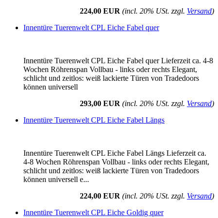
224,00 EUR
(incl. 20% USt. zzgl.
Versand
)
Innentüre Tuerenwelt CPL Eiche Fabel quer
Innentüre Tuerenwelt CPL Eiche Fabel quer Lieferzeit ca. 4-8
Wochen Röhrenspan Vollbau - links oder rechts Elegant,
schlicht und zeitlos: weiß lackierte Türen von Tradedoors
können universell
293,00 EUR
(incl. 20% USt. zzgl.
Versand
)
Innentüre Tuerenwelt CPL Eiche Fabel Längs
Innentüre Tuerenwelt CPL Eiche Fabel Längs Lieferzeit ca.
4-8 Wochen Röhrenspan Vollbau - links oder rechts Elegant,
schlicht und zeitlos: weiß lackierte Türen von Tradedoors
können universell e...
224,00 EUR
(incl. 20% USt. zzgl.
Versand
)
Innentüre Tuerenwelt CPL Eiche Goldig quer