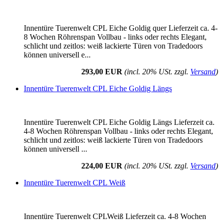
Innentüre Tuerenwelt CPL Eiche Goldig quer Lieferzeit ca. 4-
8 Wochen Röhrenspan Vollbau - links oder rechts Elegant,
schlicht und zeitlos: weiß lackierte Türen von Tradedoors
können universell e...
293,00 EUR
(incl. 20% USt. zzgl.
Versand
)
Innentüre Tuerenwelt CPL Eiche Goldig Längs
Innentüre Tuerenwelt CPL Eiche Goldig Längs Lieferzeit ca.
4-8 Wochen Röhrenspan Vollbau - links oder rechts Elegant,
schlicht und zeitlos: weiß lackierte Türen von Tradedoors
können universell ...
224,00 EUR
(incl. 20% USt. zzgl.
Versand
)
Innentüre Tuerenwelt CPL Weiß
Innentüre Tuerenwelt CPLWeiß Lieferzeit ca. 4-8 Wochen