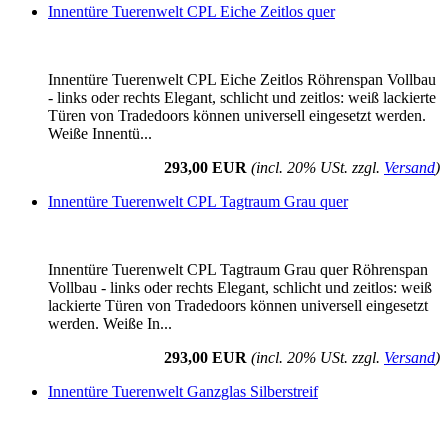
Innentüre Tuerenwelt CPL Eiche Zeitlos quer
Innentüre Tuerenwelt CPL Eiche Zeitlos Röhrenspan Vollbau
- links oder rechts Elegant, schlicht und zeitlos: weiß lackierte
Türen von Tradedoors können universell eingesetzt werden.
Weiße Innentü...
293,00 EUR
(incl. 20% USt. zzgl.
Versand
)
Innentüre Tuerenwelt CPL Tagtraum Grau quer
Innentüre Tuerenwelt CPL Tagtraum Grau quer Röhrenspan
Vollbau - links oder rechts Elegant, schlicht und zeitlos: weiß
lackierte Türen von Tradedoors können universell eingesetzt
werden. Weiße In...
293,00 EUR
(incl. 20% USt. zzgl.
Versand
)
Innentüre Tuerenwelt Ganzglas Silberstreif