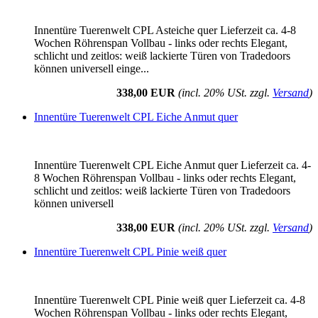
Innentüre Tuerenwelt CPL Asteiche quer Lieferzeit ca. 4-8
Wochen Röhrenspan Vollbau - links oder rechts Elegant,
schlicht und zeitlos: weiß lackierte Türen von Tradedoors
können universell einge...
338,00 EUR
(incl. 20% USt. zzgl.
Versand
)
Innentüre Tuerenwelt CPL Eiche Anmut quer
Innentüre Tuerenwelt CPL Eiche Anmut quer Lieferzeit ca. 4-
8 Wochen Röhrenspan Vollbau - links oder rechts Elegant,
schlicht und zeitlos: weiß lackierte Türen von Tradedoors
können universell
338,00 EUR
(incl. 20% USt. zzgl.
Versand
)
Innentüre Tuerenwelt CPL Pinie weiß quer
Innentüre Tuerenwelt CPL Pinie weiß quer Lieferzeit ca. 4-8
Wochen Röhrenspan Vollbau - links oder rechts Elegant,