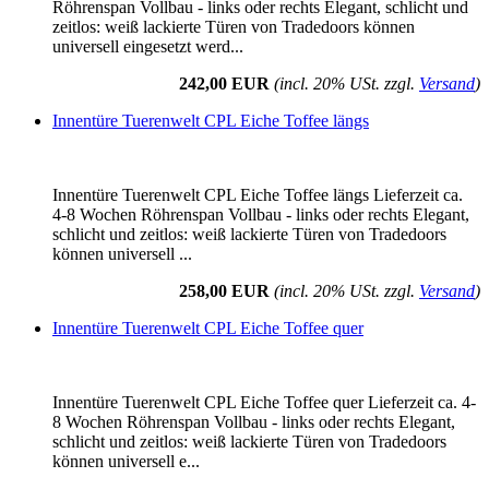
Röhrenspan Vollbau - links oder rechts Elegant, schlicht und
zeitlos: weiß lackierte Türen von Tradedoors können
universell eingesetzt werd...
242,00 EUR
(incl. 20% USt. zzgl.
Versand
)
Innentüre Tuerenwelt CPL Eiche Toffee längs
Innentüre Tuerenwelt CPL Eiche Toffee längs Lieferzeit ca.
4-8 Wochen Röhrenspan Vollbau - links oder rechts Elegant,
schlicht und zeitlos: weiß lackierte Türen von Tradedoors
können universell ...
258,00 EUR
(incl. 20% USt. zzgl.
Versand
)
Innentüre Tuerenwelt CPL Eiche Toffee quer
Innentüre Tuerenwelt CPL Eiche Toffee quer Lieferzeit ca. 4-
8 Wochen Röhrenspan Vollbau - links oder rechts Elegant,
schlicht und zeitlos: weiß lackierte Türen von Tradedoors
können universell e...