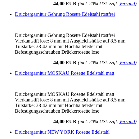
44,00 EUR
(incl. 20% USt. zzgl.
Versand
)
Drückergarnitur Gehrung Rosette Edelstahl rostfrei
Drückergarnitur Gehrung Rosette Edelstahl rostfrei
Vierkantstift lose: 8 mm mit Ausgleichshülse auf 8,5 mm
Türstärke: 38-42 mm mit Hochhaltefeder mit
Befestigungsschrauben Drückerrosette lose
44,00 EUR
(incl. 20% USt. zzgl.
Versand
)
Drückergarnitur MOSKAU Rosette Edelstahl matt
Drückergarnitur MOSKAU Rosette Edelstahl matt
Vierkantstift lose: 8 mm mit Ausgleichshülse auf 8,5 mm
Türstärke: 38-42 mm mit Hochhaltefeder mit
Befestigungsschrauben Drückerrosette lose
44,00 EUR
(incl. 20% USt. zzgl.
Versand
)
Drückergarnitur NEW YORK Rosette Edelstahl