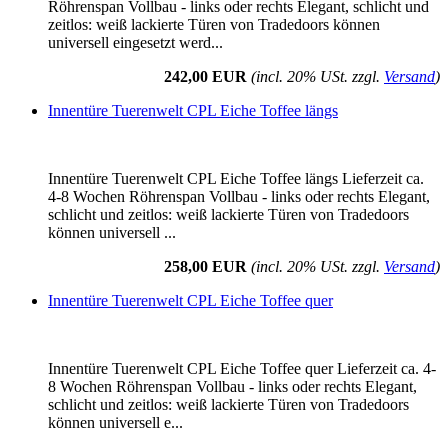
Röhrenspan Vollbau - links oder rechts Elegant, schlicht und
zeitlos: weiß lackierte Türen von Tradedoors können
universell eingesetzt werd...
242,00 EUR
(incl. 20% USt. zzgl.
Versand
)
Innentüre Tuerenwelt CPL Eiche Toffee längs
Innentüre Tuerenwelt CPL Eiche Toffee längs Lieferzeit ca.
4-8 Wochen Röhrenspan Vollbau - links oder rechts Elegant,
schlicht und zeitlos: weiß lackierte Türen von Tradedoors
können universell ...
258,00 EUR
(incl. 20% USt. zzgl.
Versand
)
Innentüre Tuerenwelt CPL Eiche Toffee quer
Innentüre Tuerenwelt CPL Eiche Toffee quer Lieferzeit ca. 4-
8 Wochen Röhrenspan Vollbau - links oder rechts Elegant,
schlicht und zeitlos: weiß lackierte Türen von Tradedoors
können universell e...