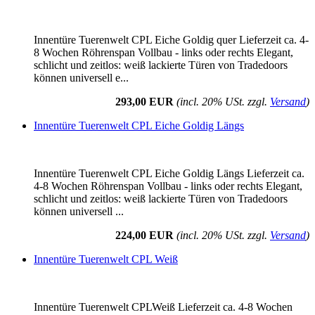
Innentüre Tuerenwelt CPL Eiche Goldig quer Lieferzeit ca. 4-
8 Wochen Röhrenspan Vollbau - links oder rechts Elegant,
schlicht und zeitlos: weiß lackierte Türen von Tradedoors
können universell e...
293,00 EUR
(incl. 20% USt. zzgl.
Versand
)
Innentüre Tuerenwelt CPL Eiche Goldig Längs
Innentüre Tuerenwelt CPL Eiche Goldig Längs Lieferzeit ca.
4-8 Wochen Röhrenspan Vollbau - links oder rechts Elegant,
schlicht und zeitlos: weiß lackierte Türen von Tradedoors
können universell ...
224,00 EUR
(incl. 20% USt. zzgl.
Versand
)
Innentüre Tuerenwelt CPL Weiß
Innentüre Tuerenwelt CPLWeiß Lieferzeit ca. 4-8 Wochen