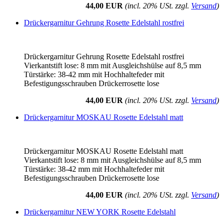
44,00 EUR
(incl. 20% USt. zzgl.
Versand
)
Drückergarnitur Gehrung Rosette Edelstahl rostfrei
Drückergarnitur Gehrung Rosette Edelstahl rostfrei
Vierkantstift lose: 8 mm mit Ausgleichshülse auf 8,5 mm
Türstärke: 38-42 mm mit Hochhaltefeder mit
Befestigungsschrauben Drückerrosette lose
44,00 EUR
(incl. 20% USt. zzgl.
Versand
)
Drückergarnitur MOSKAU Rosette Edelstahl matt
Drückergarnitur MOSKAU Rosette Edelstahl matt
Vierkantstift lose: 8 mm mit Ausgleichshülse auf 8,5 mm
Türstärke: 38-42 mm mit Hochhaltefeder mit
Befestigungsschrauben Drückerrosette lose
44,00 EUR
(incl. 20% USt. zzgl.
Versand
)
Drückergarnitur NEW YORK Rosette Edelstahl