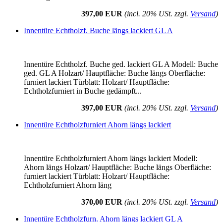
397,00 EUR
(incl. 20% USt. zzgl.
Versand
)
Innentüre Echtholzf. Buche längs lackiert GL A
Innentüre Echtholzf. Buche ged. lackiert GL A Modell: Buche
ged. GL A Holzart/ Hauptfläche: Buche längs Oberfläche:
furniert lackiert Türblatt: Holzart/ Hauptfläche:
Echtholzfurniert in Buche gedämpft...
397,00 EUR
(incl. 20% USt. zzgl.
Versand
)
Innentüre Echtholzfurniert Ahorn längs lackiert
Innentüre Echtholzfurniert Ahorn längs lackiert Modell:
Ahorn längs Holzart/ Hauptfläche: Buche längs Oberfläche:
furniert lackiert Türblatt: Holzart/ Hauptfläche:
Echtholzfurniert Ahorn läng
370,00 EUR
(incl. 20% USt. zzgl.
Versand
)
Innentüre Echtholzfurn. Ahorn längs lackiert GL A