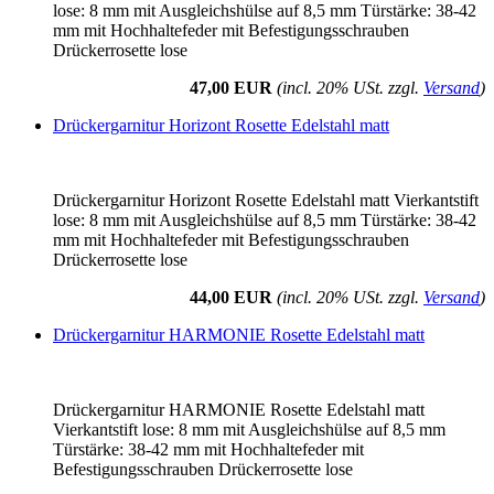
lose: 8 mm mit Ausgleichshülse auf 8,5 mm Türstärke: 38-42
mm mit Hochhaltefeder mit Befestigungsschrauben
Drückerrosette lose
47,00 EUR
(incl. 20% USt. zzgl.
Versand
)
Drückergarnitur Horizont Rosette Edelstahl matt
Drückergarnitur Horizont Rosette Edelstahl matt Vierkantstift
lose: 8 mm mit Ausgleichshülse auf 8,5 mm Türstärke: 38-42
mm mit Hochhaltefeder mit Befestigungsschrauben
Drückerrosette lose
44,00 EUR
(incl. 20% USt. zzgl.
Versand
)
Drückergarnitur HARMONIE Rosette Edelstahl matt
Drückergarnitur HARMONIE Rosette Edelstahl matt
Vierkantstift lose: 8 mm mit Ausgleichshülse auf 8,5 mm
Türstärke: 38-42 mm mit Hochhaltefeder mit
Befestigungsschrauben Drückerrosette lose