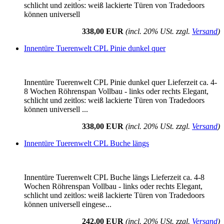
schlicht und zeitlos: weiß lackierte Türen von Tradedoors
können universell
338,00 EUR
(incl. 20% USt. zzgl.
Versand
)
Innentüre Tuerenwelt CPL Pinie dunkel quer
Innentüre Tuerenwelt CPL Pinie dunkel quer Lieferzeit ca. 4-
8 Wochen Röhrenspan Vollbau - links oder rechts Elegant,
schlicht und zeitlos: weiß lackierte Türen von Tradedoors
können universell ...
338,00 EUR
(incl. 20% USt. zzgl.
Versand
)
Innentüre Tuerenwelt CPL Buche längs
Innentüre Tuerenwelt CPL Buche längs Lieferzeit ca. 4-8
Wochen Röhrenspan Vollbau - links oder rechts Elegant,
schlicht und zeitlos: weiß lackierte Türen von Tradedoors
können universell eingese...
242,00 EUR
(incl. 20% USt. zzgl.
Versand
)