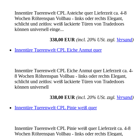
Innentüre Tuerenwelt CPL Asteiche quer Lieferzeit ca. 4-8
Wochen Röhrenspan Vollbau - links oder rechts Elegant,
schlicht und zeitlos: weiß lackierte Türen von Tradedoors
können universell einge...
338,00 EUR
(incl. 20% USt. zzgl.
Versand
)
Innentüre Tuerenwelt CPL Eiche Anmut quer
Innentüre Tuerenwelt CPL Eiche Anmut quer Lieferzeit ca. 4-
8 Wochen Röhrenspan Vollbau - links oder rechts Elegant,
schlicht und zeitlos: weiß lackierte Türen von Tradedoors
können universell
338,00 EUR
(incl. 20% USt. zzgl.
Versand
)
Innentüre Tuerenwelt CPL Pinie weiß quer
Innentüre Tuerenwelt CPL Pinie weiß quer Lieferzeit ca. 4-8
Wochen Röhrenspan Vollbau - links oder rechts Elegant,