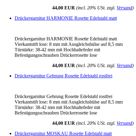
44,00 EUR
(incl. 20% USt. zzgl.
Versand
)
Drückergarnitur HARMONIE Rosette Edelstahl matt
Drückergarnitur HARMONIE Rosette Edelstahl matt
Vierkantstift lose: 8 mm mit Ausgleichshülse auf 8,5 mm
Türstärke: 38-42 mm mit Hochhaltefeder mit
Befestigungsschrauben Drückerrosette lose
44,00 EUR
(incl. 20% USt. zzgl.
Versand
)
Drückergarnitur Gehrung Rosette Edelstahl rostfrei
Drückergarnitur Gehrung Rosette Edelstahl rostfrei
Vierkantstift lose: 8 mm mit Ausgleichshülse auf 8,5 mm
Türstärke: 38-42 mm mit Hochhaltefeder mit
Befestigungsschrauben Drückerrosette lose
44,00 EUR
(incl. 20% USt. zzgl.
Versand
)
Drückergarnitur MOSKAU Rosette Edelstahl matt