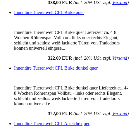
338,00 EUR
(incl. 20% USt. zzgl.
Versand
)
Innentüre Tuerenwelt CPL Birke quer
Innentüre Tuerenwelt CPL Birke quer Lieferzeit ca. 4-8
Wochen Röhrenspan Vollbau - links oder rechts Elegant,
schlicht und zeitlos: weiß lackierte Türen von Tradedoors
können universell eingese...
322,00 EUR
(incl. 20% USt. zzgl.
Versand
)
Innentüre Tuerenwelt CPL Birke dunkel quer
Innentüre Tuerenwelt CPL Birke dunkel quer Lieferzeit ca. 4-
8 Wochen Röhrenspan Vollbau - links oder rechts Elegant,
schlicht und zeitlos: weiß lackierte Türen von Tradedoors
können universell e...
322,00 EUR
(incl. 20% USt. zzgl.
Versand
)
Innentüre Tuerenwelt CPL Asteiche quer