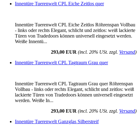
Innentüre Tuerenwelt CPL Eiche Zeitlos quer
Innentüre Tuerenwelt CPL Eiche Zeitlos Röhrenspan Vollbau
- links oder rechts Elegant, schlicht und zeitlos: weiß lackierte
Türen von Tradedoors können universell eingesetzt werden.
Weiße Innentü...
293,00 EUR
(incl. 20% USt. zzgl.
Versand
)
Innentüre Tuerenwelt CPL Tagtraum Grau quer
Innentüre Tuerenwelt CPL Tagtraum Grau quer Röhrenspan
Vollbau - links oder rechts Elegant, schlicht und zeitlos: weiß
lackierte Türen von Tradedoors können universell eingesetzt
werden. Weiße In...
293,00 EUR
(incl. 20% USt. zzgl.
Versand
)
Innentüre Tuerenwelt Ganzglas Silberstreif