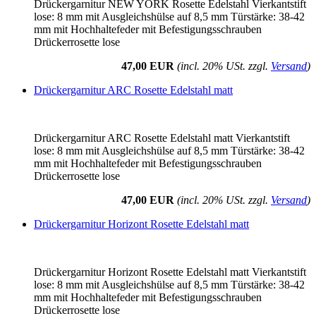
Drückergarnitur NEW YORK Rosette Edelstahl Vierkantstift
lose: 8 mm mit Ausgleichshülse auf 8,5 mm Türstärke: 38-42
mm mit Hochhaltefeder mit Befestigungsschrauben
Drückerrosette lose
47,00 EUR
(incl. 20% USt. zzgl.
Versand
)
Drückergarnitur ARC Rosette Edelstahl matt
Drückergarnitur ARC Rosette Edelstahl matt Vierkantstift
lose: 8 mm mit Ausgleichshülse auf 8,5 mm Türstärke: 38-42
mm mit Hochhaltefeder mit Befestigungsschrauben
Drückerrosette lose
47,00 EUR
(incl. 20% USt. zzgl.
Versand
)
Drückergarnitur Horizont Rosette Edelstahl matt
Drückergarnitur Horizont Rosette Edelstahl matt Vierkantstift
lose: 8 mm mit Ausgleichshülse auf 8,5 mm Türstärke: 38-42
mm mit Hochhaltefeder mit Befestigungsschrauben
Drückerrosette lose