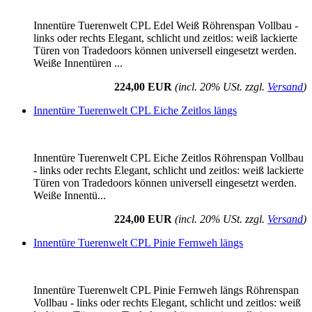
Innentüre Tuerenwelt CPL Edel Weiß Röhrenspan Vollbau -
links oder rechts Elegant, schlicht und zeitlos: weiß lackierte
Türen von Tradedoors können universell eingesetzt werden.
Weiße Innentüren ...
224,00 EUR
(incl. 20% USt. zzgl.
Versand
)
Innentüre Tuerenwelt CPL Eiche Zeitlos längs
Innentüre Tuerenwelt CPL Eiche Zeitlos Röhrenspan Vollbau
- links oder rechts Elegant, schlicht und zeitlos: weiß lackierte
Türen von Tradedoors können universell eingesetzt werden.
Weiße Innentü...
224,00 EUR
(incl. 20% USt. zzgl.
Versand
)
Innentüre Tuerenwelt CPL Pinie Fernweh längs
Innentüre Tuerenwelt CPL Pinie Fernweh längs Röhrenspan
Vollbau - links oder rechts Elegant, schlicht und zeitlos: weiß