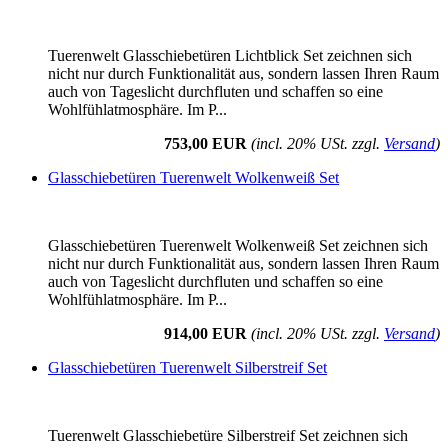
Tuerenwelt Glasschiebetüren Lichtblick Set zeichnen sich
nicht nur durch Funktionalität aus, sondern lassen Ihren Raum
auch von Tageslicht durchfluten und schaffen so eine
Wohlfühlatmosphäre. Im P...
753,00 EUR
(incl. 20% USt. zzgl.
Versand
)
Glasschiebetüren Tuerenwelt Wolkenweiß Set
Glasschiebetüren Tuerenwelt Wolkenweiß Set zeichnen sich
nicht nur durch Funktionalität aus, sondern lassen Ihren Raum
auch von Tageslicht durchfluten und schaffen so eine
Wohlfühlatmosphäre. Im P...
914,00 EUR
(incl. 20% USt. zzgl.
Versand
)
Glasschiebetüren Tuerenwelt Silberstreif Set
Tuerenwelt Glasschiebetüre Silberstreif Set zeichnen sich