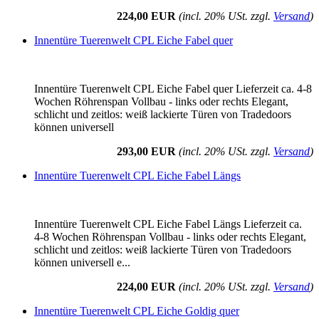
224,00 EUR
(incl. 20% USt. zzgl.
Versand
)
Innentüre Tuerenwelt CPL Eiche Fabel quer
Innentüre Tuerenwelt CPL Eiche Fabel quer Lieferzeit ca. 4-8
Wochen Röhrenspan Vollbau - links oder rechts Elegant,
schlicht und zeitlos: weiß lackierte Türen von Tradedoors
können universell
293,00 EUR
(incl. 20% USt. zzgl.
Versand
)
Innentüre Tuerenwelt CPL Eiche Fabel Längs
Innentüre Tuerenwelt CPL Eiche Fabel Längs Lieferzeit ca.
4-8 Wochen Röhrenspan Vollbau - links oder rechts Elegant,
schlicht und zeitlos: weiß lackierte Türen von Tradedoors
können universell e...
224,00 EUR
(incl. 20% USt. zzgl.
Versand
)
Innentüre Tuerenwelt CPL Eiche Goldig quer