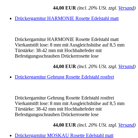
44,00 EUR
(incl. 20% USt. zzgl.
Versand
)
Drückergarnitur HARMONIE Rosette Edelstahl matt
Drückergarnitur HARMONIE Rosette Edelstahl matt
Vierkantstift lose: 8 mm mit Ausgleichshülse auf 8,5 mm
Türstärke: 38-42 mm mit Hochhaltefeder mit
Befestigungsschrauben Drückerrosette lose
44,00 EUR
(incl. 20% USt. zzgl.
Versand
)
Drückergarnitur Gehrung Rosette Edelstahl rostfrei
Drückergarnitur Gehrung Rosette Edelstahl rostfrei
Vierkantstift lose: 8 mm mit Ausgleichshülse auf 8,5 mm
Türstärke: 38-42 mm mit Hochhaltefeder mit
Befestigungsschrauben Drückerrosette lose
44,00 EUR
(incl. 20% USt. zzgl.
Versand
)
Drückergarnitur MOSKAU Rosette Edelstahl matt