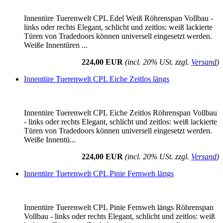
Innentüre Tuerenwelt CPL Edel Weiß Röhrenspan Vollbau -
links oder rechts Elegant, schlicht und zeitlos: weiß lackierte
Türen von Tradedoors können universell eingesetzt werden.
Weiße Innentüren ...
224,00 EUR
(incl. 20% USt. zzgl.
Versand
)
Innentüre Tuerenwelt CPL Eiche Zeitlos längs
Innentüre Tuerenwelt CPL Eiche Zeitlos Röhrenspan Vollbau
- links oder rechts Elegant, schlicht und zeitlos: weiß lackierte
Türen von Tradedoors können universell eingesetzt werden.
Weiße Innentü...
224,00 EUR
(incl. 20% USt. zzgl.
Versand
)
Innentüre Tuerenwelt CPL Pinie Fernweh längs
Innentüre Tuerenwelt CPL Pinie Fernweh längs Röhrenspan
Vollbau - links oder rechts Elegant, schlicht und zeitlos: weiß