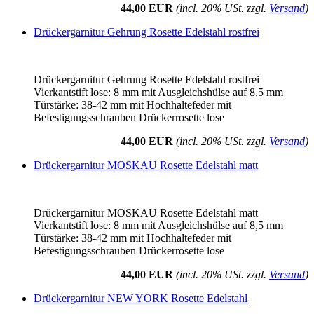
44,00 EUR
(incl. 20% USt. zzgl.
Versand
)
Drückergarnitur Gehrung Rosette Edelstahl rostfrei
Drückergarnitur Gehrung Rosette Edelstahl rostfrei
Vierkantstift lose: 8 mm mit Ausgleichshülse auf 8,5 mm
Türstärke: 38-42 mm mit Hochhaltefeder mit
Befestigungsschrauben Drückerrosette lose
44,00 EUR
(incl. 20% USt. zzgl.
Versand
)
Drückergarnitur MOSKAU Rosette Edelstahl matt
Drückergarnitur MOSKAU Rosette Edelstahl matt
Vierkantstift lose: 8 mm mit Ausgleichshülse auf 8,5 mm
Türstärke: 38-42 mm mit Hochhaltefeder mit
Befestigungsschrauben Drückerrosette lose
44,00 EUR
(incl. 20% USt. zzgl.
Versand
)
Drückergarnitur NEW YORK Rosette Edelstahl