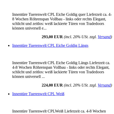
Innentüre Tuerenwelt CPL Eiche Goldig quer Lieferzeit ca. 4-
8 Wochen Röhrenspan Vollbau - links oder rechts Elegant,
schlicht und zeitlos: weiß lackierte Türen von Tradedoors
können universell e...
293,00 EUR
(incl. 20% USt. zzgl.
Versand
)
Innentüre Tuerenwelt CPL Eiche Goldig Längs
Innentüre Tuerenwelt CPL Eiche Goldig Längs Lieferzeit ca.
4-8 Wochen Röhrenspan Vollbau - links oder rechts Elegant,
schlicht und zeitlos: weiß lackierte Türen von Tradedoors
können universell ...
224,00 EUR
(incl. 20% USt. zzgl.
Versand
)
Innentüre Tuerenwelt CPL Weiß
Innentüre Tuerenwelt CPLWeiß Lieferzeit ca. 4-8 Wochen