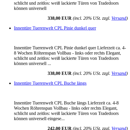
schlicht und zeitlos: weiß lackierte Türen von Tradedoors
können universell
338,00 EUR
(incl. 20% USt. zzgl.
Versand
)
Innentüre Tuerenwelt CPL Pinie dunkel quer
Innentüre Tuerenwelt CPL Pinie dunkel quer Lieferzeit ca. 4-
8 Wochen Röhrenspan Vollbau - links oder rechts Elegant,
schlicht und zeitlos: weiß lackierte Türen von Tradedoors
können universell ...
338,00 EUR
(incl. 20% USt. zzgl.
Versand
)
Innentüre Tuerenwelt CPL Buche längs
Innentüre Tuerenwelt CPL Buche längs Lieferzeit ca. 4-8
Wochen Röhrenspan Vollbau - links oder rechts Elegant,
schlicht und zeitlos: weiß lackierte Türen von Tradedoors
können universell eingese...
242,00 EUR
(incl. 20% USt. zzgl.
Versand
)