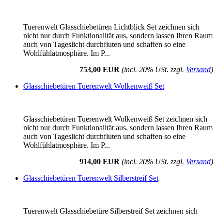
Tuerenwelt Glasschiebetüren Lichtblick Set zeichnen sich
nicht nur durch Funktionalität aus, sondern lassen Ihren Raum
auch von Tageslicht durchfluten und schaffen so eine
Wohlfühlatmosphäre. Im P...
753,00 EUR
(incl. 20% USt. zzgl.
Versand
)
Glasschiebetüren Tuerenwelt Wolkenweiß Set
Glasschiebetüren Tuerenwelt Wolkenweiß Set zeichnen sich
nicht nur durch Funktionalität aus, sondern lassen Ihren Raum
auch von Tageslicht durchfluten und schaffen so eine
Wohlfühlatmosphäre. Im P...
914,00 EUR
(incl. 20% USt. zzgl.
Versand
)
Glasschiebetüren Tuerenwelt Silberstreif Set
Tuerenwelt Glasschiebetüre Silberstreif Set zeichnen sich