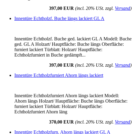
397,00 EUR
(incl. 20% USt. zzgl.
Versand
)
Innentüre Echtholzf. Buche längs lackiert GL A
Innentüre Echtholzf. Buche ged. lackiert GL A Modell: Buche
ged. GL A Holzart/ Hauptfläche: Buche längs Oberfläche:
furniert lackiert Türblatt: Holzart/ Hauptfläche:
Echtholzfurniert in Buche gedämpft...
397,00 EUR
(incl. 20% USt. zzgl.
Versand
)
Innentüre Echtholzfurniert Ahorn längs lackiert
Innentüre Echtholzfurniert Ahorn längs lackiert Modell:
Ahorn längs Holzart/ Hauptfläche: Buche längs Oberfläche:
furniert lackiert Türblatt: Holzart/ Hauptfläche:
Echtholzfurniert Ahorn läng
370,00 EUR
(incl. 20% USt. zzgl.
Versand
)
Innentüre Echtholzfurn. Ahorn längs lackiert GL A