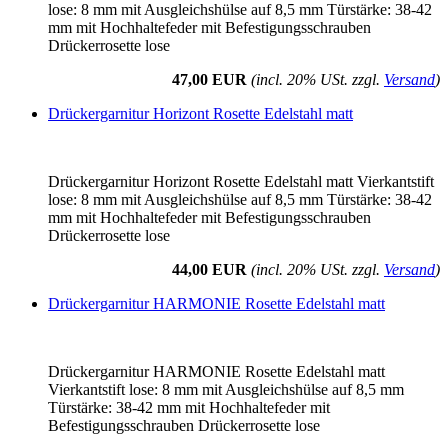
lose: 8 mm mit Ausgleichshülse auf 8,5 mm Türstärke: 38-42
mm mit Hochhaltefeder mit Befestigungsschrauben
Drückerrosette lose
47,00 EUR
(incl. 20% USt. zzgl.
Versand
)
Drückergarnitur Horizont Rosette Edelstahl matt
Drückergarnitur Horizont Rosette Edelstahl matt Vierkantstift
lose: 8 mm mit Ausgleichshülse auf 8,5 mm Türstärke: 38-42
mm mit Hochhaltefeder mit Befestigungsschrauben
Drückerrosette lose
44,00 EUR
(incl. 20% USt. zzgl.
Versand
)
Drückergarnitur HARMONIE Rosette Edelstahl matt
Drückergarnitur HARMONIE Rosette Edelstahl matt
Vierkantstift lose: 8 mm mit Ausgleichshülse auf 8,5 mm
Türstärke: 38-42 mm mit Hochhaltefeder mit
Befestigungsschrauben Drückerrosette lose