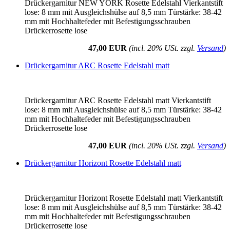
Drückergarnitur NEW YORK Rosette Edelstahl Vierkantstift
lose: 8 mm mit Ausgleichshülse auf 8,5 mm Türstärke: 38-42
mm mit Hochhaltefeder mit Befestigungsschrauben
Drückerrosette lose
47,00 EUR
(incl. 20% USt. zzgl.
Versand
)
Drückergarnitur ARC Rosette Edelstahl matt
Drückergarnitur ARC Rosette Edelstahl matt Vierkantstift
lose: 8 mm mit Ausgleichshülse auf 8,5 mm Türstärke: 38-42
mm mit Hochhaltefeder mit Befestigungsschrauben
Drückerrosette lose
47,00 EUR
(incl. 20% USt. zzgl.
Versand
)
Drückergarnitur Horizont Rosette Edelstahl matt
Drückergarnitur Horizont Rosette Edelstahl matt Vierkantstift
lose: 8 mm mit Ausgleichshülse auf 8,5 mm Türstärke: 38-42
mm mit Hochhaltefeder mit Befestigungsschrauben
Drückerrosette lose