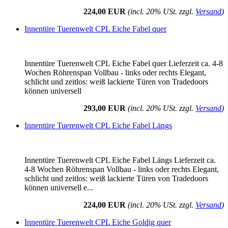
224,00 EUR
(incl. 20% USt. zzgl.
Versand
)
Innentüre Tuerenwelt CPL Eiche Fabel quer
Innentüre Tuerenwelt CPL Eiche Fabel quer Lieferzeit ca. 4-8
Wochen Röhrenspan Vollbau - links oder rechts Elegant,
schlicht und zeitlos: weiß lackierte Türen von Tradedoors
können universell
293,00 EUR
(incl. 20% USt. zzgl.
Versand
)
Innentüre Tuerenwelt CPL Eiche Fabel Längs
Innentüre Tuerenwelt CPL Eiche Fabel Längs Lieferzeit ca.
4-8 Wochen Röhrenspan Vollbau - links oder rechts Elegant,
schlicht und zeitlos: weiß lackierte Türen von Tradedoors
können universell e...
224,00 EUR
(incl. 20% USt. zzgl.
Versand
)
Innentüre Tuerenwelt CPL Eiche Goldig quer