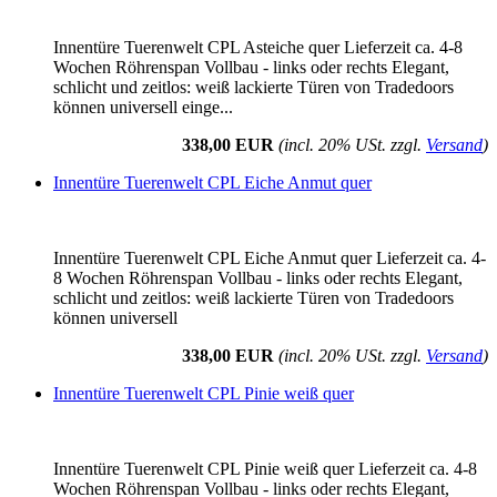
Innentüre Tuerenwelt CPL Asteiche quer Lieferzeit ca. 4-8
Wochen Röhrenspan Vollbau - links oder rechts Elegant,
schlicht und zeitlos: weiß lackierte Türen von Tradedoors
können universell einge...
338,00 EUR
(incl. 20% USt. zzgl.
Versand
)
Innentüre Tuerenwelt CPL Eiche Anmut quer
Innentüre Tuerenwelt CPL Eiche Anmut quer Lieferzeit ca. 4-
8 Wochen Röhrenspan Vollbau - links oder rechts Elegant,
schlicht und zeitlos: weiß lackierte Türen von Tradedoors
können universell
338,00 EUR
(incl. 20% USt. zzgl.
Versand
)
Innentüre Tuerenwelt CPL Pinie weiß quer
Innentüre Tuerenwelt CPL Pinie weiß quer Lieferzeit ca. 4-8
Wochen Röhrenspan Vollbau - links oder rechts Elegant,