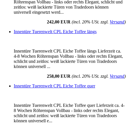
Röhrenspan Vollbau - links oder rechts Elegant, schlicht und
zeitlos: weiß lackierte Türen von Tradedoors können
universell eingesetzt werd...
242,00 EUR
(incl. 20% USt. zzgl.
Versand
)
Innentüre Tuerenwelt CPL Eiche Toffee längs
Innentüre Tuerenwelt CPL Eiche Toffee längs Lieferzeit ca.
4-8 Wochen Röhrenspan Vollbau - links oder rechts Elegant,
schlicht und zeitlos: weiß lackierte Türen von Tradedoors
können universell ...
258,00 EUR
(incl. 20% USt. zzgl.
Versand
)
Innentüre Tuerenwelt CPL Eiche Toffee quer
Innentüre Tuerenwelt CPL Eiche Toffee quer Lieferzeit ca. 4-
8 Wochen Röhrenspan Vollbau - links oder rechts Elegant,
schlicht und zeitlos: weiß lackierte Türen von Tradedoors
können universell e...