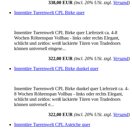
338,00 EUR
(incl. 20% USt. zzgl.
Versand
)
Innentüre Tuerenwelt CPL Birke quer
Innentüre Tuerenwelt CPL Birke quer Lieferzeit ca. 4-8
Wochen Röhrenspan Vollbau - links oder rechts Elegant,
schlicht und zeitlos: weiß lackierte Türen von Tradedoors
können universell eingese...
322,00 EUR
(incl. 20% USt. zzgl.
Versand
)
Innentüre Tuerenwelt CPL Birke dunkel quer
Innentüre Tuerenwelt CPL Birke dunkel quer Lieferzeit ca. 4-
8 Wochen Röhrenspan Vollbau - links oder rechts Elegant,
schlicht und zeitlos: weiß lackierte Türen von Tradedoors
können universell e...
322,00 EUR
(incl. 20% USt. zzgl.
Versand
)
Innentüre Tuerenwelt CPL Asteiche quer