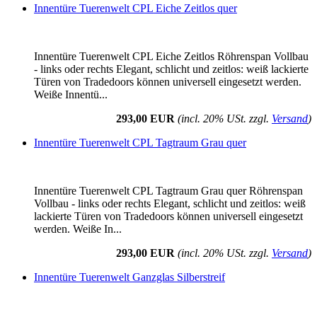
Innentüre Tuerenwelt CPL Eiche Zeitlos quer
Innentüre Tuerenwelt CPL Eiche Zeitlos Röhrenspan Vollbau
- links oder rechts Elegant, schlicht und zeitlos: weiß lackierte
Türen von Tradedoors können universell eingesetzt werden.
Weiße Innentü...
293,00 EUR
(incl. 20% USt. zzgl.
Versand
)
Innentüre Tuerenwelt CPL Tagtraum Grau quer
Innentüre Tuerenwelt CPL Tagtraum Grau quer Röhrenspan
Vollbau - links oder rechts Elegant, schlicht und zeitlos: weiß
lackierte Türen von Tradedoors können universell eingesetzt
werden. Weiße In...
293,00 EUR
(incl. 20% USt. zzgl.
Versand
)
Innentüre Tuerenwelt Ganzglas Silberstreif