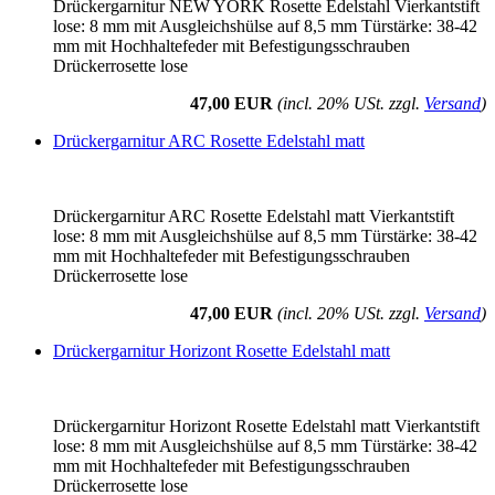
Drückergarnitur NEW YORK Rosette Edelstahl Vierkantstift
lose: 8 mm mit Ausgleichshülse auf 8,5 mm Türstärke: 38-42
mm mit Hochhaltefeder mit Befestigungsschrauben
Drückerrosette lose
47,00 EUR
(incl. 20% USt. zzgl.
Versand
)
Drückergarnitur ARC Rosette Edelstahl matt
Drückergarnitur ARC Rosette Edelstahl matt Vierkantstift
lose: 8 mm mit Ausgleichshülse auf 8,5 mm Türstärke: 38-42
mm mit Hochhaltefeder mit Befestigungsschrauben
Drückerrosette lose
47,00 EUR
(incl. 20% USt. zzgl.
Versand
)
Drückergarnitur Horizont Rosette Edelstahl matt
Drückergarnitur Horizont Rosette Edelstahl matt Vierkantstift
lose: 8 mm mit Ausgleichshülse auf 8,5 mm Türstärke: 38-42
mm mit Hochhaltefeder mit Befestigungsschrauben
Drückerrosette lose