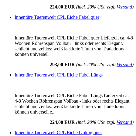
224,00 EUR
(incl. 20% USt. zzgl.
Versand
)
Innentüre Tuerenwelt CPL Eiche Fabel quer
Innentüre Tuerenwelt CPL Eiche Fabel quer Lieferzeit ca. 4-8
Wochen Röhrenspan Vollbau - links oder rechts Elegant,
schlicht und zeitlos: weiß lackierte Türen von Tradedoors
können universell
293,00 EUR
(incl. 20% USt. zzgl.
Versand
)
Innentüre Tuerenwelt CPL Eiche Fabel Längs
Innentüre Tuerenwelt CPL Eiche Fabel Längs Lieferzeit ca.
4-8 Wochen Röhrenspan Vollbau - links oder rechts Elegant,
schlicht und zeitlos: weiß lackierte Türen von Tradedoors
können universell e...
224,00 EUR
(incl. 20% USt. zzgl.
Versand
)
Innentüre Tuerenwelt CPL Eiche Goldig quer