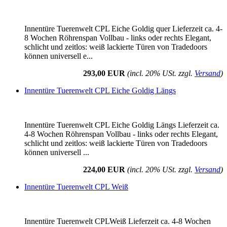
Innentüre Tuerenwelt CPL Eiche Goldig quer Lieferzeit ca. 4-
8 Wochen Röhrenspan Vollbau - links oder rechts Elegant,
schlicht und zeitlos: weiß lackierte Türen von Tradedoors
können universell e...
293,00 EUR
(incl. 20% USt. zzgl.
Versand
)
Innentüre Tuerenwelt CPL Eiche Goldig Längs
Innentüre Tuerenwelt CPL Eiche Goldig Längs Lieferzeit ca.
4-8 Wochen Röhrenspan Vollbau - links oder rechts Elegant,
schlicht und zeitlos: weiß lackierte Türen von Tradedoors
können universell ...
224,00 EUR
(incl. 20% USt. zzgl.
Versand
)
Innentüre Tuerenwelt CPL Weiß
Innentüre Tuerenwelt CPLWeiß Lieferzeit ca. 4-8 Wochen