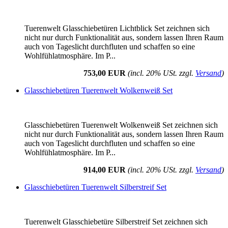
Tuerenwelt Glasschiebetüren Lichtblick Set zeichnen sich
nicht nur durch Funktionalität aus, sondern lassen Ihren Raum
auch von Tageslicht durchfluten und schaffen so eine
Wohlfühlatmosphäre. Im P...
753,00 EUR
(incl. 20% USt. zzgl.
Versand
)
Glasschiebetüren Tuerenwelt Wolkenweiß Set
Glasschiebetüren Tuerenwelt Wolkenweiß Set zeichnen sich
nicht nur durch Funktionalität aus, sondern lassen Ihren Raum
auch von Tageslicht durchfluten und schaffen so eine
Wohlfühlatmosphäre. Im P...
914,00 EUR
(incl. 20% USt. zzgl.
Versand
)
Glasschiebetüren Tuerenwelt Silberstreif Set
Tuerenwelt Glasschiebetüre Silberstreif Set zeichnen sich