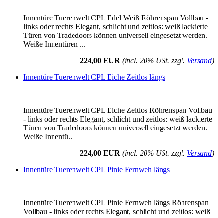
Innentüre Tuerenwelt CPL Edel Weiß Röhrenspan Vollbau -
links oder rechts Elegant, schlicht und zeitlos: weiß lackierte
Türen von Tradedoors können universell eingesetzt werden.
Weiße Innentüren ...
224,00 EUR
(incl. 20% USt. zzgl.
Versand
)
Innentüre Tuerenwelt CPL Eiche Zeitlos längs
Innentüre Tuerenwelt CPL Eiche Zeitlos Röhrenspan Vollbau
- links oder rechts Elegant, schlicht und zeitlos: weiß lackierte
Türen von Tradedoors können universell eingesetzt werden.
Weiße Innentü...
224,00 EUR
(incl. 20% USt. zzgl.
Versand
)
Innentüre Tuerenwelt CPL Pinie Fernweh längs
Innentüre Tuerenwelt CPL Pinie Fernweh längs Röhrenspan
Vollbau - links oder rechts Elegant, schlicht und zeitlos: weiß