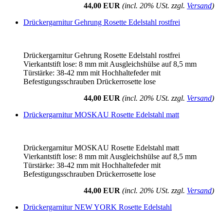
44,00 EUR
(incl. 20% USt. zzgl.
Versand
)
Drückergarnitur Gehrung Rosette Edelstahl rostfrei
Drückergarnitur Gehrung Rosette Edelstahl rostfrei
Vierkantstift lose: 8 mm mit Ausgleichshülse auf 8,5 mm
Türstärke: 38-42 mm mit Hochhaltefeder mit
Befestigungsschrauben Drückerrosette lose
44,00 EUR
(incl. 20% USt. zzgl.
Versand
)
Drückergarnitur MOSKAU Rosette Edelstahl matt
Drückergarnitur MOSKAU Rosette Edelstahl matt
Vierkantstift lose: 8 mm mit Ausgleichshülse auf 8,5 mm
Türstärke: 38-42 mm mit Hochhaltefeder mit
Befestigungsschrauben Drückerrosette lose
44,00 EUR
(incl. 20% USt. zzgl.
Versand
)
Drückergarnitur NEW YORK Rosette Edelstahl