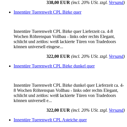
338,00 EUR
(incl. 20% USt. zzgl.
Versand
)
Innentüre Tuerenwelt CPL Birke quer
Innentüre Tuerenwelt CPL Birke quer Lieferzeit ca. 4-8
Wochen Röhrenspan Vollbau - links oder rechts Elegant,
schlicht und zeitlos: weiß lackierte Türen von Tradedoors
können universell eingese...
322,00 EUR
(incl. 20% USt. zzgl.
Versand
)
Innentüre Tuerenwelt CPL Birke dunkel quer
Innentüre Tuerenwelt CPL Birke dunkel quer Lieferzeit ca. 4-
8 Wochen Röhrenspan Vollbau - links oder rechts Elegant,
schlicht und zeitlos: weiß lackierte Türen von Tradedoors
können universell e...
322,00 EUR
(incl. 20% USt. zzgl.
Versand
)
Innentüre Tuerenwelt CPL Asteiche quer