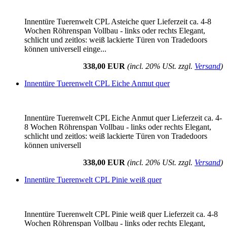
Innentüre Tuerenwelt CPL Asteiche quer Lieferzeit ca. 4-8
Wochen Röhrenspan Vollbau - links oder rechts Elegant,
schlicht und zeitlos: weiß lackierte Türen von Tradedoors
können universell einge...
338,00 EUR
(incl. 20% USt. zzgl.
Versand
)
Innentüre Tuerenwelt CPL Eiche Anmut quer
Innentüre Tuerenwelt CPL Eiche Anmut quer Lieferzeit ca. 4-
8 Wochen Röhrenspan Vollbau - links oder rechts Elegant,
schlicht und zeitlos: weiß lackierte Türen von Tradedoors
können universell
338,00 EUR
(incl. 20% USt. zzgl.
Versand
)
Innentüre Tuerenwelt CPL Pinie weiß quer
Innentüre Tuerenwelt CPL Pinie weiß quer Lieferzeit ca. 4-8
Wochen Röhrenspan Vollbau - links oder rechts Elegant,