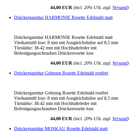
44,00 EUR
(incl. 20% USt. zzgl.
Versand
)
Drückergarnitur HARMONIE Rosette Edelstahl matt
Drückergarnitur HARMONIE Rosette Edelstahl matt
Vierkantstift lose: 8 mm mit Ausgleichshülse auf 8,5 mm
Türstärke: 38-42 mm mit Hochhaltefeder mit
Befestigungsschrauben Drückerrosette lose
44,00 EUR
(incl. 20% USt. zzgl.
Versand
)
Drückergarnitur Gehrung Rosette Edelstahl rostfrei
Drückergarnitur Gehrung Rosette Edelstahl rostfrei
Vierkantstift lose: 8 mm mit Ausgleichshülse auf 8,5 mm
Türstärke: 38-42 mm mit Hochhaltefeder mit
Befestigungsschrauben Drückerrosette lose
44,00 EUR
(incl. 20% USt. zzgl.
Versand
)
Drückergarnitur MOSKAU Rosette Edelstahl matt