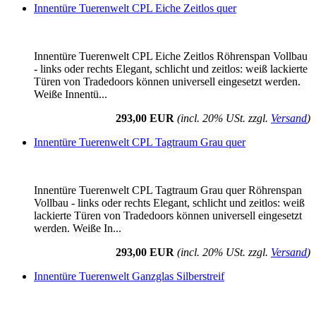
Innentüre Tuerenwelt CPL Eiche Zeitlos quer
Innentüre Tuerenwelt CPL Eiche Zeitlos Röhrenspan Vollbau
- links oder rechts Elegant, schlicht und zeitlos: weiß lackierte
Türen von Tradedoors können universell eingesetzt werden.
Weiße Innentü...
293,00 EUR
(incl. 20% USt. zzgl.
Versand
)
Innentüre Tuerenwelt CPL Tagtraum Grau quer
Innentüre Tuerenwelt CPL Tagtraum Grau quer Röhrenspan
Vollbau - links oder rechts Elegant, schlicht und zeitlos: weiß
lackierte Türen von Tradedoors können universell eingesetzt
werden. Weiße In...
293,00 EUR
(incl. 20% USt. zzgl.
Versand
)
Innentüre Tuerenwelt Ganzglas Silberstreif