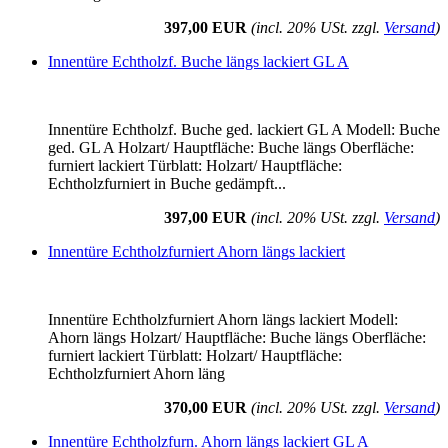
397,00 EUR
(incl. 20% USt. zzgl.
Versand
)
Innentüre Echtholzf. Buche längs lackiert GL A
Innentüre Echtholzf. Buche ged. lackiert GL A Modell: Buche
ged. GL A Holzart/ Hauptfläche: Buche längs Oberfläche:
furniert lackiert Türblatt: Holzart/ Hauptfläche:
Echtholzfurniert in Buche gedämpft...
397,00 EUR
(incl. 20% USt. zzgl.
Versand
)
Innentüre Echtholzfurniert Ahorn längs lackiert
Innentüre Echtholzfurniert Ahorn längs lackiert Modell:
Ahorn längs Holzart/ Hauptfläche: Buche längs Oberfläche:
furniert lackiert Türblatt: Holzart/ Hauptfläche:
Echtholzfurniert Ahorn läng
370,00 EUR
(incl. 20% USt. zzgl.
Versand
)
Innentüre Echtholzfurn. Ahorn längs lackiert GL A