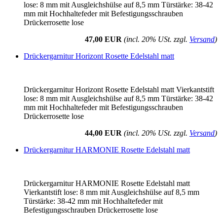
lose: 8 mm mit Ausgleichshülse auf 8,5 mm Türstärke: 38-42
mm mit Hochhaltefeder mit Befestigungsschrauben
Drückerrosette lose
47,00 EUR
(incl. 20% USt. zzgl.
Versand
)
Drückergarnitur Horizont Rosette Edelstahl matt
Drückergarnitur Horizont Rosette Edelstahl matt Vierkantstift
lose: 8 mm mit Ausgleichshülse auf 8,5 mm Türstärke: 38-42
mm mit Hochhaltefeder mit Befestigungsschrauben
Drückerrosette lose
44,00 EUR
(incl. 20% USt. zzgl.
Versand
)
Drückergarnitur HARMONIE Rosette Edelstahl matt
Drückergarnitur HARMONIE Rosette Edelstahl matt
Vierkantstift lose: 8 mm mit Ausgleichshülse auf 8,5 mm
Türstärke: 38-42 mm mit Hochhaltefeder mit
Befestigungsschrauben Drückerrosette lose