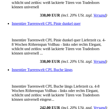
schlicht und zeitlos: weiß lackierte Türen von Tradedoors
können universell
338,00 EUR
(incl. 20% USt. zzgl.
Versand
)
Innentüre Tuerenwelt CPL Pinie dunkel quer
Innentüre Tuerenwelt CPL Pinie dunkel quer Lieferzeit ca. 4-
8 Wochen Röhrenspan Vollbau - links oder rechts Elegant,
schlicht und zeitlos: weiß lackierte Türen von Tradedoors
können universell ...
338,00 EUR
(incl. 20% USt. zzgl.
Versand
)
Innentüre Tuerenwelt CPL Buche längs
Innentüre Tuerenwelt CPL Buche längs Lieferzeit ca. 4-8
Wochen Röhrenspan Vollbau - links oder rechts Elegant,
schlicht und zeitlos: weiß lackierte Türen von Tradedoors
können universell eingese...
242,00 EUR
(incl. 20% USt. zzgl.
Versand
)