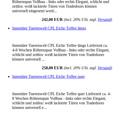
Röhrenspan Vollbau - links oder rechts Elegant, schlicht und
zeitlos: weiß lackierte Türen von Tradedoors können
universell eingesetzt werd...
242,00 EUR
(incl. 20% USt. zzgl.
Versand
)
Innentüre Tuerenwelt CPL Eiche Toffee längs
Innentüre Tuerenwelt CPL Eiche Toffee längs Lieferzeit ca.
4-8 Wochen Röhrenspan Vollbau - links oder rechts Elegant,
schlicht und zeitlos: weiß lackierte Türen von Tradedoors
können universell ...
258,00 EUR
(incl. 20% USt. zzgl.
Versand
)
Innentüre Tuerenwelt CPL Eiche Toffee quer
Innentüre Tuerenwelt CPL Eiche Toffee quer Lieferzeit ca. 4-
8 Wochen Röhrenspan Vollbau - links oder rechts Elegant,
schlicht und zeitlos: weiß lackierte Türen von Tradedoors
können universell e...