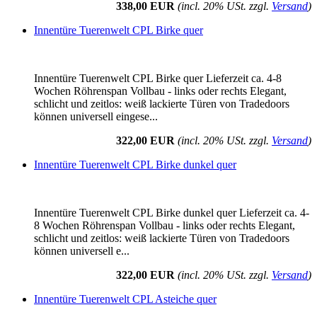
338,00 EUR
(incl. 20% USt. zzgl.
Versand
)
Innentüre Tuerenwelt CPL Birke quer
Innentüre Tuerenwelt CPL Birke quer Lieferzeit ca. 4-8
Wochen Röhrenspan Vollbau - links oder rechts Elegant,
schlicht und zeitlos: weiß lackierte Türen von Tradedoors
können universell eingese...
322,00 EUR
(incl. 20% USt. zzgl.
Versand
)
Innentüre Tuerenwelt CPL Birke dunkel quer
Innentüre Tuerenwelt CPL Birke dunkel quer Lieferzeit ca. 4-
8 Wochen Röhrenspan Vollbau - links oder rechts Elegant,
schlicht und zeitlos: weiß lackierte Türen von Tradedoors
können universell e...
322,00 EUR
(incl. 20% USt. zzgl.
Versand
)
Innentüre Tuerenwelt CPL Asteiche quer