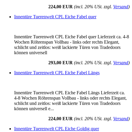
224,00 EUR
(incl. 20% USt. zzgl.
Versand
)
Innentüre Tuerenwelt CPL Eiche Fabel quer
Innentüre Tuerenwelt CPL Eiche Fabel quer Lieferzeit ca. 4-8
Wochen Röhrenspan Vollbau - links oder rechts Elegant,
schlicht und zeitlos: weiß lackierte Türen von Tradedoors
können universell
293,00 EUR
(incl. 20% USt. zzgl.
Versand
)
Innentüre Tuerenwelt CPL Eiche Fabel Längs
Innentüre Tuerenwelt CPL Eiche Fabel Längs Lieferzeit ca.
4-8 Wochen Röhrenspan Vollbau - links oder rechts Elegant,
schlicht und zeitlos: weiß lackierte Türen von Tradedoors
können universell e...
224,00 EUR
(incl. 20% USt. zzgl.
Versand
)
Innentüre Tuerenwelt CPL Eiche Goldig quer