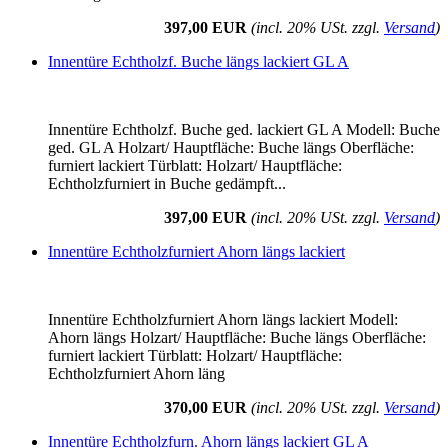
397,00 EUR
(incl. 20% USt. zzgl.
Versand
)
Innentüre Echtholzf. Buche längs lackiert GL A
Innentüre Echtholzf. Buche ged. lackiert GL A Modell: Buche
ged. GL A Holzart/ Hauptfläche: Buche längs Oberfläche:
furniert lackiert Türblatt: Holzart/ Hauptfläche:
Echtholzfurniert in Buche gedämpft...
397,00 EUR
(incl. 20% USt. zzgl.
Versand
)
Innentüre Echtholzfurniert Ahorn längs lackiert
Innentüre Echtholzfurniert Ahorn längs lackiert Modell:
Ahorn längs Holzart/ Hauptfläche: Buche längs Oberfläche:
furniert lackiert Türblatt: Holzart/ Hauptfläche:
Echtholzfurniert Ahorn läng
370,00 EUR
(incl. 20% USt. zzgl.
Versand
)
Innentüre Echtholzfurn. Ahorn längs lackiert GL A