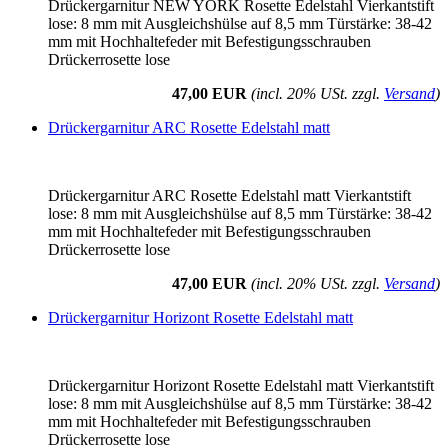
Drückergarnitur NEW YORK Rosette Edelstahl Vierkantstift
lose: 8 mm mit Ausgleichshülse auf 8,5 mm Türstärke: 38-42
mm mit Hochhaltefeder mit Befestigungsschrauben
Drückerrosette lose
47,00 EUR
(incl. 20% USt. zzgl.
Versand
)
Drückergarnitur ARC Rosette Edelstahl matt
Drückergarnitur ARC Rosette Edelstahl matt Vierkantstift
lose: 8 mm mit Ausgleichshülse auf 8,5 mm Türstärke: 38-42
mm mit Hochhaltefeder mit Befestigungsschrauben
Drückerrosette lose
47,00 EUR
(incl. 20% USt. zzgl.
Versand
)
Drückergarnitur Horizont Rosette Edelstahl matt
Drückergarnitur Horizont Rosette Edelstahl matt Vierkantstift
lose: 8 mm mit Ausgleichshülse auf 8,5 mm Türstärke: 38-42
mm mit Hochhaltefeder mit Befestigungsschrauben
Drückerrosette lose