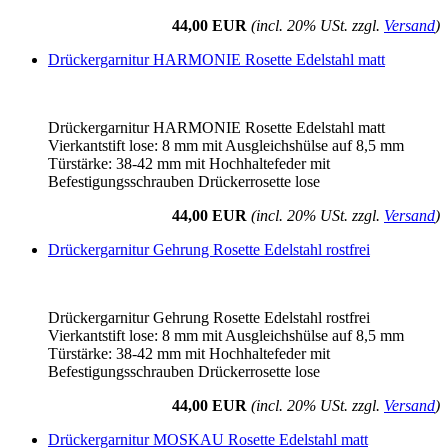
44,00 EUR
(incl. 20% USt. zzgl.
Versand
)
Drückergarnitur HARMONIE Rosette Edelstahl matt
Drückergarnitur HARMONIE Rosette Edelstahl matt
Vierkantstift lose: 8 mm mit Ausgleichshülse auf 8,5 mm
Türstärke: 38-42 mm mit Hochhaltefeder mit
Befestigungsschrauben Drückerrosette lose
44,00 EUR
(incl. 20% USt. zzgl.
Versand
)
Drückergarnitur Gehrung Rosette Edelstahl rostfrei
Drückergarnitur Gehrung Rosette Edelstahl rostfrei
Vierkantstift lose: 8 mm mit Ausgleichshülse auf 8,5 mm
Türstärke: 38-42 mm mit Hochhaltefeder mit
Befestigungsschrauben Drückerrosette lose
44,00 EUR
(incl. 20% USt. zzgl.
Versand
)
Drückergarnitur MOSKAU Rosette Edelstahl matt