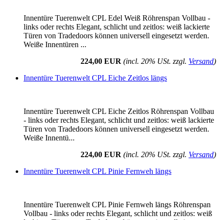
Innentüre Tuerenwelt CPL Edel Weiß Röhrenspan Vollbau -
links oder rechts Elegant, schlicht und zeitlos: weiß lackierte
Türen von Tradedoors können universell eingesetzt werden.
Weiße Innentüren ...
224,00 EUR
(incl. 20% USt. zzgl.
Versand
)
Innentüre Tuerenwelt CPL Eiche Zeitlos längs
Innentüre Tuerenwelt CPL Eiche Zeitlos Röhrenspan Vollbau
- links oder rechts Elegant, schlicht und zeitlos: weiß lackierte
Türen von Tradedoors können universell eingesetzt werden.
Weiße Innentü...
224,00 EUR
(incl. 20% USt. zzgl.
Versand
)
Innentüre Tuerenwelt CPL Pinie Fernweh längs
Innentüre Tuerenwelt CPL Pinie Fernweh längs Röhrenspan
Vollbau - links oder rechts Elegant, schlicht und zeitlos: weiß