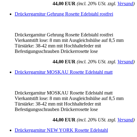
44,00 EUR
(incl. 20% USt. zzgl.
Versand
)
Drückergarnitur Gehrung Rosette Edelstahl rostfrei
Drückergarnitur Gehrung Rosette Edelstahl rostfrei
Vierkantstift lose: 8 mm mit Ausgleichshülse auf 8,5 mm
Türstärke: 38-42 mm mit Hochhaltefeder mit
Befestigungsschrauben Drückerrosette lose
44,00 EUR
(incl. 20% USt. zzgl.
Versand
)
Drückergarnitur MOSKAU Rosette Edelstahl matt
Drückergarnitur MOSKAU Rosette Edelstahl matt
Vierkantstift lose: 8 mm mit Ausgleichshülse auf 8,5 mm
Türstärke: 38-42 mm mit Hochhaltefeder mit
Befestigungsschrauben Drückerrosette lose
44,00 EUR
(incl. 20% USt. zzgl.
Versand
)
Drückergarnitur NEW YORK Rosette Edelstahl