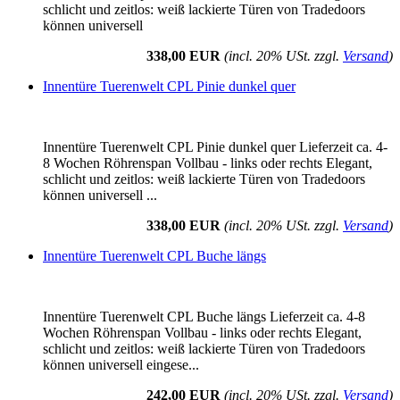
schlicht und zeitlos: weiß lackierte Türen von Tradedoors
können universell
338,00 EUR
(incl. 20% USt. zzgl.
Versand
)
Innentüre Tuerenwelt CPL Pinie dunkel quer
Innentüre Tuerenwelt CPL Pinie dunkel quer Lieferzeit ca. 4-
8 Wochen Röhrenspan Vollbau - links oder rechts Elegant,
schlicht und zeitlos: weiß lackierte Türen von Tradedoors
können universell ...
338,00 EUR
(incl. 20% USt. zzgl.
Versand
)
Innentüre Tuerenwelt CPL Buche längs
Innentüre Tuerenwelt CPL Buche längs Lieferzeit ca. 4-8
Wochen Röhrenspan Vollbau - links oder rechts Elegant,
schlicht und zeitlos: weiß lackierte Türen von Tradedoors
können universell eingese...
242,00 EUR
(incl. 20% USt. zzgl.
Versand
)