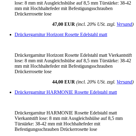
lose: 8 mm mit Ausgleichshülse auf 8,5 mm Türstärke: 38-42
mm mit Hochhaltefeder mit Befestigungsschrauben
Drückerrosette lose
47,00 EUR
(incl. 20% USt. zzgl.
Versand
)
Drückergarnitur Horizont Rosette Edelstahl matt
Drückergarnitur Horizont Rosette Edelstahl matt Vierkantstift
lose: 8 mm mit Ausgleichshülse auf 8,5 mm Türstärke: 38-42
mm mit Hochhaltefeder mit Befestigungsschrauben
Drückerrosette lose
44,00 EUR
(incl. 20% USt. zzgl.
Versand
)
Drückergarnitur HARMONIE Rosette Edelstahl matt
Drückergarnitur HARMONIE Rosette Edelstahl matt
Vierkantstift lose: 8 mm mit Ausgleichshülse auf 8,5 mm
Türstärke: 38-42 mm mit Hochhaltefeder mit
Befestigungsschrauben Drückerrosette lose