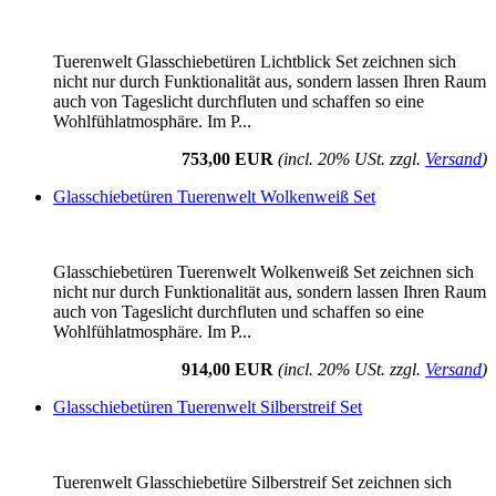
Tuerenwelt Glasschiebetüren Lichtblick Set zeichnen sich
nicht nur durch Funktionalität aus, sondern lassen Ihren Raum
auch von Tageslicht durchfluten und schaffen so eine
Wohlfühlatmosphäre. Im P...
753,00 EUR
(incl. 20% USt. zzgl.
Versand
)
Glasschiebetüren Tuerenwelt Wolkenweiß Set
Glasschiebetüren Tuerenwelt Wolkenweiß Set zeichnen sich
nicht nur durch Funktionalität aus, sondern lassen Ihren Raum
auch von Tageslicht durchfluten und schaffen so eine
Wohlfühlatmosphäre. Im P...
914,00 EUR
(incl. 20% USt. zzgl.
Versand
)
Glasschiebetüren Tuerenwelt Silberstreif Set
Tuerenwelt Glasschiebetüre Silberstreif Set zeichnen sich