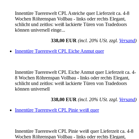
Innentüre Tuerenwelt CPL Asteiche quer Lieferzeit ca. 4-8
Wochen Röhrenspan Vollbau - links oder rechts Elegant,
schlicht und zeitlos: weiß lackierte Türen von Tradedoors
können universell einge...
338,00 EUR
(incl. 20% USt. zzgl.
Versand
)
Innentüre Tuerenwelt CPL Eiche Anmut quer
Innentüre Tuerenwelt CPL Eiche Anmut quer Lieferzeit ca. 4-
8 Wochen Röhrenspan Vollbau - links oder rechts Elegant,
schlicht und zeitlos: weiß lackierte Türen von Tradedoors
können universell
338,00 EUR
(incl. 20% USt. zzgl.
Versand
)
Innentüre Tuerenwelt CPL Pinie weiß quer
Innentüre Tuerenwelt CPL Pinie weiß quer Lieferzeit ca. 4-8
Wochen Röhrenspan Vollbau - links oder rechts Elegant,