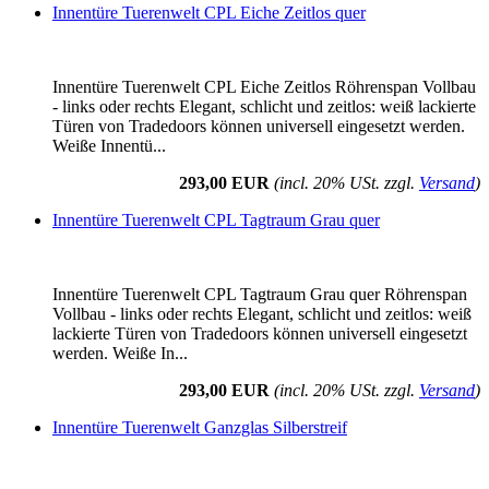
Innentüre Tuerenwelt CPL Eiche Zeitlos quer
Innentüre Tuerenwelt CPL Eiche Zeitlos Röhrenspan Vollbau
- links oder rechts Elegant, schlicht und zeitlos: weiß lackierte
Türen von Tradedoors können universell eingesetzt werden.
Weiße Innentü...
293,00 EUR
(incl. 20% USt. zzgl.
Versand
)
Innentüre Tuerenwelt CPL Tagtraum Grau quer
Innentüre Tuerenwelt CPL Tagtraum Grau quer Röhrenspan
Vollbau - links oder rechts Elegant, schlicht und zeitlos: weiß
lackierte Türen von Tradedoors können universell eingesetzt
werden. Weiße In...
293,00 EUR
(incl. 20% USt. zzgl.
Versand
)
Innentüre Tuerenwelt Ganzglas Silberstreif