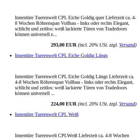
Innentüre Tuerenwelt CPL Eiche Goldig quer Lieferzeit ca. 4-
8 Wochen Röhrenspan Vollbau - links oder rechts Elegant,
schlicht und zeitlos: weiß lackierte Türen von Tradedoors
können universell e...
293,00 EUR
(incl. 20% USt. zzgl.
Versand
)
Innentüre Tuerenwelt CPL Eiche Goldig Längs
Innentüre Tuerenwelt CPL Eiche Goldig Längs Lieferzeit ca.
4-8 Wochen Röhrenspan Vollbau - links oder rechts Elegant,
schlicht und zeitlos: weiß lackierte Türen von Tradedoors
können universell ...
224,00 EUR
(incl. 20% USt. zzgl.
Versand
)
Innentüre Tuerenwelt CPL Weiß
Innentüre Tuerenwelt CPLWeiß Lieferzeit ca. 4-8 Wochen