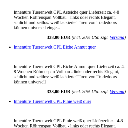
Innentüre Tuerenwelt CPL Asteiche quer Lieferzeit ca. 4-8
Wochen Röhrenspan Vollbau - links oder rechts Elegant,
schlicht und zeitlos: weiß lackierte Türen von Tradedoors
können universell einge...
338,00 EUR
(incl. 20% USt. zzgl.
Versand
)
Innentüre Tuerenwelt CPL Eiche Anmut quer
Innentüre Tuerenwelt CPL Eiche Anmut quer Lieferzeit ca. 4-
8 Wochen Röhrenspan Vollbau - links oder rechts Elegant,
schlicht und zeitlos: weiß lackierte Türen von Tradedoors
können universell
338,00 EUR
(incl. 20% USt. zzgl.
Versand
)
Innentüre Tuerenwelt CPL Pinie weiß quer
Innentüre Tuerenwelt CPL Pinie weiß quer Lieferzeit ca. 4-8
Wochen Röhrenspan Vollbau - links oder rechts Elegant,