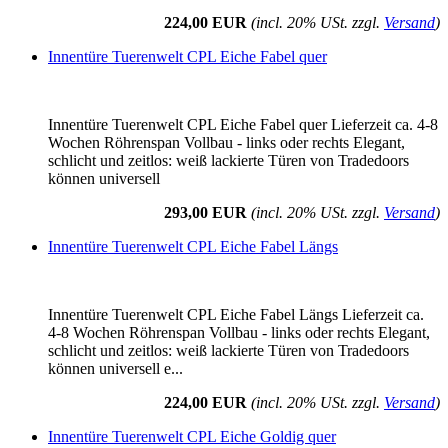
224,00 EUR
(incl. 20% USt. zzgl.
Versand
)
Innentüre Tuerenwelt CPL Eiche Fabel quer
Innentüre Tuerenwelt CPL Eiche Fabel quer Lieferzeit ca. 4-8
Wochen Röhrenspan Vollbau - links oder rechts Elegant,
schlicht und zeitlos: weiß lackierte Türen von Tradedoors
können universell
293,00 EUR
(incl. 20% USt. zzgl.
Versand
)
Innentüre Tuerenwelt CPL Eiche Fabel Längs
Innentüre Tuerenwelt CPL Eiche Fabel Längs Lieferzeit ca.
4-8 Wochen Röhrenspan Vollbau - links oder rechts Elegant,
schlicht und zeitlos: weiß lackierte Türen von Tradedoors
können universell e...
224,00 EUR
(incl. 20% USt. zzgl.
Versand
)
Innentüre Tuerenwelt CPL Eiche Goldig quer