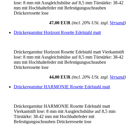
lose: 8 mm mit Ausgleichshülse auf 8,5 mm Türstärke: 38-42
mm mit Hochhaltefeder mit Befestigungsschrauben
Drückerrosette lose
47,00 EUR
(incl. 20% USt. zzgl.
Versand
)
Drückergarnitur Horizont Rosette Edelstahl matt
Drückergarnitur Horizont Rosette Edelstahl matt Vierkantstift
lose: 8 mm mit Ausgleichshülse auf 8,5 mm Türstärke: 38-42
mm mit Hochhaltefeder mit Befestigungsschrauben
Drückerrosette lose
44,00 EUR
(incl. 20% USt. zzgl.
Versand
)
Drückergarnitur HARMONIE Rosette Edelstahl matt
Drückergarnitur HARMONIE Rosette Edelstahl matt
Vierkantstift lose: 8 mm mit Ausgleichshülse auf 8,5 mm
Türstärke: 38-42 mm mit Hochhaltefeder mit
Befestigungsschrauben Drückerrosette lose