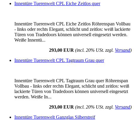
Innentüre Tuerenwelt CPL Eiche Zeitlos quer
Innentüre Tuerenwelt CPL Eiche Zeitlos Röhrenspan Vollbau
- links oder rechts Elegant, schlicht und zeitlos: weiß lackierte
Türen von Tradedoors können universell eingesetzt werden.
Weiße Innentü...
293,00 EUR
(incl. 20% USt. zzgl.
Versand
)
Innentüre Tuerenwelt CPL Tagtraum Grau quer
Innentüre Tuerenwelt CPL Tagtraum Grau quer Röhrenspan
Vollbau - links oder rechts Elegant, schlicht und zeitlos: weiß
lackierte Türen von Tradedoors können universell eingesetzt
werden. Weiße In...
293,00 EUR
(incl. 20% USt. zzgl.
Versand
)
Innentüre Tuerenwelt Ganzglas Silberstreif