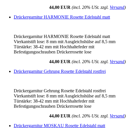
44,00 EUR
(incl. 20% USt. zzgl.
Versand
)
Drückergarnitur HARMONIE Rosette Edelstahl matt
Drückergarnitur HARMONIE Rosette Edelstahl matt
Vierkantstift lose: 8 mm mit Ausgleichshülse auf 8,5 mm
Türstärke: 38-42 mm mit Hochhaltefeder mit
Befestigungsschrauben Drückerrosette lose
44,00 EUR
(incl. 20% USt. zzgl.
Versand
)
Drückergarnitur Gehrung Rosette Edelstahl rostfrei
Drückergarnitur Gehrung Rosette Edelstahl rostfrei
Vierkantstift lose: 8 mm mit Ausgleichshülse auf 8,5 mm
Türstärke: 38-42 mm mit Hochhaltefeder mit
Befestigungsschrauben Drückerrosette lose
44,00 EUR
(incl. 20% USt. zzgl.
Versand
)
Drückergarnitur MOSKAU Rosette Edelstahl matt