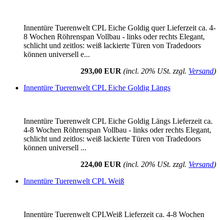
Innentüre Tuerenwelt CPL Eiche Goldig quer Lieferzeit ca. 4-
8 Wochen Röhrenspan Vollbau - links oder rechts Elegant,
schlicht und zeitlos: weiß lackierte Türen von Tradedoors
können universell e...
293,00 EUR
(incl. 20% USt. zzgl.
Versand
)
Innentüre Tuerenwelt CPL Eiche Goldig Längs
Innentüre Tuerenwelt CPL Eiche Goldig Längs Lieferzeit ca.
4-8 Wochen Röhrenspan Vollbau - links oder rechts Elegant,
schlicht und zeitlos: weiß lackierte Türen von Tradedoors
können universell ...
224,00 EUR
(incl. 20% USt. zzgl.
Versand
)
Innentüre Tuerenwelt CPL Weiß
Innentüre Tuerenwelt CPLWeiß Lieferzeit ca. 4-8 Wochen