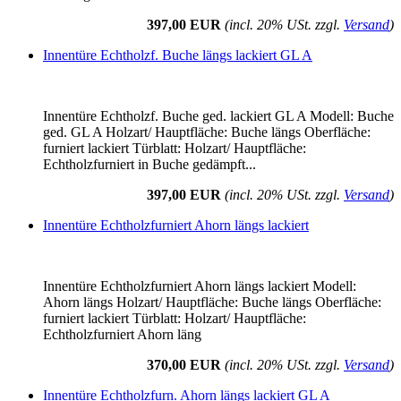
397,00 EUR
(incl. 20% USt. zzgl.
Versand
)
Innentüre Echtholzf. Buche längs lackiert GL A
Innentüre Echtholzf. Buche ged. lackiert GL A Modell: Buche
ged. GL A Holzart/ Hauptfläche: Buche längs Oberfläche:
furniert lackiert Türblatt: Holzart/ Hauptfläche:
Echtholzfurniert in Buche gedämpft...
397,00 EUR
(incl. 20% USt. zzgl.
Versand
)
Innentüre Echtholzfurniert Ahorn längs lackiert
Innentüre Echtholzfurniert Ahorn längs lackiert Modell:
Ahorn längs Holzart/ Hauptfläche: Buche längs Oberfläche:
furniert lackiert Türblatt: Holzart/ Hauptfläche:
Echtholzfurniert Ahorn läng
370,00 EUR
(incl. 20% USt. zzgl.
Versand
)
Innentüre Echtholzfurn. Ahorn längs lackiert GL A