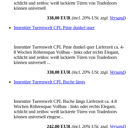
schlicht und zeitlos: weiß lackierte Türen von Tradedoors
können universell
338,00 EUR
(incl. 20% USt. zzgl.
Versand
)
Innentüre Tuerenwelt CPL Pinie dunkel quer
Innentüre Tuerenwelt CPL Pinie dunkel quer Lieferzeit ca. 4-
8 Wochen Röhrenspan Vollbau - links oder rechts Elegant,
schlicht und zeitlos: weiß lackierte Türen von Tradedoors
können universell ...
338,00 EUR
(incl. 20% USt. zzgl.
Versand
)
Innentüre Tuerenwelt CPL Buche längs
Innentüre Tuerenwelt CPL Buche längs Lieferzeit ca. 4-8
Wochen Röhrenspan Vollbau - links oder rechts Elegant,
schlicht und zeitlos: weiß lackierte Türen von Tradedoors
können universell eingese...
242,00 EUR
(incl. 20% USt. zzgl.
Versand
)