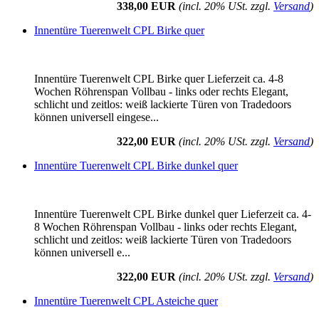
338,00 EUR
(incl. 20% USt. zzgl.
Versand
)
Innentüre Tuerenwelt CPL Birke quer
Innentüre Tuerenwelt CPL Birke quer Lieferzeit ca. 4-8
Wochen Röhrenspan Vollbau - links oder rechts Elegant,
schlicht und zeitlos: weiß lackierte Türen von Tradedoors
können universell eingese...
322,00 EUR
(incl. 20% USt. zzgl.
Versand
)
Innentüre Tuerenwelt CPL Birke dunkel quer
Innentüre Tuerenwelt CPL Birke dunkel quer Lieferzeit ca. 4-
8 Wochen Röhrenspan Vollbau - links oder rechts Elegant,
schlicht und zeitlos: weiß lackierte Türen von Tradedoors
können universell e...
322,00 EUR
(incl. 20% USt. zzgl.
Versand
)
Innentüre Tuerenwelt CPL Asteiche quer