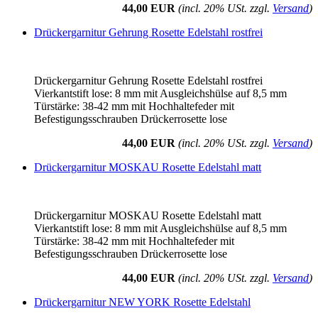
44,00 EUR
(incl. 20% USt. zzgl.
Versand
)
Drückergarnitur Gehrung Rosette Edelstahl rostfrei
Drückergarnitur Gehrung Rosette Edelstahl rostfrei
Vierkantstift lose: 8 mm mit Ausgleichshülse auf 8,5 mm
Türstärke: 38-42 mm mit Hochhaltefeder mit
Befestigungsschrauben Drückerrosette lose
44,00 EUR
(incl. 20% USt. zzgl.
Versand
)
Drückergarnitur MOSKAU Rosette Edelstahl matt
Drückergarnitur MOSKAU Rosette Edelstahl matt
Vierkantstift lose: 8 mm mit Ausgleichshülse auf 8,5 mm
Türstärke: 38-42 mm mit Hochhaltefeder mit
Befestigungsschrauben Drückerrosette lose
44,00 EUR
(incl. 20% USt. zzgl.
Versand
)
Drückergarnitur NEW YORK Rosette Edelstahl