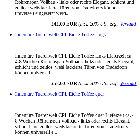
Röhrenspan Vollbau - links oder rechts Elegant, schlicht und
zeitlos: weiß lackierte Türen von Tradedoors können
universell eingesetzt werd...
242,00 EUR
(incl. 20% USt. zzgl.
Versand
)
Innentüre Tuerenwelt CPL Eiche Toffee längs
Innentüre Tuerenwelt CPL Eiche Toffee längs Lieferzeit ca.
4-8 Wochen Röhrenspan Vollbau - links oder rechts Elegant,
schlicht und zeitlos: weiß lackierte Türen von Tradedoors
können universell ...
258,00 EUR
(incl. 20% USt. zzgl.
Versand
)
Innentüre Tuerenwelt CPL Eiche Toffee quer
Innentüre Tuerenwelt CPL Eiche Toffee quer Lieferzeit ca. 4-
8 Wochen Röhrenspan Vollbau - links oder rechts Elegant,
schlicht und zeitlos: weiß lackierte Türen von Tradedoors
können universell e...