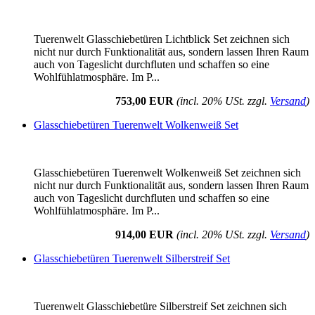
Tuerenwelt Glasschiebetüren Lichtblick Set zeichnen sich
nicht nur durch Funktionalität aus, sondern lassen Ihren Raum
auch von Tageslicht durchfluten und schaffen so eine
Wohlfühlatmosphäre. Im P...
753,00 EUR
(incl. 20% USt. zzgl.
Versand
)
Glasschiebetüren Tuerenwelt Wolkenweiß Set
Glasschiebetüren Tuerenwelt Wolkenweiß Set zeichnen sich
nicht nur durch Funktionalität aus, sondern lassen Ihren Raum
auch von Tageslicht durchfluten und schaffen so eine
Wohlfühlatmosphäre. Im P...
914,00 EUR
(incl. 20% USt. zzgl.
Versand
)
Glasschiebetüren Tuerenwelt Silberstreif Set
Tuerenwelt Glasschiebetüre Silberstreif Set zeichnen sich