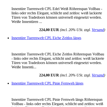
Innentüre Tuerenwelt CPL Edel Weiß Röhrenspan Vollbau -
links oder rechts Elegant, schlicht und zeitlos: weiß lackierte
Türen von Tradedoors können universell eingesetzt werden.
Weiße Innentüren ...
224,00 EUR
(incl. 20% USt. zzgl.
Versand
)
Innentüre Tuerenwelt CPL Eiche Zeitlos längs
Innentüre Tuerenwelt CPL Eiche Zeitlos Röhrenspan Vollbau
- links oder rechts Elegant, schlicht und zeitlos: weiß lackierte
Türen von Tradedoors können universell eingesetzt werden.
Weiße Innentü...
224,00 EUR
(incl. 20% USt. zzgl.
Versand
)
Innentüre Tuerenwelt CPL Pinie Fernweh längs
Innentüre Tuerenwelt CPL Pinie Fernweh längs Röhrenspan
Vollbau - links oder rechts Elegant, schlicht und zeitlos: weiß