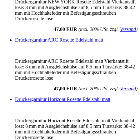
Drückergarnitur NEW YORK Rosette Edelstahl Vierkantstift
lose: 8 mm mit Ausgleichshülse auf 8,5 mm Türstärke: 38-42
mm mit Hochhaltefeder mit Befestigungsschrauben
Drückerrosette lose
47,00 EUR
(incl. 20% USt. zzgl.
Versand
)
Drückergarnitur ARC Rosette Edelstahl matt
Drückergarnitur ARC Rosette Edelstahl matt Vierkantstift
lose: 8 mm mit Ausgleichshülse auf 8,5 mm Türstärke: 38-42
mm mit Hochhaltefeder mit Befestigungsschrauben
Drückerrosette lose
47,00 EUR
(incl. 20% USt. zzgl.
Versand
)
Drückergarnitur Horizont Rosette Edelstahl matt
Drückergarnitur Horizont Rosette Edelstahl matt Vierkantstift
lose: 8 mm mit Ausgleichshülse auf 8,5 mm Türstärke: 38-42
mm mit Hochhaltefeder mit Befestigungsschrauben
Drückerrosette lose