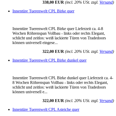
338,00 EUR
(incl. 20% USt. zzgl.
Versand
)
Innentüre Tuerenwelt CPL Birke quer
Innentüre Tuerenwelt CPL Birke quer Lieferzeit ca. 4-8
Wochen Röhrenspan Vollbau - links oder rechts Elegant,
schlicht und zeitlos: weiß lackierte Türen von Tradedoors
können universell eingese...
322,00 EUR
(incl. 20% USt. zzgl.
Versand
)
Innentüre Tuerenwelt CPL Birke dunkel quer
Innentüre Tuerenwelt CPL Birke dunkel quer Lieferzeit ca. 4-
8 Wochen Röhrenspan Vollbau - links oder rechts Elegant,
schlicht und zeitlos: weiß lackierte Türen von Tradedoors
können universell e...
322,00 EUR
(incl. 20% USt. zzgl.
Versand
)
Innentüre Tuerenwelt CPL Asteiche quer