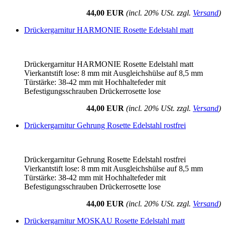
44,00 EUR
(incl. 20% USt. zzgl.
Versand
)
Drückergarnitur HARMONIE Rosette Edelstahl matt
Drückergarnitur HARMONIE Rosette Edelstahl matt
Vierkantstift lose: 8 mm mit Ausgleichshülse auf 8,5 mm
Türstärke: 38-42 mm mit Hochhaltefeder mit
Befestigungsschrauben Drückerrosette lose
44,00 EUR
(incl. 20% USt. zzgl.
Versand
)
Drückergarnitur Gehrung Rosette Edelstahl rostfrei
Drückergarnitur Gehrung Rosette Edelstahl rostfrei
Vierkantstift lose: 8 mm mit Ausgleichshülse auf 8,5 mm
Türstärke: 38-42 mm mit Hochhaltefeder mit
Befestigungsschrauben Drückerrosette lose
44,00 EUR
(incl. 20% USt. zzgl.
Versand
)
Drückergarnitur MOSKAU Rosette Edelstahl matt