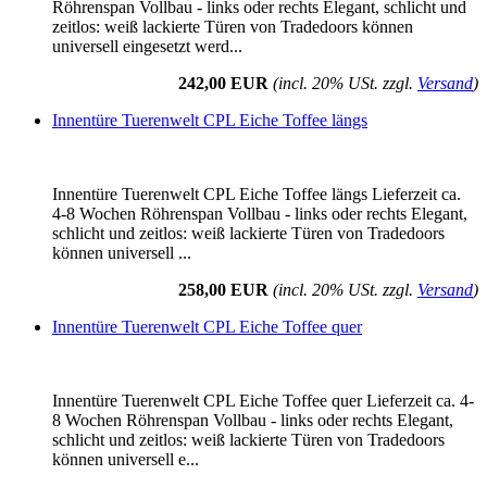
Röhrenspan Vollbau - links oder rechts Elegant, schlicht und
zeitlos: weiß lackierte Türen von Tradedoors können
universell eingesetzt werd...
242,00 EUR
(incl. 20% USt. zzgl.
Versand
)
Innentüre Tuerenwelt CPL Eiche Toffee längs
Innentüre Tuerenwelt CPL Eiche Toffee längs Lieferzeit ca.
4-8 Wochen Röhrenspan Vollbau - links oder rechts Elegant,
schlicht und zeitlos: weiß lackierte Türen von Tradedoors
können universell ...
258,00 EUR
(incl. 20% USt. zzgl.
Versand
)
Innentüre Tuerenwelt CPL Eiche Toffee quer
Innentüre Tuerenwelt CPL Eiche Toffee quer Lieferzeit ca. 4-
8 Wochen Röhrenspan Vollbau - links oder rechts Elegant,
schlicht und zeitlos: weiß lackierte Türen von Tradedoors
können universell e...