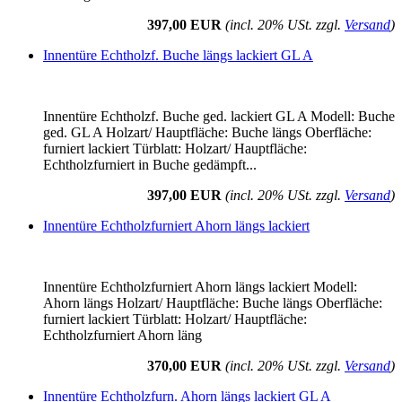
397,00 EUR
(incl. 20% USt. zzgl.
Versand
)
Innentüre Echtholzf. Buche längs lackiert GL A
Innentüre Echtholzf. Buche ged. lackiert GL A Modell: Buche
ged. GL A Holzart/ Hauptfläche: Buche längs Oberfläche:
furniert lackiert Türblatt: Holzart/ Hauptfläche:
Echtholzfurniert in Buche gedämpft...
397,00 EUR
(incl. 20% USt. zzgl.
Versand
)
Innentüre Echtholzfurniert Ahorn längs lackiert
Innentüre Echtholzfurniert Ahorn längs lackiert Modell:
Ahorn längs Holzart/ Hauptfläche: Buche längs Oberfläche:
furniert lackiert Türblatt: Holzart/ Hauptfläche:
Echtholzfurniert Ahorn läng
370,00 EUR
(incl. 20% USt. zzgl.
Versand
)
Innentüre Echtholzfurn. Ahorn längs lackiert GL A