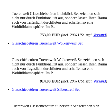
Tuerenwelt Glasschiebetüren Lichtblick Set zeichnen sich
nicht nur durch Funktionalität aus, sondern lassen Ihren Raum
auch von Tageslicht durchfluten und schaffen so eine
Wohlfühlatmosphäre. Im P...
753,00 EUR
(incl. 20% USt. zzgl.
Versand
)
Glasschiebetüren Tuerenwelt Wolkenweiß Set
Glasschiebetüren Tuerenwelt Wolkenweiß Set zeichnen sich
nicht nur durch Funktionalität aus, sondern lassen Ihren Raum
auch von Tageslicht durchfluten und schaffen so eine
Wohlfühlatmosphäre. Im P...
914,00 EUR
(incl. 20% USt. zzgl.
Versand
)
Glasschiebetüren Tuerenwelt Silberstreif Set
Tuerenwelt Glasschiebetüre Silberstreif Set zeichnen sich