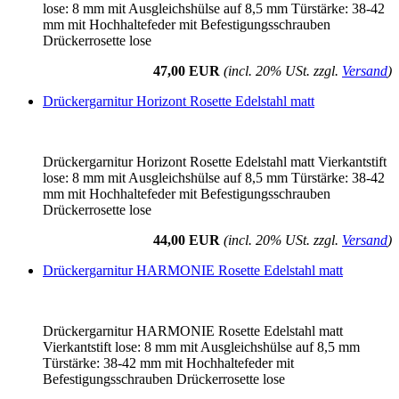
lose: 8 mm mit Ausgleichshülse auf 8,5 mm Türstärke: 38-42
mm mit Hochhaltefeder mit Befestigungsschrauben
Drückerrosette lose
47,00 EUR
(incl. 20% USt. zzgl.
Versand
)
Drückergarnitur Horizont Rosette Edelstahl matt
Drückergarnitur Horizont Rosette Edelstahl matt Vierkantstift
lose: 8 mm mit Ausgleichshülse auf 8,5 mm Türstärke: 38-42
mm mit Hochhaltefeder mit Befestigungsschrauben
Drückerrosette lose
44,00 EUR
(incl. 20% USt. zzgl.
Versand
)
Drückergarnitur HARMONIE Rosette Edelstahl matt
Drückergarnitur HARMONIE Rosette Edelstahl matt
Vierkantstift lose: 8 mm mit Ausgleichshülse auf 8,5 mm
Türstärke: 38-42 mm mit Hochhaltefeder mit
Befestigungsschrauben Drückerrosette lose