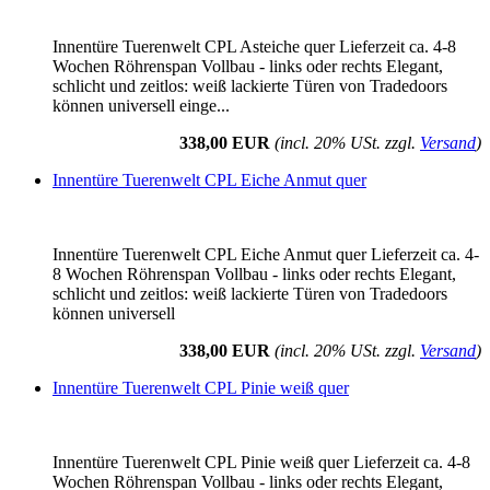
Innentüre Tuerenwelt CPL Asteiche quer Lieferzeit ca. 4-8
Wochen Röhrenspan Vollbau - links oder rechts Elegant,
schlicht und zeitlos: weiß lackierte Türen von Tradedoors
können universell einge...
338,00 EUR
(incl. 20% USt. zzgl.
Versand
)
Innentüre Tuerenwelt CPL Eiche Anmut quer
Innentüre Tuerenwelt CPL Eiche Anmut quer Lieferzeit ca. 4-
8 Wochen Röhrenspan Vollbau - links oder rechts Elegant,
schlicht und zeitlos: weiß lackierte Türen von Tradedoors
können universell
338,00 EUR
(incl. 20% USt. zzgl.
Versand
)
Innentüre Tuerenwelt CPL Pinie weiß quer
Innentüre Tuerenwelt CPL Pinie weiß quer Lieferzeit ca. 4-8
Wochen Röhrenspan Vollbau - links oder rechts Elegant,