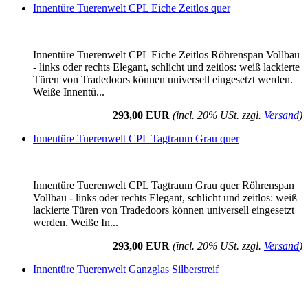
Innentüre Tuerenwelt CPL Eiche Zeitlos quer
Innentüre Tuerenwelt CPL Eiche Zeitlos Röhrenspan Vollbau
- links oder rechts Elegant, schlicht und zeitlos: weiß lackierte
Türen von Tradedoors können universell eingesetzt werden.
Weiße Innentü...
293,00 EUR
(incl. 20% USt. zzgl.
Versand
)
Innentüre Tuerenwelt CPL Tagtraum Grau quer
Innentüre Tuerenwelt CPL Tagtraum Grau quer Röhrenspan
Vollbau - links oder rechts Elegant, schlicht und zeitlos: weiß
lackierte Türen von Tradedoors können universell eingesetzt
werden. Weiße In...
293,00 EUR
(incl. 20% USt. zzgl.
Versand
)
Innentüre Tuerenwelt Ganzglas Silberstreif