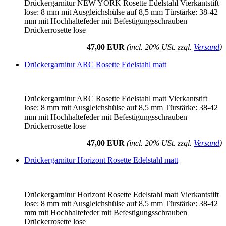
Drückergarnitur NEW YORK Rosette Edelstahl Vierkantstift
lose: 8 mm mit Ausgleichshülse auf 8,5 mm Türstärke: 38-42
mm mit Hochhaltefeder mit Befestigungsschrauben
Drückerrosette lose
47,00 EUR
(incl. 20% USt. zzgl.
Versand
)
Drückergarnitur ARC Rosette Edelstahl matt
Drückergarnitur ARC Rosette Edelstahl matt Vierkantstift
lose: 8 mm mit Ausgleichshülse auf 8,5 mm Türstärke: 38-42
mm mit Hochhaltefeder mit Befestigungsschrauben
Drückerrosette lose
47,00 EUR
(incl. 20% USt. zzgl.
Versand
)
Drückergarnitur Horizont Rosette Edelstahl matt
Drückergarnitur Horizont Rosette Edelstahl matt Vierkantstift
lose: 8 mm mit Ausgleichshülse auf 8,5 mm Türstärke: 38-42
mm mit Hochhaltefeder mit Befestigungsschrauben
Drückerrosette lose