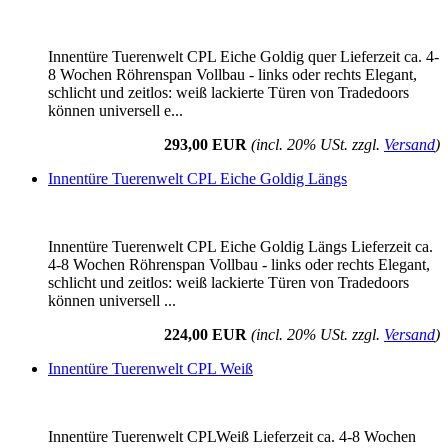
Innentüre Tuerenwelt CPL Eiche Goldig quer Lieferzeit ca. 4-
8 Wochen Röhrenspan Vollbau - links oder rechts Elegant,
schlicht und zeitlos: weiß lackierte Türen von Tradedoors
können universell e...
293,00 EUR
(incl. 20% USt. zzgl.
Versand
)
Innentüre Tuerenwelt CPL Eiche Goldig Längs
Innentüre Tuerenwelt CPL Eiche Goldig Längs Lieferzeit ca.
4-8 Wochen Röhrenspan Vollbau - links oder rechts Elegant,
schlicht und zeitlos: weiß lackierte Türen von Tradedoors
können universell ...
224,00 EUR
(incl. 20% USt. zzgl.
Versand
)
Innentüre Tuerenwelt CPL Weiß
Innentüre Tuerenwelt CPLWeiß Lieferzeit ca. 4-8 Wochen