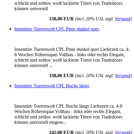
schlicht und zeitlos: weiß lackierte Türen von Tradedoors
können universell
338,00 EUR
(incl. 20% USt. zzgl.
Versand
)
Innentüre Tuerenwelt CPL Pinie dunkel quer
Innentüre Tuerenwelt CPL Pinie dunkel quer Lieferzeit ca. 4-
8 Wochen Röhrenspan Vollbau - links oder rechts Elegant,
schlicht und zeitlos: weiß lackierte Türen von Tradedoors
können universell ...
338,00 EUR
(incl. 20% USt. zzgl.
Versand
)
Innentüre Tuerenwelt CPL Buche längs
Innentüre Tuerenwelt CPL Buche längs Lieferzeit ca. 4-8
Wochen Röhrenspan Vollbau - links oder rechts Elegant,
schlicht und zeitlos: weiß lackierte Türen von Tradedoors
können universell eingese...
242,00 EUR
(incl. 20% USt. zzgl.
Versand
)