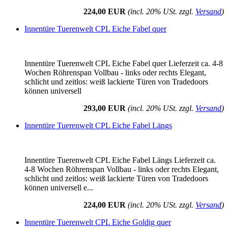
224,00 EUR
(incl. 20% USt. zzgl.
Versand
)
Innentüre Tuerenwelt CPL Eiche Fabel quer
Innentüre Tuerenwelt CPL Eiche Fabel quer Lieferzeit ca. 4-8
Wochen Röhrenspan Vollbau - links oder rechts Elegant,
schlicht und zeitlos: weiß lackierte Türen von Tradedoors
können universell
293,00 EUR
(incl. 20% USt. zzgl.
Versand
)
Innentüre Tuerenwelt CPL Eiche Fabel Längs
Innentüre Tuerenwelt CPL Eiche Fabel Längs Lieferzeit ca.
4-8 Wochen Röhrenspan Vollbau - links oder rechts Elegant,
schlicht und zeitlos: weiß lackierte Türen von Tradedoors
können universell e...
224,00 EUR
(incl. 20% USt. zzgl.
Versand
)
Innentüre Tuerenwelt CPL Eiche Goldig quer