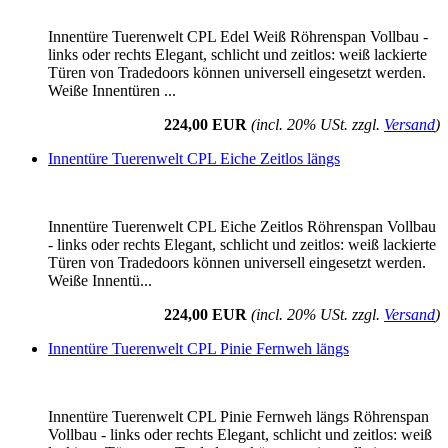
Innentüre Tuerenwelt CPL Edel Weiß Röhrenspan Vollbau -
links oder rechts Elegant, schlicht und zeitlos: weiß lackierte
Türen von Tradedoors können universell eingesetzt werden.
Weiße Innentüren ...
224,00 EUR
(incl. 20% USt. zzgl.
Versand
)
Innentüre Tuerenwelt CPL Eiche Zeitlos längs
Innentüre Tuerenwelt CPL Eiche Zeitlos Röhrenspan Vollbau
- links oder rechts Elegant, schlicht und zeitlos: weiß lackierte
Türen von Tradedoors können universell eingesetzt werden.
Weiße Innentü...
224,00 EUR
(incl. 20% USt. zzgl.
Versand
)
Innentüre Tuerenwelt CPL Pinie Fernweh längs
Innentüre Tuerenwelt CPL Pinie Fernweh längs Röhrenspan
Vollbau - links oder rechts Elegant, schlicht und zeitlos: weiß