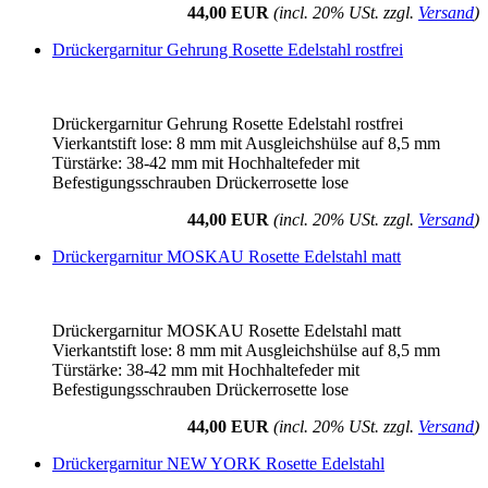
44,00 EUR
(incl. 20% USt. zzgl.
Versand
)
Drückergarnitur Gehrung Rosette Edelstahl rostfrei
Drückergarnitur Gehrung Rosette Edelstahl rostfrei
Vierkantstift lose: 8 mm mit Ausgleichshülse auf 8,5 mm
Türstärke: 38-42 mm mit Hochhaltefeder mit
Befestigungsschrauben Drückerrosette lose
44,00 EUR
(incl. 20% USt. zzgl.
Versand
)
Drückergarnitur MOSKAU Rosette Edelstahl matt
Drückergarnitur MOSKAU Rosette Edelstahl matt
Vierkantstift lose: 8 mm mit Ausgleichshülse auf 8,5 mm
Türstärke: 38-42 mm mit Hochhaltefeder mit
Befestigungsschrauben Drückerrosette lose
44,00 EUR
(incl. 20% USt. zzgl.
Versand
)
Drückergarnitur NEW YORK Rosette Edelstahl