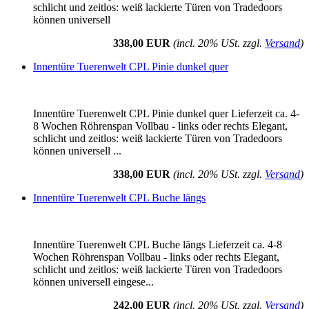
schlicht und zeitlos: weiß lackierte Türen von Tradedoors
können universell
338,00 EUR
(incl. 20% USt. zzgl.
Versand
)
Innentüre Tuerenwelt CPL Pinie dunkel quer
Innentüre Tuerenwelt CPL Pinie dunkel quer Lieferzeit ca. 4-
8 Wochen Röhrenspan Vollbau - links oder rechts Elegant,
schlicht und zeitlos: weiß lackierte Türen von Tradedoors
können universell ...
338,00 EUR
(incl. 20% USt. zzgl.
Versand
)
Innentüre Tuerenwelt CPL Buche längs
Innentüre Tuerenwelt CPL Buche längs Lieferzeit ca. 4-8
Wochen Röhrenspan Vollbau - links oder rechts Elegant,
schlicht und zeitlos: weiß lackierte Türen von Tradedoors
können universell eingese...
242,00 EUR
(incl. 20% USt. zzgl.
Versand
)