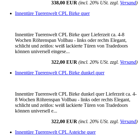
338,00 EUR
(incl. 20% USt. zzgl.
Versand
)
Innentüre Tuerenwelt CPL Birke quer
Innentüre Tuerenwelt CPL Birke quer Lieferzeit ca. 4-8
Wochen Röhrenspan Vollbau - links oder rechts Elegant,
schlicht und zeitlos: weiß lackierte Türen von Tradedoors
können universell eingese...
322,00 EUR
(incl. 20% USt. zzgl.
Versand
)
Innentüre Tuerenwelt CPL Birke dunkel quer
Innentüre Tuerenwelt CPL Birke dunkel quer Lieferzeit ca. 4-
8 Wochen Röhrenspan Vollbau - links oder rechts Elegant,
schlicht und zeitlos: weiß lackierte Türen von Tradedoors
können universell e...
322,00 EUR
(incl. 20% USt. zzgl.
Versand
)
Innentüre Tuerenwelt CPL Asteiche quer