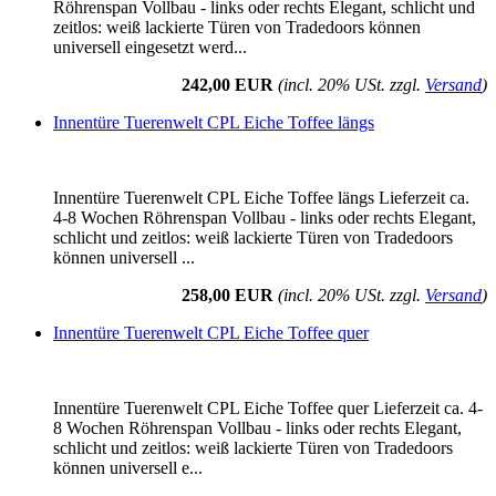
Röhrenspan Vollbau - links oder rechts Elegant, schlicht und
zeitlos: weiß lackierte Türen von Tradedoors können
universell eingesetzt werd...
242,00 EUR
(incl. 20% USt. zzgl.
Versand
)
Innentüre Tuerenwelt CPL Eiche Toffee längs
Innentüre Tuerenwelt CPL Eiche Toffee längs Lieferzeit ca.
4-8 Wochen Röhrenspan Vollbau - links oder rechts Elegant,
schlicht und zeitlos: weiß lackierte Türen von Tradedoors
können universell ...
258,00 EUR
(incl. 20% USt. zzgl.
Versand
)
Innentüre Tuerenwelt CPL Eiche Toffee quer
Innentüre Tuerenwelt CPL Eiche Toffee quer Lieferzeit ca. 4-
8 Wochen Röhrenspan Vollbau - links oder rechts Elegant,
schlicht und zeitlos: weiß lackierte Türen von Tradedoors
können universell e...