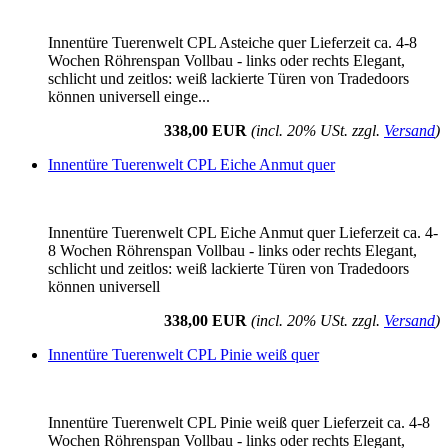
Innentüre Tuerenwelt CPL Asteiche quer Lieferzeit ca. 4-8
Wochen Röhrenspan Vollbau - links oder rechts Elegant,
schlicht und zeitlos: weiß lackierte Türen von Tradedoors
können universell einge...
338,00 EUR
(incl. 20% USt. zzgl.
Versand
)
Innentüre Tuerenwelt CPL Eiche Anmut quer
Innentüre Tuerenwelt CPL Eiche Anmut quer Lieferzeit ca. 4-
8 Wochen Röhrenspan Vollbau - links oder rechts Elegant,
schlicht und zeitlos: weiß lackierte Türen von Tradedoors
können universell
338,00 EUR
(incl. 20% USt. zzgl.
Versand
)
Innentüre Tuerenwelt CPL Pinie weiß quer
Innentüre Tuerenwelt CPL Pinie weiß quer Lieferzeit ca. 4-8
Wochen Röhrenspan Vollbau - links oder rechts Elegant,