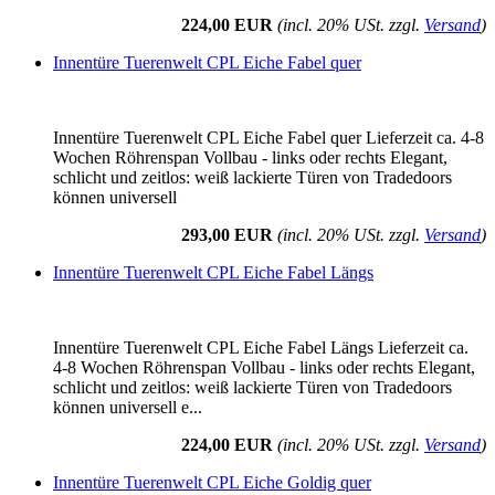
224,00 EUR
(incl. 20% USt. zzgl.
Versand
)
Innentüre Tuerenwelt CPL Eiche Fabel quer
Innentüre Tuerenwelt CPL Eiche Fabel quer Lieferzeit ca. 4-8
Wochen Röhrenspan Vollbau - links oder rechts Elegant,
schlicht und zeitlos: weiß lackierte Türen von Tradedoors
können universell
293,00 EUR
(incl. 20% USt. zzgl.
Versand
)
Innentüre Tuerenwelt CPL Eiche Fabel Längs
Innentüre Tuerenwelt CPL Eiche Fabel Längs Lieferzeit ca.
4-8 Wochen Röhrenspan Vollbau - links oder rechts Elegant,
schlicht und zeitlos: weiß lackierte Türen von Tradedoors
können universell e...
224,00 EUR
(incl. 20% USt. zzgl.
Versand
)
Innentüre Tuerenwelt CPL Eiche Goldig quer