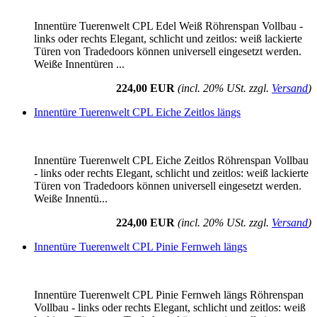
Innentüre Tuerenwelt CPL Edel Weiß Röhrenspan Vollbau -
links oder rechts Elegant, schlicht und zeitlos: weiß lackierte
Türen von Tradedoors können universell eingesetzt werden.
Weiße Innentüren ...
224,00 EUR
(incl. 20% USt. zzgl.
Versand
)
Innentüre Tuerenwelt CPL Eiche Zeitlos längs
Innentüre Tuerenwelt CPL Eiche Zeitlos Röhrenspan Vollbau
- links oder rechts Elegant, schlicht und zeitlos: weiß lackierte
Türen von Tradedoors können universell eingesetzt werden.
Weiße Innentü...
224,00 EUR
(incl. 20% USt. zzgl.
Versand
)
Innentüre Tuerenwelt CPL Pinie Fernweh längs
Innentüre Tuerenwelt CPL Pinie Fernweh längs Röhrenspan
Vollbau - links oder rechts Elegant, schlicht und zeitlos: weiß