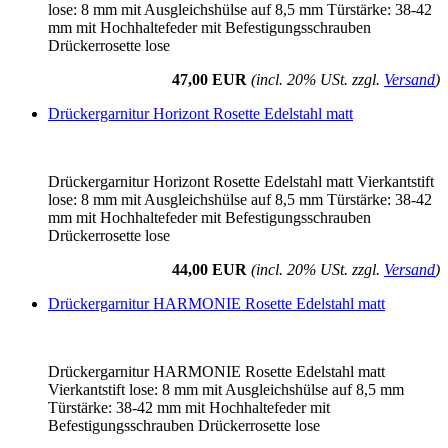
lose: 8 mm mit Ausgleichshülse auf 8,5 mm Türstärke: 38-42
mm mit Hochhaltefeder mit Befestigungsschrauben
Drückerrosette lose
47,00 EUR
(incl. 20% USt. zzgl.
Versand
)
Drückergarnitur Horizont Rosette Edelstahl matt
Drückergarnitur Horizont Rosette Edelstahl matt Vierkantstift
lose: 8 mm mit Ausgleichshülse auf 8,5 mm Türstärke: 38-42
mm mit Hochhaltefeder mit Befestigungsschrauben
Drückerrosette lose
44,00 EUR
(incl. 20% USt. zzgl.
Versand
)
Drückergarnitur HARMONIE Rosette Edelstahl matt
Drückergarnitur HARMONIE Rosette Edelstahl matt
Vierkantstift lose: 8 mm mit Ausgleichshülse auf 8,5 mm
Türstärke: 38-42 mm mit Hochhaltefeder mit
Befestigungsschrauben Drückerrosette lose