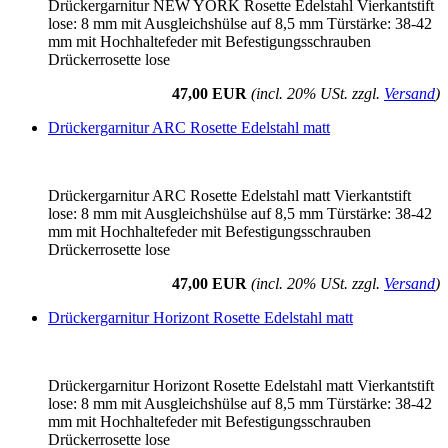
Drückergarnitur NEW YORK Rosette Edelstahl Vierkantstift
lose: 8 mm mit Ausgleichshülse auf 8,5 mm Türstärke: 38-42
mm mit Hochhaltefeder mit Befestigungsschrauben
Drückerrosette lose
47,00 EUR
(incl. 20% USt. zzgl.
Versand
)
Drückergarnitur ARC Rosette Edelstahl matt
Drückergarnitur ARC Rosette Edelstahl matt Vierkantstift
lose: 8 mm mit Ausgleichshülse auf 8,5 mm Türstärke: 38-42
mm mit Hochhaltefeder mit Befestigungsschrauben
Drückerrosette lose
47,00 EUR
(incl. 20% USt. zzgl.
Versand
)
Drückergarnitur Horizont Rosette Edelstahl matt
Drückergarnitur Horizont Rosette Edelstahl matt Vierkantstift
lose: 8 mm mit Ausgleichshülse auf 8,5 mm Türstärke: 38-42
mm mit Hochhaltefeder mit Befestigungsschrauben
Drückerrosette lose