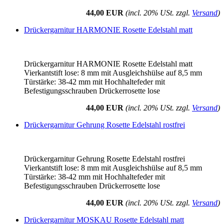
44,00 EUR
(incl. 20% USt. zzgl.
Versand
)
Drückergarnitur HARMONIE Rosette Edelstahl matt
Drückergarnitur HARMONIE Rosette Edelstahl matt
Vierkantstift lose: 8 mm mit Ausgleichshülse auf 8,5 mm
Türstärke: 38-42 mm mit Hochhaltefeder mit
Befestigungsschrauben Drückerrosette lose
44,00 EUR
(incl. 20% USt. zzgl.
Versand
)
Drückergarnitur Gehrung Rosette Edelstahl rostfrei
Drückergarnitur Gehrung Rosette Edelstahl rostfrei
Vierkantstift lose: 8 mm mit Ausgleichshülse auf 8,5 mm
Türstärke: 38-42 mm mit Hochhaltefeder mit
Befestigungsschrauben Drückerrosette lose
44,00 EUR
(incl. 20% USt. zzgl.
Versand
)
Drückergarnitur MOSKAU Rosette Edelstahl matt