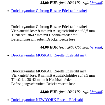
44,00 EUR
(incl. 20% USt. zzgl.
Versand
)
Drückergarnitur Gehrung Rosette Edelstahl rostfrei
Drückergarnitur Gehrung Rosette Edelstahl rostfrei
Vierkantstift lose: 8 mm mit Ausgleichshülse auf 8,5 mm
Türstärke: 38-42 mm mit Hochhaltefeder mit
Befestigungsschrauben Drückerrosette lose
44,00 EUR
(incl. 20% USt. zzgl.
Versand
)
Drückergarnitur MOSKAU Rosette Edelstahl matt
Drückergarnitur MOSKAU Rosette Edelstahl matt
Vierkantstift lose: 8 mm mit Ausgleichshülse auf 8,5 mm
Türstärke: 38-42 mm mit Hochhaltefeder mit
Befestigungsschrauben Drückerrosette lose
44,00 EUR
(incl. 20% USt. zzgl.
Versand
)
Drückergarnitur NEW YORK Rosette Edelstahl