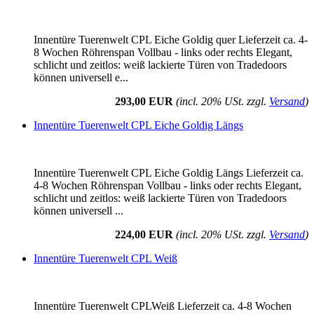
Innentüre Tuerenwelt CPL Eiche Goldig quer Lieferzeit ca. 4-
8 Wochen Röhrenspan Vollbau - links oder rechts Elegant,
schlicht und zeitlos: weiß lackierte Türen von Tradedoors
können universell e...
293,00 EUR
(incl. 20% USt. zzgl.
Versand
)
Innentüre Tuerenwelt CPL Eiche Goldig Längs
Innentüre Tuerenwelt CPL Eiche Goldig Längs Lieferzeit ca.
4-8 Wochen Röhrenspan Vollbau - links oder rechts Elegant,
schlicht und zeitlos: weiß lackierte Türen von Tradedoors
können universell ...
224,00 EUR
(incl. 20% USt. zzgl.
Versand
)
Innentüre Tuerenwelt CPL Weiß
Innentüre Tuerenwelt CPLWeiß Lieferzeit ca. 4-8 Wochen