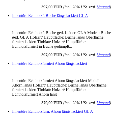
397,00 EUR
(incl. 20% USt. zzgl.
Versand
)
Innentüre Echtholzf. Buche längs lackiert GL A
Innentüre Echtholzf. Buche ged. lackiert GL A Modell: Buche
ged. GL A Holzart/ Hauptfläche: Buche längs Oberfläche:
furniert lackiert Türblatt: Holzart/ Hauptfläche:
Echtholzfurniert in Buche gedämpft...
397,00 EUR
(incl. 20% USt. zzgl.
Versand
)
Innentüre Echtholzfurniert Ahorn längs lackiert
Innentüre Echtholzfurniert Ahorn längs lackiert Modell:
Ahorn längs Holzart/ Hauptfläche: Buche längs Oberfläche:
furniert lackiert Türblatt: Holzart/ Hauptfläche:
Echtholzfurniert Ahorn läng
370,00 EUR
(incl. 20% USt. zzgl.
Versand
)
Innentüre Echtholzfurn. Ahorn längs lackiert GL A