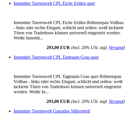
Innentüre Tuerenwelt CPL Eiche Zeitlos quer
Innentüre Tuerenwelt CPL Eiche Zeitlos Röhrenspan Vollbau
- links oder rechts Elegant, schlicht und zeitlos: weiß lackierte
Türen von Tradedoors können universell eingesetzt werden.
Weiße Innentü...
293,00 EUR
(incl. 20% USt. zzgl.
Versand
)
Innentüre Tuerenwelt CPL Tagtraum Grau quer
Innentüre Tuerenwelt CPL Tagtraum Grau quer Röhrenspan
Vollbau - links oder rechts Elegant, schlicht und zeitlos: weiß
lackierte Türen von Tradedoors können universell eingesetzt
werden. Weiße In...
293,00 EUR
(incl. 20% USt. zzgl.
Versand
)
Innentüre Tuerenwelt Ganzglas Silberstreif