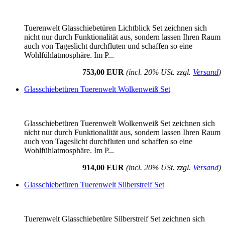
Tuerenwelt Glasschiebetüren Lichtblick Set zeichnen sich
nicht nur durch Funktionalität aus, sondern lassen Ihren Raum
auch von Tageslicht durchfluten und schaffen so eine
Wohlfühlatmosphäre. Im P...
753,00 EUR
(incl. 20% USt. zzgl.
Versand
)
Glasschiebetüren Tuerenwelt Wolkenweiß Set
Glasschiebetüren Tuerenwelt Wolkenweiß Set zeichnen sich
nicht nur durch Funktionalität aus, sondern lassen Ihren Raum
auch von Tageslicht durchfluten und schaffen so eine
Wohlfühlatmosphäre. Im P...
914,00 EUR
(incl. 20% USt. zzgl.
Versand
)
Glasschiebetüren Tuerenwelt Silberstreif Set
Tuerenwelt Glasschiebetüre Silberstreif Set zeichnen sich