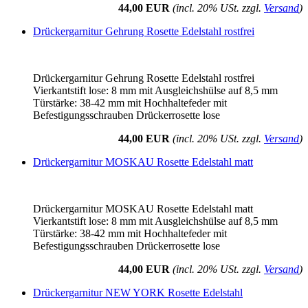
44,00 EUR
(incl. 20% USt. zzgl.
Versand
)
Drückergarnitur Gehrung Rosette Edelstahl rostfrei
Drückergarnitur Gehrung Rosette Edelstahl rostfrei
Vierkantstift lose: 8 mm mit Ausgleichshülse auf 8,5 mm
Türstärke: 38-42 mm mit Hochhaltefeder mit
Befestigungsschrauben Drückerrosette lose
44,00 EUR
(incl. 20% USt. zzgl.
Versand
)
Drückergarnitur MOSKAU Rosette Edelstahl matt
Drückergarnitur MOSKAU Rosette Edelstahl matt
Vierkantstift lose: 8 mm mit Ausgleichshülse auf 8,5 mm
Türstärke: 38-42 mm mit Hochhaltefeder mit
Befestigungsschrauben Drückerrosette lose
44,00 EUR
(incl. 20% USt. zzgl.
Versand
)
Drückergarnitur NEW YORK Rosette Edelstahl