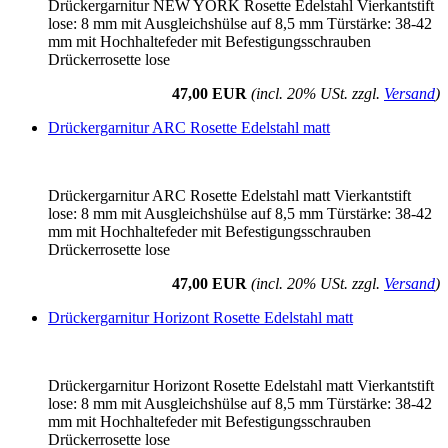
Drückergarnitur NEW YORK Rosette Edelstahl Vierkantstift
lose: 8 mm mit Ausgleichshülse auf 8,5 mm Türstärke: 38-42
mm mit Hochhaltefeder mit Befestigungsschrauben
Drückerrosette lose
47,00 EUR
(incl. 20% USt. zzgl.
Versand
)
Drückergarnitur ARC Rosette Edelstahl matt
Drückergarnitur ARC Rosette Edelstahl matt Vierkantstift
lose: 8 mm mit Ausgleichshülse auf 8,5 mm Türstärke: 38-42
mm mit Hochhaltefeder mit Befestigungsschrauben
Drückerrosette lose
47,00 EUR
(incl. 20% USt. zzgl.
Versand
)
Drückergarnitur Horizont Rosette Edelstahl matt
Drückergarnitur Horizont Rosette Edelstahl matt Vierkantstift
lose: 8 mm mit Ausgleichshülse auf 8,5 mm Türstärke: 38-42
mm mit Hochhaltefeder mit Befestigungsschrauben
Drückerrosette lose