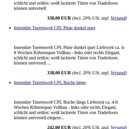
schlicht und zeitlos: weiß lackierte Türen von Tradedoors
können universell
338,00 EUR
(incl. 20% USt. zzgl.
Versand
)
Innentüre Tuerenwelt CPL Pinie dunkel quer
Innentüre Tuerenwelt CPL Pinie dunkel quer Lieferzeit ca. 4-
8 Wochen Röhrenspan Vollbau - links oder rechts Elegant,
schlicht und zeitlos: weiß lackierte Türen von Tradedoors
können universell ...
338,00 EUR
(incl. 20% USt. zzgl.
Versand
)
Innentüre Tuerenwelt CPL Buche längs
Innentüre Tuerenwelt CPL Buche längs Lieferzeit ca. 4-8
Wochen Röhrenspan Vollbau - links oder rechts Elegant,
schlicht und zeitlos: weiß lackierte Türen von Tradedoors
können universell eingese...
242,00 EUR
(incl. 20% USt. zzgl.
Versand
)