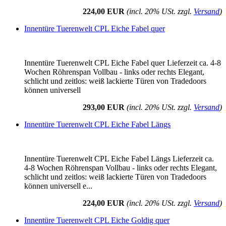
224,00 EUR
(incl. 20% USt. zzgl.
Versand
)
Innentüre Tuerenwelt CPL Eiche Fabel quer
Innentüre Tuerenwelt CPL Eiche Fabel quer Lieferzeit ca. 4-8
Wochen Röhrenspan Vollbau - links oder rechts Elegant,
schlicht und zeitlos: weiß lackierte Türen von Tradedoors
können universell
293,00 EUR
(incl. 20% USt. zzgl.
Versand
)
Innentüre Tuerenwelt CPL Eiche Fabel Längs
Innentüre Tuerenwelt CPL Eiche Fabel Längs Lieferzeit ca.
4-8 Wochen Röhrenspan Vollbau - links oder rechts Elegant,
schlicht und zeitlos: weiß lackierte Türen von Tradedoors
können universell e...
224,00 EUR
(incl. 20% USt. zzgl.
Versand
)
Innentüre Tuerenwelt CPL Eiche Goldig quer