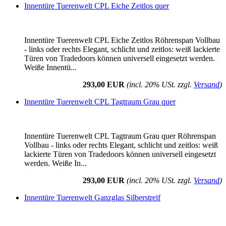
Innentüre Tuerenwelt CPL Eiche Zeitlos quer
Innentüre Tuerenwelt CPL Eiche Zeitlos Röhrenspan Vollbau
- links oder rechts Elegant, schlicht und zeitlos: weiß lackierte
Türen von Tradedoors können universell eingesetzt werden.
Weiße Innentü...
293,00 EUR
(incl. 20% USt. zzgl.
Versand
)
Innentüre Tuerenwelt CPL Tagtraum Grau quer
Innentüre Tuerenwelt CPL Tagtraum Grau quer Röhrenspan
Vollbau - links oder rechts Elegant, schlicht und zeitlos: weiß
lackierte Türen von Tradedoors können universell eingesetzt
werden. Weiße In...
293,00 EUR
(incl. 20% USt. zzgl.
Versand
)
Innentüre Tuerenwelt Ganzglas Silberstreif