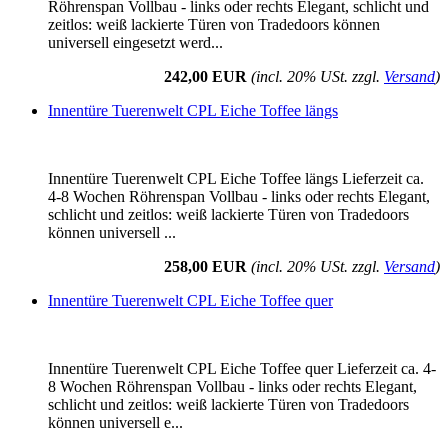
Röhrenspan Vollbau - links oder rechts Elegant, schlicht und
zeitlos: weiß lackierte Türen von Tradedoors können
universell eingesetzt werd...
242,00 EUR
(incl. 20% USt. zzgl.
Versand
)
Innentüre Tuerenwelt CPL Eiche Toffee längs
Innentüre Tuerenwelt CPL Eiche Toffee längs Lieferzeit ca.
4-8 Wochen Röhrenspan Vollbau - links oder rechts Elegant,
schlicht und zeitlos: weiß lackierte Türen von Tradedoors
können universell ...
258,00 EUR
(incl. 20% USt. zzgl.
Versand
)
Innentüre Tuerenwelt CPL Eiche Toffee quer
Innentüre Tuerenwelt CPL Eiche Toffee quer Lieferzeit ca. 4-
8 Wochen Röhrenspan Vollbau - links oder rechts Elegant,
schlicht und zeitlos: weiß lackierte Türen von Tradedoors
können universell e...