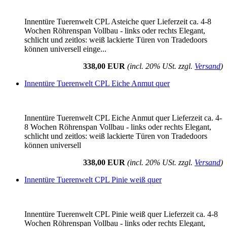
Innentüre Tuerenwelt CPL Asteiche quer Lieferzeit ca. 4-8
Wochen Röhrenspan Vollbau - links oder rechts Elegant,
schlicht und zeitlos: weiß lackierte Türen von Tradedoors
können universell einge...
338,00 EUR
(incl. 20% USt. zzgl.
Versand
)
Innentüre Tuerenwelt CPL Eiche Anmut quer
Innentüre Tuerenwelt CPL Eiche Anmut quer Lieferzeit ca. 4-
8 Wochen Röhrenspan Vollbau - links oder rechts Elegant,
schlicht und zeitlos: weiß lackierte Türen von Tradedoors
können universell
338,00 EUR
(incl. 20% USt. zzgl.
Versand
)
Innentüre Tuerenwelt CPL Pinie weiß quer
Innentüre Tuerenwelt CPL Pinie weiß quer Lieferzeit ca. 4-8
Wochen Röhrenspan Vollbau - links oder rechts Elegant,