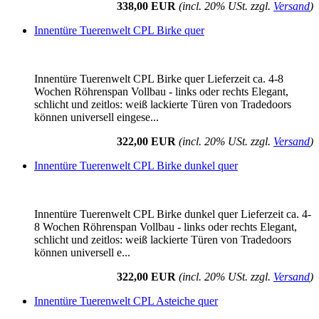
338,00 EUR
(incl. 20% USt. zzgl.
Versand
)
Innentüre Tuerenwelt CPL Birke quer
Innentüre Tuerenwelt CPL Birke quer Lieferzeit ca. 4-8
Wochen Röhrenspan Vollbau - links oder rechts Elegant,
schlicht und zeitlos: weiß lackierte Türen von Tradedoors
können universell eingese...
322,00 EUR
(incl. 20% USt. zzgl.
Versand
)
Innentüre Tuerenwelt CPL Birke dunkel quer
Innentüre Tuerenwelt CPL Birke dunkel quer Lieferzeit ca. 4-
8 Wochen Röhrenspan Vollbau - links oder rechts Elegant,
schlicht und zeitlos: weiß lackierte Türen von Tradedoors
können universell e...
322,00 EUR
(incl. 20% USt. zzgl.
Versand
)
Innentüre Tuerenwelt CPL Asteiche quer