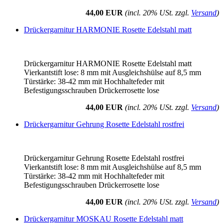
44,00 EUR
(incl. 20% USt. zzgl.
Versand
)
Drückergarnitur HARMONIE Rosette Edelstahl matt
Drückergarnitur HARMONIE Rosette Edelstahl matt
Vierkantstift lose: 8 mm mit Ausgleichshülse auf 8,5 mm
Türstärke: 38-42 mm mit Hochhaltefeder mit
Befestigungsschrauben Drückerrosette lose
44,00 EUR
(incl. 20% USt. zzgl.
Versand
)
Drückergarnitur Gehrung Rosette Edelstahl rostfrei
Drückergarnitur Gehrung Rosette Edelstahl rostfrei
Vierkantstift lose: 8 mm mit Ausgleichshülse auf 8,5 mm
Türstärke: 38-42 mm mit Hochhaltefeder mit
Befestigungsschrauben Drückerrosette lose
44,00 EUR
(incl. 20% USt. zzgl.
Versand
)
Drückergarnitur MOSKAU Rosette Edelstahl matt