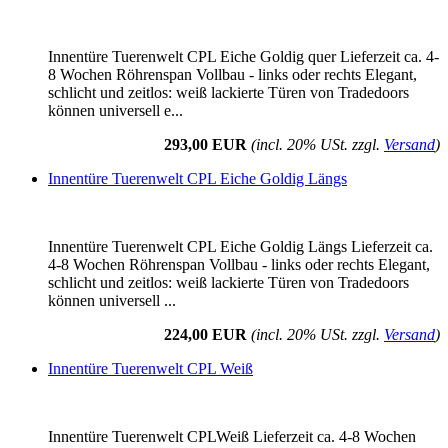
Innentüre Tuerenwelt CPL Eiche Goldig quer Lieferzeit ca. 4-
8 Wochen Röhrenspan Vollbau - links oder rechts Elegant,
schlicht und zeitlos: weiß lackierte Türen von Tradedoors
können universell e...
293,00 EUR
(incl. 20% USt. zzgl.
Versand
)
Innentüre Tuerenwelt CPL Eiche Goldig Längs
Innentüre Tuerenwelt CPL Eiche Goldig Längs Lieferzeit ca.
4-8 Wochen Röhrenspan Vollbau - links oder rechts Elegant,
schlicht und zeitlos: weiß lackierte Türen von Tradedoors
können universell ...
224,00 EUR
(incl. 20% USt. zzgl.
Versand
)
Innentüre Tuerenwelt CPL Weiß
Innentüre Tuerenwelt CPLWeiß Lieferzeit ca. 4-8 Wochen