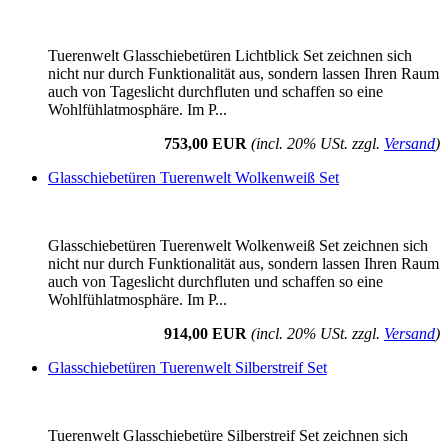
Tuerenwelt Glasschiebetüren Lichtblick Set zeichnen sich
nicht nur durch Funktionalität aus, sondern lassen Ihren Raum
auch von Tageslicht durchfluten und schaffen so eine
Wohlfühlatmosphäre. Im P...
753,00 EUR
(incl. 20% USt. zzgl.
Versand
)
Glasschiebetüren Tuerenwelt Wolkenweiß Set
Glasschiebetüren Tuerenwelt Wolkenweiß Set zeichnen sich
nicht nur durch Funktionalität aus, sondern lassen Ihren Raum
auch von Tageslicht durchfluten und schaffen so eine
Wohlfühlatmosphäre. Im P...
914,00 EUR
(incl. 20% USt. zzgl.
Versand
)
Glasschiebetüren Tuerenwelt Silberstreif Set
Tuerenwelt Glasschiebetüre Silberstreif Set zeichnen sich