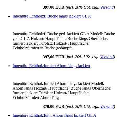
397,00 EUR
(incl. 20% USt. zzgl.
Versand
)
Innentüre Echtholzf. Buche längs lackiert GL A
Innentüre Echtholzf. Buche ged. lackiert GL A Modell: Buche
ged. GL A Holzart/ Hauptfläche: Buche längs Oberfläche:
furniert lackiert Türblatt: Holzart/ Hauptfläche:
Echtholzfurniert in Buche gedämpft...
397,00 EUR
(incl. 20% USt. zzgl.
Versand
)
Innentüre Echtholzfurniert Ahorn längs lackiert
Innentüre Echtholzfurniert Ahorn längs lackiert Modell:
Ahorn längs Holzart/ Hauptfläche: Buche längs Oberfläche:
furniert lackiert Türblatt: Holzart/ Hauptfläche:
Echtholzfurniert Ahorn läng
370,00 EUR
(incl. 20% USt. zzgl.
Versand
)
Innentüre Echtholzfurn. Ahorn längs lackiert GL A