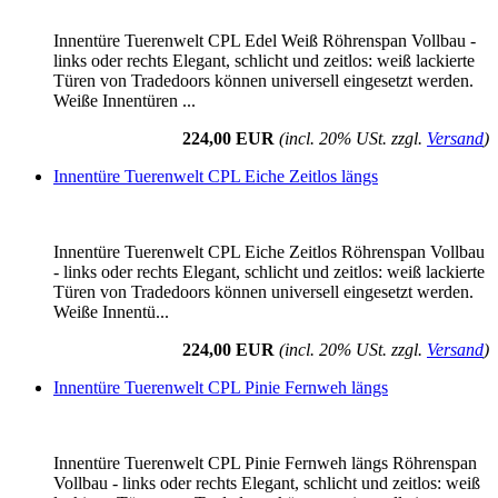
Innentüre Tuerenwelt CPL Edel Weiß Röhrenspan Vollbau -
links oder rechts Elegant, schlicht und zeitlos: weiß lackierte
Türen von Tradedoors können universell eingesetzt werden.
Weiße Innentüren ...
224,00 EUR
(incl. 20% USt. zzgl.
Versand
)
Innentüre Tuerenwelt CPL Eiche Zeitlos längs
Innentüre Tuerenwelt CPL Eiche Zeitlos Röhrenspan Vollbau
- links oder rechts Elegant, schlicht und zeitlos: weiß lackierte
Türen von Tradedoors können universell eingesetzt werden.
Weiße Innentü...
224,00 EUR
(incl. 20% USt. zzgl.
Versand
)
Innentüre Tuerenwelt CPL Pinie Fernweh längs
Innentüre Tuerenwelt CPL Pinie Fernweh längs Röhrenspan
Vollbau - links oder rechts Elegant, schlicht und zeitlos: weiß