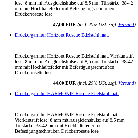
lose: 8 mm mit Ausgleichshülse auf 8,5 mm Türstärke: 38-42
mm mit Hochhaltefeder mit Befestigungsschrauben
Drückerrosette lose
47,00 EUR
(incl. 20% USt. zzgl.
Versand
)
Drückergarnitur Horizont Rosette Edelstahl matt
Drückergarnitur Horizont Rosette Edelstahl matt Vierkantstift
lose: 8 mm mit Ausgleichshülse auf 8,5 mm Türstärke: 38-42
mm mit Hochhaltefeder mit Befestigungsschrauben
Drückerrosette lose
44,00 EUR
(incl. 20% USt. zzgl.
Versand
)
Drückergarnitur HARMONIE Rosette Edelstahl matt
Drückergarnitur HARMONIE Rosette Edelstahl matt
Vierkantstift lose: 8 mm mit Ausgleichshülse auf 8,5 mm
Türstärke: 38-42 mm mit Hochhaltefeder mit
Befestigungsschrauben Drückerrosette lose