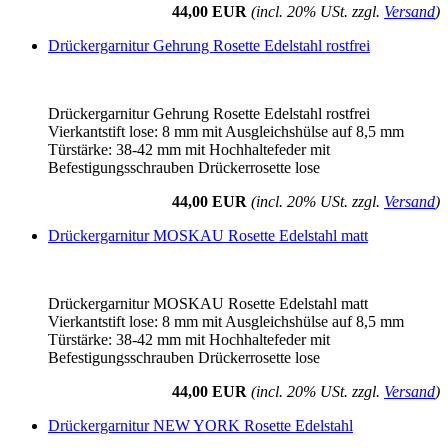
44,00 EUR
(incl. 20% USt. zzgl.
Versand
)
Drückergarnitur Gehrung Rosette Edelstahl rostfrei
Drückergarnitur Gehrung Rosette Edelstahl rostfrei
Vierkantstift lose: 8 mm mit Ausgleichshülse auf 8,5 mm
Türstärke: 38-42 mm mit Hochhaltefeder mit
Befestigungsschrauben Drückerrosette lose
44,00 EUR
(incl. 20% USt. zzgl.
Versand
)
Drückergarnitur MOSKAU Rosette Edelstahl matt
Drückergarnitur MOSKAU Rosette Edelstahl matt
Vierkantstift lose: 8 mm mit Ausgleichshülse auf 8,5 mm
Türstärke: 38-42 mm mit Hochhaltefeder mit
Befestigungsschrauben Drückerrosette lose
44,00 EUR
(incl. 20% USt. zzgl.
Versand
)
Drückergarnitur NEW YORK Rosette Edelstahl