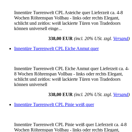
Innentüre Tuerenwelt CPL Asteiche quer Lieferzeit ca. 4-8
Wochen Röhrenspan Vollbau - links oder rechts Elegant,
schlicht und zeitlos: weiß lackierte Türen von Tradedoors
können universell einge...
338,00 EUR
(incl. 20% USt. zzgl.
Versand
)
Innentüre Tuerenwelt CPL Eiche Anmut quer
Innentüre Tuerenwelt CPL Eiche Anmut quer Lieferzeit ca. 4-
8 Wochen Röhrenspan Vollbau - links oder rechts Elegant,
schlicht und zeitlos: weiß lackierte Türen von Tradedoors
können universell
338,00 EUR
(incl. 20% USt. zzgl.
Versand
)
Innentüre Tuerenwelt CPL Pinie weiß quer
Innentüre Tuerenwelt CPL Pinie weiß quer Lieferzeit ca. 4-8
Wochen Röhrenspan Vollbau - links oder rechts Elegant,