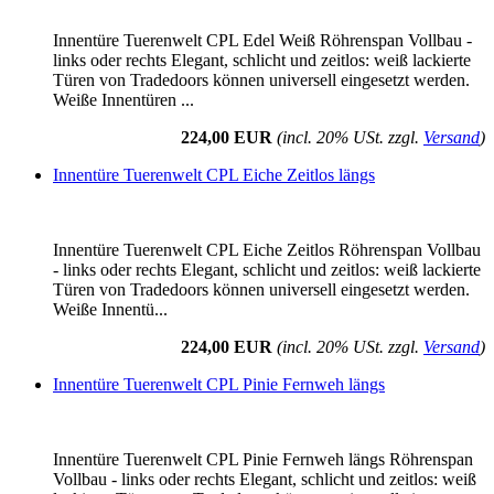
Innentüre Tuerenwelt CPL Edel Weiß Röhrenspan Vollbau -
links oder rechts Elegant, schlicht und zeitlos: weiß lackierte
Türen von Tradedoors können universell eingesetzt werden.
Weiße Innentüren ...
224,00 EUR
(incl. 20% USt. zzgl.
Versand
)
Innentüre Tuerenwelt CPL Eiche Zeitlos längs
Innentüre Tuerenwelt CPL Eiche Zeitlos Röhrenspan Vollbau
- links oder rechts Elegant, schlicht und zeitlos: weiß lackierte
Türen von Tradedoors können universell eingesetzt werden.
Weiße Innentü...
224,00 EUR
(incl. 20% USt. zzgl.
Versand
)
Innentüre Tuerenwelt CPL Pinie Fernweh längs
Innentüre Tuerenwelt CPL Pinie Fernweh längs Röhrenspan
Vollbau - links oder rechts Elegant, schlicht und zeitlos: weiß