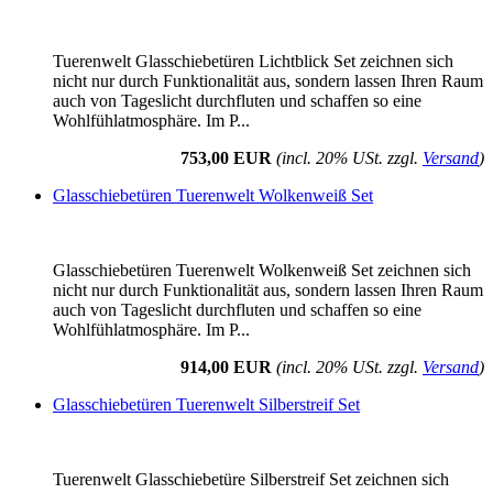
Tuerenwelt Glasschiebetüren Lichtblick Set zeichnen sich
nicht nur durch Funktionalität aus, sondern lassen Ihren Raum
auch von Tageslicht durchfluten und schaffen so eine
Wohlfühlatmosphäre. Im P...
753,00 EUR
(incl. 20% USt. zzgl.
Versand
)
Glasschiebetüren Tuerenwelt Wolkenweiß Set
Glasschiebetüren Tuerenwelt Wolkenweiß Set zeichnen sich
nicht nur durch Funktionalität aus, sondern lassen Ihren Raum
auch von Tageslicht durchfluten und schaffen so eine
Wohlfühlatmosphäre. Im P...
914,00 EUR
(incl. 20% USt. zzgl.
Versand
)
Glasschiebetüren Tuerenwelt Silberstreif Set
Tuerenwelt Glasschiebetüre Silberstreif Set zeichnen sich