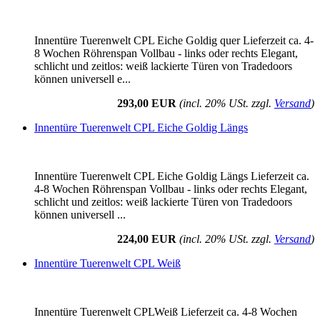
Innentüre Tuerenwelt CPL Eiche Goldig quer Lieferzeit ca. 4-
8 Wochen Röhrenspan Vollbau - links oder rechts Elegant,
schlicht und zeitlos: weiß lackierte Türen von Tradedoors
können universell e...
293,00 EUR
(incl. 20% USt. zzgl.
Versand
)
Innentüre Tuerenwelt CPL Eiche Goldig Längs
Innentüre Tuerenwelt CPL Eiche Goldig Längs Lieferzeit ca.
4-8 Wochen Röhrenspan Vollbau - links oder rechts Elegant,
schlicht und zeitlos: weiß lackierte Türen von Tradedoors
können universell ...
224,00 EUR
(incl. 20% USt. zzgl.
Versand
)
Innentüre Tuerenwelt CPL Weiß
Innentüre Tuerenwelt CPLWeiß Lieferzeit ca. 4-8 Wochen