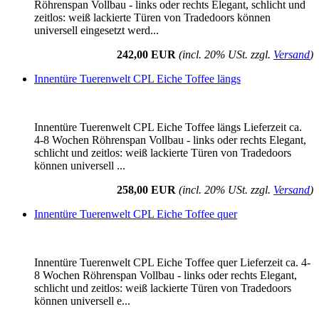
Röhrenspan Vollbau - links oder rechts Elegant, schlicht und
zeitlos: weiß lackierte Türen von Tradedoors können
universell eingesetzt werd...
242,00 EUR
(incl. 20% USt. zzgl.
Versand
)
Innentüre Tuerenwelt CPL Eiche Toffee längs
Innentüre Tuerenwelt CPL Eiche Toffee längs Lieferzeit ca.
4-8 Wochen Röhrenspan Vollbau - links oder rechts Elegant,
schlicht und zeitlos: weiß lackierte Türen von Tradedoors
können universell ...
258,00 EUR
(incl. 20% USt. zzgl.
Versand
)
Innentüre Tuerenwelt CPL Eiche Toffee quer
Innentüre Tuerenwelt CPL Eiche Toffee quer Lieferzeit ca. 4-
8 Wochen Röhrenspan Vollbau - links oder rechts Elegant,
schlicht und zeitlos: weiß lackierte Türen von Tradedoors
können universell e...