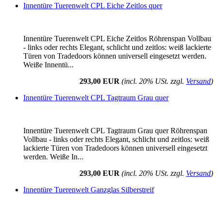
Innentüre Tuerenwelt CPL Eiche Zeitlos quer
Innentüre Tuerenwelt CPL Eiche Zeitlos Röhrenspan Vollbau
- links oder rechts Elegant, schlicht und zeitlos: weiß lackierte
Türen von Tradedoors können universell eingesetzt werden.
Weiße Innentü...
293,00 EUR
(incl. 20% USt. zzgl.
Versand
)
Innentüre Tuerenwelt CPL Tagtraum Grau quer
Innentüre Tuerenwelt CPL Tagtraum Grau quer Röhrenspan
Vollbau - links oder rechts Elegant, schlicht und zeitlos: weiß
lackierte Türen von Tradedoors können universell eingesetzt
werden. Weiße In...
293,00 EUR
(incl. 20% USt. zzgl.
Versand
)
Innentüre Tuerenwelt Ganzglas Silberstreif