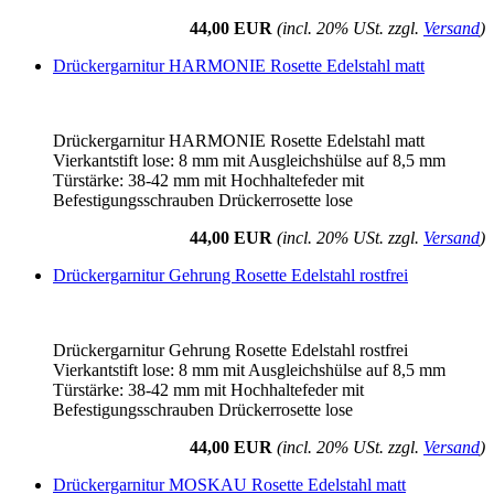
44,00 EUR
(incl. 20% USt. zzgl.
Versand
)
Drückergarnitur HARMONIE Rosette Edelstahl matt
Drückergarnitur HARMONIE Rosette Edelstahl matt
Vierkantstift lose: 8 mm mit Ausgleichshülse auf 8,5 mm
Türstärke: 38-42 mm mit Hochhaltefeder mit
Befestigungsschrauben Drückerrosette lose
44,00 EUR
(incl. 20% USt. zzgl.
Versand
)
Drückergarnitur Gehrung Rosette Edelstahl rostfrei
Drückergarnitur Gehrung Rosette Edelstahl rostfrei
Vierkantstift lose: 8 mm mit Ausgleichshülse auf 8,5 mm
Türstärke: 38-42 mm mit Hochhaltefeder mit
Befestigungsschrauben Drückerrosette lose
44,00 EUR
(incl. 20% USt. zzgl.
Versand
)
Drückergarnitur MOSKAU Rosette Edelstahl matt