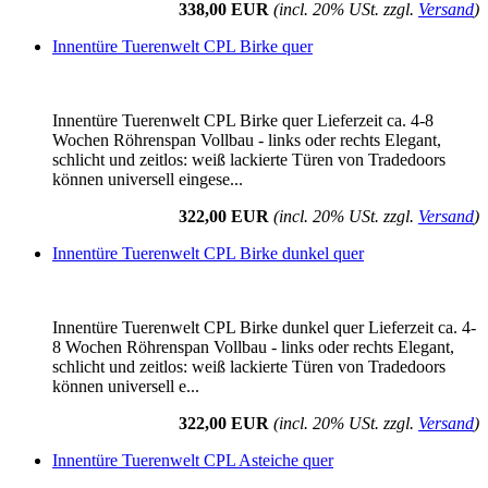
338,00 EUR
(incl. 20% USt. zzgl.
Versand
)
Innentüre Tuerenwelt CPL Birke quer
Innentüre Tuerenwelt CPL Birke quer Lieferzeit ca. 4-8
Wochen Röhrenspan Vollbau - links oder rechts Elegant,
schlicht und zeitlos: weiß lackierte Türen von Tradedoors
können universell eingese...
322,00 EUR
(incl. 20% USt. zzgl.
Versand
)
Innentüre Tuerenwelt CPL Birke dunkel quer
Innentüre Tuerenwelt CPL Birke dunkel quer Lieferzeit ca. 4-
8 Wochen Röhrenspan Vollbau - links oder rechts Elegant,
schlicht und zeitlos: weiß lackierte Türen von Tradedoors
können universell e...
322,00 EUR
(incl. 20% USt. zzgl.
Versand
)
Innentüre Tuerenwelt CPL Asteiche quer