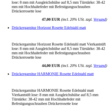
lose: 8 mm mit Ausgleichshülse auf 8,5 mm Türstärke: 38-42
mm mit Hochhaltefeder mit Befestigungsschrauben
Drückerrosette lose
47,00 EUR
(incl. 20% USt. zzgl.
Versand
)
Drückergarnitur Horizont Rosette Edelstahl matt
Drückergarnitur Horizont Rosette Edelstahl matt Vierkantstift
lose: 8 mm mit Ausgleichshülse auf 8,5 mm Türstärke: 38-42
mm mit Hochhaltefeder mit Befestigungsschrauben
Drückerrosette lose
44,00 EUR
(incl. 20% USt. zzgl.
Versand
)
Drückergarnitur HARMONIE Rosette Edelstahl matt
Drückergarnitur HARMONIE Rosette Edelstahl matt
Vierkantstift lose: 8 mm mit Ausgleichshülse auf 8,5 mm
Türstärke: 38-42 mm mit Hochhaltefeder mit
Befestigungsschrauben Drückerrosette lose