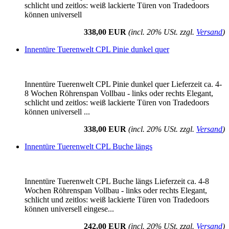
schlicht und zeitlos: weiß lackierte Türen von Tradedoors
können universell
338,00 EUR
(incl. 20% USt. zzgl.
Versand
)
Innentüre Tuerenwelt CPL Pinie dunkel quer
Innentüre Tuerenwelt CPL Pinie dunkel quer Lieferzeit ca. 4-
8 Wochen Röhrenspan Vollbau - links oder rechts Elegant,
schlicht und zeitlos: weiß lackierte Türen von Tradedoors
können universell ...
338,00 EUR
(incl. 20% USt. zzgl.
Versand
)
Innentüre Tuerenwelt CPL Buche längs
Innentüre Tuerenwelt CPL Buche längs Lieferzeit ca. 4-8
Wochen Röhrenspan Vollbau - links oder rechts Elegant,
schlicht und zeitlos: weiß lackierte Türen von Tradedoors
können universell eingese...
242,00 EUR
(incl. 20% USt. zzgl.
Versand
)