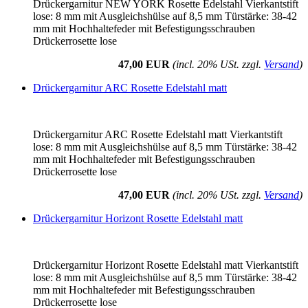
Drückergarnitur NEW YORK Rosette Edelstahl Vierkantstift
lose: 8 mm mit Ausgleichshülse auf 8,5 mm Türstärke: 38-42
mm mit Hochhaltefeder mit Befestigungsschrauben
Drückerrosette lose
47,00 EUR
(incl. 20% USt. zzgl.
Versand
)
Drückergarnitur ARC Rosette Edelstahl matt
Drückergarnitur ARC Rosette Edelstahl matt Vierkantstift
lose: 8 mm mit Ausgleichshülse auf 8,5 mm Türstärke: 38-42
mm mit Hochhaltefeder mit Befestigungsschrauben
Drückerrosette lose
47,00 EUR
(incl. 20% USt. zzgl.
Versand
)
Drückergarnitur Horizont Rosette Edelstahl matt
Drückergarnitur Horizont Rosette Edelstahl matt Vierkantstift
lose: 8 mm mit Ausgleichshülse auf 8,5 mm Türstärke: 38-42
mm mit Hochhaltefeder mit Befestigungsschrauben
Drückerrosette lose