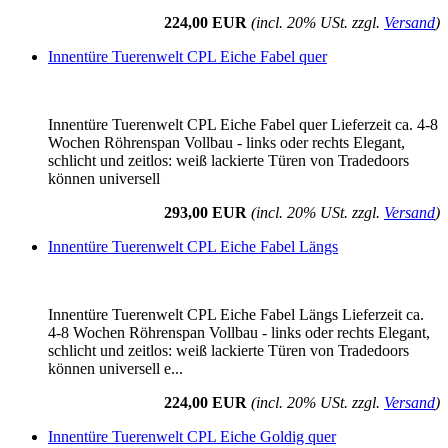
224,00 EUR
(incl. 20% USt. zzgl.
Versand
)
Innentüre Tuerenwelt CPL Eiche Fabel quer
Innentüre Tuerenwelt CPL Eiche Fabel quer Lieferzeit ca. 4-8
Wochen Röhrenspan Vollbau - links oder rechts Elegant,
schlicht und zeitlos: weiß lackierte Türen von Tradedoors
können universell
293,00 EUR
(incl. 20% USt. zzgl.
Versand
)
Innentüre Tuerenwelt CPL Eiche Fabel Längs
Innentüre Tuerenwelt CPL Eiche Fabel Längs Lieferzeit ca.
4-8 Wochen Röhrenspan Vollbau - links oder rechts Elegant,
schlicht und zeitlos: weiß lackierte Türen von Tradedoors
können universell e...
224,00 EUR
(incl. 20% USt. zzgl.
Versand
)
Innentüre Tuerenwelt CPL Eiche Goldig quer