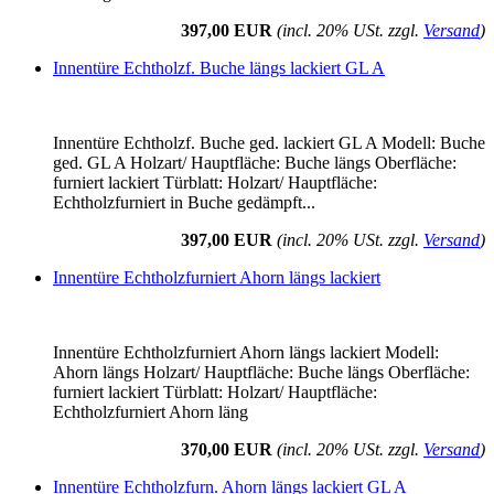
397,00 EUR
(incl. 20% USt. zzgl.
Versand
)
Innentüre Echtholzf. Buche längs lackiert GL A
Innentüre Echtholzf. Buche ged. lackiert GL A Modell: Buche
ged. GL A Holzart/ Hauptfläche: Buche längs Oberfläche:
furniert lackiert Türblatt: Holzart/ Hauptfläche:
Echtholzfurniert in Buche gedämpft...
397,00 EUR
(incl. 20% USt. zzgl.
Versand
)
Innentüre Echtholzfurniert Ahorn längs lackiert
Innentüre Echtholzfurniert Ahorn längs lackiert Modell:
Ahorn längs Holzart/ Hauptfläche: Buche längs Oberfläche:
furniert lackiert Türblatt: Holzart/ Hauptfläche:
Echtholzfurniert Ahorn läng
370,00 EUR
(incl. 20% USt. zzgl.
Versand
)
Innentüre Echtholzfurn. Ahorn längs lackiert GL A