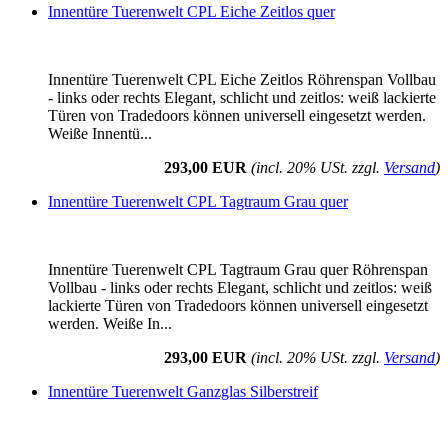
Innentüre Tuerenwelt CPL Eiche Zeitlos quer
Innentüre Tuerenwelt CPL Eiche Zeitlos Röhrenspan Vollbau
- links oder rechts Elegant, schlicht und zeitlos: weiß lackierte
Türen von Tradedoors können universell eingesetzt werden.
Weiße Innentü...
293,00 EUR
(incl. 20% USt. zzgl.
Versand
)
Innentüre Tuerenwelt CPL Tagtraum Grau quer
Innentüre Tuerenwelt CPL Tagtraum Grau quer Röhrenspan
Vollbau - links oder rechts Elegant, schlicht und zeitlos: weiß
lackierte Türen von Tradedoors können universell eingesetzt
werden. Weiße In...
293,00 EUR
(incl. 20% USt. zzgl.
Versand
)
Innentüre Tuerenwelt Ganzglas Silberstreif