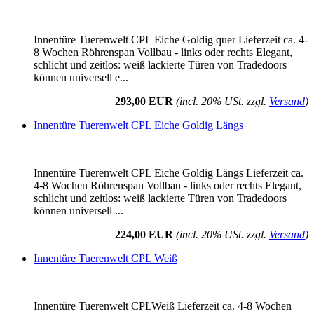
Innentüre Tuerenwelt CPL Eiche Goldig quer Lieferzeit ca. 4-
8 Wochen Röhrenspan Vollbau - links oder rechts Elegant,
schlicht und zeitlos: weiß lackierte Türen von Tradedoors
können universell e...
293,00 EUR
(incl. 20% USt. zzgl.
Versand
)
Innentüre Tuerenwelt CPL Eiche Goldig Längs
Innentüre Tuerenwelt CPL Eiche Goldig Längs Lieferzeit ca.
4-8 Wochen Röhrenspan Vollbau - links oder rechts Elegant,
schlicht und zeitlos: weiß lackierte Türen von Tradedoors
können universell ...
224,00 EUR
(incl. 20% USt. zzgl.
Versand
)
Innentüre Tuerenwelt CPL Weiß
Innentüre Tuerenwelt CPLWeiß Lieferzeit ca. 4-8 Wochen