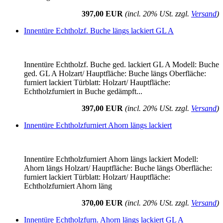
397,00 EUR
(incl. 20% USt. zzgl.
Versand
)
Innentüre Echtholzf. Buche längs lackiert GL A
Innentüre Echtholzf. Buche ged. lackiert GL A Modell: Buche
ged. GL A Holzart/ Hauptfläche: Buche längs Oberfläche:
furniert lackiert Türblatt: Holzart/ Hauptfläche:
Echtholzfurniert in Buche gedämpft...
397,00 EUR
(incl. 20% USt. zzgl.
Versand
)
Innentüre Echtholzfurniert Ahorn längs lackiert
Innentüre Echtholzfurniert Ahorn längs lackiert Modell:
Ahorn längs Holzart/ Hauptfläche: Buche längs Oberfläche:
furniert lackiert Türblatt: Holzart/ Hauptfläche:
Echtholzfurniert Ahorn läng
370,00 EUR
(incl. 20% USt. zzgl.
Versand
)
Innentüre Echtholzfurn. Ahorn längs lackiert GL A