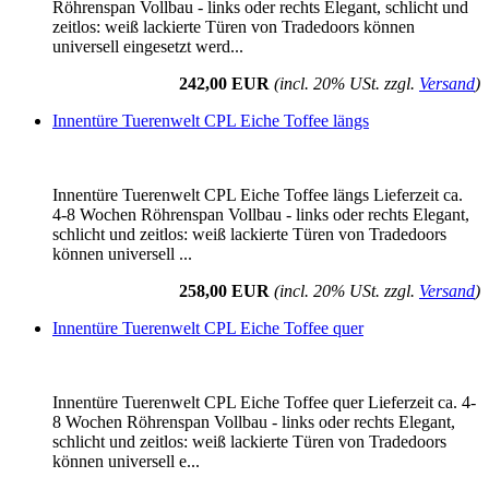
Röhrenspan Vollbau - links oder rechts Elegant, schlicht und
zeitlos: weiß lackierte Türen von Tradedoors können
universell eingesetzt werd...
242,00 EUR
(incl. 20% USt. zzgl.
Versand
)
Innentüre Tuerenwelt CPL Eiche Toffee längs
Innentüre Tuerenwelt CPL Eiche Toffee längs Lieferzeit ca.
4-8 Wochen Röhrenspan Vollbau - links oder rechts Elegant,
schlicht und zeitlos: weiß lackierte Türen von Tradedoors
können universell ...
258,00 EUR
(incl. 20% USt. zzgl.
Versand
)
Innentüre Tuerenwelt CPL Eiche Toffee quer
Innentüre Tuerenwelt CPL Eiche Toffee quer Lieferzeit ca. 4-
8 Wochen Röhrenspan Vollbau - links oder rechts Elegant,
schlicht und zeitlos: weiß lackierte Türen von Tradedoors
können universell e...