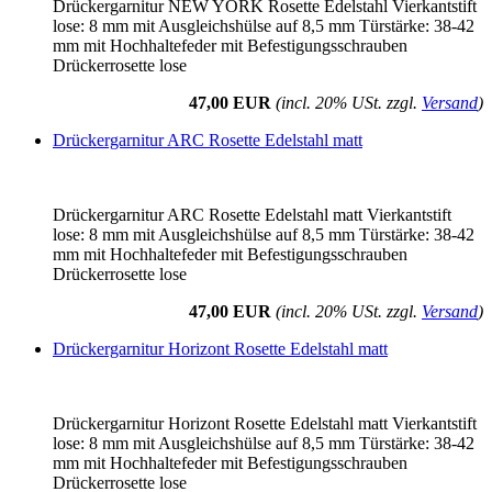
Drückergarnitur NEW YORK Rosette Edelstahl Vierkantstift
lose: 8 mm mit Ausgleichshülse auf 8,5 mm Türstärke: 38-42
mm mit Hochhaltefeder mit Befestigungsschrauben
Drückerrosette lose
47,00 EUR
(incl. 20% USt. zzgl.
Versand
)
Drückergarnitur ARC Rosette Edelstahl matt
Drückergarnitur ARC Rosette Edelstahl matt Vierkantstift
lose: 8 mm mit Ausgleichshülse auf 8,5 mm Türstärke: 38-42
mm mit Hochhaltefeder mit Befestigungsschrauben
Drückerrosette lose
47,00 EUR
(incl. 20% USt. zzgl.
Versand
)
Drückergarnitur Horizont Rosette Edelstahl matt
Drückergarnitur Horizont Rosette Edelstahl matt Vierkantstift
lose: 8 mm mit Ausgleichshülse auf 8,5 mm Türstärke: 38-42
mm mit Hochhaltefeder mit Befestigungsschrauben
Drückerrosette lose