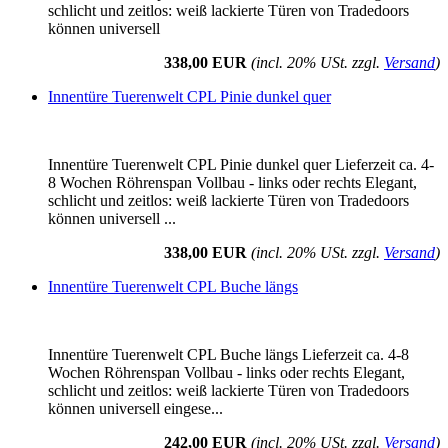
schlicht und zeitlos: weiß lackierte Türen von Tradedoors
können universell
338,00 EUR
(incl. 20% USt. zzgl.
Versand
)
Innentüre Tuerenwelt CPL Pinie dunkel quer
Innentüre Tuerenwelt CPL Pinie dunkel quer Lieferzeit ca. 4-
8 Wochen Röhrenspan Vollbau - links oder rechts Elegant,
schlicht und zeitlos: weiß lackierte Türen von Tradedoors
können universell ...
338,00 EUR
(incl. 20% USt. zzgl.
Versand
)
Innentüre Tuerenwelt CPL Buche längs
Innentüre Tuerenwelt CPL Buche längs Lieferzeit ca. 4-8
Wochen Röhrenspan Vollbau - links oder rechts Elegant,
schlicht und zeitlos: weiß lackierte Türen von Tradedoors
können universell eingese...
242,00 EUR
(incl. 20% USt. zzgl.
Versand
)