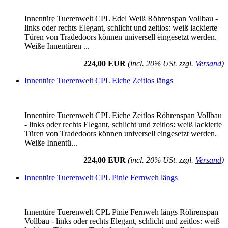
Innentüre Tuerenwelt CPL Edel Weiß Röhrenspan Vollbau -
links oder rechts Elegant, schlicht und zeitlos: weiß lackierte
Türen von Tradedoors können universell eingesetzt werden.
Weiße Innentüren ...
224,00 EUR
(incl. 20% USt. zzgl.
Versand
)
Innentüre Tuerenwelt CPL Eiche Zeitlos längs
Innentüre Tuerenwelt CPL Eiche Zeitlos Röhrenspan Vollbau
- links oder rechts Elegant, schlicht und zeitlos: weiß lackierte
Türen von Tradedoors können universell eingesetzt werden.
Weiße Innentü...
224,00 EUR
(incl. 20% USt. zzgl.
Versand
)
Innentüre Tuerenwelt CPL Pinie Fernweh längs
Innentüre Tuerenwelt CPL Pinie Fernweh längs Röhrenspan
Vollbau - links oder rechts Elegant, schlicht und zeitlos: weiß