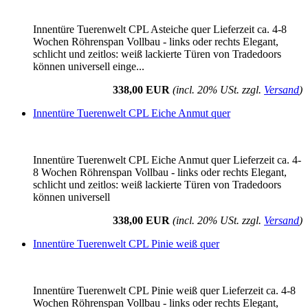
Innentüre Tuerenwelt CPL Asteiche quer Lieferzeit ca. 4-8
Wochen Röhrenspan Vollbau - links oder rechts Elegant,
schlicht und zeitlos: weiß lackierte Türen von Tradedoors
können universell einge...
338,00 EUR
(incl. 20% USt. zzgl.
Versand
)
Innentüre Tuerenwelt CPL Eiche Anmut quer
Innentüre Tuerenwelt CPL Eiche Anmut quer Lieferzeit ca. 4-
8 Wochen Röhrenspan Vollbau - links oder rechts Elegant,
schlicht und zeitlos: weiß lackierte Türen von Tradedoors
können universell
338,00 EUR
(incl. 20% USt. zzgl.
Versand
)
Innentüre Tuerenwelt CPL Pinie weiß quer
Innentüre Tuerenwelt CPL Pinie weiß quer Lieferzeit ca. 4-8
Wochen Röhrenspan Vollbau - links oder rechts Elegant,