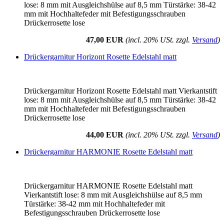
lose: 8 mm mit Ausgleichshülse auf 8,5 mm Türstärke: 38-42
mm mit Hochhaltefeder mit Befestigungsschrauben
Drückerrosette lose
47,00 EUR
(incl. 20% USt. zzgl.
Versand
)
Drückergarnitur Horizont Rosette Edelstahl matt
Drückergarnitur Horizont Rosette Edelstahl matt Vierkantstift
lose: 8 mm mit Ausgleichshülse auf 8,5 mm Türstärke: 38-42
mm mit Hochhaltefeder mit Befestigungsschrauben
Drückerrosette lose
44,00 EUR
(incl. 20% USt. zzgl.
Versand
)
Drückergarnitur HARMONIE Rosette Edelstahl matt
Drückergarnitur HARMONIE Rosette Edelstahl matt
Vierkantstift lose: 8 mm mit Ausgleichshülse auf 8,5 mm
Türstärke: 38-42 mm mit Hochhaltefeder mit
Befestigungsschrauben Drückerrosette lose