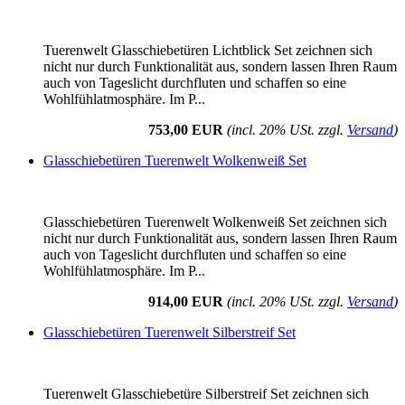
Tuerenwelt Glasschiebetüren Lichtblick Set zeichnen sich
nicht nur durch Funktionalität aus, sondern lassen Ihren Raum
auch von Tageslicht durchfluten und schaffen so eine
Wohlfühlatmosphäre. Im P...
753,00 EUR
(incl. 20% USt. zzgl.
Versand
)
Glasschiebetüren Tuerenwelt Wolkenweiß Set
Glasschiebetüren Tuerenwelt Wolkenweiß Set zeichnen sich
nicht nur durch Funktionalität aus, sondern lassen Ihren Raum
auch von Tageslicht durchfluten und schaffen so eine
Wohlfühlatmosphäre. Im P...
914,00 EUR
(incl. 20% USt. zzgl.
Versand
)
Glasschiebetüren Tuerenwelt Silberstreif Set
Tuerenwelt Glasschiebetüre Silberstreif Set zeichnen sich