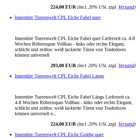
224,00 EUR
(incl. 20% USt. zzgl.
Versand
)
Innentüre Tuerenwelt CPL Eiche Fabel quer
Innentüre Tuerenwelt CPL Eiche Fabel quer Lieferzeit ca. 4-8
Wochen Röhrenspan Vollbau - links oder rechts Elegant,
schlicht und zeitlos: weiß lackierte Türen von Tradedoors
können universell
293,00 EUR
(incl. 20% USt. zzgl.
Versand
)
Innentüre Tuerenwelt CPL Eiche Fabel Längs
Innentüre Tuerenwelt CPL Eiche Fabel Längs Lieferzeit ca.
4-8 Wochen Röhrenspan Vollbau - links oder rechts Elegant,
schlicht und zeitlos: weiß lackierte Türen von Tradedoors
können universell e...
224,00 EUR
(incl. 20% USt. zzgl.
Versand
)
Innentüre Tuerenwelt CPL Eiche Goldig quer