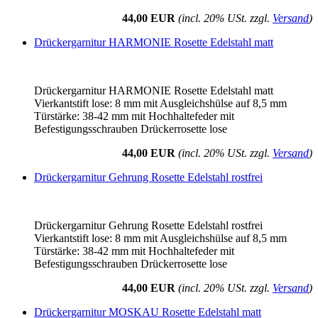
44,00 EUR
(incl. 20% USt. zzgl.
Versand
)
Drückergarnitur HARMONIE Rosette Edelstahl matt
Drückergarnitur HARMONIE Rosette Edelstahl matt
Vierkantstift lose: 8 mm mit Ausgleichshülse auf 8,5 mm
Türstärke: 38-42 mm mit Hochhaltefeder mit
Befestigungsschrauben Drückerrosette lose
44,00 EUR
(incl. 20% USt. zzgl.
Versand
)
Drückergarnitur Gehrung Rosette Edelstahl rostfrei
Drückergarnitur Gehrung Rosette Edelstahl rostfrei
Vierkantstift lose: 8 mm mit Ausgleichshülse auf 8,5 mm
Türstärke: 38-42 mm mit Hochhaltefeder mit
Befestigungsschrauben Drückerrosette lose
44,00 EUR
(incl. 20% USt. zzgl.
Versand
)
Drückergarnitur MOSKAU Rosette Edelstahl matt