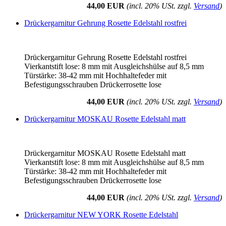
44,00 EUR
(incl. 20% USt. zzgl.
Versand
)
Drückergarnitur Gehrung Rosette Edelstahl rostfrei
Drückergarnitur Gehrung Rosette Edelstahl rostfrei
Vierkantstift lose: 8 mm mit Ausgleichshülse auf 8,5 mm
Türstärke: 38-42 mm mit Hochhaltefeder mit
Befestigungsschrauben Drückerrosette lose
44,00 EUR
(incl. 20% USt. zzgl.
Versand
)
Drückergarnitur MOSKAU Rosette Edelstahl matt
Drückergarnitur MOSKAU Rosette Edelstahl matt
Vierkantstift lose: 8 mm mit Ausgleichshülse auf 8,5 mm
Türstärke: 38-42 mm mit Hochhaltefeder mit
Befestigungsschrauben Drückerrosette lose
44,00 EUR
(incl. 20% USt. zzgl.
Versand
)
Drückergarnitur NEW YORK Rosette Edelstahl