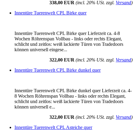
338,00 EUR
(incl. 20% USt. zzgl.
Versand
)
Innentüre Tuerenwelt CPL Birke quer
Innentüre Tuerenwelt CPL Birke quer Lieferzeit ca. 4-8
Wochen Röhrenspan Vollbau - links oder rechts Elegant,
schlicht und zeitlos: weiß lackierte Türen von Tradedoors
können universell eingese...
322,00 EUR
(incl. 20% USt. zzgl.
Versand
)
Innentüre Tuerenwelt CPL Birke dunkel quer
Innentüre Tuerenwelt CPL Birke dunkel quer Lieferzeit ca. 4-
8 Wochen Röhrenspan Vollbau - links oder rechts Elegant,
schlicht und zeitlos: weiß lackierte Türen von Tradedoors
können universell e...
322,00 EUR
(incl. 20% USt. zzgl.
Versand
)
Innentüre Tuerenwelt CPL Asteiche quer