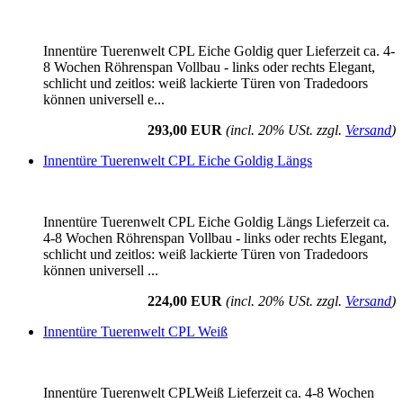
Innentüre Tuerenwelt CPL Eiche Goldig quer Lieferzeit ca. 4-
8 Wochen Röhrenspan Vollbau - links oder rechts Elegant,
schlicht und zeitlos: weiß lackierte Türen von Tradedoors
können universell e...
293,00 EUR
(incl. 20% USt. zzgl.
Versand
)
Innentüre Tuerenwelt CPL Eiche Goldig Längs
Innentüre Tuerenwelt CPL Eiche Goldig Längs Lieferzeit ca.
4-8 Wochen Röhrenspan Vollbau - links oder rechts Elegant,
schlicht und zeitlos: weiß lackierte Türen von Tradedoors
können universell ...
224,00 EUR
(incl. 20% USt. zzgl.
Versand
)
Innentüre Tuerenwelt CPL Weiß
Innentüre Tuerenwelt CPLWeiß Lieferzeit ca. 4-8 Wochen