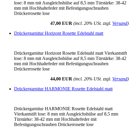
lose: 8 mm mit Ausgleichshülse auf 8,5 mm Türstärke: 38-42
mm mit Hochhaltefeder mit Befestigungsschrauben
Drückerrosette lose
47,00 EUR
(incl. 20% USt. zzgl.
Versand
)
Drückergarnitur Horizont Rosette Edelstahl matt
Drückergarnitur Horizont Rosette Edelstahl matt Vierkantstift
lose: 8 mm mit Ausgleichshülse auf 8,5 mm Türstärke: 38-42
mm mit Hochhaltefeder mit Befestigungsschrauben
Drückerrosette lose
44,00 EUR
(incl. 20% USt. zzgl.
Versand
)
Drückergarnitur HARMONIE Rosette Edelstahl matt
Drückergarnitur HARMONIE Rosette Edelstahl matt
Vierkantstift lose: 8 mm mit Ausgleichshülse auf 8,5 mm
Türstärke: 38-42 mm mit Hochhaltefeder mit
Befestigungsschrauben Drückerrosette lose