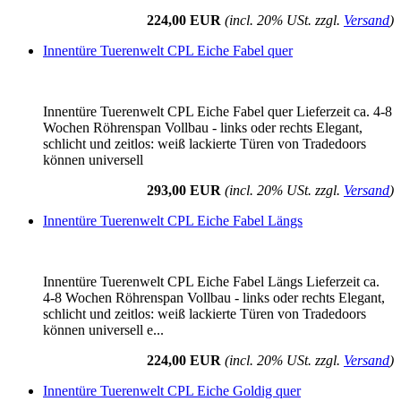
224,00 EUR
(incl. 20% USt. zzgl.
Versand
)
Innentüre Tuerenwelt CPL Eiche Fabel quer
Innentüre Tuerenwelt CPL Eiche Fabel quer Lieferzeit ca. 4-8
Wochen Röhrenspan Vollbau - links oder rechts Elegant,
schlicht und zeitlos: weiß lackierte Türen von Tradedoors
können universell
293,00 EUR
(incl. 20% USt. zzgl.
Versand
)
Innentüre Tuerenwelt CPL Eiche Fabel Längs
Innentüre Tuerenwelt CPL Eiche Fabel Längs Lieferzeit ca.
4-8 Wochen Röhrenspan Vollbau - links oder rechts Elegant,
schlicht und zeitlos: weiß lackierte Türen von Tradedoors
können universell e...
224,00 EUR
(incl. 20% USt. zzgl.
Versand
)
Innentüre Tuerenwelt CPL Eiche Goldig quer