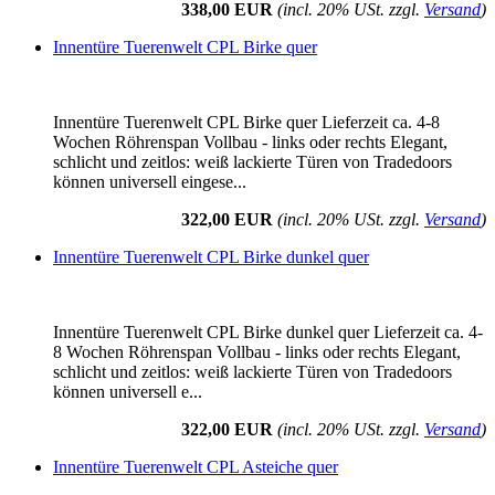
338,00 EUR
(incl. 20% USt. zzgl.
Versand
)
Innentüre Tuerenwelt CPL Birke quer
Innentüre Tuerenwelt CPL Birke quer Lieferzeit ca. 4-8
Wochen Röhrenspan Vollbau - links oder rechts Elegant,
schlicht und zeitlos: weiß lackierte Türen von Tradedoors
können universell eingese...
322,00 EUR
(incl. 20% USt. zzgl.
Versand
)
Innentüre Tuerenwelt CPL Birke dunkel quer
Innentüre Tuerenwelt CPL Birke dunkel quer Lieferzeit ca. 4-
8 Wochen Röhrenspan Vollbau - links oder rechts Elegant,
schlicht und zeitlos: weiß lackierte Türen von Tradedoors
können universell e...
322,00 EUR
(incl. 20% USt. zzgl.
Versand
)
Innentüre Tuerenwelt CPL Asteiche quer