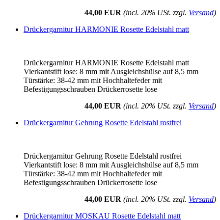
44,00 EUR
(incl. 20% USt. zzgl.
Versand
)
Drückergarnitur HARMONIE Rosette Edelstahl matt
Drückergarnitur HARMONIE Rosette Edelstahl matt
Vierkantstift lose: 8 mm mit Ausgleichshülse auf 8,5 mm
Türstärke: 38-42 mm mit Hochhaltefeder mit
Befestigungsschrauben Drückerrosette lose
44,00 EUR
(incl. 20% USt. zzgl.
Versand
)
Drückergarnitur Gehrung Rosette Edelstahl rostfrei
Drückergarnitur Gehrung Rosette Edelstahl rostfrei
Vierkantstift lose: 8 mm mit Ausgleichshülse auf 8,5 mm
Türstärke: 38-42 mm mit Hochhaltefeder mit
Befestigungsschrauben Drückerrosette lose
44,00 EUR
(incl. 20% USt. zzgl.
Versand
)
Drückergarnitur MOSKAU Rosette Edelstahl matt