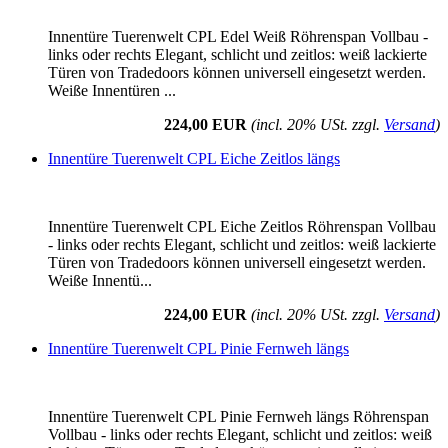
Innentüre Tuerenwelt CPL Edel Weiß Röhrenspan Vollbau -
links oder rechts Elegant, schlicht und zeitlos: weiß lackierte
Türen von Tradedoors können universell eingesetzt werden.
Weiße Innentüren ...
224,00 EUR
(incl. 20% USt. zzgl.
Versand
)
Innentüre Tuerenwelt CPL Eiche Zeitlos längs
Innentüre Tuerenwelt CPL Eiche Zeitlos Röhrenspan Vollbau
- links oder rechts Elegant, schlicht und zeitlos: weiß lackierte
Türen von Tradedoors können universell eingesetzt werden.
Weiße Innentü...
224,00 EUR
(incl. 20% USt. zzgl.
Versand
)
Innentüre Tuerenwelt CPL Pinie Fernweh längs
Innentüre Tuerenwelt CPL Pinie Fernweh längs Röhrenspan
Vollbau - links oder rechts Elegant, schlicht und zeitlos: weiß