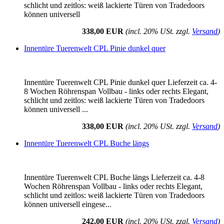
schlicht und zeitlos: weiß lackierte Türen von Tradedoors
können universell
338,00 EUR
(incl. 20% USt. zzgl.
Versand
)
Innentüre Tuerenwelt CPL Pinie dunkel quer
Innentüre Tuerenwelt CPL Pinie dunkel quer Lieferzeit ca. 4-
8 Wochen Röhrenspan Vollbau - links oder rechts Elegant,
schlicht und zeitlos: weiß lackierte Türen von Tradedoors
können universell ...
338,00 EUR
(incl. 20% USt. zzgl.
Versand
)
Innentüre Tuerenwelt CPL Buche längs
Innentüre Tuerenwelt CPL Buche längs Lieferzeit ca. 4-8
Wochen Röhrenspan Vollbau - links oder rechts Elegant,
schlicht und zeitlos: weiß lackierte Türen von Tradedoors
können universell eingese...
242,00 EUR
(incl. 20% USt. zzgl.
Versand
)