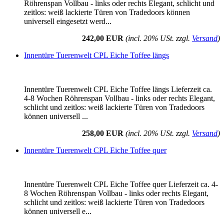
Röhrenspan Vollbau - links oder rechts Elegant, schlicht und
zeitlos: weiß lackierte Türen von Tradedoors können
universell eingesetzt werd...
242,00 EUR
(incl. 20% USt. zzgl.
Versand
)
Innentüre Tuerenwelt CPL Eiche Toffee längs
Innentüre Tuerenwelt CPL Eiche Toffee längs Lieferzeit ca.
4-8 Wochen Röhrenspan Vollbau - links oder rechts Elegant,
schlicht und zeitlos: weiß lackierte Türen von Tradedoors
können universell ...
258,00 EUR
(incl. 20% USt. zzgl.
Versand
)
Innentüre Tuerenwelt CPL Eiche Toffee quer
Innentüre Tuerenwelt CPL Eiche Toffee quer Lieferzeit ca. 4-
8 Wochen Röhrenspan Vollbau - links oder rechts Elegant,
schlicht und zeitlos: weiß lackierte Türen von Tradedoors
können universell e...