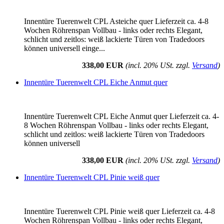
Innentüre Tuerenwelt CPL Asteiche quer Lieferzeit ca. 4-8
Wochen Röhrenspan Vollbau - links oder rechts Elegant,
schlicht und zeitlos: weiß lackierte Türen von Tradedoors
können universell einge...
338,00 EUR
(incl. 20% USt. zzgl.
Versand
)
Innentüre Tuerenwelt CPL Eiche Anmut quer
Innentüre Tuerenwelt CPL Eiche Anmut quer Lieferzeit ca. 4-
8 Wochen Röhrenspan Vollbau - links oder rechts Elegant,
schlicht und zeitlos: weiß lackierte Türen von Tradedoors
können universell
338,00 EUR
(incl. 20% USt. zzgl.
Versand
)
Innentüre Tuerenwelt CPL Pinie weiß quer
Innentüre Tuerenwelt CPL Pinie weiß quer Lieferzeit ca. 4-8
Wochen Röhrenspan Vollbau - links oder rechts Elegant,