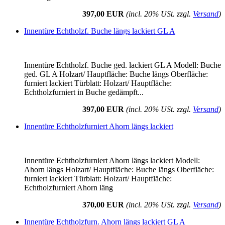
397,00 EUR
(incl. 20% USt. zzgl.
Versand
)
Innentüre Echtholzf. Buche längs lackiert GL A
Innentüre Echtholzf. Buche ged. lackiert GL A Modell: Buche
ged. GL A Holzart/ Hauptfläche: Buche längs Oberfläche:
furniert lackiert Türblatt: Holzart/ Hauptfläche:
Echtholzfurniert in Buche gedämpft...
397,00 EUR
(incl. 20% USt. zzgl.
Versand
)
Innentüre Echtholzfurniert Ahorn längs lackiert
Innentüre Echtholzfurniert Ahorn längs lackiert Modell:
Ahorn längs Holzart/ Hauptfläche: Buche längs Oberfläche:
furniert lackiert Türblatt: Holzart/ Hauptfläche:
Echtholzfurniert Ahorn läng
370,00 EUR
(incl. 20% USt. zzgl.
Versand
)
Innentüre Echtholzfurn. Ahorn längs lackiert GL A