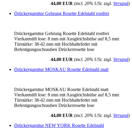
44,00 EUR
(incl. 20% USt. zzgl.
Versand
)
Drückergarnitur Gehrung Rosette Edelstahl rostfrei
Drückergarnitur Gehrung Rosette Edelstahl rostfrei
Vierkantstift lose: 8 mm mit Ausgleichshülse auf 8,5 mm
Türstärke: 38-42 mm mit Hochhaltefeder mit
Befestigungsschrauben Drückerrosette lose
44,00 EUR
(incl. 20% USt. zzgl.
Versand
)
Drückergarnitur MOSKAU Rosette Edelstahl matt
Drückergarnitur MOSKAU Rosette Edelstahl matt
Vierkantstift lose: 8 mm mit Ausgleichshülse auf 8,5 mm
Türstärke: 38-42 mm mit Hochhaltefeder mit
Befestigungsschrauben Drückerrosette lose
44,00 EUR
(incl. 20% USt. zzgl.
Versand
)
Drückergarnitur NEW YORK Rosette Edelstahl