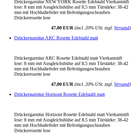
Drückergarnitur NEW YORK Rosette Edelstahl Vierkantstift
lose: 8 mm mit Ausgleichshülse auf 8,5 mm Türstärke: 38-42
mm mit Hochhaltefeder mit Befestigungsschrauben
Drückerrosette lose
47,00 EUR
(incl. 20% USt. zzgl.
Versand
)
Drückergarnitur ARC Rosette Edelstahl matt
Drückergarnitur ARC Rosette Edelstahl matt Vierkantstift
lose: 8 mm mit Ausgleichshülse auf 8,5 mm Türstärke: 38-42
mm mit Hochhaltefeder mit Befestigungsschrauben
Drückerrosette lose
47,00 EUR
(incl. 20% USt. zzgl.
Versand
)
Drückergarnitur Horizont Rosette Edelstahl matt
Drückergarnitur Horizont Rosette Edelstahl matt Vierkantstift
lose: 8 mm mit Ausgleichshülse auf 8,5 mm Türstärke: 38-42
mm mit Hochhaltefeder mit Befestigungsschrauben
Drückerrosette lose