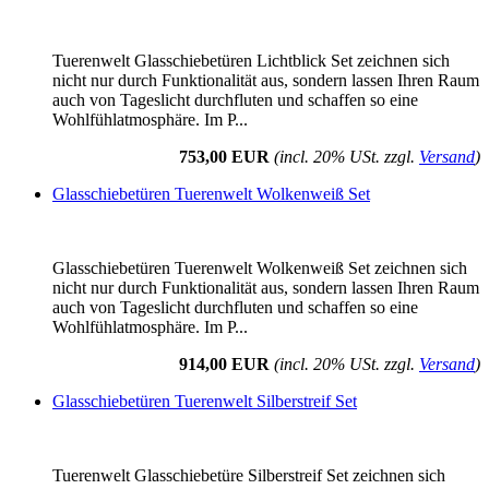
Tuerenwelt Glasschiebetüren Lichtblick Set zeichnen sich
nicht nur durch Funktionalität aus, sondern lassen Ihren Raum
auch von Tageslicht durchfluten und schaffen so eine
Wohlfühlatmosphäre. Im P...
753,00 EUR
(incl. 20% USt. zzgl.
Versand
)
Glasschiebetüren Tuerenwelt Wolkenweiß Set
Glasschiebetüren Tuerenwelt Wolkenweiß Set zeichnen sich
nicht nur durch Funktionalität aus, sondern lassen Ihren Raum
auch von Tageslicht durchfluten und schaffen so eine
Wohlfühlatmosphäre. Im P...
914,00 EUR
(incl. 20% USt. zzgl.
Versand
)
Glasschiebetüren Tuerenwelt Silberstreif Set
Tuerenwelt Glasschiebetüre Silberstreif Set zeichnen sich