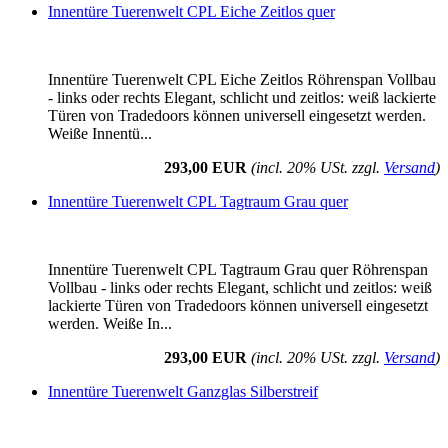
Innentüre Tuerenwelt CPL Eiche Zeitlos quer
Innentüre Tuerenwelt CPL Eiche Zeitlos Röhrenspan Vollbau
- links oder rechts Elegant, schlicht und zeitlos: weiß lackierte
Türen von Tradedoors können universell eingesetzt werden.
Weiße Innentü...
293,00 EUR
(incl. 20% USt. zzgl.
Versand
)
Innentüre Tuerenwelt CPL Tagtraum Grau quer
Innentüre Tuerenwelt CPL Tagtraum Grau quer Röhrenspan
Vollbau - links oder rechts Elegant, schlicht und zeitlos: weiß
lackierte Türen von Tradedoors können universell eingesetzt
werden. Weiße In...
293,00 EUR
(incl. 20% USt. zzgl.
Versand
)
Innentüre Tuerenwelt Ganzglas Silberstreif