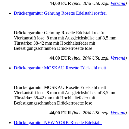
44,00 EUR
(incl. 20% USt. zzgl.
Versand
)
Drückergarnitur Gehrung Rosette Edelstahl rostfrei
Drückergarnitur Gehrung Rosette Edelstahl rostfrei
Vierkantstift lose: 8 mm mit Ausgleichshülse auf 8,5 mm
Türstärke: 38-42 mm mit Hochhaltefeder mit
Befestigungsschrauben Drückerrosette lose
44,00 EUR
(incl. 20% USt. zzgl.
Versand
)
Drückergarnitur MOSKAU Rosette Edelstahl matt
Drückergarnitur MOSKAU Rosette Edelstahl matt
Vierkantstift lose: 8 mm mit Ausgleichshülse auf 8,5 mm
Türstärke: 38-42 mm mit Hochhaltefeder mit
Befestigungsschrauben Drückerrosette lose
44,00 EUR
(incl. 20% USt. zzgl.
Versand
)
Drückergarnitur NEW YORK Rosette Edelstahl