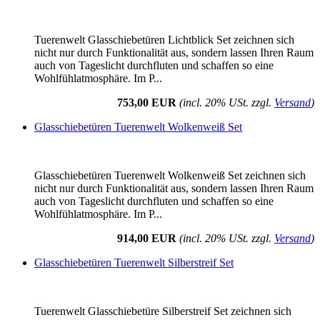
Tuerenwelt Glasschiebetüren Lichtblick Set zeichnen sich
nicht nur durch Funktionalität aus, sondern lassen Ihren Raum
auch von Tageslicht durchfluten und schaffen so eine
Wohlfühlatmosphäre. Im P...
753,00 EUR
(incl. 20% USt. zzgl.
Versand
)
Glasschiebetüren Tuerenwelt Wolkenweiß Set
Glasschiebetüren Tuerenwelt Wolkenweiß Set zeichnen sich
nicht nur durch Funktionalität aus, sondern lassen Ihren Raum
auch von Tageslicht durchfluten und schaffen so eine
Wohlfühlatmosphäre. Im P...
914,00 EUR
(incl. 20% USt. zzgl.
Versand
)
Glasschiebetüren Tuerenwelt Silberstreif Set
Tuerenwelt Glasschiebetüre Silberstreif Set zeichnen sich