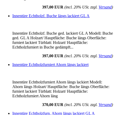
397,00 EUR
(incl. 20% USt. zzgl.
Versand
)
Innentüre Echtholzf. Buche längs lackiert GL A
Innentüre Echtholzf. Buche ged. lackiert GL A Modell: Buche
ged. GL A Holzart/ Hauptfläche: Buche längs Oberfläche:
furniert lackiert Türblatt: Holzart/ Hauptfläche:
Echtholzfurniert in Buche gedämpft...
397,00 EUR
(incl. 20% USt. zzgl.
Versand
)
Innentüre Echtholzfurniert Ahorn längs lackiert
Innentüre Echtholzfurniert Ahorn längs lackiert Modell:
Ahorn längs Holzart/ Hauptfläche: Buche längs Oberfläche:
furniert lackiert Türblatt: Holzart/ Hauptfläche:
Echtholzfurniert Ahorn läng
370,00 EUR
(incl. 20% USt. zzgl.
Versand
)
Innentüre Echtholzfurn. Ahorn längs lackiert GL A