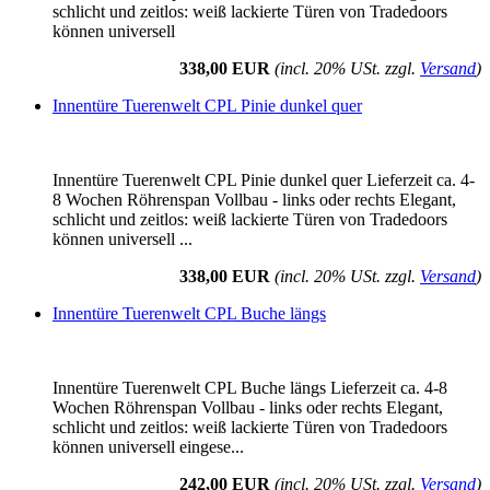
schlicht und zeitlos: weiß lackierte Türen von Tradedoors
können universell
338,00 EUR
(incl. 20% USt. zzgl.
Versand
)
Innentüre Tuerenwelt CPL Pinie dunkel quer
Innentüre Tuerenwelt CPL Pinie dunkel quer Lieferzeit ca. 4-
8 Wochen Röhrenspan Vollbau - links oder rechts Elegant,
schlicht und zeitlos: weiß lackierte Türen von Tradedoors
können universell ...
338,00 EUR
(incl. 20% USt. zzgl.
Versand
)
Innentüre Tuerenwelt CPL Buche längs
Innentüre Tuerenwelt CPL Buche längs Lieferzeit ca. 4-8
Wochen Röhrenspan Vollbau - links oder rechts Elegant,
schlicht und zeitlos: weiß lackierte Türen von Tradedoors
können universell eingese...
242,00 EUR
(incl. 20% USt. zzgl.
Versand
)