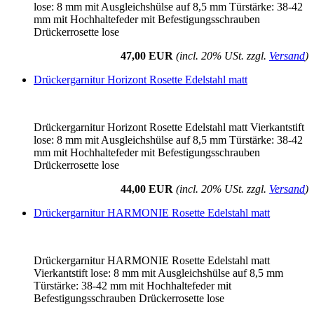
lose: 8 mm mit Ausgleichshülse auf 8,5 mm Türstärke: 38-42
mm mit Hochhaltefeder mit Befestigungsschrauben
Drückerrosette lose
47,00 EUR
(incl. 20% USt. zzgl.
Versand
)
Drückergarnitur Horizont Rosette Edelstahl matt
Drückergarnitur Horizont Rosette Edelstahl matt Vierkantstift
lose: 8 mm mit Ausgleichshülse auf 8,5 mm Türstärke: 38-42
mm mit Hochhaltefeder mit Befestigungsschrauben
Drückerrosette lose
44,00 EUR
(incl. 20% USt. zzgl.
Versand
)
Drückergarnitur HARMONIE Rosette Edelstahl matt
Drückergarnitur HARMONIE Rosette Edelstahl matt
Vierkantstift lose: 8 mm mit Ausgleichshülse auf 8,5 mm
Türstärke: 38-42 mm mit Hochhaltefeder mit
Befestigungsschrauben Drückerrosette lose