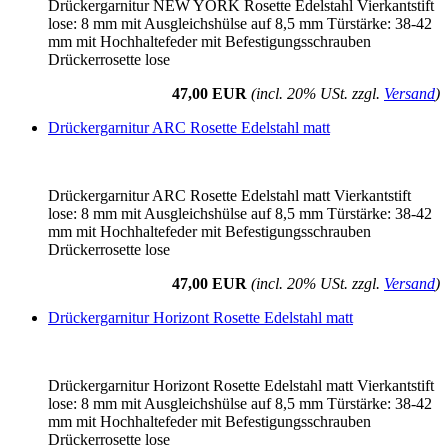
Drückergarnitur NEW YORK Rosette Edelstahl Vierkantstift
lose: 8 mm mit Ausgleichshülse auf 8,5 mm Türstärke: 38-42
mm mit Hochhaltefeder mit Befestigungsschrauben
Drückerrosette lose
47,00 EUR
(incl. 20% USt. zzgl.
Versand
)
Drückergarnitur ARC Rosette Edelstahl matt
Drückergarnitur ARC Rosette Edelstahl matt Vierkantstift
lose: 8 mm mit Ausgleichshülse auf 8,5 mm Türstärke: 38-42
mm mit Hochhaltefeder mit Befestigungsschrauben
Drückerrosette lose
47,00 EUR
(incl. 20% USt. zzgl.
Versand
)
Drückergarnitur Horizont Rosette Edelstahl matt
Drückergarnitur Horizont Rosette Edelstahl matt Vierkantstift
lose: 8 mm mit Ausgleichshülse auf 8,5 mm Türstärke: 38-42
mm mit Hochhaltefeder mit Befestigungsschrauben
Drückerrosette lose