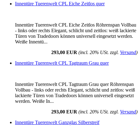
Innentüre Tuerenwelt CPL Eiche Zeitlos quer
Innentüre Tuerenwelt CPL Eiche Zeitlos Röhrenspan Vollbau
- links oder rechts Elegant, schlicht und zeitlos: weiß lackierte
Türen von Tradedoors können universell eingesetzt werden.
Weiße Innentü...
293,00 EUR
(incl. 20% USt. zzgl.
Versand
)
Innentüre Tuerenwelt CPL Tagtraum Grau quer
Innentüre Tuerenwelt CPL Tagtraum Grau quer Röhrenspan
Vollbau - links oder rechts Elegant, schlicht und zeitlos: weiß
lackierte Türen von Tradedoors können universell eingesetzt
werden. Weiße In...
293,00 EUR
(incl. 20% USt. zzgl.
Versand
)
Innentüre Tuerenwelt Ganzglas Silberstreif