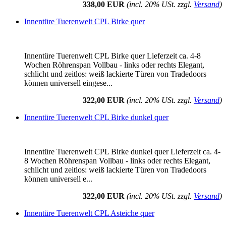
338,00 EUR
(incl. 20% USt. zzgl.
Versand
)
Innentüre Tuerenwelt CPL Birke quer
Innentüre Tuerenwelt CPL Birke quer Lieferzeit ca. 4-8
Wochen Röhrenspan Vollbau - links oder rechts Elegant,
schlicht und zeitlos: weiß lackierte Türen von Tradedoors
können universell eingese...
322,00 EUR
(incl. 20% USt. zzgl.
Versand
)
Innentüre Tuerenwelt CPL Birke dunkel quer
Innentüre Tuerenwelt CPL Birke dunkel quer Lieferzeit ca. 4-
8 Wochen Röhrenspan Vollbau - links oder rechts Elegant,
schlicht und zeitlos: weiß lackierte Türen von Tradedoors
können universell e...
322,00 EUR
(incl. 20% USt. zzgl.
Versand
)
Innentüre Tuerenwelt CPL Asteiche quer