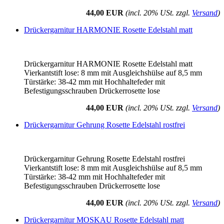
44,00 EUR
(incl. 20% USt. zzgl.
Versand
)
Drückergarnitur HARMONIE Rosette Edelstahl matt
Drückergarnitur HARMONIE Rosette Edelstahl matt
Vierkantstift lose: 8 mm mit Ausgleichshülse auf 8,5 mm
Türstärke: 38-42 mm mit Hochhaltefeder mit
Befestigungsschrauben Drückerrosette lose
44,00 EUR
(incl. 20% USt. zzgl.
Versand
)
Drückergarnitur Gehrung Rosette Edelstahl rostfrei
Drückergarnitur Gehrung Rosette Edelstahl rostfrei
Vierkantstift lose: 8 mm mit Ausgleichshülse auf 8,5 mm
Türstärke: 38-42 mm mit Hochhaltefeder mit
Befestigungsschrauben Drückerrosette lose
44,00 EUR
(incl. 20% USt. zzgl.
Versand
)
Drückergarnitur MOSKAU Rosette Edelstahl matt