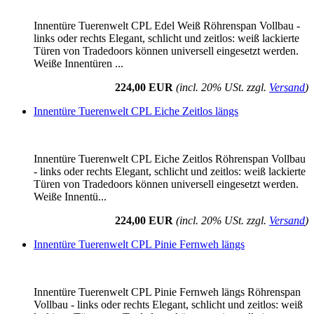
Innentüre Tuerenwelt CPL Edel Weiß Röhrenspan Vollbau -
links oder rechts Elegant, schlicht und zeitlos: weiß lackierte
Türen von Tradedoors können universell eingesetzt werden.
Weiße Innentüren ...
224,00 EUR
(incl. 20% USt. zzgl.
Versand
)
Innentüre Tuerenwelt CPL Eiche Zeitlos längs
Innentüre Tuerenwelt CPL Eiche Zeitlos Röhrenspan Vollbau
- links oder rechts Elegant, schlicht und zeitlos: weiß lackierte
Türen von Tradedoors können universell eingesetzt werden.
Weiße Innentü...
224,00 EUR
(incl. 20% USt. zzgl.
Versand
)
Innentüre Tuerenwelt CPL Pinie Fernweh längs
Innentüre Tuerenwelt CPL Pinie Fernweh längs Röhrenspan
Vollbau - links oder rechts Elegant, schlicht und zeitlos: weiß