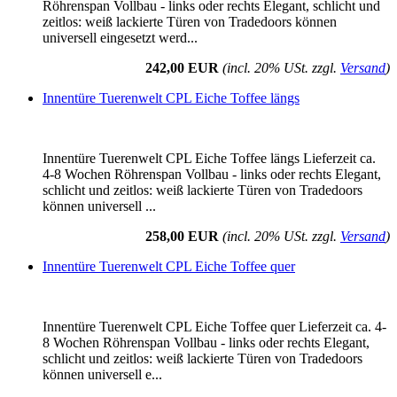
Röhrenspan Vollbau - links oder rechts Elegant, schlicht und
zeitlos: weiß lackierte Türen von Tradedoors können
universell eingesetzt werd...
242,00 EUR
(incl. 20% USt. zzgl.
Versand
)
Innentüre Tuerenwelt CPL Eiche Toffee längs
Innentüre Tuerenwelt CPL Eiche Toffee längs Lieferzeit ca.
4-8 Wochen Röhrenspan Vollbau - links oder rechts Elegant,
schlicht und zeitlos: weiß lackierte Türen von Tradedoors
können universell ...
258,00 EUR
(incl. 20% USt. zzgl.
Versand
)
Innentüre Tuerenwelt CPL Eiche Toffee quer
Innentüre Tuerenwelt CPL Eiche Toffee quer Lieferzeit ca. 4-
8 Wochen Röhrenspan Vollbau - links oder rechts Elegant,
schlicht und zeitlos: weiß lackierte Türen von Tradedoors
können universell e...