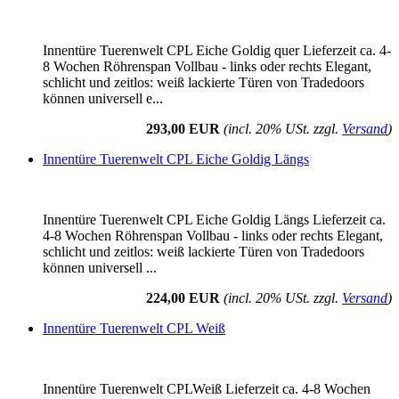
Innentüre Tuerenwelt CPL Eiche Goldig quer Lieferzeit ca. 4-
8 Wochen Röhrenspan Vollbau - links oder rechts Elegant,
schlicht und zeitlos: weiß lackierte Türen von Tradedoors
können universell e...
293,00 EUR
(incl. 20% USt. zzgl.
Versand
)
Innentüre Tuerenwelt CPL Eiche Goldig Längs
Innentüre Tuerenwelt CPL Eiche Goldig Längs Lieferzeit ca.
4-8 Wochen Röhrenspan Vollbau - links oder rechts Elegant,
schlicht und zeitlos: weiß lackierte Türen von Tradedoors
können universell ...
224,00 EUR
(incl. 20% USt. zzgl.
Versand
)
Innentüre Tuerenwelt CPL Weiß
Innentüre Tuerenwelt CPLWeiß Lieferzeit ca. 4-8 Wochen