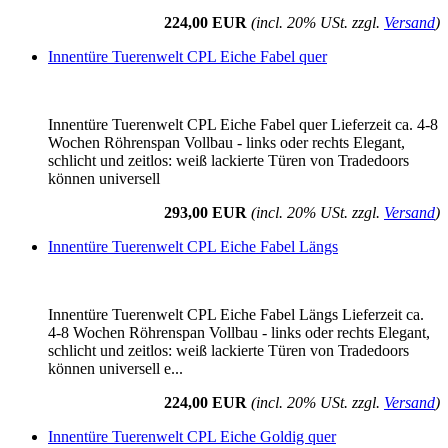
224,00 EUR
(incl. 20% USt. zzgl.
Versand
)
Innentüre Tuerenwelt CPL Eiche Fabel quer
Innentüre Tuerenwelt CPL Eiche Fabel quer Lieferzeit ca. 4-8
Wochen Röhrenspan Vollbau - links oder rechts Elegant,
schlicht und zeitlos: weiß lackierte Türen von Tradedoors
können universell
293,00 EUR
(incl. 20% USt. zzgl.
Versand
)
Innentüre Tuerenwelt CPL Eiche Fabel Längs
Innentüre Tuerenwelt CPL Eiche Fabel Längs Lieferzeit ca.
4-8 Wochen Röhrenspan Vollbau - links oder rechts Elegant,
schlicht und zeitlos: weiß lackierte Türen von Tradedoors
können universell e...
224,00 EUR
(incl. 20% USt. zzgl.
Versand
)
Innentüre Tuerenwelt CPL Eiche Goldig quer