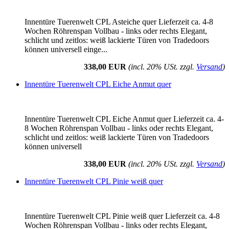
Innentüre Tuerenwelt CPL Asteiche quer Lieferzeit ca. 4-8
Wochen Röhrenspan Vollbau - links oder rechts Elegant,
schlicht und zeitlos: weiß lackierte Türen von Tradedoors
können universell einge...
338,00 EUR
(incl. 20% USt. zzgl.
Versand
)
Innentüre Tuerenwelt CPL Eiche Anmut quer
Innentüre Tuerenwelt CPL Eiche Anmut quer Lieferzeit ca. 4-
8 Wochen Röhrenspan Vollbau - links oder rechts Elegant,
schlicht und zeitlos: weiß lackierte Türen von Tradedoors
können universell
338,00 EUR
(incl. 20% USt. zzgl.
Versand
)
Innentüre Tuerenwelt CPL Pinie weiß quer
Innentüre Tuerenwelt CPL Pinie weiß quer Lieferzeit ca. 4-8
Wochen Röhrenspan Vollbau - links oder rechts Elegant,