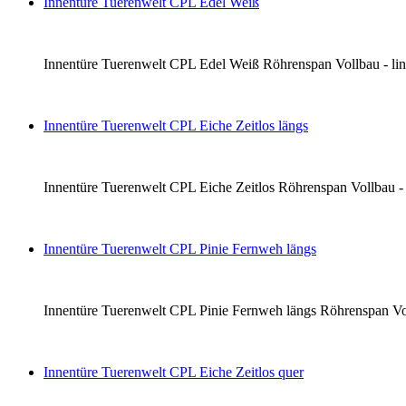
Innentüre Tuerenwelt CPL Edel Weiß
Innentüre Tuerenwelt CPL Edel Weiß Röhrenspan Vollbau - links 
Innentüre Tuerenwelt CPL Eiche Zeitlos längs
Innentüre Tuerenwelt CPL Eiche Zeitlos Röhrenspan Vollbau - li
Innentüre Tuerenwelt CPL Pinie Fernweh längs
Innentüre Tuerenwelt CPL Pinie Fernweh längs Röhrenspan Vollba
Innentüre Tuerenwelt CPL Eiche Zeitlos quer