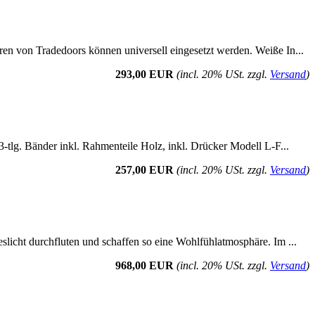
ren von Tradedoors können universell eingesetzt werden. Weiße In...
293,00 EUR
(incl. 20% USt. zzgl.
Versand
)
3-tlg. Bänder inkl. Rahmenteile Holz, inkl. Drücker Modell L-F...
257,00 EUR
(incl. 20% USt. zzgl.
Versand
)
eslicht durchfluten und schaffen so eine Wohlfühlatmosphäre. Im ...
968,00 EUR
(incl. 20% USt. zzgl.
Versand
)