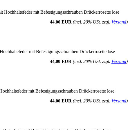
t Hochhaltefeder mit Befestigungsschrauben Drückerrosette lose
44,00 EUR
(incl. 20% USt. zzgl.
Versand
)
 Hochhaltefeder mit Befestigungsschrauben Drückerrosette lose
44,00 EUR
(incl. 20% USt. zzgl.
Versand
)
Hochhaltefeder mit Befestigungsschrauben Drückerrosette lose
44,00 EUR
(incl. 20% USt. zzgl.
Versand
)