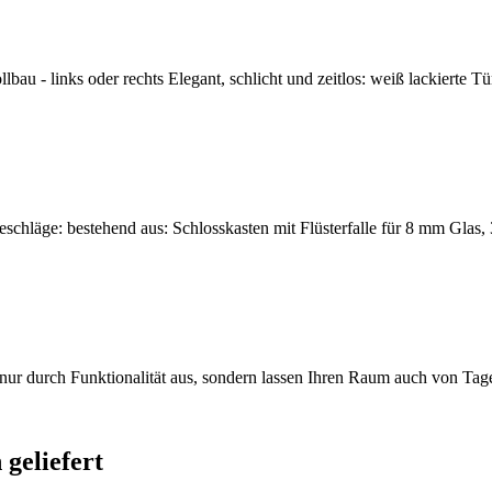
u - links oder rechts Elegant, schlicht und zeitlos: weiß lackierte Tü
eschläge: bestehend aus: Schlosskasten mit Flüsterfalle für 8 mm Glas, 
t nur durch Funktionalität aus, sondern lassen Ihren Raum auch von Tag
geliefert