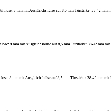
ft lose: 8 mm mit Ausgleichshülse auf 8,5 mm Türstärke: 38-42 mm mi
ift lose: 8 mm mit Ausgleichshülse auf 8,5 mm Türstärke: 38-42 mm mit
 lose: 8 mm mit Ausgleichshülse auf 8,5 mm Türstärke: 38-42 mm mit 