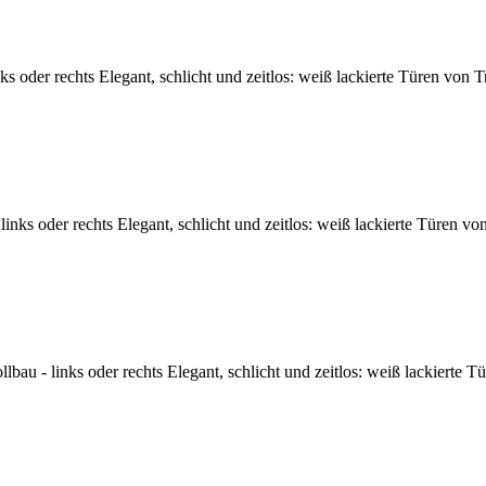
oder rechts Elegant, schlicht und zeitlos: weiß lackierte Türen von T
nks oder rechts Elegant, schlicht und zeitlos: weiß lackierte Türen vo
u - links oder rechts Elegant, schlicht und zeitlos: weiß lackierte T