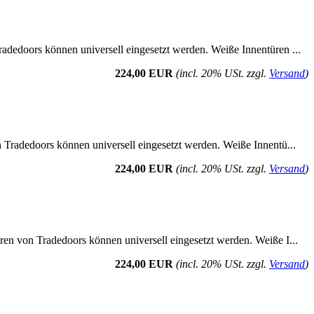
radedoors können universell eingesetzt werden. Weiße Innentüren ...
224,00 EUR
(incl. 20% USt. zzgl.
Versand
)
n Tradedoors können universell eingesetzt werden. Weiße Innentü...
224,00 EUR
(incl. 20% USt. zzgl.
Versand
)
üren von Tradedoors können universell eingesetzt werden. Weiße I...
224,00 EUR
(incl. 20% USt. zzgl.
Versand
)