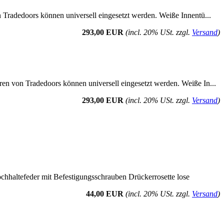
n Tradedoors können universell eingesetzt werden. Weiße Innentü...
293,00 EUR
(incl. 20% USt. zzgl.
Versand
)
ren von Tradedoors können universell eingesetzt werden. Weiße In...
293,00 EUR
(incl. 20% USt. zzgl.
Versand
)
ochhaltefeder mit Befestigungsschrauben Drückerrosette lose
44,00 EUR
(incl. 20% USt. zzgl.
Versand
)