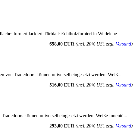
he: furniert lackiert Türblatt: Echtholzfurniert in Wildeiche...
658,00 EUR
(incl. 20% USt. zzgl.
Versand
)
üren von Tradedoors können universell eingesetzt werden. Weiß...
516,00 EUR
(incl. 20% USt. zzgl.
Versand
)
n Tradedoors können universell eingesetzt werden. Weiße Innentü...
293,00 EUR
(incl. 20% USt. zzgl.
Versand
)