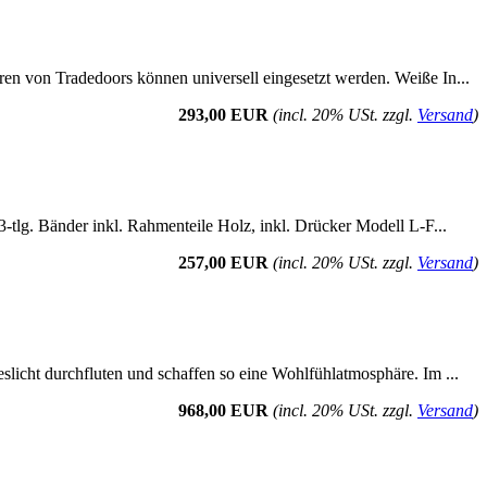
ren von Tradedoors können universell eingesetzt werden. Weiße In...
293,00 EUR
(incl. 20% USt. zzgl.
Versand
)
3-tlg. Bänder inkl. Rahmenteile Holz, inkl. Drücker Modell L-F...
257,00 EUR
(incl. 20% USt. zzgl.
Versand
)
eslicht durchfluten und schaffen so eine Wohlfühlatmosphäre. Im ...
968,00 EUR
(incl. 20% USt. zzgl.
Versand
)