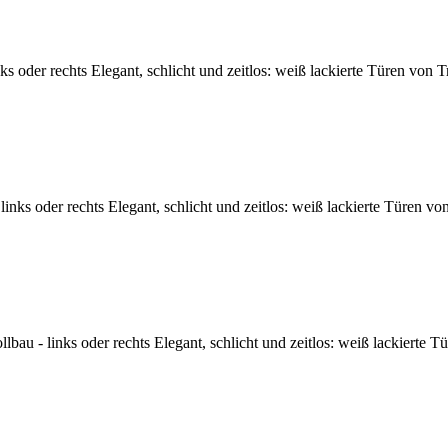
oder rechts Elegant, schlicht und zeitlos: weiß lackierte Türen von T
nks oder rechts Elegant, schlicht und zeitlos: weiß lackierte Türen vo
u - links oder rechts Elegant, schlicht und zeitlos: weiß lackierte T