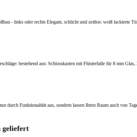
u - links oder rechts Elegant, schlicht und zeitlos: weiß lackierte Tü
eschläge: bestehend aus: Schlosskasten mit Flüsterfalle für 8 mm Glas, 
t nur durch Funktionalität aus, sondern lassen Ihren Raum auch von Tag
geliefert