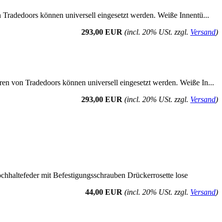
n Tradedoors können universell eingesetzt werden. Weiße Innentü...
293,00 EUR
(incl. 20% USt. zzgl.
Versand
)
ren von Tradedoors können universell eingesetzt werden. Weiße In...
293,00 EUR
(incl. 20% USt. zzgl.
Versand
)
ochhaltefeder mit Befestigungsschrauben Drückerrosette lose
44,00 EUR
(incl. 20% USt. zzgl.
Versand
)