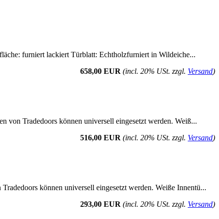
he: furniert lackiert Türblatt: Echtholzfurniert in Wildeiche...
658,00 EUR
(incl. 20% USt. zzgl.
Versand
)
üren von Tradedoors können universell eingesetzt werden. Weiß...
516,00 EUR
(incl. 20% USt. zzgl.
Versand
)
n Tradedoors können universell eingesetzt werden. Weiße Innentü...
293,00 EUR
(incl. 20% USt. zzgl.
Versand
)