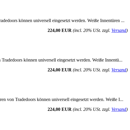
radedoors können universell eingesetzt werden. Weiße Innentüren ...
224,00 EUR
(incl. 20% USt. zzgl.
Versand
)
n Tradedoors können universell eingesetzt werden. Weiße Innentü...
224,00 EUR
(incl. 20% USt. zzgl.
Versand
)
üren von Tradedoors können universell eingesetzt werden. Weiße I...
224,00 EUR
(incl. 20% USt. zzgl.
Versand
)