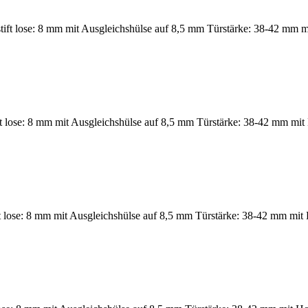
ft lose: 8 mm mit Ausgleichshülse auf 8,5 mm Türstärke: 38-42 mm mi
ift lose: 8 mm mit Ausgleichshülse auf 8,5 mm Türstärke: 38-42 mm mit
 lose: 8 mm mit Ausgleichshülse auf 8,5 mm Türstärke: 38-42 mm mit 