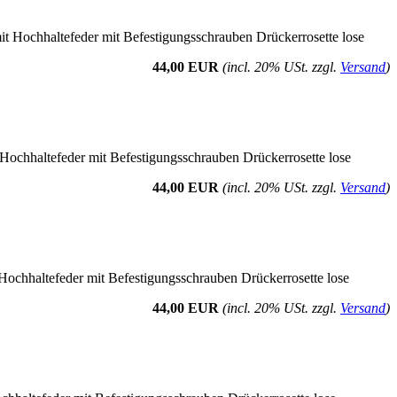
t Hochhaltefeder mit Befestigungsschrauben Drückerrosette lose
44,00 EUR
(incl. 20% USt. zzgl.
Versand
)
 Hochhaltefeder mit Befestigungsschrauben Drückerrosette lose
44,00 EUR
(incl. 20% USt. zzgl.
Versand
)
Hochhaltefeder mit Befestigungsschrauben Drückerrosette lose
44,00 EUR
(incl. 20% USt. zzgl.
Versand
)