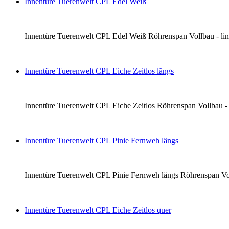
Innentüre Tuerenwelt CPL Edel Weiß
Innentüre Tuerenwelt CPL Edel Weiß Röhrenspan Vollbau - links 
Innentüre Tuerenwelt CPL Eiche Zeitlos längs
Innentüre Tuerenwelt CPL Eiche Zeitlos Röhrenspan Vollbau - li
Innentüre Tuerenwelt CPL Pinie Fernweh längs
Innentüre Tuerenwelt CPL Pinie Fernweh längs Röhrenspan Vollba
Innentüre Tuerenwelt CPL Eiche Zeitlos quer