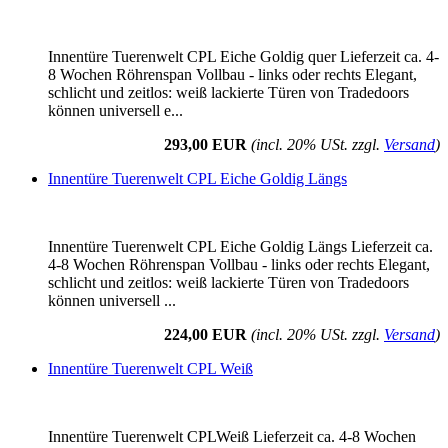
Innentüre Tuerenwelt CPL Eiche Goldig quer Lieferzeit ca. 4-
8 Wochen Röhrenspan Vollbau - links oder rechts Elegant,
schlicht und zeitlos: weiß lackierte Türen von Tradedoors
können universell e...
293,00 EUR
(incl. 20% USt. zzgl.
Versand
)
Innentüre Tuerenwelt CPL Eiche Goldig Längs
Innentüre Tuerenwelt CPL Eiche Goldig Längs Lieferzeit ca.
4-8 Wochen Röhrenspan Vollbau - links oder rechts Elegant,
schlicht und zeitlos: weiß lackierte Türen von Tradedoors
können universell ...
224,00 EUR
(incl. 20% USt. zzgl.
Versand
)
Innentüre Tuerenwelt CPL Weiß
Innentüre Tuerenwelt CPLWeiß Lieferzeit ca. 4-8 Wochen