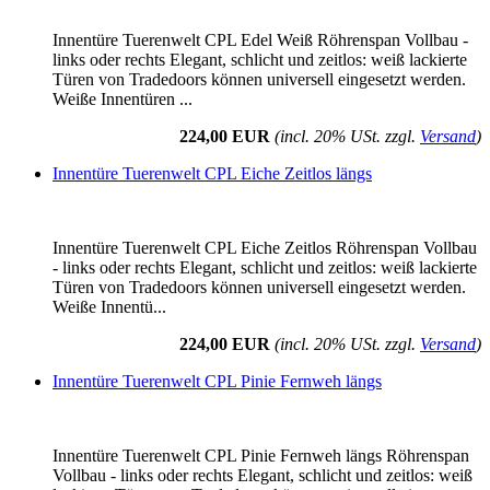
Innentüre Tuerenwelt CPL Edel Weiß Röhrenspan Vollbau -
links oder rechts Elegant, schlicht und zeitlos: weiß lackierte
Türen von Tradedoors können universell eingesetzt werden.
Weiße Innentüren ...
224,00 EUR
(incl. 20% USt. zzgl.
Versand
)
Innentüre Tuerenwelt CPL Eiche Zeitlos längs
Innentüre Tuerenwelt CPL Eiche Zeitlos Röhrenspan Vollbau
- links oder rechts Elegant, schlicht und zeitlos: weiß lackierte
Türen von Tradedoors können universell eingesetzt werden.
Weiße Innentü...
224,00 EUR
(incl. 20% USt. zzgl.
Versand
)
Innentüre Tuerenwelt CPL Pinie Fernweh längs
Innentüre Tuerenwelt CPL Pinie Fernweh längs Röhrenspan
Vollbau - links oder rechts Elegant, schlicht und zeitlos: weiß