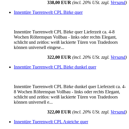
338,00 EUR
(incl. 20% USt. zzgl.
Versand
)
Innentüre Tuerenwelt CPL Birke quer
Innentüre Tuerenwelt CPL Birke quer Lieferzeit ca. 4-8
Wochen Röhrenspan Vollbau - links oder rechts Elegant,
schlicht und zeitlos: weiß lackierte Türen von Tradedoors
können universell eingese...
322,00 EUR
(incl. 20% USt. zzgl.
Versand
)
Innentüre Tuerenwelt CPL Birke dunkel quer
Innentüre Tuerenwelt CPL Birke dunkel quer Lieferzeit ca. 4-
8 Wochen Röhrenspan Vollbau - links oder rechts Elegant,
schlicht und zeitlos: weiß lackierte Türen von Tradedoors
können universell e...
322,00 EUR
(incl. 20% USt. zzgl.
Versand
)
Innentüre Tuerenwelt CPL Asteiche quer