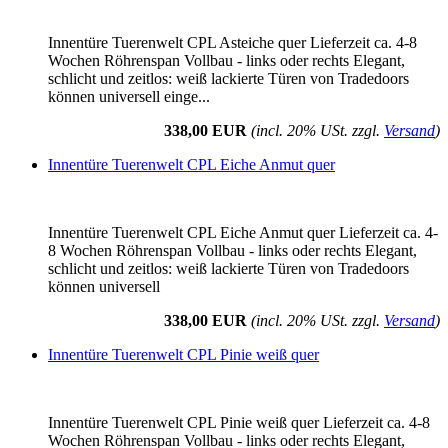
Innentüre Tuerenwelt CPL Asteiche quer Lieferzeit ca. 4-8
Wochen Röhrenspan Vollbau - links oder rechts Elegant,
schlicht und zeitlos: weiß lackierte Türen von Tradedoors
können universell einge...
338,00 EUR
(incl. 20% USt. zzgl.
Versand
)
Innentüre Tuerenwelt CPL Eiche Anmut quer
Innentüre Tuerenwelt CPL Eiche Anmut quer Lieferzeit ca. 4-
8 Wochen Röhrenspan Vollbau - links oder rechts Elegant,
schlicht und zeitlos: weiß lackierte Türen von Tradedoors
können universell
338,00 EUR
(incl. 20% USt. zzgl.
Versand
)
Innentüre Tuerenwelt CPL Pinie weiß quer
Innentüre Tuerenwelt CPL Pinie weiß quer Lieferzeit ca. 4-8
Wochen Röhrenspan Vollbau - links oder rechts Elegant,