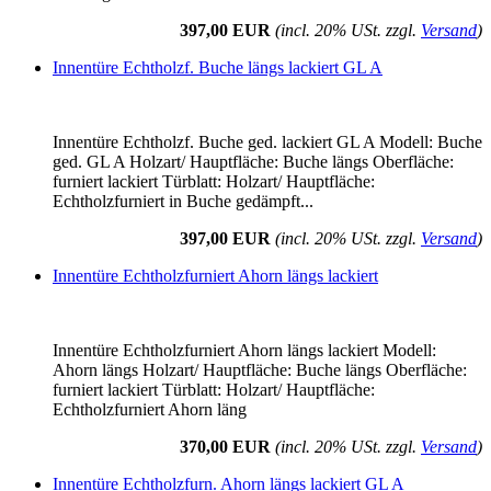
397,00 EUR
(incl. 20% USt. zzgl.
Versand
)
Innentüre Echtholzf. Buche längs lackiert GL A
Innentüre Echtholzf. Buche ged. lackiert GL A Modell: Buche
ged. GL A Holzart/ Hauptfläche: Buche längs Oberfläche:
furniert lackiert Türblatt: Holzart/ Hauptfläche:
Echtholzfurniert in Buche gedämpft...
397,00 EUR
(incl. 20% USt. zzgl.
Versand
)
Innentüre Echtholzfurniert Ahorn längs lackiert
Innentüre Echtholzfurniert Ahorn längs lackiert Modell:
Ahorn längs Holzart/ Hauptfläche: Buche längs Oberfläche:
furniert lackiert Türblatt: Holzart/ Hauptfläche:
Echtholzfurniert Ahorn läng
370,00 EUR
(incl. 20% USt. zzgl.
Versand
)
Innentüre Echtholzfurn. Ahorn längs lackiert GL A