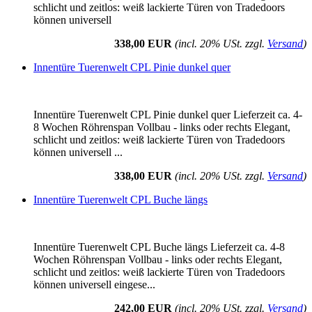
schlicht und zeitlos: weiß lackierte Türen von Tradedoors
können universell
338,00 EUR
(incl. 20% USt. zzgl.
Versand
)
Innentüre Tuerenwelt CPL Pinie dunkel quer
Innentüre Tuerenwelt CPL Pinie dunkel quer Lieferzeit ca. 4-
8 Wochen Röhrenspan Vollbau - links oder rechts Elegant,
schlicht und zeitlos: weiß lackierte Türen von Tradedoors
können universell ...
338,00 EUR
(incl. 20% USt. zzgl.
Versand
)
Innentüre Tuerenwelt CPL Buche längs
Innentüre Tuerenwelt CPL Buche längs Lieferzeit ca. 4-8
Wochen Röhrenspan Vollbau - links oder rechts Elegant,
schlicht und zeitlos: weiß lackierte Türen von Tradedoors
können universell eingese...
242,00 EUR
(incl. 20% USt. zzgl.
Versand
)