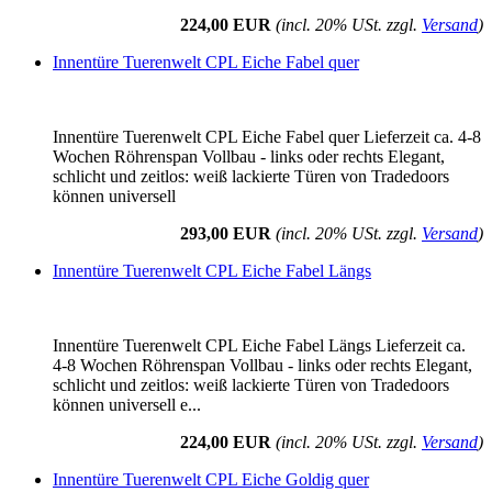
224,00 EUR
(incl. 20% USt. zzgl.
Versand
)
Innentüre Tuerenwelt CPL Eiche Fabel quer
Innentüre Tuerenwelt CPL Eiche Fabel quer Lieferzeit ca. 4-8
Wochen Röhrenspan Vollbau - links oder rechts Elegant,
schlicht und zeitlos: weiß lackierte Türen von Tradedoors
können universell
293,00 EUR
(incl. 20% USt. zzgl.
Versand
)
Innentüre Tuerenwelt CPL Eiche Fabel Längs
Innentüre Tuerenwelt CPL Eiche Fabel Längs Lieferzeit ca.
4-8 Wochen Röhrenspan Vollbau - links oder rechts Elegant,
schlicht und zeitlos: weiß lackierte Türen von Tradedoors
können universell e...
224,00 EUR
(incl. 20% USt. zzgl.
Versand
)
Innentüre Tuerenwelt CPL Eiche Goldig quer