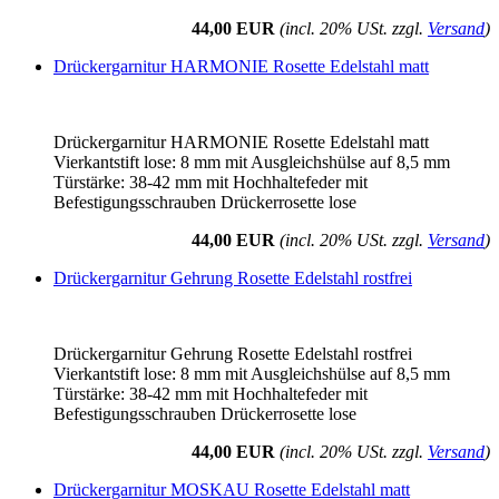
44,00 EUR
(incl. 20% USt. zzgl.
Versand
)
Drückergarnitur HARMONIE Rosette Edelstahl matt
Drückergarnitur HARMONIE Rosette Edelstahl matt
Vierkantstift lose: 8 mm mit Ausgleichshülse auf 8,5 mm
Türstärke: 38-42 mm mit Hochhaltefeder mit
Befestigungsschrauben Drückerrosette lose
44,00 EUR
(incl. 20% USt. zzgl.
Versand
)
Drückergarnitur Gehrung Rosette Edelstahl rostfrei
Drückergarnitur Gehrung Rosette Edelstahl rostfrei
Vierkantstift lose: 8 mm mit Ausgleichshülse auf 8,5 mm
Türstärke: 38-42 mm mit Hochhaltefeder mit
Befestigungsschrauben Drückerrosette lose
44,00 EUR
(incl. 20% USt. zzgl.
Versand
)
Drückergarnitur MOSKAU Rosette Edelstahl matt