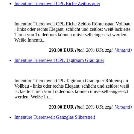
Innentüre Tuerenwelt CPL Eiche Zeitlos quer
Innentüre Tuerenwelt CPL Eiche Zeitlos Röhrenspan Vollbau
- links oder rechts Elegant, schlicht und zeitlos: weiß lackierte
Türen von Tradedoors können universell eingesetzt werden.
Weiße Innentü...
293,00 EUR
(incl. 20% USt. zzgl.
Versand
)
Innentüre Tuerenwelt CPL Tagtraum Grau quer
Innentüre Tuerenwelt CPL Tagtraum Grau quer Röhrenspan
Vollbau - links oder rechts Elegant, schlicht und zeitlos: weiß
lackierte Türen von Tradedoors können universell eingesetzt
werden. Weiße In...
293,00 EUR
(incl. 20% USt. zzgl.
Versand
)
Innentüre Tuerenwelt Ganzglas Silberstreif