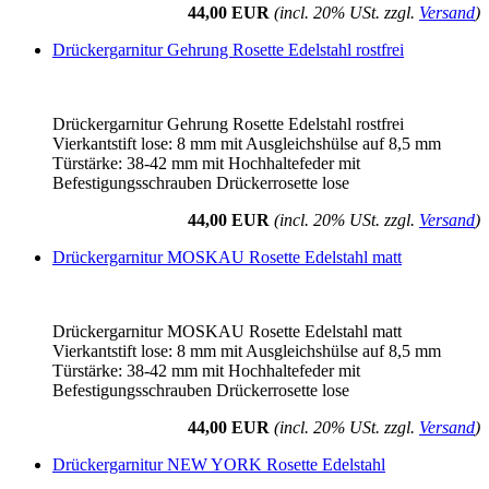
44,00 EUR
(incl. 20% USt. zzgl.
Versand
)
Drückergarnitur Gehrung Rosette Edelstahl rostfrei
Drückergarnitur Gehrung Rosette Edelstahl rostfrei
Vierkantstift lose: 8 mm mit Ausgleichshülse auf 8,5 mm
Türstärke: 38-42 mm mit Hochhaltefeder mit
Befestigungsschrauben Drückerrosette lose
44,00 EUR
(incl. 20% USt. zzgl.
Versand
)
Drückergarnitur MOSKAU Rosette Edelstahl matt
Drückergarnitur MOSKAU Rosette Edelstahl matt
Vierkantstift lose: 8 mm mit Ausgleichshülse auf 8,5 mm
Türstärke: 38-42 mm mit Hochhaltefeder mit
Befestigungsschrauben Drückerrosette lose
44,00 EUR
(incl. 20% USt. zzgl.
Versand
)
Drückergarnitur NEW YORK Rosette Edelstahl