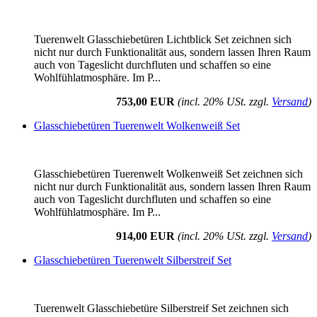
Tuerenwelt Glasschiebetüren Lichtblick Set zeichnen sich
nicht nur durch Funktionalität aus, sondern lassen Ihren Raum
auch von Tageslicht durchfluten und schaffen so eine
Wohlfühlatmosphäre. Im P...
753,00 EUR
(incl. 20% USt. zzgl.
Versand
)
Glasschiebetüren Tuerenwelt Wolkenweiß Set
Glasschiebetüren Tuerenwelt Wolkenweiß Set zeichnen sich
nicht nur durch Funktionalität aus, sondern lassen Ihren Raum
auch von Tageslicht durchfluten und schaffen so eine
Wohlfühlatmosphäre. Im P...
914,00 EUR
(incl. 20% USt. zzgl.
Versand
)
Glasschiebetüren Tuerenwelt Silberstreif Set
Tuerenwelt Glasschiebetüre Silberstreif Set zeichnen sich