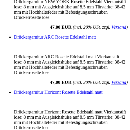
Drückergarnitur NEW YORK Rosette Edelstahl Vierkantstift
lose: 8 mm mit Ausgleichshülse auf 8,5 mm Türstärke: 38-42
mm mit Hochhaltefeder mit Befestigungsschrauben
Drückerrosette lose
47,00 EUR
(incl. 20% USt. zzgl.
Versand
)
Drückergarnitur ARC Rosette Edelstahl matt
Drückergarnitur ARC Rosette Edelstahl matt Vierkantstift
lose: 8 mm mit Ausgleichshülse auf 8,5 mm Türstärke: 38-42
mm mit Hochhaltefeder mit Befestigungsschrauben
Drückerrosette lose
47,00 EUR
(incl. 20% USt. zzgl.
Versand
)
Drückergarnitur Horizont Rosette Edelstahl matt
Drückergarnitur Horizont Rosette Edelstahl matt Vierkantstift
lose: 8 mm mit Ausgleichshülse auf 8,5 mm Türstärke: 38-42
mm mit Hochhaltefeder mit Befestigungsschrauben
Drückerrosette lose