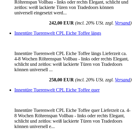
Röhrenspan Vollbau - links oder rechts Elegant, schlicht und
zeitlos: weiß lackierte Türen von Tradedoors können
universell eingesetzt werd...
242,00 EUR
(incl. 20% USt. zzgl.
Versand
)
Innentüre Tuerenwelt CPL Eiche Toffee längs
Innentüre Tuerenwelt CPL Eiche Toffee längs Lieferzeit ca.
4-8 Wochen Röhrenspan Vollbau - links oder rechts Elegant,
schlicht und zeitlos: weiß lackierte Türen von Tradedoors
können universell ...
258,00 EUR
(incl. 20% USt. zzgl.
Versand
)
Innentüre Tuerenwelt CPL Eiche Toffee quer
Innentüre Tuerenwelt CPL Eiche Toffee quer Lieferzeit ca. 4-
8 Wochen Röhrenspan Vollbau - links oder rechts Elegant,
schlicht und zeitlos: weiß lackierte Türen von Tradedoors
können universell e...