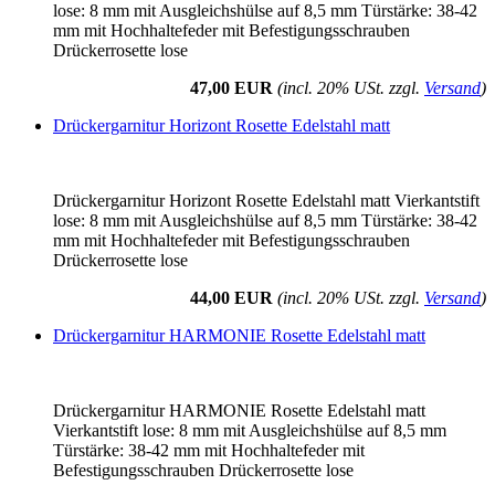
lose: 8 mm mit Ausgleichshülse auf 8,5 mm Türstärke: 38-42
mm mit Hochhaltefeder mit Befestigungsschrauben
Drückerrosette lose
47,00 EUR
(incl. 20% USt. zzgl.
Versand
)
Drückergarnitur Horizont Rosette Edelstahl matt
Drückergarnitur Horizont Rosette Edelstahl matt Vierkantstift
lose: 8 mm mit Ausgleichshülse auf 8,5 mm Türstärke: 38-42
mm mit Hochhaltefeder mit Befestigungsschrauben
Drückerrosette lose
44,00 EUR
(incl. 20% USt. zzgl.
Versand
)
Drückergarnitur HARMONIE Rosette Edelstahl matt
Drückergarnitur HARMONIE Rosette Edelstahl matt
Vierkantstift lose: 8 mm mit Ausgleichshülse auf 8,5 mm
Türstärke: 38-42 mm mit Hochhaltefeder mit
Befestigungsschrauben Drückerrosette lose