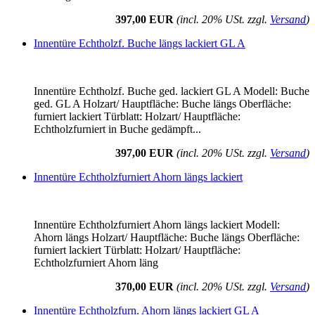
397,00 EUR
(incl. 20% USt. zzgl.
Versand
)
Innentüre Echtholzf. Buche längs lackiert GL A
Innentüre Echtholzf. Buche ged. lackiert GL A Modell: Buche
ged. GL A Holzart/ Hauptfläche: Buche längs Oberfläche:
furniert lackiert Türblatt: Holzart/ Hauptfläche:
Echtholzfurniert in Buche gedämpft...
397,00 EUR
(incl. 20% USt. zzgl.
Versand
)
Innentüre Echtholzfurniert Ahorn längs lackiert
Innentüre Echtholzfurniert Ahorn längs lackiert Modell:
Ahorn längs Holzart/ Hauptfläche: Buche längs Oberfläche:
furniert lackiert Türblatt: Holzart/ Hauptfläche:
Echtholzfurniert Ahorn läng
370,00 EUR
(incl. 20% USt. zzgl.
Versand
)
Innentüre Echtholzfurn. Ahorn längs lackiert GL A