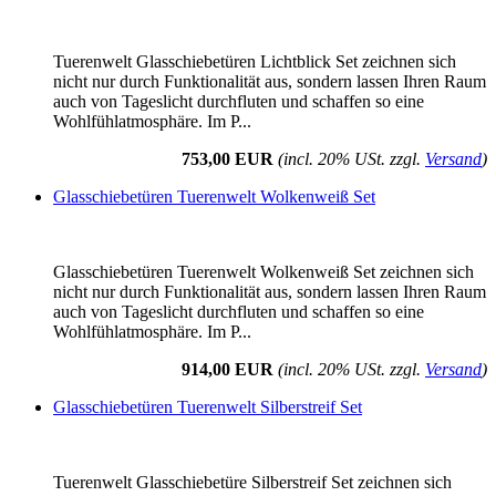
Tuerenwelt Glasschiebetüren Lichtblick Set zeichnen sich
nicht nur durch Funktionalität aus, sondern lassen Ihren Raum
auch von Tageslicht durchfluten und schaffen so eine
Wohlfühlatmosphäre. Im P...
753,00 EUR
(incl. 20% USt. zzgl.
Versand
)
Glasschiebetüren Tuerenwelt Wolkenweiß Set
Glasschiebetüren Tuerenwelt Wolkenweiß Set zeichnen sich
nicht nur durch Funktionalität aus, sondern lassen Ihren Raum
auch von Tageslicht durchfluten und schaffen so eine
Wohlfühlatmosphäre. Im P...
914,00 EUR
(incl. 20% USt. zzgl.
Versand
)
Glasschiebetüren Tuerenwelt Silberstreif Set
Tuerenwelt Glasschiebetüre Silberstreif Set zeichnen sich