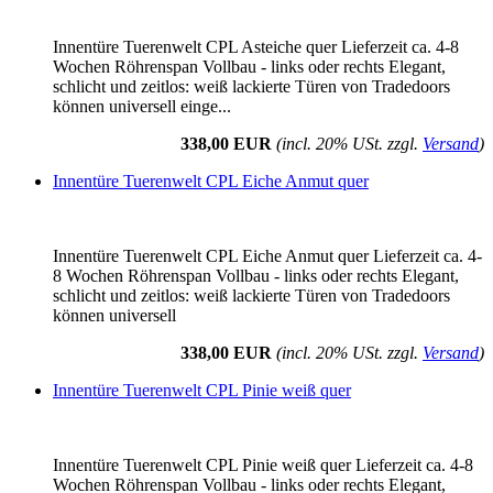
Innentüre Tuerenwelt CPL Asteiche quer Lieferzeit ca. 4-8
Wochen Röhrenspan Vollbau - links oder rechts Elegant,
schlicht und zeitlos: weiß lackierte Türen von Tradedoors
können universell einge...
338,00 EUR
(incl. 20% USt. zzgl.
Versand
)
Innentüre Tuerenwelt CPL Eiche Anmut quer
Innentüre Tuerenwelt CPL Eiche Anmut quer Lieferzeit ca. 4-
8 Wochen Röhrenspan Vollbau - links oder rechts Elegant,
schlicht und zeitlos: weiß lackierte Türen von Tradedoors
können universell
338,00 EUR
(incl. 20% USt. zzgl.
Versand
)
Innentüre Tuerenwelt CPL Pinie weiß quer
Innentüre Tuerenwelt CPL Pinie weiß quer Lieferzeit ca. 4-8
Wochen Röhrenspan Vollbau - links oder rechts Elegant,