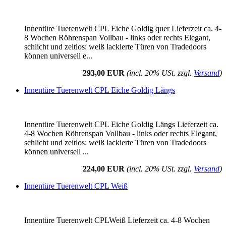
Innentüre Tuerenwelt CPL Eiche Goldig quer Lieferzeit ca. 4-
8 Wochen Röhrenspan Vollbau - links oder rechts Elegant,
schlicht und zeitlos: weiß lackierte Türen von Tradedoors
können universell e...
293,00 EUR
(incl. 20% USt. zzgl.
Versand
)
Innentüre Tuerenwelt CPL Eiche Goldig Längs
Innentüre Tuerenwelt CPL Eiche Goldig Längs Lieferzeit ca.
4-8 Wochen Röhrenspan Vollbau - links oder rechts Elegant,
schlicht und zeitlos: weiß lackierte Türen von Tradedoors
können universell ...
224,00 EUR
(incl. 20% USt. zzgl.
Versand
)
Innentüre Tuerenwelt CPL Weiß
Innentüre Tuerenwelt CPLWeiß Lieferzeit ca. 4-8 Wochen