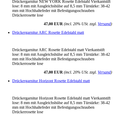
Drückergarnitur NEW YORK Rosette Edelstahl Vierkantstift
lose: 8 mm mit Ausgleichshülse auf 8,5 mm Türstärke: 38-42
mm mit Hochhaltefeder mit Befestigungsschrauben
Drückerrosette lose
47,00 EUR
(incl. 20% USt. zzgl.
Versand
)
Drückergarnitur ARC Rosette Edelstahl matt
Drückergarnitur ARC Rosette Edelstahl matt Vierkantstift
lose: 8 mm mit Ausgleichshülse auf 8,5 mm Türstärke: 38-42
mm mit Hochhaltefeder mit Befestigungsschrauben
Drückerrosette lose
47,00 EUR
(incl. 20% USt. zzgl.
Versand
)
Drückergarnitur Horizont Rosette Edelstahl matt
Drückergarnitur Horizont Rosette Edelstahl matt Vierkantstift
lose: 8 mm mit Ausgleichshülse auf 8,5 mm Türstärke: 38-42
mm mit Hochhaltefeder mit Befestigungsschrauben
Drückerrosette lose