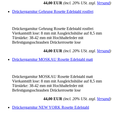
44,00 EUR
(incl. 20% USt. zzgl.
Versand
)
Drückergarnitur Gehrung Rosette Edelstahl rostfrei
Drückergarnitur Gehrung Rosette Edelstahl rostfrei
Vierkantstift lose: 8 mm mit Ausgleichshülse auf 8,5 mm
Türstärke: 38-42 mm mit Hochhaltefeder mit
Befestigungsschrauben Drückerrosette lose
44,00 EUR
(incl. 20% USt. zzgl.
Versand
)
Drückergarnitur MOSKAU Rosette Edelstahl matt
Drückergarnitur MOSKAU Rosette Edelstahl matt
Vierkantstift lose: 8 mm mit Ausgleichshülse auf 8,5 mm
Türstärke: 38-42 mm mit Hochhaltefeder mit
Befestigungsschrauben Drückerrosette lose
44,00 EUR
(incl. 20% USt. zzgl.
Versand
)
Drückergarnitur NEW YORK Rosette Edelstahl