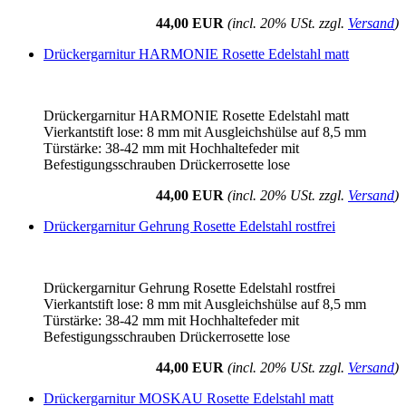
44,00 EUR
(incl. 20% USt. zzgl.
Versand
)
Drückergarnitur HARMONIE Rosette Edelstahl matt
Drückergarnitur HARMONIE Rosette Edelstahl matt
Vierkantstift lose: 8 mm mit Ausgleichshülse auf 8,5 mm
Türstärke: 38-42 mm mit Hochhaltefeder mit
Befestigungsschrauben Drückerrosette lose
44,00 EUR
(incl. 20% USt. zzgl.
Versand
)
Drückergarnitur Gehrung Rosette Edelstahl rostfrei
Drückergarnitur Gehrung Rosette Edelstahl rostfrei
Vierkantstift lose: 8 mm mit Ausgleichshülse auf 8,5 mm
Türstärke: 38-42 mm mit Hochhaltefeder mit
Befestigungsschrauben Drückerrosette lose
44,00 EUR
(incl. 20% USt. zzgl.
Versand
)
Drückergarnitur MOSKAU Rosette Edelstahl matt