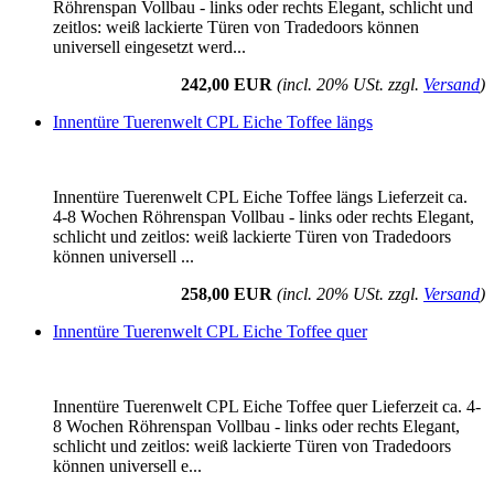
Röhrenspan Vollbau - links oder rechts Elegant, schlicht und
zeitlos: weiß lackierte Türen von Tradedoors können
universell eingesetzt werd...
242,00 EUR
(incl. 20% USt. zzgl.
Versand
)
Innentüre Tuerenwelt CPL Eiche Toffee längs
Innentüre Tuerenwelt CPL Eiche Toffee längs Lieferzeit ca.
4-8 Wochen Röhrenspan Vollbau - links oder rechts Elegant,
schlicht und zeitlos: weiß lackierte Türen von Tradedoors
können universell ...
258,00 EUR
(incl. 20% USt. zzgl.
Versand
)
Innentüre Tuerenwelt CPL Eiche Toffee quer
Innentüre Tuerenwelt CPL Eiche Toffee quer Lieferzeit ca. 4-
8 Wochen Röhrenspan Vollbau - links oder rechts Elegant,
schlicht und zeitlos: weiß lackierte Türen von Tradedoors
können universell e...