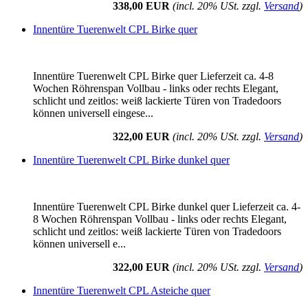
338,00 EUR
(incl. 20% USt. zzgl.
Versand
)
Innentüre Tuerenwelt CPL Birke quer
Innentüre Tuerenwelt CPL Birke quer Lieferzeit ca. 4-8
Wochen Röhrenspan Vollbau - links oder rechts Elegant,
schlicht und zeitlos: weiß lackierte Türen von Tradedoors
können universell eingese...
322,00 EUR
(incl. 20% USt. zzgl.
Versand
)
Innentüre Tuerenwelt CPL Birke dunkel quer
Innentüre Tuerenwelt CPL Birke dunkel quer Lieferzeit ca. 4-
8 Wochen Röhrenspan Vollbau - links oder rechts Elegant,
schlicht und zeitlos: weiß lackierte Türen von Tradedoors
können universell e...
322,00 EUR
(incl. 20% USt. zzgl.
Versand
)
Innentüre Tuerenwelt CPL Asteiche quer