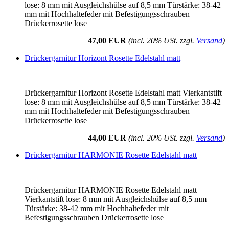
lose: 8 mm mit Ausgleichshülse auf 8,5 mm Türstärke: 38-42
mm mit Hochhaltefeder mit Befestigungsschrauben
Drückerrosette lose
47,00 EUR
(incl. 20% USt. zzgl.
Versand
)
Drückergarnitur Horizont Rosette Edelstahl matt
Drückergarnitur Horizont Rosette Edelstahl matt Vierkantstift
lose: 8 mm mit Ausgleichshülse auf 8,5 mm Türstärke: 38-42
mm mit Hochhaltefeder mit Befestigungsschrauben
Drückerrosette lose
44,00 EUR
(incl. 20% USt. zzgl.
Versand
)
Drückergarnitur HARMONIE Rosette Edelstahl matt
Drückergarnitur HARMONIE Rosette Edelstahl matt
Vierkantstift lose: 8 mm mit Ausgleichshülse auf 8,5 mm
Türstärke: 38-42 mm mit Hochhaltefeder mit
Befestigungsschrauben Drückerrosette lose