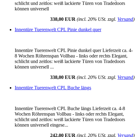
schlicht und zeitlos: weiß lackierte Türen von Tradedoors
können universell
338,00 EUR
(incl. 20% USt. zzgl.
Versand
)
Innentüre Tuerenwelt CPL Pinie dunkel quer
Innentüre Tuerenwelt CPL Pinie dunkel quer Lieferzeit ca. 4-
8 Wochen Röhrenspan Vollbau - links oder rechts Elegant,
schlicht und zeitlos: weiß lackierte Türen von Tradedoors
können universell ...
338,00 EUR
(incl. 20% USt. zzgl.
Versand
)
Innentüre Tuerenwelt CPL Buche längs
Innentüre Tuerenwelt CPL Buche längs Lieferzeit ca. 4-8
Wochen Röhrenspan Vollbau - links oder rechts Elegant,
schlicht und zeitlos: weiß lackierte Türen von Tradedoors
können universell eingese...
242,00 EUR
(incl. 20% USt. zzgl.
Versand
)