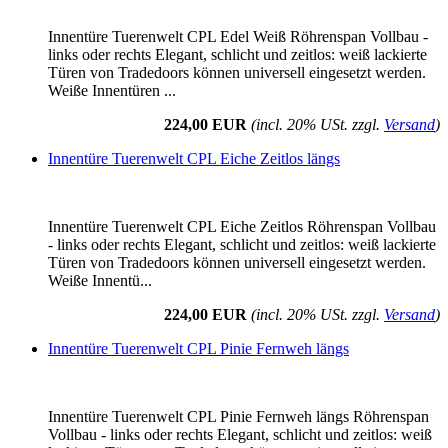
Innentüre Tuerenwelt CPL Edel Weiß Röhrenspan Vollbau -
links oder rechts Elegant, schlicht und zeitlos: weiß lackierte
Türen von Tradedoors können universell eingesetzt werden.
Weiße Innentüren ...
224,00 EUR
(incl. 20% USt. zzgl.
Versand
)
Innentüre Tuerenwelt CPL Eiche Zeitlos längs
Innentüre Tuerenwelt CPL Eiche Zeitlos Röhrenspan Vollbau
- links oder rechts Elegant, schlicht und zeitlos: weiß lackierte
Türen von Tradedoors können universell eingesetzt werden.
Weiße Innentü...
224,00 EUR
(incl. 20% USt. zzgl.
Versand
)
Innentüre Tuerenwelt CPL Pinie Fernweh längs
Innentüre Tuerenwelt CPL Pinie Fernweh längs Röhrenspan
Vollbau - links oder rechts Elegant, schlicht und zeitlos: weiß