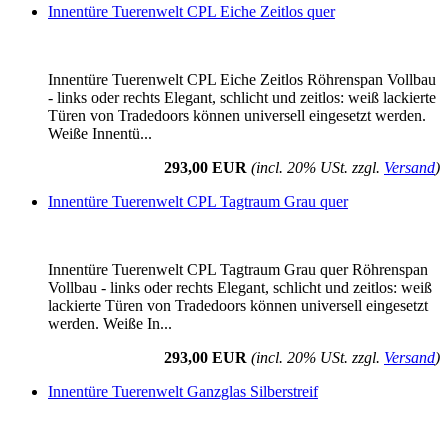
Innentüre Tuerenwelt CPL Eiche Zeitlos quer
Innentüre Tuerenwelt CPL Eiche Zeitlos Röhrenspan Vollbau
- links oder rechts Elegant, schlicht und zeitlos: weiß lackierte
Türen von Tradedoors können universell eingesetzt werden.
Weiße Innentü...
293,00 EUR
(incl. 20% USt. zzgl.
Versand
)
Innentüre Tuerenwelt CPL Tagtraum Grau quer
Innentüre Tuerenwelt CPL Tagtraum Grau quer Röhrenspan
Vollbau - links oder rechts Elegant, schlicht und zeitlos: weiß
lackierte Türen von Tradedoors können universell eingesetzt
werden. Weiße In...
293,00 EUR
(incl. 20% USt. zzgl.
Versand
)
Innentüre Tuerenwelt Ganzglas Silberstreif