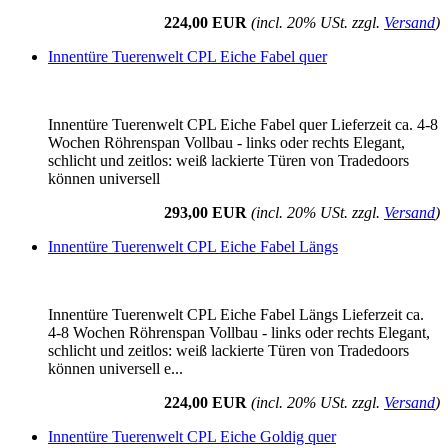
224,00 EUR
(incl. 20% USt. zzgl.
Versand
)
Innentüre Tuerenwelt CPL Eiche Fabel quer
Innentüre Tuerenwelt CPL Eiche Fabel quer Lieferzeit ca. 4-8
Wochen Röhrenspan Vollbau - links oder rechts Elegant,
schlicht und zeitlos: weiß lackierte Türen von Tradedoors
können universell
293,00 EUR
(incl. 20% USt. zzgl.
Versand
)
Innentüre Tuerenwelt CPL Eiche Fabel Längs
Innentüre Tuerenwelt CPL Eiche Fabel Längs Lieferzeit ca.
4-8 Wochen Röhrenspan Vollbau - links oder rechts Elegant,
schlicht und zeitlos: weiß lackierte Türen von Tradedoors
können universell e...
224,00 EUR
(incl. 20% USt. zzgl.
Versand
)
Innentüre Tuerenwelt CPL Eiche Goldig quer