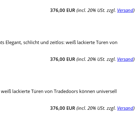
376,00 EUR
(incl. 20% USt. zzgl.
Versand
)
 Elegant, schlicht und zeitlos: weiß lackierte Türen von
376,00 EUR
(incl. 20% USt. zzgl.
Versand
)
s: weiß lackierte Türen von Tradedoors können universell
376,00 EUR
(incl. 20% USt. zzgl.
Versand
)