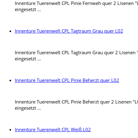
Innentüre Tuerenwelt CPL Pinie Fernweh quer 2 Lisenen "L0
eingesetzt ...
Innentüre Tuerenwelt CPL Tagtraum Grau quer L02
Innentüre Tuerenwelt CPL Tagtraum Grau quer 2 Lisenen "L0
eingesetzt ...
Innentüre Tuerenwelt CPL Pinie Beherzt quer L02
Innentüre Tuerenwelt CPL Pinie Beherzt quer 2 Lisenen "L0
eingesetzt ...
Innentüre Tuerenwelt CPL Weiß L02