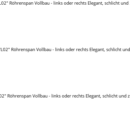
2" Röhrenspan Vollbau - links oder rechts Elegant, schlicht und 
2" Röhrenspan Vollbau - links oder rechts Elegant, schlicht und
2" Röhrenspan Vollbau - links oder rechts Elegant, schlicht und z