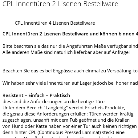
CPL Innentüren 2 Lisenen Bestellware
CPL Innentüren 4 Lisenen Bestellware
CPL Innentüren 2 Lisenen Bestellware und können binnen 4-8
Bitte beachten sie das nur die Angeführten Maße verfügbar sind
Alle anderen Maße sind natürlich lieferbar aber auf Anfrage!
Beachten Sie das es bei Engpässe auch einmal zu Verspätung 
Wir haben sehr viele Innentüren auf Lager jedoch bei hoher nac
Resistent – Einfach – Praktisch
dies sind die Anforderungen an die heutige Türe.
Unter dem Bereich "Langlebig" vereint Frischeis Produkte,
die genau diese Anforderungen erfüllen: Türen werden kräftig
zugeschlagen, unsanft mit dem Fuß geöffnet und die Krallen
von Hund oder Katze haben vor einer Tür auch keinen richtigen 
denn hinter CPL (Continuous Pressed Laminat) steckt eine