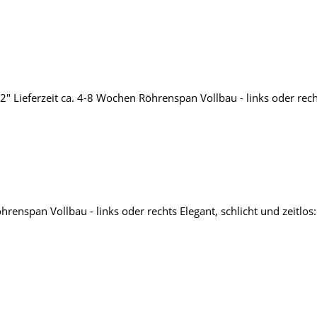
 Lieferzeit ca. 4-8 Wochen Röhrenspan Vollbau - links oder rechts
hrenspan Vollbau - links oder rechts Elegant, schlicht und zeitlo