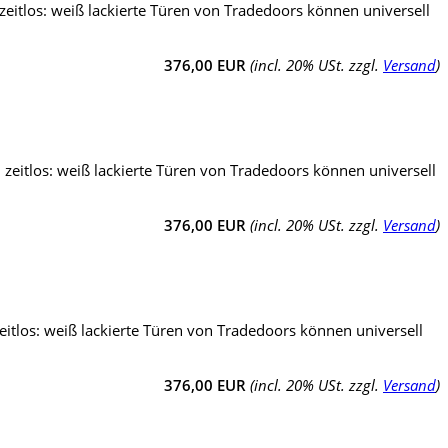
zeitlos: weiß lackierte Türen von Tradedoors können universell
376,00 EUR
(incl. 20% USt. zzgl.
Versand
)
 zeitlos: weiß lackierte Türen von Tradedoors können universell
376,00 EUR
(incl. 20% USt. zzgl.
Versand
)
eitlos: weiß lackierte Türen von Tradedoors können universell
376,00 EUR
(incl. 20% USt. zzgl.
Versand
)