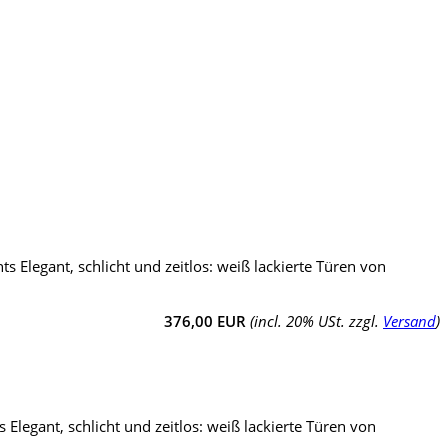
 Elegant, schlicht und zeitlos: weiß lackierte Türen von
376,00 EUR
(incl. 20% USt. zzgl.
Versand
)
Elegant, schlicht und zeitlos: weiß lackierte Türen von