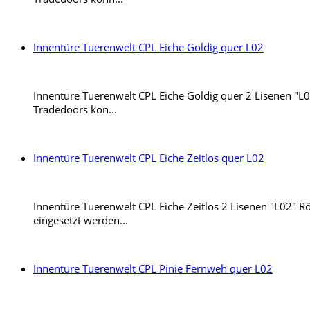
Innentüre Tuerenwelt CPL Eiche Goldig quer L02
Innentüre Tuerenwelt CPL Eiche Goldig quer 2 Lisenen "L02"
Tradedoors kön...
Innentüre Tuerenwelt CPL Eiche Zeitlos quer L02
Innentüre Tuerenwelt CPL Eiche Zeitlos 2 Lisenen "L02" Rö
eingesetzt werden...
Innentüre Tuerenwelt CPL Pinie Fernweh quer L02