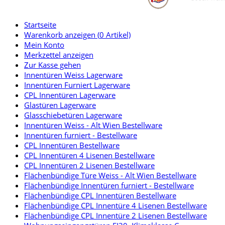
Startseite
Warenkorb anzeigen (
0
Artikel)
Mein Konto
Merkzettel anzeigen
Zur Kasse gehen
Innentüren Weiss Lagerware
Innentüren Furniert Lagerware
CPL Innentüren Lagerware
Glastüren Lagerware
Glasschiebetüren Lagerware
Innentüren Weiss - Alt Wien Bestellware
Innentüren furniert - Bestellware
CPL Innentüren Bestellware
CPL Innentüren 4 Lisenen Bestellware
CPL Innentüren 2 Lisenen Bestellware
Flächenbündige Türe Weiss - Alt Wien Bestellware
Flächenbündige Innentüren furniert - Bestellware
Flächenbündige CPL Innentüren Bestellware
Flächenbündige CPL Innentüre 4 Lisenen Bestellware
Flächenbündige CPL Innentüre 2 Lisenen Bestellware