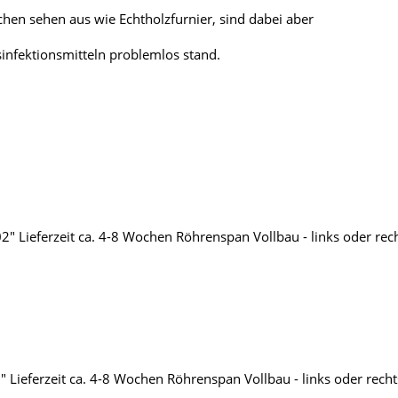
hen sehen aus wie Echtholzfurnier, sind dabei aber
nfektionsmitteln problemlos stand.
 Lieferzeit ca. 4-8 Wochen Röhrenspan Vollbau - links oder rechts
Lieferzeit ca. 4-8 Wochen Röhrenspan Vollbau - links oder rechts 