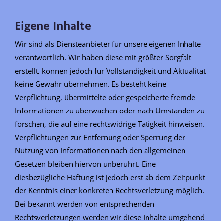
Eigene Inhalte
Wir sind als Diensteanbieter für unsere eigenen Inhalte
verantwortlich. Wir haben diese mit größter Sorgfalt
erstellt, können jedoch für Vollständigkeit und Aktualität
keine Gewähr übernehmen. Es besteht keine
Verpflichtung, übermittelte oder gespeicherte fremde
Informationen zu überwachen oder nach Umständen zu
forschen, die auf eine rechtswidrige Tätigkeit hinweisen.
Verpflichtungen zur Entfernung oder Sperrung der
Nutzung von Informationen nach den allgemeinen
Gesetzen bleiben hiervon unberührt. Eine
diesbezügliche Haftung ist jedoch erst ab dem Zeitpunkt
der Kenntnis einer konkreten Rechtsverletzung möglich.
Bei bekannt werden von entsprechenden
Rechtsverletzungen werden wir diese Inhalte umgehend