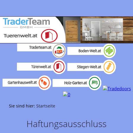
Sie sind hier:
Startseite
Haftungsausschluss