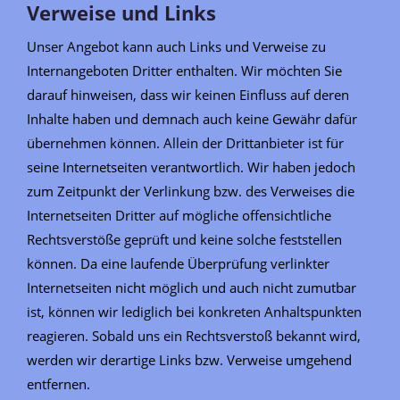
Verweise und Links
Unser Angebot kann auch Links und Verweise zu
Internangeboten Dritter enthalten. Wir möchten Sie
darauf hinweisen, dass wir keinen Einfluss auf deren
Inhalte haben und demnach auch keine Gewähr dafür
übernehmen können. Allein der Drittanbieter ist für
seine Internetseiten verantwortlich. Wir haben jedoch
zum Zeitpunkt der Verlinkung bzw. des Verweises die
Internetseiten Dritter auf mögliche offensichtliche
Rechtsverstöße geprüft und keine solche feststellen
können. Da eine laufende Überprüfung verlinkter
Internetseiten nicht möglich und auch nicht zumutbar
ist, können wir lediglich bei konkreten Anhaltspunkten
reagieren. Sobald uns ein Rechtsverstoß bekannt wird,
werden wir derartige Links bzw. Verweise umgehend
entfernen.