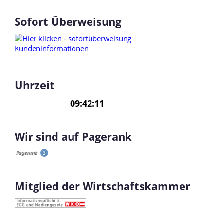
Sofort Überweisung
Uhrzeit
Wir sind auf Pagerank
Mitglied der Wirtschaftskammer