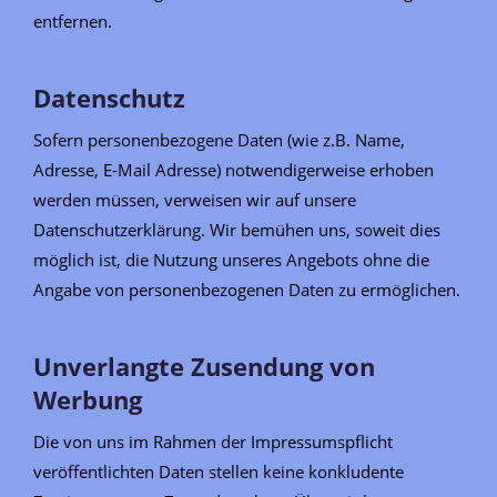
entfernen.
Datenschutz
Sofern personenbezogene Daten (wie z.B. Name,
Adresse, E-Mail Adresse) notwendigerweise erhoben
werden müssen, verweisen wir auf unsere
Datenschutzerklärung. Wir bemühen uns, soweit dies
möglich ist, die Nutzung unseres Angebots ohne die
Angabe von personenbezogenen Daten zu ermöglichen.
Unverlangte Zusendung von
Werbung
Die von uns im Rahmen der Impressumspflicht
veröffentlichten Daten stellen keine konkludente