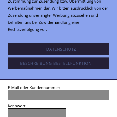
Zustimmung zur Zusendung bzw. Übermittlung von
Werbemaßnahmen dar. Wir bitten ausdrücklich von der
Zusendung unverlangter Werbung abzusehen und
behalten uns bei Zuwiderhandlung eine
Rechtsverfolgung vor.
DATENSCHUTZ
BESCHREIBUNG BESTELLFUNKTION
E-Mail oder Kundennummer:
Kennwort: