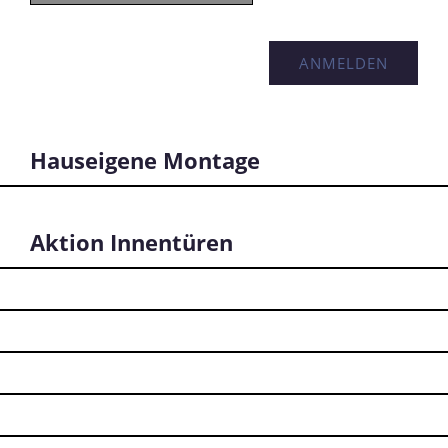
Hauseigene Montage
Aktion Innentüren