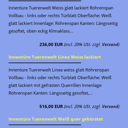
Innentüre Tuerenwelt Weiss glatt lackiert Röhrenspan
Vollbau - links oder rechts Türblatt Oberfläche: Weiß
glatt lackiert Innenlage: Röhrenspan Kanten: Längsseitig
gesoftet, oben eckig Klimaklass...
236,00 EUR
(incl. 20% USt. zzgl.
Versand
)
Innentüre Tuerenwelt Linea Weiss lackiert
Innentüre Tuerenwelt Linea weiss glatt Röhrenspan
Vollbau - links oder rechts Türblatt Oberfläche: Weiß
glatt lackiert mit gefrästen Querrillen Innenlage:
Röhrenspan Kanten: Längsseitig gesoftet,...
516,00 EUR
(incl. 20% USt. zzgl.
Versand
)
Innentüre Tuerenwelt Weiß quer gebürstet