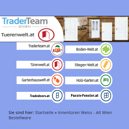
Sie sind hier:
Startseite
»
Innentüren Weiss - Alt Wien
Bestellware