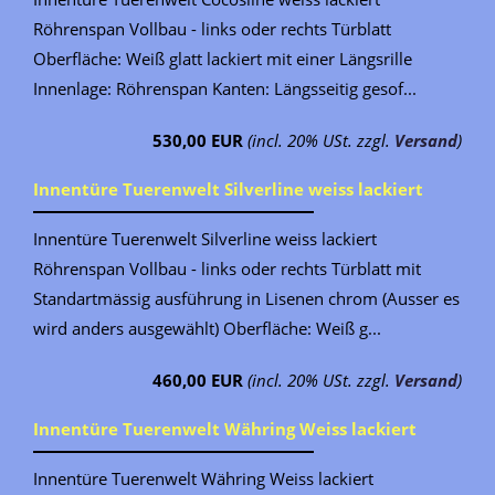
Röhrenspan Vollbau - links oder rechts Türblatt
Oberfläche: Weiß glatt lackiert mit einer Längsrille
Innenlage: Röhrenspan Kanten: Längsseitig gesof...
530,00 EUR
(incl. 20% USt. zzgl.
Versand
)
Innentüre Tuerenwelt Silverline weiss lackiert
Innentüre Tuerenwelt Silverline weiss lackiert
Röhrenspan Vollbau - links oder rechts Türblatt mit
Standartmässig ausführung in Lisenen chrom (Ausser es
wird anders ausgewählt) Oberfläche: Weiß g...
460,00 EUR
(incl. 20% USt. zzgl.
Versand
)
Innentüre Tuerenwelt Währing Weiss lackiert
Innentüre Tuerenwelt Währing Weiss lackiert