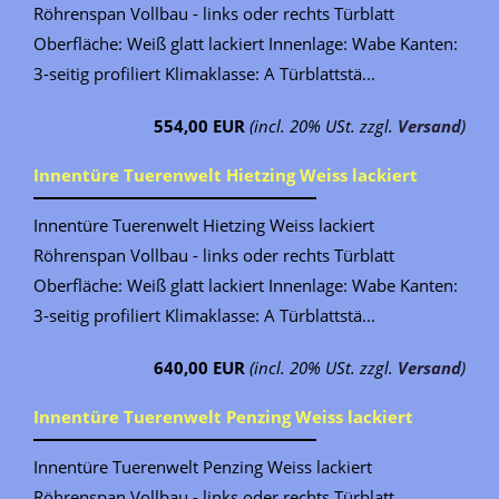
Röhrenspan Vollbau - links oder rechts Türblatt
Oberfläche: Weiß glatt lackiert Innenlage: Wabe Kanten:
3-seitig profiliert Klimaklasse: A Türblattstä...
554,00 EUR
(incl. 20% USt. zzgl.
Versand
)
Innentüre Tuerenwelt Hietzing Weiss lackiert
Innentüre Tuerenwelt Hietzing Weiss lackiert
Röhrenspan Vollbau - links oder rechts Türblatt
Oberfläche: Weiß glatt lackiert Innenlage: Wabe Kanten:
3-seitig profiliert Klimaklasse: A Türblattstä...
640,00 EUR
(incl. 20% USt. zzgl.
Versand
)
Innentüre Tuerenwelt Penzing Weiss lackiert
Innentüre Tuerenwelt Penzing Weiss lackiert
Röhrenspan Vollbau - links oder rechts Türblatt