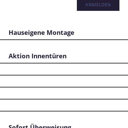
Hauseigene Montage
Aktion Innentüren
Sofort Überweisung