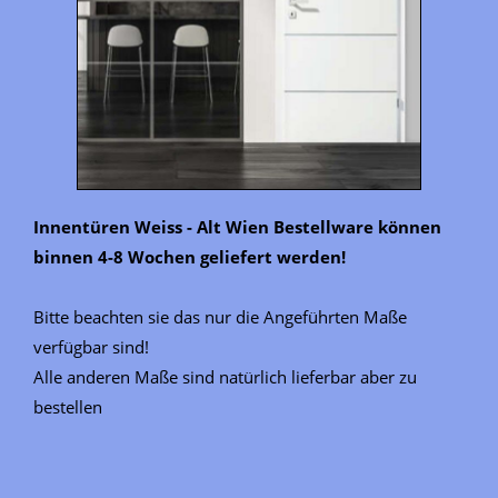
Innentüren Weiss - Alt Wien Bestellware können
binnen 4-8 Wochen geliefert werden!
Bitte beachten sie das nur die Angeführten Maße
verfügbar sind!
Alle anderen Maße sind natürlich lieferbar aber zu
bestellen