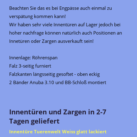
Beachten Sie das es bei Engpässe auch einmal zu
verspätung kommen kann!
Wir haben sehr viele Innentüren auf Lager jedoch bei
hoher nachfrage können natürlich auch Positionen an
Innetüren oder Zargen ausverkauft sein!
Innenlage: Röhrenspan
Falz 3-seitig furniert
Falzkanten längsseitig gesoftet - oben eckig
2 Bänder Anuba 3.10 und BB-Schloß montiert
Innentüren und Zargen in 2-7
Tagen geliefert
Innentüre Tuerenwelt Weiss glatt lackiert