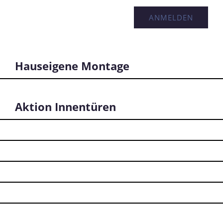
Hauseigene Montage
Aktion Innentüren