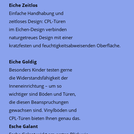
Eiche Zeitlos
Einfache Handhabung und
zeitloses Design: CPL-Türen
im Eichen-Design verbinden
naturgetreues Design mit einer
kratzfesten und feuchtigkeitsabweisenden Oberfläche.
Eiche Goldig
Besonders Kinder testen gerne
die Widerstandsfähigkeit der
Inneneinrichtung – um so
wichtiger sind Böden und Türen,
die diesen Beanspruchungen
gewachsen sind. Vinylböden und
CPL-Türen bieten Ihnen genau das.
Esche Galant