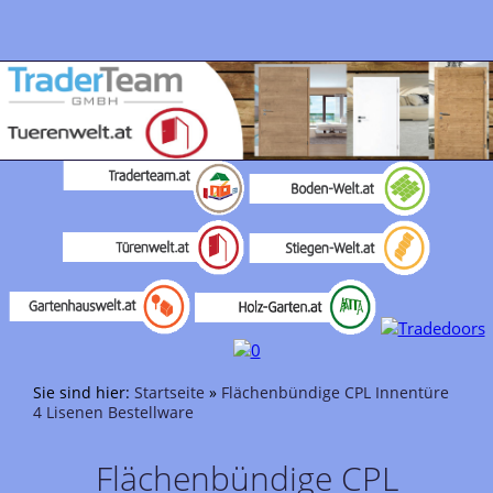
Sie sind hier:
Startseite
»
Flächenbündige CPL Innentüre
4 Lisenen Bestellware
Flächenbündige CPL