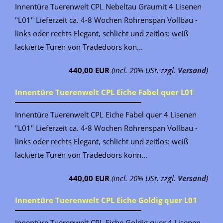
Innentüre Tuerenwelt CPL Nebeltau Graumit 4 Lisenen
"L01" Lieferzeit ca. 4-8 Wochen Röhrenspan Vollbau -
links oder rechts Elegant, schlicht und zeitlos: weiß
lackierte Türen von Tradedoors kön...
440,00 EUR
(incl. 20% USt. zzgl.
Versand
)
Innentüre Tuerenwelt CPL Eiche Fabel quer L01
Innentüre Tuerenwelt CPL Eiche Fabel quer 4 Lisenen
"L01" Lieferzeit ca. 4-8 Wochen Röhrenspan Vollbau -
links oder rechts Elegant, schlicht und zeitlos: weiß
lackierte Türen von Tradedoors könn...
440,00 EUR
(incl. 20% USt. zzgl.
Versand
)
Innentüre Tuerenwelt CPL Eiche Goldig quer L01
Innentüre Tuerenwelt CPL Eiche Goldig quer 4 Lisenen