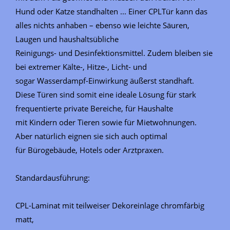
Hund oder Katze standhalten ... Einer CPLTür kann das
alles nichts anhaben – ebenso wie leichte Säuren,
Laugen und haushaltsübliche
Reinigungs- und Desinfektionsmittel. Zudem bleiben sie
bei extremer Kälte-, Hitze-, Licht- und
sogar Wasserdampf-Einwirkung äußerst standhaft.
Diese Türen sind somit eine ideale Lösung für stark
frequentierte private Bereiche, für Haushalte
mit Kindern oder Tieren sowie für Mietwohnungen.
Aber natürlich eignen sie sich auch optimal
für Bürogebäude, Hotels oder Arztpraxen.
Standardausführung:
CPL-Laminat mit teilweiser Dekoreinlage chromfärbig
matt,