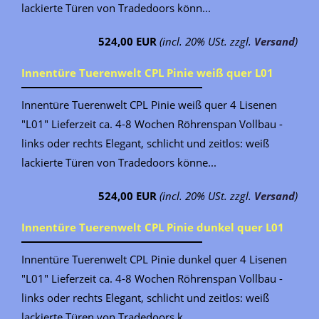
lackierte Türen von Tradedoors könn...
524,00 EUR
(incl. 20% USt. zzgl.
Versand
)
Innentüre Tuerenwelt CPL Pinie weiß quer L01
Innentüre Tuerenwelt CPL Pinie weiß quer 4 Lisenen
"L01" Lieferzeit ca. 4-8 Wochen Röhrenspan Vollbau -
links oder rechts Elegant, schlicht und zeitlos: weiß
lackierte Türen von Tradedoors könne...
524,00 EUR
(incl. 20% USt. zzgl.
Versand
)
Innentüre Tuerenwelt CPL Pinie dunkel quer L01
Innentüre Tuerenwelt CPL Pinie dunkel quer 4 Lisenen
"L01" Lieferzeit ca. 4-8 Wochen Röhrenspan Vollbau -
links oder rechts Elegant, schlicht und zeitlos: weiß
lackierte Türen von Tradedoors k...