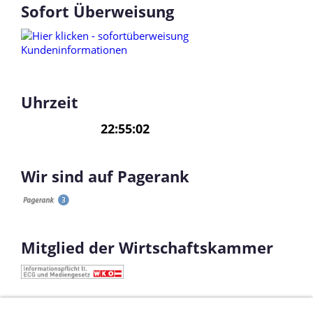
Sofort Überweisung
Uhrzeit
Wir sind auf Pagerank
Mitglied der Wirtschaftskammer