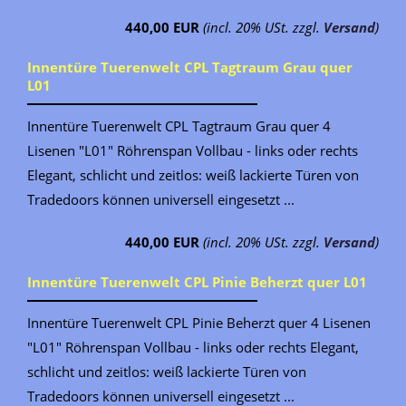
440,00 EUR
(incl. 20% USt. zzgl.
Versand
)
Innentüre Tuerenwelt CPL Tagtraum Grau quer
L01
Innentüre Tuerenwelt CPL Tagtraum Grau quer 4
Lisenen "L01" Röhrenspan Vollbau - links oder rechts
Elegant, schlicht und zeitlos: weiß lackierte Türen von
Tradedoors können universell eingesetzt ...
440,00 EUR
(incl. 20% USt. zzgl.
Versand
)
Innentüre Tuerenwelt CPL Pinie Beherzt quer L01
Innentüre Tuerenwelt CPL Pinie Beherzt quer 4 Lisenen
"L01" Röhrenspan Vollbau - links oder rechts Elegant,
schlicht und zeitlos: weiß lackierte Türen von
Tradedoors können universell eingesetzt ...