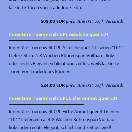
lackierte Türen von Tradedoors kön...
509,00 EUR
(incl. 20% USt. zzgl.
Versand
)
Innentüre Tuerenwelt CPL Asteiche quer L01
Innentüre Tuerenwelt CPL Asteiche quer 4 Lisenen "L01"
Lieferzeit ca. 4-8 Wochen Röhrenspan Vollbau - links
oder rechts Elegant, schlicht und zeitlos: weiß lackierte
Türen von Tradedoors können
524,00 EUR
(incl. 20% USt. zzgl.
Versand
)
Innentüre Tuerenwelt CPL Eiche Anmut quer L01
Innentüre Tuerenwelt CPL Eiche Anmut quer 4 Lisenen
"L01" Lieferzeit ca. 4-8 Wochen Röhrenspan Vollbau -
links oder rechts Elegant, schlicht und zeitlos: weiß