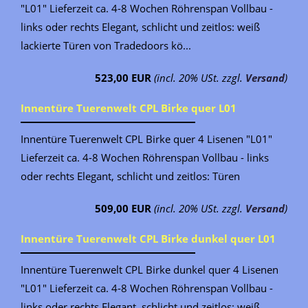
"L01" Lieferzeit ca. 4-8 Wochen Röhrenspan Vollbau -
links oder rechts Elegant, schlicht und zeitlos: weiß
lackierte Türen von Tradedoors kö...
523,00 EUR
(incl. 20% USt. zzgl.
Versand
)
Innentüre Tuerenwelt CPL Birke quer L01
Innentüre Tuerenwelt CPL Birke quer 4 Lisenen "L01"
Lieferzeit ca. 4-8 Wochen Röhrenspan Vollbau - links
oder rechts Elegant, schlicht und zeitlos: Türen
509,00 EUR
(incl. 20% USt. zzgl.
Versand
)
Innentüre Tuerenwelt CPL Birke dunkel quer L01
Innentüre Tuerenwelt CPL Birke dunkel quer 4 Lisenen
"L01" Lieferzeit ca. 4-8 Wochen Röhrenspan Vollbau -
links oder rechts Elegant, schlicht und zeitlos: weiß