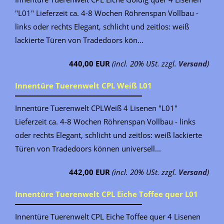
"L01" Lieferzeit ca. 4-8 Wochen Röhrenspan Vollbau -
links oder rechts Elegant, schlicht und zeitlos: weiß
lackierte Türen von Tradedoors kön...
440,00 EUR
(incl. 20% USt. zzgl.
Versand
)
Innentüre Tuerenwelt CPL Weiß L01
Innentüre Tuerenwelt CPLWeiß 4 Lisenen "L01"
Lieferzeit ca. 4-8 Wochen Röhrenspan Vollbau - links
oder rechts Elegant, schlicht und zeitlos: weiß lackierte
Türen von Tradedoors können universell...
442,00 EUR
(incl. 20% USt. zzgl.
Versand
)
Innentüre Tuerenwelt CPL Eiche Toffee quer L01
Innentüre Tuerenwelt CPL Eiche Toffee quer 4 Lisenen