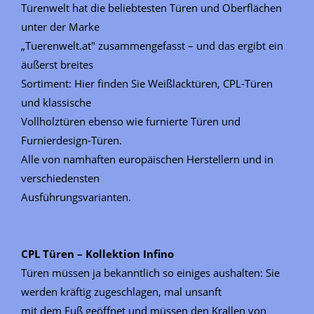
Türenwelt hat die beliebtesten Türen und Oberflächen
unter der Marke
„Tuerenwelt.at" zusammengefasst – und das ergibt ein
äußerst breites
Sortiment: Hier finden Sie Weißlacktüren, CPL-Türen
und klassische
Vollholztüren ebenso wie furnierte Türen und
Furnierdesign-Türen.
Alle von namhaften europäischen Herstellern und in
verschiedensten
Ausführungsvarianten.
CPL Türen – Kollektion Infino
Türen müssen ja bekanntlich so einiges aushalten: Sie
werden kräftig zugeschlagen, mal unsanft
mit dem Fuß geöffnet und müssen den Krallen von