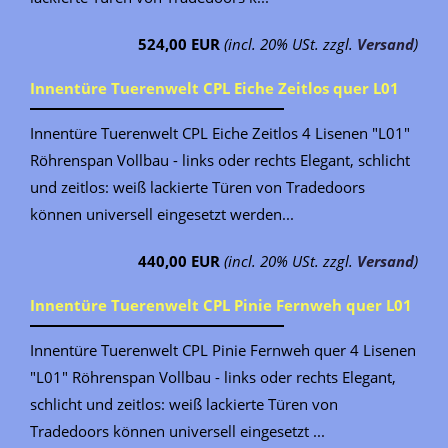
524,00 EUR
(incl. 20% USt. zzgl.
Versand
)
Innentüre Tuerenwelt CPL Eiche Zeitlos quer L01
Innentüre Tuerenwelt CPL Eiche Zeitlos 4 Lisenen "L01"
Röhrenspan Vollbau - links oder rechts Elegant, schlicht
und zeitlos: weiß lackierte Türen von Tradedoors
können universell eingesetzt werden...
440,00 EUR
(incl. 20% USt. zzgl.
Versand
)
Innentüre Tuerenwelt CPL Pinie Fernweh quer L01
Innentüre Tuerenwelt CPL Pinie Fernweh quer 4 Lisenen
"L01" Röhrenspan Vollbau - links oder rechts Elegant,
schlicht und zeitlos: weiß lackierte Türen von
Tradedoors können universell eingesetzt ...