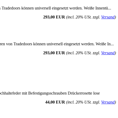
n Tradedoors können universell eingesetzt werden. Weiße Innentü...
293,00 EUR
(incl. 20% USt. zzgl.
Versand
)
ren von Tradedoors können universell eingesetzt werden. Weiße In...
293,00 EUR
(incl. 20% USt. zzgl.
Versand
)
ochhaltefeder mit Befestigungsschrauben Drückerrosette lose
44,00 EUR
(incl. 20% USt. zzgl.
Versand
)