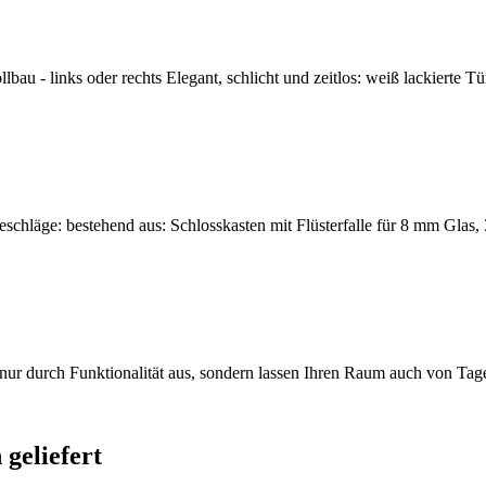
u - links oder rechts Elegant, schlicht und zeitlos: weiß lackierte Tü
eschläge: bestehend aus: Schlosskasten mit Flüsterfalle für 8 mm Glas, 
t nur durch Funktionalität aus, sondern lassen Ihren Raum auch von Tag
geliefert