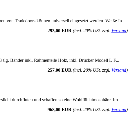
ren von Tradedoors können universell eingesetzt werden. Weiße In...
293,00 EUR
(incl. 20% USt. zzgl.
Versand
)
3-tlg. Bänder inkl. Rahmenteile Holz, inkl. Drücker Modell L-F...
257,00 EUR
(incl. 20% USt. zzgl.
Versand
)
eslicht durchfluten und schaffen so eine Wohlfühlatmosphäre. Im ...
968,00 EUR
(incl. 20% USt. zzgl.
Versand
)