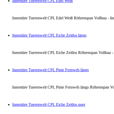
Innentüre Tuerenwelt CPL Edel Weiß
Innentüre Tuerenwelt CPL Edel Weiß Röhrenspan Vollbau - links 
Innentüre Tuerenwelt CPL Eiche Zeitlos längs
Innentüre Tuerenwelt CPL Eiche Zeitlos Röhrenspan Vollbau - li
Innentüre Tuerenwelt CPL Pinie Fernweh längs
Innentüre Tuerenwelt CPL Pinie Fernweh längs Röhrenspan Vollba
Innentüre Tuerenwelt CPL Eiche Zeitlos quer