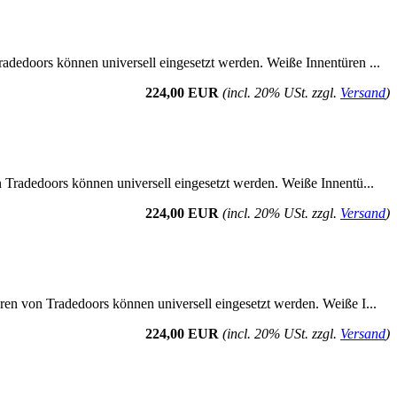
radedoors können universell eingesetzt werden. Weiße Innentüren ...
224,00 EUR
(incl. 20% USt. zzgl.
Versand
)
n Tradedoors können universell eingesetzt werden. Weiße Innentü...
224,00 EUR
(incl. 20% USt. zzgl.
Versand
)
üren von Tradedoors können universell eingesetzt werden. Weiße I...
224,00 EUR
(incl. 20% USt. zzgl.
Versand
)