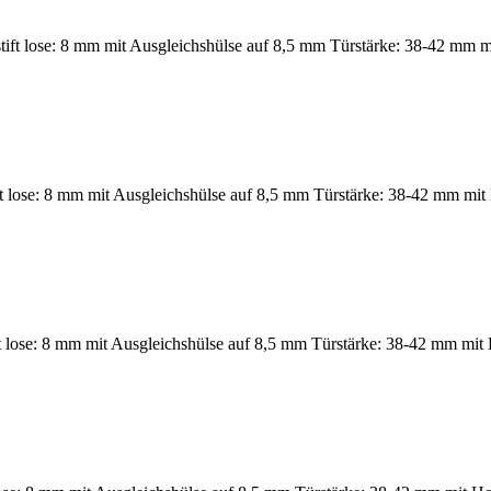
ft lose: 8 mm mit Ausgleichshülse auf 8,5 mm Türstärke: 38-42 mm mi
ift lose: 8 mm mit Ausgleichshülse auf 8,5 mm Türstärke: 38-42 mm mit
 lose: 8 mm mit Ausgleichshülse auf 8,5 mm Türstärke: 38-42 mm mit 