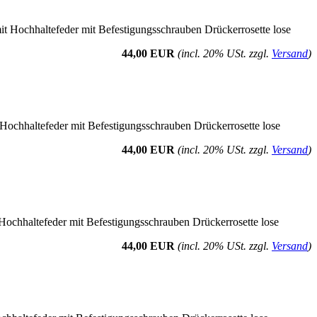
t Hochhaltefeder mit Befestigungsschrauben Drückerrosette lose
44,00 EUR
(incl. 20% USt. zzgl.
Versand
)
 Hochhaltefeder mit Befestigungsschrauben Drückerrosette lose
44,00 EUR
(incl. 20% USt. zzgl.
Versand
)
Hochhaltefeder mit Befestigungsschrauben Drückerrosette lose
44,00 EUR
(incl. 20% USt. zzgl.
Versand
)