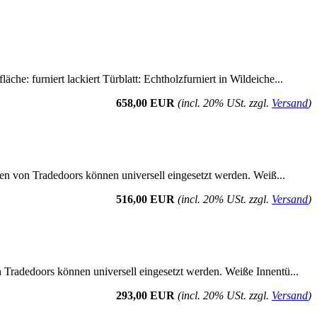
he: furniert lackiert Türblatt: Echtholzfurniert in Wildeiche...
658,00 EUR
(incl. 20% USt. zzgl.
Versand
)
üren von Tradedoors können universell eingesetzt werden. Weiß...
516,00 EUR
(incl. 20% USt. zzgl.
Versand
)
n Tradedoors können universell eingesetzt werden. Weiße Innentü...
293,00 EUR
(incl. 20% USt. zzgl.
Versand
)