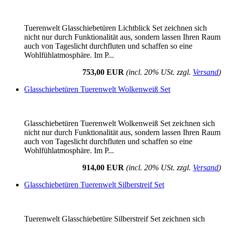
Tuerenwelt Glasschiebetüren Lichtblick Set zeichnen sich
nicht nur durch Funktionalität aus, sondern lassen Ihren Raum
auch von Tageslicht durchfluten und schaffen so eine
Wohlfühlatmosphäre. Im P...
753,00 EUR
(incl. 20% USt. zzgl.
Versand
)
Glasschiebetüren Tuerenwelt Wolkenweiß Set
Glasschiebetüren Tuerenwelt Wolkenweiß Set zeichnen sich
nicht nur durch Funktionalität aus, sondern lassen Ihren Raum
auch von Tageslicht durchfluten und schaffen so eine
Wohlfühlatmosphäre. Im P...
914,00 EUR
(incl. 20% USt. zzgl.
Versand
)
Glasschiebetüren Tuerenwelt Silberstreif Set
Tuerenwelt Glasschiebetüre Silberstreif Set zeichnen sich