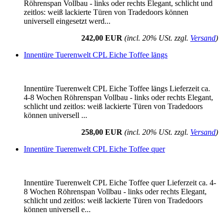
Röhrenspan Vollbau - links oder rechts Elegant, schlicht und
zeitlos: weiß lackierte Türen von Tradedoors können
universell eingesetzt werd...
242,00 EUR
(incl. 20% USt. zzgl.
Versand
)
Innentüre Tuerenwelt CPL Eiche Toffee längs
Innentüre Tuerenwelt CPL Eiche Toffee längs Lieferzeit ca.
4-8 Wochen Röhrenspan Vollbau - links oder rechts Elegant,
schlicht und zeitlos: weiß lackierte Türen von Tradedoors
können universell ...
258,00 EUR
(incl. 20% USt. zzgl.
Versand
)
Innentüre Tuerenwelt CPL Eiche Toffee quer
Innentüre Tuerenwelt CPL Eiche Toffee quer Lieferzeit ca. 4-
8 Wochen Röhrenspan Vollbau - links oder rechts Elegant,
schlicht und zeitlos: weiß lackierte Türen von Tradedoors
können universell e...