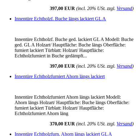
397,00 EUR
(incl. 20% USt. zzgl.
Versand
)
Innentüre Echtholzf. Buche längs lackiert GL A
Innentüre Echtholzf. Buche ged. lackiert GL A Modell: Buche
ged. GL A Holzart/ Hauptfläche: Buche längs Oberfläche:
furniert lackiert Türblatt: Holzart/ Hauptfläche:
Echtholzfurniert in Buche gedämpft...
397,00 EUR
(incl. 20% USt. zzgl.
Versand
)
Innentüre Echtholzfurniert Ahorn längs lackiert
Innentüre Echtholzfurniert Ahorn längs lackiert Modell:
Ahorn längs Holzart/ Hauptfläche: Buche längs Oberfläche:
furniert lackiert Türblatt: Holzart/ Hauptfläche:
Echtholzfurniert Ahorn läng
370,00 EUR
(incl. 20% USt. zzgl.
Versand
)
Innentüre Echtholzfurn. Ahorn längs lackiert GL A