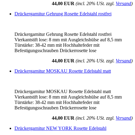
44,00 EUR
(incl. 20% USt. zzgl.
Versand
)
Drückergarnitur Gehrung Rosette Edelstahl rostfrei
Drückergarnitur Gehrung Rosette Edelstahl rostfrei
Vierkantstift lose: 8 mm mit Ausgleichshülse auf 8,5 mm
Türstärke: 38-42 mm mit Hochhaltefeder mit
Befestigungsschrauben Drückerrosette lose
44,00 EUR
(incl. 20% USt. zzgl.
Versand
)
Drückergarnitur MOSKAU Rosette Edelstahl matt
Drückergarnitur MOSKAU Rosette Edelstahl matt
Vierkantstift lose: 8 mm mit Ausgleichshülse auf 8,5 mm
Türstärke: 38-42 mm mit Hochhaltefeder mit
Befestigungsschrauben Drückerrosette lose
44,00 EUR
(incl. 20% USt. zzgl.
Versand
)
Drückergarnitur NEW YORK Rosette Edelstahl