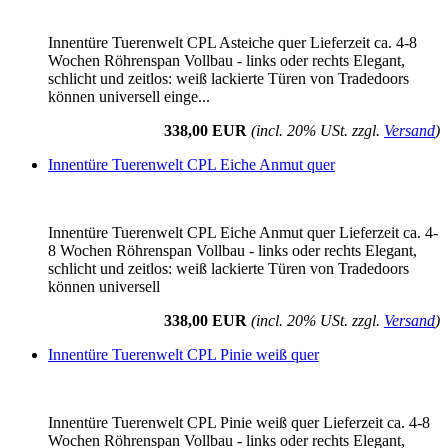
Innentüre Tuerenwelt CPL Asteiche quer Lieferzeit ca. 4-8
Wochen Röhrenspan Vollbau - links oder rechts Elegant,
schlicht und zeitlos: weiß lackierte Türen von Tradedoors
können universell einge...
338,00 EUR
(incl. 20% USt. zzgl.
Versand
)
Innentüre Tuerenwelt CPL Eiche Anmut quer
Innentüre Tuerenwelt CPL Eiche Anmut quer Lieferzeit ca. 4-
8 Wochen Röhrenspan Vollbau - links oder rechts Elegant,
schlicht und zeitlos: weiß lackierte Türen von Tradedoors
können universell
338,00 EUR
(incl. 20% USt. zzgl.
Versand
)
Innentüre Tuerenwelt CPL Pinie weiß quer
Innentüre Tuerenwelt CPL Pinie weiß quer Lieferzeit ca. 4-8
Wochen Röhrenspan Vollbau - links oder rechts Elegant,