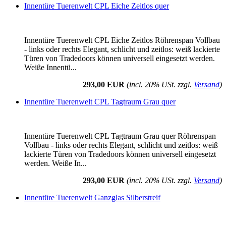
Innentüre Tuerenwelt CPL Eiche Zeitlos quer
Innentüre Tuerenwelt CPL Eiche Zeitlos Röhrenspan Vollbau
- links oder rechts Elegant, schlicht und zeitlos: weiß lackierte
Türen von Tradedoors können universell eingesetzt werden.
Weiße Innentü...
293,00 EUR
(incl. 20% USt. zzgl.
Versand
)
Innentüre Tuerenwelt CPL Tagtraum Grau quer
Innentüre Tuerenwelt CPL Tagtraum Grau quer Röhrenspan
Vollbau - links oder rechts Elegant, schlicht und zeitlos: weiß
lackierte Türen von Tradedoors können universell eingesetzt
werden. Weiße In...
293,00 EUR
(incl. 20% USt. zzgl.
Versand
)
Innentüre Tuerenwelt Ganzglas Silberstreif