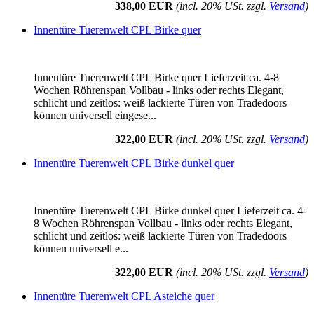
338,00 EUR
(incl. 20% USt. zzgl.
Versand
)
Innentüre Tuerenwelt CPL Birke quer
Innentüre Tuerenwelt CPL Birke quer Lieferzeit ca. 4-8
Wochen Röhrenspan Vollbau - links oder rechts Elegant,
schlicht und zeitlos: weiß lackierte Türen von Tradedoors
können universell eingese...
322,00 EUR
(incl. 20% USt. zzgl.
Versand
)
Innentüre Tuerenwelt CPL Birke dunkel quer
Innentüre Tuerenwelt CPL Birke dunkel quer Lieferzeit ca. 4-
8 Wochen Röhrenspan Vollbau - links oder rechts Elegant,
schlicht und zeitlos: weiß lackierte Türen von Tradedoors
können universell e...
322,00 EUR
(incl. 20% USt. zzgl.
Versand
)
Innentüre Tuerenwelt CPL Asteiche quer