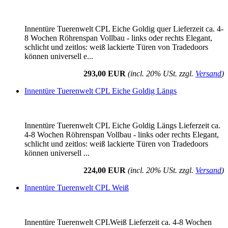
Innentüre Tuerenwelt CPL Eiche Goldig quer Lieferzeit ca. 4-
8 Wochen Röhrenspan Vollbau - links oder rechts Elegant,
schlicht und zeitlos: weiß lackierte Türen von Tradedoors
können universell e...
293,00 EUR
(incl. 20% USt. zzgl.
Versand
)
Innentüre Tuerenwelt CPL Eiche Goldig Längs
Innentüre Tuerenwelt CPL Eiche Goldig Längs Lieferzeit ca.
4-8 Wochen Röhrenspan Vollbau - links oder rechts Elegant,
schlicht und zeitlos: weiß lackierte Türen von Tradedoors
können universell ...
224,00 EUR
(incl. 20% USt. zzgl.
Versand
)
Innentüre Tuerenwelt CPL Weiß
Innentüre Tuerenwelt CPLWeiß Lieferzeit ca. 4-8 Wochen