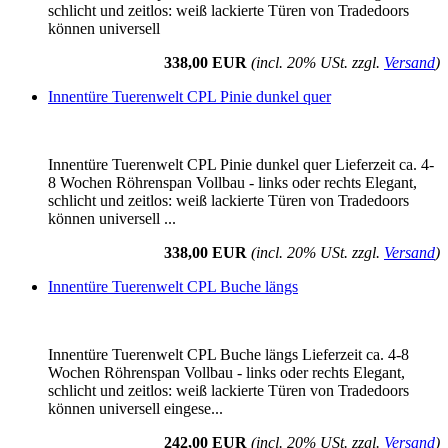
schlicht und zeitlos: weiß lackierte Türen von Tradedoors
können universell
338,00 EUR
(incl. 20% USt. zzgl.
Versand
)
Innentüre Tuerenwelt CPL Pinie dunkel quer
Innentüre Tuerenwelt CPL Pinie dunkel quer Lieferzeit ca. 4-
8 Wochen Röhrenspan Vollbau - links oder rechts Elegant,
schlicht und zeitlos: weiß lackierte Türen von Tradedoors
können universell ...
338,00 EUR
(incl. 20% USt. zzgl.
Versand
)
Innentüre Tuerenwelt CPL Buche längs
Innentüre Tuerenwelt CPL Buche längs Lieferzeit ca. 4-8
Wochen Röhrenspan Vollbau - links oder rechts Elegant,
schlicht und zeitlos: weiß lackierte Türen von Tradedoors
können universell eingese...
242,00 EUR
(incl. 20% USt. zzgl.
Versand
)