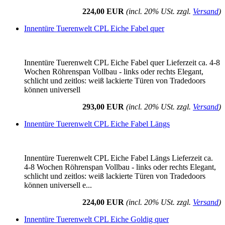
224,00 EUR
(incl. 20% USt. zzgl.
Versand
)
Innentüre Tuerenwelt CPL Eiche Fabel quer
Innentüre Tuerenwelt CPL Eiche Fabel quer Lieferzeit ca. 4-8
Wochen Röhrenspan Vollbau - links oder rechts Elegant,
schlicht und zeitlos: weiß lackierte Türen von Tradedoors
können universell
293,00 EUR
(incl. 20% USt. zzgl.
Versand
)
Innentüre Tuerenwelt CPL Eiche Fabel Längs
Innentüre Tuerenwelt CPL Eiche Fabel Längs Lieferzeit ca.
4-8 Wochen Röhrenspan Vollbau - links oder rechts Elegant,
schlicht und zeitlos: weiß lackierte Türen von Tradedoors
können universell e...
224,00 EUR
(incl. 20% USt. zzgl.
Versand
)
Innentüre Tuerenwelt CPL Eiche Goldig quer