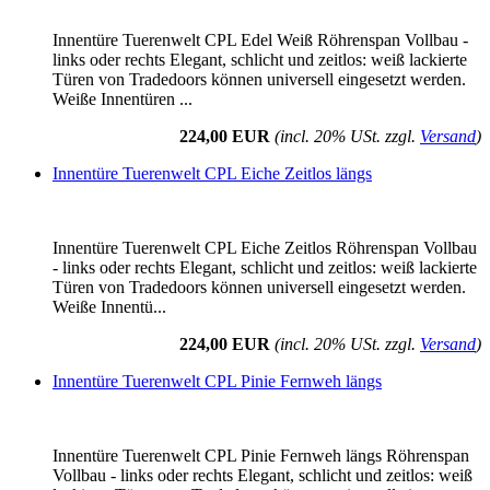
Innentüre Tuerenwelt CPL Edel Weiß Röhrenspan Vollbau -
links oder rechts Elegant, schlicht und zeitlos: weiß lackierte
Türen von Tradedoors können universell eingesetzt werden.
Weiße Innentüren ...
224,00 EUR
(incl. 20% USt. zzgl.
Versand
)
Innentüre Tuerenwelt CPL Eiche Zeitlos längs
Innentüre Tuerenwelt CPL Eiche Zeitlos Röhrenspan Vollbau
- links oder rechts Elegant, schlicht und zeitlos: weiß lackierte
Türen von Tradedoors können universell eingesetzt werden.
Weiße Innentü...
224,00 EUR
(incl. 20% USt. zzgl.
Versand
)
Innentüre Tuerenwelt CPL Pinie Fernweh längs
Innentüre Tuerenwelt CPL Pinie Fernweh längs Röhrenspan
Vollbau - links oder rechts Elegant, schlicht und zeitlos: weiß