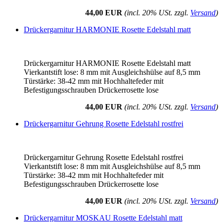
44,00 EUR
(incl. 20% USt. zzgl.
Versand
)
Drückergarnitur HARMONIE Rosette Edelstahl matt
Drückergarnitur HARMONIE Rosette Edelstahl matt
Vierkantstift lose: 8 mm mit Ausgleichshülse auf 8,5 mm
Türstärke: 38-42 mm mit Hochhaltefeder mit
Befestigungsschrauben Drückerrosette lose
44,00 EUR
(incl. 20% USt. zzgl.
Versand
)
Drückergarnitur Gehrung Rosette Edelstahl rostfrei
Drückergarnitur Gehrung Rosette Edelstahl rostfrei
Vierkantstift lose: 8 mm mit Ausgleichshülse auf 8,5 mm
Türstärke: 38-42 mm mit Hochhaltefeder mit
Befestigungsschrauben Drückerrosette lose
44,00 EUR
(incl. 20% USt. zzgl.
Versand
)
Drückergarnitur MOSKAU Rosette Edelstahl matt