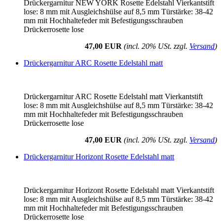
Drückergarnitur NEW YORK Rosette Edelstahl Vierkantstift
lose: 8 mm mit Ausgleichshülse auf 8,5 mm Türstärke: 38-42
mm mit Hochhaltefeder mit Befestigungsschrauben
Drückerrosette lose
47,00 EUR
(incl. 20% USt. zzgl.
Versand
)
Drückergarnitur ARC Rosette Edelstahl matt
Drückergarnitur ARC Rosette Edelstahl matt Vierkantstift
lose: 8 mm mit Ausgleichshülse auf 8,5 mm Türstärke: 38-42
mm mit Hochhaltefeder mit Befestigungsschrauben
Drückerrosette lose
47,00 EUR
(incl. 20% USt. zzgl.
Versand
)
Drückergarnitur Horizont Rosette Edelstahl matt
Drückergarnitur Horizont Rosette Edelstahl matt Vierkantstift
lose: 8 mm mit Ausgleichshülse auf 8,5 mm Türstärke: 38-42
mm mit Hochhaltefeder mit Befestigungsschrauben
Drückerrosette lose