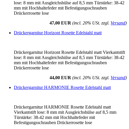
lose: 8 mm mit Ausgleichshülse auf 8,5 mm Türstärke: 38-42
mm mit Hochhaltefeder mit Befestigungsschrauben
Drückerrosette lose
47,00 EUR
(incl. 20% USt. zzgl.
Versand
)
Drückergarnitur Horizont Rosette Edelstahl matt
Drückergarnitur Horizont Rosette Edelstahl matt Vierkantstift
lose: 8 mm mit Ausgleichshülse auf 8,5 mm Türstärke: 38-42
mm mit Hochhaltefeder mit Befestigungsschrauben
Drückerrosette lose
44,00 EUR
(incl. 20% USt. zzgl.
Versand
)
Drückergarnitur HARMONIE Rosette Edelstahl matt
Drückergarnitur HARMONIE Rosette Edelstahl matt
Vierkantstift lose: 8 mm mit Ausgleichshülse auf 8,5 mm
Türstärke: 38-42 mm mit Hochhaltefeder mit
Befestigungsschrauben Drückerrosette lose