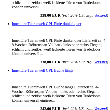
schlicht und zeitlos: weiß lackierte Türen von Tradedoors
können universell
338,00 EUR
(incl. 20% USt. zzgl.
Versand
)
Innentüre Tuerenwelt CPL Pinie dunkel quer
Innentüre Tuerenwelt CPL Pinie dunkel quer Lieferzeit ca. 4-
8 Wochen Röhrenspan Vollbau - links oder rechts Elegant,
schlicht und zeitlos: weiß lackierte Türen von Tradedoors
können universell ...
338,00 EUR
(incl. 20% USt. zzgl.
Versand
)
Innentüre Tuerenwelt CPL Buche längs
Innentüre Tuerenwelt CPL Buche längs Lieferzeit ca. 4-8
Wochen Röhrenspan Vollbau - links oder rechts Elegant,
schlicht und zeitlos: weiß lackierte Türen von Tradedoors
können universell eingese...
242,00 EUR
(incl. 20% USt. zzgl.
Versand
)