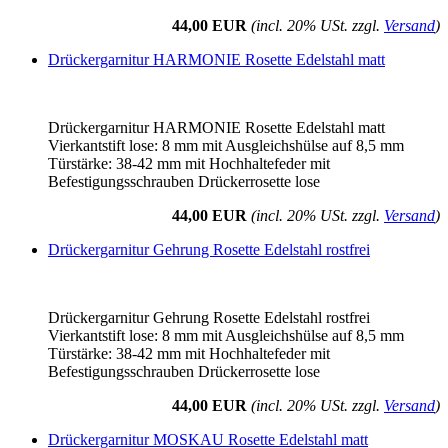
44,00 EUR
(incl. 20% USt. zzgl.
Versand
)
Drückergarnitur HARMONIE Rosette Edelstahl matt
Drückergarnitur HARMONIE Rosette Edelstahl matt
Vierkantstift lose: 8 mm mit Ausgleichshülse auf 8,5 mm
Türstärke: 38-42 mm mit Hochhaltefeder mit
Befestigungsschrauben Drückerrosette lose
44,00 EUR
(incl. 20% USt. zzgl.
Versand
)
Drückergarnitur Gehrung Rosette Edelstahl rostfrei
Drückergarnitur Gehrung Rosette Edelstahl rostfrei
Vierkantstift lose: 8 mm mit Ausgleichshülse auf 8,5 mm
Türstärke: 38-42 mm mit Hochhaltefeder mit
Befestigungsschrauben Drückerrosette lose
44,00 EUR
(incl. 20% USt. zzgl.
Versand
)
Drückergarnitur MOSKAU Rosette Edelstahl matt