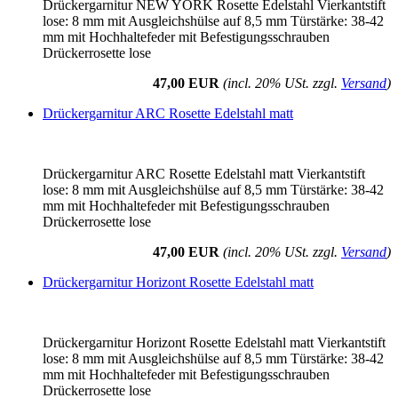
Drückergarnitur NEW YORK Rosette Edelstahl Vierkantstift
lose: 8 mm mit Ausgleichshülse auf 8,5 mm Türstärke: 38-42
mm mit Hochhaltefeder mit Befestigungsschrauben
Drückerrosette lose
47,00 EUR
(incl. 20% USt. zzgl.
Versand
)
Drückergarnitur ARC Rosette Edelstahl matt
Drückergarnitur ARC Rosette Edelstahl matt Vierkantstift
lose: 8 mm mit Ausgleichshülse auf 8,5 mm Türstärke: 38-42
mm mit Hochhaltefeder mit Befestigungsschrauben
Drückerrosette lose
47,00 EUR
(incl. 20% USt. zzgl.
Versand
)
Drückergarnitur Horizont Rosette Edelstahl matt
Drückergarnitur Horizont Rosette Edelstahl matt Vierkantstift
lose: 8 mm mit Ausgleichshülse auf 8,5 mm Türstärke: 38-42
mm mit Hochhaltefeder mit Befestigungsschrauben
Drückerrosette lose