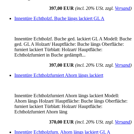
397,00 EUR
(incl. 20% USt. zzgl.
Versand
)
Innentüre Echtholzf. Buche längs lackiert GL A
Innentüre Echtholzf. Buche ged. lackiert GL A Modell: Buche
ged. GL A Holzart/ Hauptfläche: Buche längs Oberfläche:
furniert lackiert Türblatt: Holzart/ Hauptfläche:
Echtholzfurniert in Buche gedämpft...
397,00 EUR
(incl. 20% USt. zzgl.
Versand
)
Innentüre Echtholzfurniert Ahorn längs lackiert
Innentüre Echtholzfurniert Ahorn längs lackiert Modell:
Ahorn längs Holzart/ Hauptfläche: Buche längs Oberfläche:
furniert lackiert Türblatt: Holzart/ Hauptfläche:
Echtholzfurniert Ahorn läng
370,00 EUR
(incl. 20% USt. zzgl.
Versand
)
Innentüre Echtholzfurn. Ahorn längs lackiert GL A