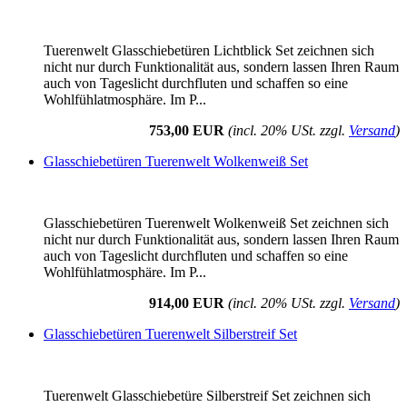
Tuerenwelt Glasschiebetüren Lichtblick Set zeichnen sich
nicht nur durch Funktionalität aus, sondern lassen Ihren Raum
auch von Tageslicht durchfluten und schaffen so eine
Wohlfühlatmosphäre. Im P...
753,00 EUR
(incl. 20% USt. zzgl.
Versand
)
Glasschiebetüren Tuerenwelt Wolkenweiß Set
Glasschiebetüren Tuerenwelt Wolkenweiß Set zeichnen sich
nicht nur durch Funktionalität aus, sondern lassen Ihren Raum
auch von Tageslicht durchfluten und schaffen so eine
Wohlfühlatmosphäre. Im P...
914,00 EUR
(incl. 20% USt. zzgl.
Versand
)
Glasschiebetüren Tuerenwelt Silberstreif Set
Tuerenwelt Glasschiebetüre Silberstreif Set zeichnen sich