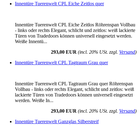
Innentüre Tuerenwelt CPL Eiche Zeitlos quer
Innentüre Tuerenwelt CPL Eiche Zeitlos Röhrenspan Vollbau
- links oder rechts Elegant, schlicht und zeitlos: weiß lackierte
Türen von Tradedoors können universell eingesetzt werden.
Weiße Innentü...
293,00 EUR
(incl. 20% USt. zzgl.
Versand
)
Innentüre Tuerenwelt CPL Tagtraum Grau quer
Innentüre Tuerenwelt CPL Tagtraum Grau quer Röhrenspan
Vollbau - links oder rechts Elegant, schlicht und zeitlos: weiß
lackierte Türen von Tradedoors können universell eingesetzt
werden. Weiße In...
293,00 EUR
(incl. 20% USt. zzgl.
Versand
)
Innentüre Tuerenwelt Ganzglas Silberstreif