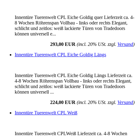
Innentüre Tuerenwelt CPL Eiche Goldig quer Lieferzeit ca. 4-
8 Wochen Röhrenspan Vollbau - links oder rechts Elegant,
schlicht und zeitlos: weiß lackierte Türen von Tradedoors
können universell e...
293,00 EUR
(incl. 20% USt. zzgl.
Versand
)
Innentüre Tuerenwelt CPL Eiche Goldig Längs
Innentüre Tuerenwelt CPL Eiche Goldig Längs Lieferzeit ca.
4-8 Wochen Röhrenspan Vollbau - links oder rechts Elegant,
schlicht und zeitlos: weiß lackierte Türen von Tradedoors
können universell ...
224,00 EUR
(incl. 20% USt. zzgl.
Versand
)
Innentüre Tuerenwelt CPL Weiß
Innentüre Tuerenwelt CPLWeiß Lieferzeit ca. 4-8 Wochen