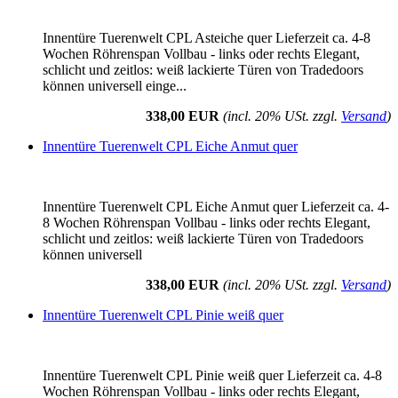
Innentüre Tuerenwelt CPL Asteiche quer Lieferzeit ca. 4-8
Wochen Röhrenspan Vollbau - links oder rechts Elegant,
schlicht und zeitlos: weiß lackierte Türen von Tradedoors
können universell einge...
338,00 EUR
(incl. 20% USt. zzgl.
Versand
)
Innentüre Tuerenwelt CPL Eiche Anmut quer
Innentüre Tuerenwelt CPL Eiche Anmut quer Lieferzeit ca. 4-
8 Wochen Röhrenspan Vollbau - links oder rechts Elegant,
schlicht und zeitlos: weiß lackierte Türen von Tradedoors
können universell
338,00 EUR
(incl. 20% USt. zzgl.
Versand
)
Innentüre Tuerenwelt CPL Pinie weiß quer
Innentüre Tuerenwelt CPL Pinie weiß quer Lieferzeit ca. 4-8
Wochen Röhrenspan Vollbau - links oder rechts Elegant,