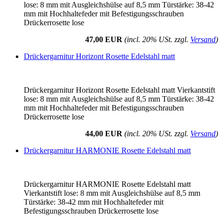
lose: 8 mm mit Ausgleichshülse auf 8,5 mm Türstärke: 38-42
mm mit Hochhaltefeder mit Befestigungsschrauben
Drückerrosette lose
47,00 EUR
(incl. 20% USt. zzgl.
Versand
)
Drückergarnitur Horizont Rosette Edelstahl matt
Drückergarnitur Horizont Rosette Edelstahl matt Vierkantstift
lose: 8 mm mit Ausgleichshülse auf 8,5 mm Türstärke: 38-42
mm mit Hochhaltefeder mit Befestigungsschrauben
Drückerrosette lose
44,00 EUR
(incl. 20% USt. zzgl.
Versand
)
Drückergarnitur HARMONIE Rosette Edelstahl matt
Drückergarnitur HARMONIE Rosette Edelstahl matt
Vierkantstift lose: 8 mm mit Ausgleichshülse auf 8,5 mm
Türstärke: 38-42 mm mit Hochhaltefeder mit
Befestigungsschrauben Drückerrosette lose