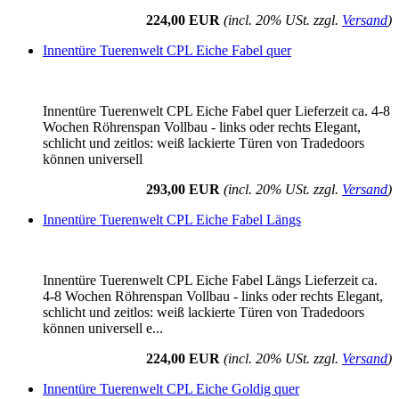
224,00 EUR
(incl. 20% USt. zzgl.
Versand
)
Innentüre Tuerenwelt CPL Eiche Fabel quer
Innentüre Tuerenwelt CPL Eiche Fabel quer Lieferzeit ca. 4-8
Wochen Röhrenspan Vollbau - links oder rechts Elegant,
schlicht und zeitlos: weiß lackierte Türen von Tradedoors
können universell
293,00 EUR
(incl. 20% USt. zzgl.
Versand
)
Innentüre Tuerenwelt CPL Eiche Fabel Längs
Innentüre Tuerenwelt CPL Eiche Fabel Längs Lieferzeit ca.
4-8 Wochen Röhrenspan Vollbau - links oder rechts Elegant,
schlicht und zeitlos: weiß lackierte Türen von Tradedoors
können universell e...
224,00 EUR
(incl. 20% USt. zzgl.
Versand
)
Innentüre Tuerenwelt CPL Eiche Goldig quer