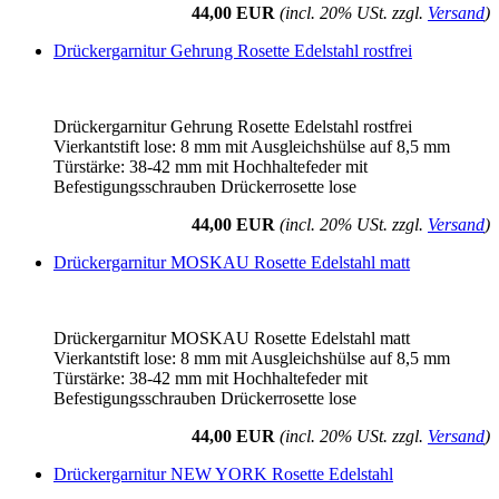
44,00 EUR
(incl. 20% USt. zzgl.
Versand
)
Drückergarnitur Gehrung Rosette Edelstahl rostfrei
Drückergarnitur Gehrung Rosette Edelstahl rostfrei
Vierkantstift lose: 8 mm mit Ausgleichshülse auf 8,5 mm
Türstärke: 38-42 mm mit Hochhaltefeder mit
Befestigungsschrauben Drückerrosette lose
44,00 EUR
(incl. 20% USt. zzgl.
Versand
)
Drückergarnitur MOSKAU Rosette Edelstahl matt
Drückergarnitur MOSKAU Rosette Edelstahl matt
Vierkantstift lose: 8 mm mit Ausgleichshülse auf 8,5 mm
Türstärke: 38-42 mm mit Hochhaltefeder mit
Befestigungsschrauben Drückerrosette lose
44,00 EUR
(incl. 20% USt. zzgl.
Versand
)
Drückergarnitur NEW YORK Rosette Edelstahl