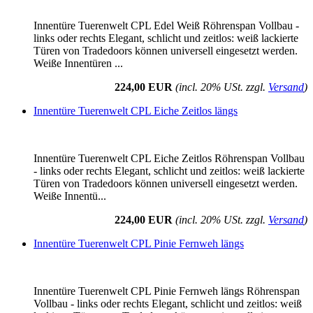
Innentüre Tuerenwelt CPL Edel Weiß Röhrenspan Vollbau -
links oder rechts Elegant, schlicht und zeitlos: weiß lackierte
Türen von Tradedoors können universell eingesetzt werden.
Weiße Innentüren ...
224,00 EUR
(incl. 20% USt. zzgl.
Versand
)
Innentüre Tuerenwelt CPL Eiche Zeitlos längs
Innentüre Tuerenwelt CPL Eiche Zeitlos Röhrenspan Vollbau
- links oder rechts Elegant, schlicht und zeitlos: weiß lackierte
Türen von Tradedoors können universell eingesetzt werden.
Weiße Innentü...
224,00 EUR
(incl. 20% USt. zzgl.
Versand
)
Innentüre Tuerenwelt CPL Pinie Fernweh längs
Innentüre Tuerenwelt CPL Pinie Fernweh längs Röhrenspan
Vollbau - links oder rechts Elegant, schlicht und zeitlos: weiß