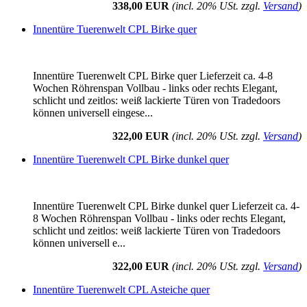
338,00 EUR
(incl. 20% USt. zzgl.
Versand
)
Innentüre Tuerenwelt CPL Birke quer
Innentüre Tuerenwelt CPL Birke quer Lieferzeit ca. 4-8
Wochen Röhrenspan Vollbau - links oder rechts Elegant,
schlicht und zeitlos: weiß lackierte Türen von Tradedoors
können universell eingese...
322,00 EUR
(incl. 20% USt. zzgl.
Versand
)
Innentüre Tuerenwelt CPL Birke dunkel quer
Innentüre Tuerenwelt CPL Birke dunkel quer Lieferzeit ca. 4-
8 Wochen Röhrenspan Vollbau - links oder rechts Elegant,
schlicht und zeitlos: weiß lackierte Türen von Tradedoors
können universell e...
322,00 EUR
(incl. 20% USt. zzgl.
Versand
)
Innentüre Tuerenwelt CPL Asteiche quer