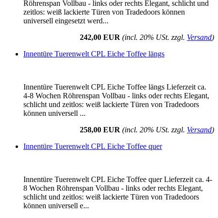
Röhrenspan Vollbau - links oder rechts Elegant, schlicht und
zeitlos: weiß lackierte Türen von Tradedoors können
universell eingesetzt werd...
242,00 EUR
(incl. 20% USt. zzgl.
Versand
)
Innentüre Tuerenwelt CPL Eiche Toffee längs
Innentüre Tuerenwelt CPL Eiche Toffee längs Lieferzeit ca.
4-8 Wochen Röhrenspan Vollbau - links oder rechts Elegant,
schlicht und zeitlos: weiß lackierte Türen von Tradedoors
können universell ...
258,00 EUR
(incl. 20% USt. zzgl.
Versand
)
Innentüre Tuerenwelt CPL Eiche Toffee quer
Innentüre Tuerenwelt CPL Eiche Toffee quer Lieferzeit ca. 4-
8 Wochen Röhrenspan Vollbau - links oder rechts Elegant,
schlicht und zeitlos: weiß lackierte Türen von Tradedoors
können universell e...