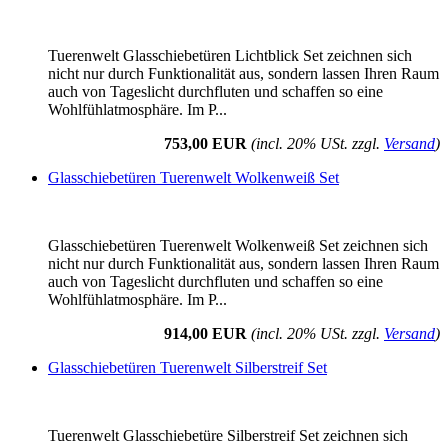
Tuerenwelt Glasschiebetüren Lichtblick Set zeichnen sich
nicht nur durch Funktionalität aus, sondern lassen Ihren Raum
auch von Tageslicht durchfluten und schaffen so eine
Wohlfühlatmosphäre. Im P...
753,00 EUR
(incl. 20% USt. zzgl.
Versand
)
Glasschiebetüren Tuerenwelt Wolkenweiß Set
Glasschiebetüren Tuerenwelt Wolkenweiß Set zeichnen sich
nicht nur durch Funktionalität aus, sondern lassen Ihren Raum
auch von Tageslicht durchfluten und schaffen so eine
Wohlfühlatmosphäre. Im P...
914,00 EUR
(incl. 20% USt. zzgl.
Versand
)
Glasschiebetüren Tuerenwelt Silberstreif Set
Tuerenwelt Glasschiebetüre Silberstreif Set zeichnen sich