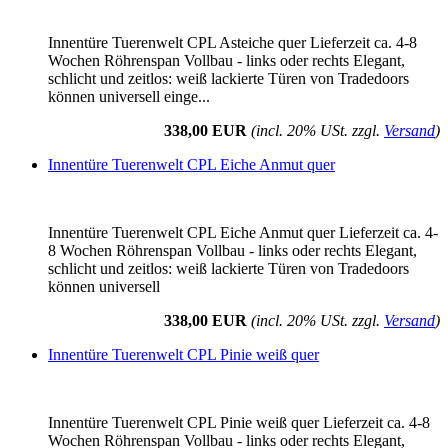
Innentüre Tuerenwelt CPL Asteiche quer Lieferzeit ca. 4-8
Wochen Röhrenspan Vollbau - links oder rechts Elegant,
schlicht und zeitlos: weiß lackierte Türen von Tradedoors
können universell einge...
338,00 EUR
(incl. 20% USt. zzgl.
Versand
)
Innentüre Tuerenwelt CPL Eiche Anmut quer
Innentüre Tuerenwelt CPL Eiche Anmut quer Lieferzeit ca. 4-
8 Wochen Röhrenspan Vollbau - links oder rechts Elegant,
schlicht und zeitlos: weiß lackierte Türen von Tradedoors
können universell
338,00 EUR
(incl. 20% USt. zzgl.
Versand
)
Innentüre Tuerenwelt CPL Pinie weiß quer
Innentüre Tuerenwelt CPL Pinie weiß quer Lieferzeit ca. 4-8
Wochen Röhrenspan Vollbau - links oder rechts Elegant,