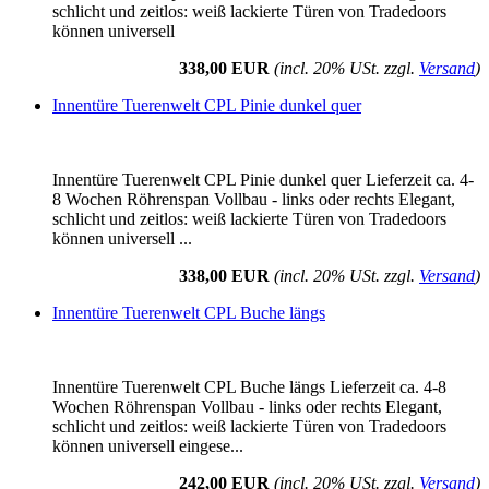
schlicht und zeitlos: weiß lackierte Türen von Tradedoors
können universell
338,00 EUR
(incl. 20% USt. zzgl.
Versand
)
Innentüre Tuerenwelt CPL Pinie dunkel quer
Innentüre Tuerenwelt CPL Pinie dunkel quer Lieferzeit ca. 4-
8 Wochen Röhrenspan Vollbau - links oder rechts Elegant,
schlicht und zeitlos: weiß lackierte Türen von Tradedoors
können universell ...
338,00 EUR
(incl. 20% USt. zzgl.
Versand
)
Innentüre Tuerenwelt CPL Buche längs
Innentüre Tuerenwelt CPL Buche längs Lieferzeit ca. 4-8
Wochen Röhrenspan Vollbau - links oder rechts Elegant,
schlicht und zeitlos: weiß lackierte Türen von Tradedoors
können universell eingese...
242,00 EUR
(incl. 20% USt. zzgl.
Versand
)