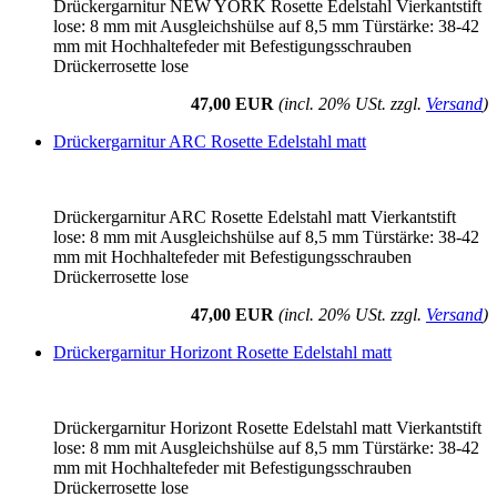
Drückergarnitur NEW YORK Rosette Edelstahl Vierkantstift
lose: 8 mm mit Ausgleichshülse auf 8,5 mm Türstärke: 38-42
mm mit Hochhaltefeder mit Befestigungsschrauben
Drückerrosette lose
47,00 EUR
(incl. 20% USt. zzgl.
Versand
)
Drückergarnitur ARC Rosette Edelstahl matt
Drückergarnitur ARC Rosette Edelstahl matt Vierkantstift
lose: 8 mm mit Ausgleichshülse auf 8,5 mm Türstärke: 38-42
mm mit Hochhaltefeder mit Befestigungsschrauben
Drückerrosette lose
47,00 EUR
(incl. 20% USt. zzgl.
Versand
)
Drückergarnitur Horizont Rosette Edelstahl matt
Drückergarnitur Horizont Rosette Edelstahl matt Vierkantstift
lose: 8 mm mit Ausgleichshülse auf 8,5 mm Türstärke: 38-42
mm mit Hochhaltefeder mit Befestigungsschrauben
Drückerrosette lose