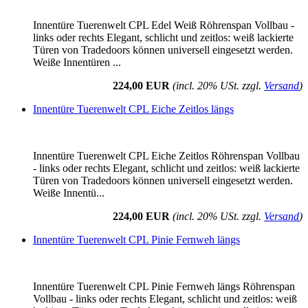
Innentüre Tuerenwelt CPL Edel Weiß Röhrenspan Vollbau -
links oder rechts Elegant, schlicht und zeitlos: weiß lackierte
Türen von Tradedoors können universell eingesetzt werden.
Weiße Innentüren ...
224,00 EUR
(incl. 20% USt. zzgl.
Versand
)
Innentüre Tuerenwelt CPL Eiche Zeitlos längs
Innentüre Tuerenwelt CPL Eiche Zeitlos Röhrenspan Vollbau
- links oder rechts Elegant, schlicht und zeitlos: weiß lackierte
Türen von Tradedoors können universell eingesetzt werden.
Weiße Innentü...
224,00 EUR
(incl. 20% USt. zzgl.
Versand
)
Innentüre Tuerenwelt CPL Pinie Fernweh längs
Innentüre Tuerenwelt CPL Pinie Fernweh längs Röhrenspan
Vollbau - links oder rechts Elegant, schlicht und zeitlos: weiß