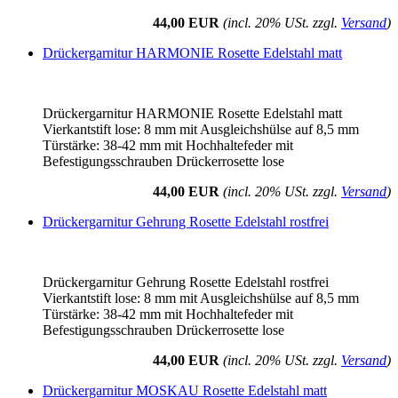
44,00 EUR
(incl. 20% USt. zzgl.
Versand
)
Drückergarnitur HARMONIE Rosette Edelstahl matt
Drückergarnitur HARMONIE Rosette Edelstahl matt
Vierkantstift lose: 8 mm mit Ausgleichshülse auf 8,5 mm
Türstärke: 38-42 mm mit Hochhaltefeder mit
Befestigungsschrauben Drückerrosette lose
44,00 EUR
(incl. 20% USt. zzgl.
Versand
)
Drückergarnitur Gehrung Rosette Edelstahl rostfrei
Drückergarnitur Gehrung Rosette Edelstahl rostfrei
Vierkantstift lose: 8 mm mit Ausgleichshülse auf 8,5 mm
Türstärke: 38-42 mm mit Hochhaltefeder mit
Befestigungsschrauben Drückerrosette lose
44,00 EUR
(incl. 20% USt. zzgl.
Versand
)
Drückergarnitur MOSKAU Rosette Edelstahl matt