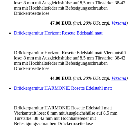
lose: 8 mm mit Ausgleichshülse auf 8,5 mm Türstärke: 38-42
mm mit Hochhaltefeder mit Befestigungsschrauben
Drückerrosette lose
47,00 EUR
(incl. 20% USt. zzgl.
Versand
)
Drückergarnitur Horizont Rosette Edelstahl matt
Drückergarnitur Horizont Rosette Edelstahl matt Vierkantstift
lose: 8 mm mit Ausgleichshülse auf 8,5 mm Türstärke: 38-42
mm mit Hochhaltefeder mit Befestigungsschrauben
Drückerrosette lose
44,00 EUR
(incl. 20% USt. zzgl.
Versand
)
Drückergarnitur HARMONIE Rosette Edelstahl matt
Drückergarnitur HARMONIE Rosette Edelstahl matt
Vierkantstift lose: 8 mm mit Ausgleichshülse auf 8,5 mm
Türstärke: 38-42 mm mit Hochhaltefeder mit
Befestigungsschrauben Drückerrosette lose