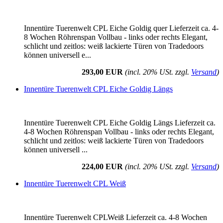
Innentüre Tuerenwelt CPL Eiche Goldig quer Lieferzeit ca. 4-
8 Wochen Röhrenspan Vollbau - links oder rechts Elegant,
schlicht und zeitlos: weiß lackierte Türen von Tradedoors
können universell e...
293,00 EUR
(incl. 20% USt. zzgl.
Versand
)
Innentüre Tuerenwelt CPL Eiche Goldig Längs
Innentüre Tuerenwelt CPL Eiche Goldig Längs Lieferzeit ca.
4-8 Wochen Röhrenspan Vollbau - links oder rechts Elegant,
schlicht und zeitlos: weiß lackierte Türen von Tradedoors
können universell ...
224,00 EUR
(incl. 20% USt. zzgl.
Versand
)
Innentüre Tuerenwelt CPL Weiß
Innentüre Tuerenwelt CPLWeiß Lieferzeit ca. 4-8 Wochen