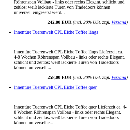
Röhrenspan Vollbau - links oder rechts Elegant, schlicht und
zeitlos: weiß lackierte Türen von Tradedoors können
universell eingesetzt werd...
242,00 EUR
(incl. 20% USt. zzgl.
Versand
)
Innentüre Tuerenwelt CPL Eiche Toffee längs
Innentüre Tuerenwelt CPL Eiche Toffee längs Lieferzeit ca.
4-8 Wochen Röhrenspan Vollbau - links oder rechts Elegant,
schlicht und zeitlos: weiß lackierte Türen von Tradedoors
können universell ...
258,00 EUR
(incl. 20% USt. zzgl.
Versand
)
Innentüre Tuerenwelt CPL Eiche Toffee quer
Innentüre Tuerenwelt CPL Eiche Toffee quer Lieferzeit ca. 4-
8 Wochen Röhrenspan Vollbau - links oder rechts Elegant,
schlicht und zeitlos: weiß lackierte Türen von Tradedoors
können universell e...