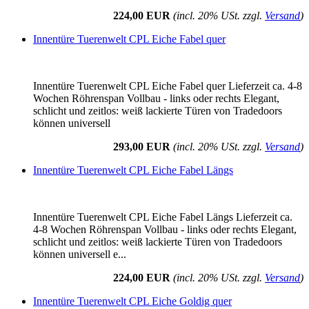
224,00 EUR
(incl. 20% USt. zzgl.
Versand
)
Innentüre Tuerenwelt CPL Eiche Fabel quer
Innentüre Tuerenwelt CPL Eiche Fabel quer Lieferzeit ca. 4-8
Wochen Röhrenspan Vollbau - links oder rechts Elegant,
schlicht und zeitlos: weiß lackierte Türen von Tradedoors
können universell
293,00 EUR
(incl. 20% USt. zzgl.
Versand
)
Innentüre Tuerenwelt CPL Eiche Fabel Längs
Innentüre Tuerenwelt CPL Eiche Fabel Längs Lieferzeit ca.
4-8 Wochen Röhrenspan Vollbau - links oder rechts Elegant,
schlicht und zeitlos: weiß lackierte Türen von Tradedoors
können universell e...
224,00 EUR
(incl. 20% USt. zzgl.
Versand
)
Innentüre Tuerenwelt CPL Eiche Goldig quer