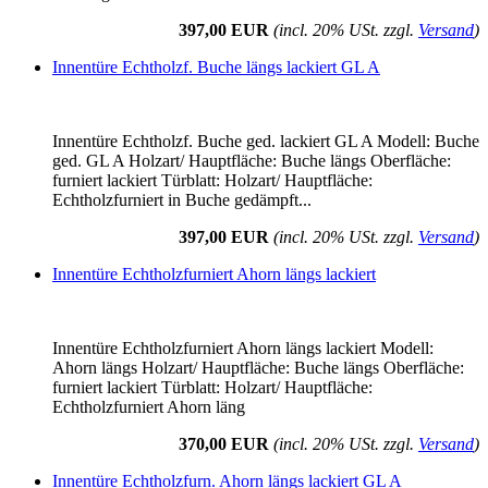
397,00 EUR
(incl. 20% USt. zzgl.
Versand
)
Innentüre Echtholzf. Buche längs lackiert GL A
Innentüre Echtholzf. Buche ged. lackiert GL A Modell: Buche
ged. GL A Holzart/ Hauptfläche: Buche längs Oberfläche:
furniert lackiert Türblatt: Holzart/ Hauptfläche:
Echtholzfurniert in Buche gedämpft...
397,00 EUR
(incl. 20% USt. zzgl.
Versand
)
Innentüre Echtholzfurniert Ahorn längs lackiert
Innentüre Echtholzfurniert Ahorn längs lackiert Modell:
Ahorn längs Holzart/ Hauptfläche: Buche längs Oberfläche:
furniert lackiert Türblatt: Holzart/ Hauptfläche:
Echtholzfurniert Ahorn läng
370,00 EUR
(incl. 20% USt. zzgl.
Versand
)
Innentüre Echtholzfurn. Ahorn längs lackiert GL A