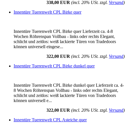
338,00 EUR
(incl. 20% USt. zzgl.
Versand
)
Innentüre Tuerenwelt CPL Birke quer
Innentüre Tuerenwelt CPL Birke quer Lieferzeit ca. 4-8
Wochen Röhrenspan Vollbau - links oder rechts Elegant,
schlicht und zeitlos: weiß lackierte Türen von Tradedoors
können universell eingese...
322,00 EUR
(incl. 20% USt. zzgl.
Versand
)
Innentüre Tuerenwelt CPL Birke dunkel quer
Innentüre Tuerenwelt CPL Birke dunkel quer Lieferzeit ca. 4-
8 Wochen Röhrenspan Vollbau - links oder rechts Elegant,
schlicht und zeitlos: weiß lackierte Türen von Tradedoors
können universell e...
322,00 EUR
(incl. 20% USt. zzgl.
Versand
)
Innentüre Tuerenwelt CPL Asteiche quer