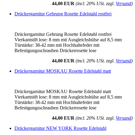
44,00 EUR
(incl. 20% USt. zzgl.
Versand
)
Drückergarnitur Gehrung Rosette Edelstahl rostfrei
Drückergarnitur Gehrung Rosette Edelstahl rostfrei
Vierkantstift lose: 8 mm mit Ausgleichshülse auf 8,5 mm
Türstärke: 38-42 mm mit Hochhaltefeder mit
Befestigungsschrauben Drückerrosette lose
44,00 EUR
(incl. 20% USt. zzgl.
Versand
)
Drückergarnitur MOSKAU Rosette Edelstahl matt
Drückergarnitur MOSKAU Rosette Edelstahl matt
Vierkantstift lose: 8 mm mit Ausgleichshülse auf 8,5 mm
Türstärke: 38-42 mm mit Hochhaltefeder mit
Befestigungsschrauben Drückerrosette lose
44,00 EUR
(incl. 20% USt. zzgl.
Versand
)
Drückergarnitur NEW YORK Rosette Edelstahl