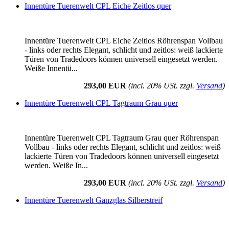
Innentüre Tuerenwelt CPL Eiche Zeitlos quer
Innentüre Tuerenwelt CPL Eiche Zeitlos Röhrenspan Vollbau
- links oder rechts Elegant, schlicht und zeitlos: weiß lackierte
Türen von Tradedoors können universell eingesetzt werden.
Weiße Innentü...
293,00 EUR
(incl. 20% USt. zzgl.
Versand
)
Innentüre Tuerenwelt CPL Tagtraum Grau quer
Innentüre Tuerenwelt CPL Tagtraum Grau quer Röhrenspan
Vollbau - links oder rechts Elegant, schlicht und zeitlos: weiß
lackierte Türen von Tradedoors können universell eingesetzt
werden. Weiße In...
293,00 EUR
(incl. 20% USt. zzgl.
Versand
)
Innentüre Tuerenwelt Ganzglas Silberstreif