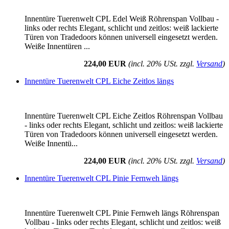
Innentüre Tuerenwelt CPL Edel Weiß Röhrenspan Vollbau -
links oder rechts Elegant, schlicht und zeitlos: weiß lackierte
Türen von Tradedoors können universell eingesetzt werden.
Weiße Innentüren ...
224,00 EUR
(incl. 20% USt. zzgl.
Versand
)
Innentüre Tuerenwelt CPL Eiche Zeitlos längs
Innentüre Tuerenwelt CPL Eiche Zeitlos Röhrenspan Vollbau
- links oder rechts Elegant, schlicht und zeitlos: weiß lackierte
Türen von Tradedoors können universell eingesetzt werden.
Weiße Innentü...
224,00 EUR
(incl. 20% USt. zzgl.
Versand
)
Innentüre Tuerenwelt CPL Pinie Fernweh längs
Innentüre Tuerenwelt CPL Pinie Fernweh längs Röhrenspan
Vollbau - links oder rechts Elegant, schlicht und zeitlos: weiß