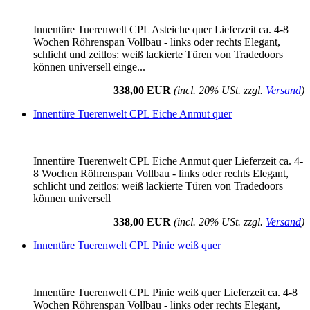
Innentüre Tuerenwelt CPL Asteiche quer Lieferzeit ca. 4-8
Wochen Röhrenspan Vollbau - links oder rechts Elegant,
schlicht und zeitlos: weiß lackierte Türen von Tradedoors
können universell einge...
338,00 EUR
(incl. 20% USt. zzgl.
Versand
)
Innentüre Tuerenwelt CPL Eiche Anmut quer
Innentüre Tuerenwelt CPL Eiche Anmut quer Lieferzeit ca. 4-
8 Wochen Röhrenspan Vollbau - links oder rechts Elegant,
schlicht und zeitlos: weiß lackierte Türen von Tradedoors
können universell
338,00 EUR
(incl. 20% USt. zzgl.
Versand
)
Innentüre Tuerenwelt CPL Pinie weiß quer
Innentüre Tuerenwelt CPL Pinie weiß quer Lieferzeit ca. 4-8
Wochen Röhrenspan Vollbau - links oder rechts Elegant,