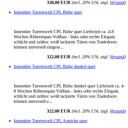
338,00 EUR
(incl. 20% USt. zzgl.
Versand
)
Innentüre Tuerenwelt CPL Birke quer
Innentüre Tuerenwelt CPL Birke quer Lieferzeit ca. 4-8
Wochen Röhrenspan Vollbau - links oder rechts Elegant,
schlicht und zeitlos: weiß lackierte Türen von Tradedoors
können universell eingese...
322,00 EUR
(incl. 20% USt. zzgl.
Versand
)
Innentüre Tuerenwelt CPL Birke dunkel quer
Innentüre Tuerenwelt CPL Birke dunkel quer Lieferzeit ca. 4-
8 Wochen Röhrenspan Vollbau - links oder rechts Elegant,
schlicht und zeitlos: weiß lackierte Türen von Tradedoors
können universell e...
322,00 EUR
(incl. 20% USt. zzgl.
Versand
)
Innentüre Tuerenwelt CPL Asteiche quer