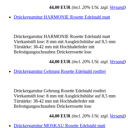
44,00 EUR
(incl. 20% USt. zzgl.
Versand
)
Drückergarnitur HARMONIE Rosette Edelstahl matt
Drückergarnitur HARMONIE Rosette Edelstahl matt
Vierkantstift lose: 8 mm mit Ausgleichshülse auf 8,5 mm
Türstärke: 38-42 mm mit Hochhaltefeder mit
Befestigungsschrauben Drückerrosette lose
44,00 EUR
(incl. 20% USt. zzgl.
Versand
)
Drückergarnitur Gehrung Rosette Edelstahl rostfrei
Drückergarnitur Gehrung Rosette Edelstahl rostfrei
Vierkantstift lose: 8 mm mit Ausgleichshülse auf 8,5 mm
Türstärke: 38-42 mm mit Hochhaltefeder mit
Befestigungsschrauben Drückerrosette lose
44,00 EUR
(incl. 20% USt. zzgl.
Versand
)
Drückergarnitur MOSKAU Rosette Edelstahl matt