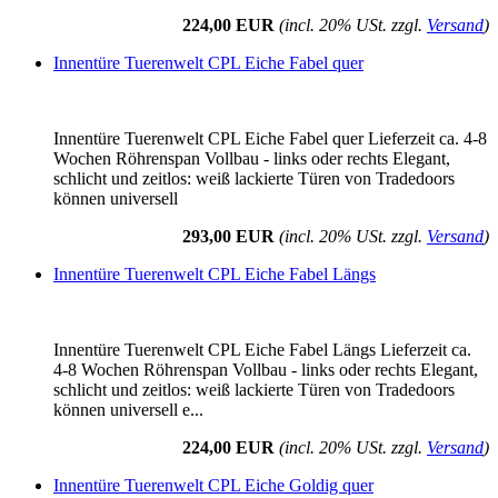
224,00 EUR
(incl. 20% USt. zzgl.
Versand
)
Innentüre Tuerenwelt CPL Eiche Fabel quer
Innentüre Tuerenwelt CPL Eiche Fabel quer Lieferzeit ca. 4-8
Wochen Röhrenspan Vollbau - links oder rechts Elegant,
schlicht und zeitlos: weiß lackierte Türen von Tradedoors
können universell
293,00 EUR
(incl. 20% USt. zzgl.
Versand
)
Innentüre Tuerenwelt CPL Eiche Fabel Längs
Innentüre Tuerenwelt CPL Eiche Fabel Längs Lieferzeit ca.
4-8 Wochen Röhrenspan Vollbau - links oder rechts Elegant,
schlicht und zeitlos: weiß lackierte Türen von Tradedoors
können universell e...
224,00 EUR
(incl. 20% USt. zzgl.
Versand
)
Innentüre Tuerenwelt CPL Eiche Goldig quer