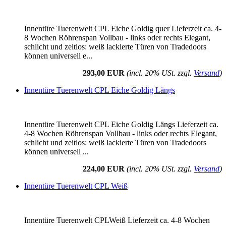
Innentüre Tuerenwelt CPL Eiche Goldig quer Lieferzeit ca. 4-
8 Wochen Röhrenspan Vollbau - links oder rechts Elegant,
schlicht und zeitlos: weiß lackierte Türen von Tradedoors
können universell e...
293,00 EUR
(incl. 20% USt. zzgl.
Versand
)
Innentüre Tuerenwelt CPL Eiche Goldig Längs
Innentüre Tuerenwelt CPL Eiche Goldig Längs Lieferzeit ca.
4-8 Wochen Röhrenspan Vollbau - links oder rechts Elegant,
schlicht und zeitlos: weiß lackierte Türen von Tradedoors
können universell ...
224,00 EUR
(incl. 20% USt. zzgl.
Versand
)
Innentüre Tuerenwelt CPL Weiß
Innentüre Tuerenwelt CPLWeiß Lieferzeit ca. 4-8 Wochen