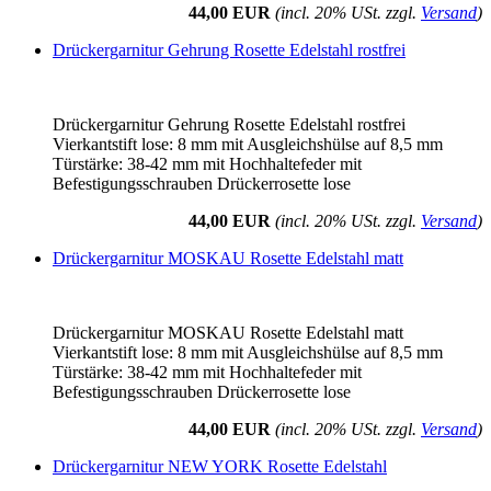
44,00 EUR
(incl. 20% USt. zzgl.
Versand
)
Drückergarnitur Gehrung Rosette Edelstahl rostfrei
Drückergarnitur Gehrung Rosette Edelstahl rostfrei
Vierkantstift lose: 8 mm mit Ausgleichshülse auf 8,5 mm
Türstärke: 38-42 mm mit Hochhaltefeder mit
Befestigungsschrauben Drückerrosette lose
44,00 EUR
(incl. 20% USt. zzgl.
Versand
)
Drückergarnitur MOSKAU Rosette Edelstahl matt
Drückergarnitur MOSKAU Rosette Edelstahl matt
Vierkantstift lose: 8 mm mit Ausgleichshülse auf 8,5 mm
Türstärke: 38-42 mm mit Hochhaltefeder mit
Befestigungsschrauben Drückerrosette lose
44,00 EUR
(incl. 20% USt. zzgl.
Versand
)
Drückergarnitur NEW YORK Rosette Edelstahl