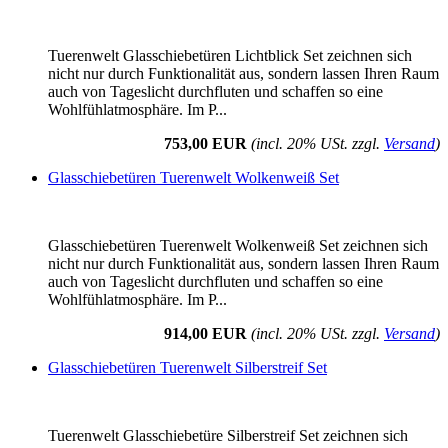
Tuerenwelt Glasschiebetüren Lichtblick Set zeichnen sich
nicht nur durch Funktionalität aus, sondern lassen Ihren Raum
auch von Tageslicht durchfluten und schaffen so eine
Wohlfühlatmosphäre. Im P...
753,00 EUR
(incl. 20% USt. zzgl.
Versand
)
Glasschiebetüren Tuerenwelt Wolkenweiß Set
Glasschiebetüren Tuerenwelt Wolkenweiß Set zeichnen sich
nicht nur durch Funktionalität aus, sondern lassen Ihren Raum
auch von Tageslicht durchfluten und schaffen so eine
Wohlfühlatmosphäre. Im P...
914,00 EUR
(incl. 20% USt. zzgl.
Versand
)
Glasschiebetüren Tuerenwelt Silberstreif Set
Tuerenwelt Glasschiebetüre Silberstreif Set zeichnen sich