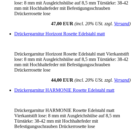
lose: 8 mm mit Ausgleichshülse auf 8,5 mm Türstärke: 38-42
mm mit Hochhaltefeder mit Befestigungsschrauben
Drückerrosette lose
47,00 EUR
(incl. 20% USt. zzgl.
Versand
)
Drückergarnitur Horizont Rosette Edelstahl matt
Drückergarnitur Horizont Rosette Edelstahl matt Vierkantstift
lose: 8 mm mit Ausgleichshülse auf 8,5 mm Türstärke: 38-42
mm mit Hochhaltefeder mit Befestigungsschrauben
Drückerrosette lose
44,00 EUR
(incl. 20% USt. zzgl.
Versand
)
Drückergarnitur HARMONIE Rosette Edelstahl matt
Drückergarnitur HARMONIE Rosette Edelstahl matt
Vierkantstift lose: 8 mm mit Ausgleichshülse auf 8,5 mm
Türstärke: 38-42 mm mit Hochhaltefeder mit
Befestigungsschrauben Drückerrosette lose