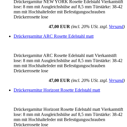
Drückergarnitur NEW YORK Rosette Edelstahl Vierkantstift
lose: 8 mm mit Ausgleichshülse auf 8,5 mm Türstärke: 38-42
mm mit Hochhaltefeder mit Befestigungsschrauben
Drückerrosette lose
47,00 EUR
(incl. 20% USt. zzgl.
Versand
)
Drückergarnitur ARC Rosette Edelstahl matt
Drückergarnitur ARC Rosette Edelstahl matt Vierkantstift
lose: 8 mm mit Ausgleichshülse auf 8,5 mm Türstärke: 38-42
mm mit Hochhaltefeder mit Befestigungsschrauben
Drückerrosette lose
47,00 EUR
(incl. 20% USt. zzgl.
Versand
)
Drückergarnitur Horizont Rosette Edelstahl matt
Drückergarnitur Horizont Rosette Edelstahl matt Vierkantstift
lose: 8 mm mit Ausgleichshülse auf 8,5 mm Türstärke: 38-42
mm mit Hochhaltefeder mit Befestigungsschrauben
Drückerrosette lose