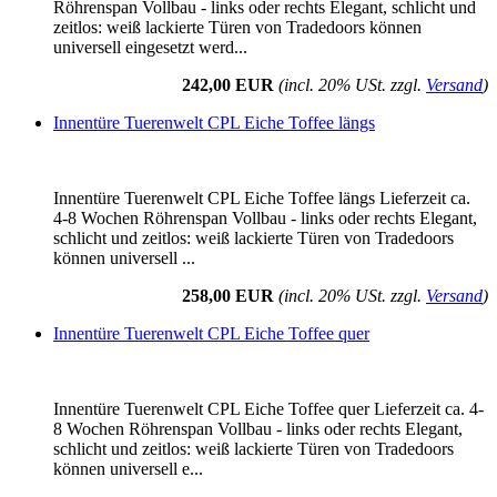
Röhrenspan Vollbau - links oder rechts Elegant, schlicht und
zeitlos: weiß lackierte Türen von Tradedoors können
universell eingesetzt werd...
242,00 EUR
(incl. 20% USt. zzgl.
Versand
)
Innentüre Tuerenwelt CPL Eiche Toffee längs
Innentüre Tuerenwelt CPL Eiche Toffee längs Lieferzeit ca.
4-8 Wochen Röhrenspan Vollbau - links oder rechts Elegant,
schlicht und zeitlos: weiß lackierte Türen von Tradedoors
können universell ...
258,00 EUR
(incl. 20% USt. zzgl.
Versand
)
Innentüre Tuerenwelt CPL Eiche Toffee quer
Innentüre Tuerenwelt CPL Eiche Toffee quer Lieferzeit ca. 4-
8 Wochen Röhrenspan Vollbau - links oder rechts Elegant,
schlicht und zeitlos: weiß lackierte Türen von Tradedoors
können universell e...