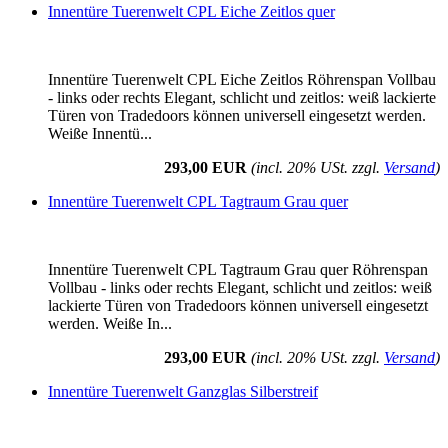
Innentüre Tuerenwelt CPL Eiche Zeitlos quer
Innentüre Tuerenwelt CPL Eiche Zeitlos Röhrenspan Vollbau
- links oder rechts Elegant, schlicht und zeitlos: weiß lackierte
Türen von Tradedoors können universell eingesetzt werden.
Weiße Innentü...
293,00 EUR
(incl. 20% USt. zzgl.
Versand
)
Innentüre Tuerenwelt CPL Tagtraum Grau quer
Innentüre Tuerenwelt CPL Tagtraum Grau quer Röhrenspan
Vollbau - links oder rechts Elegant, schlicht und zeitlos: weiß
lackierte Türen von Tradedoors können universell eingesetzt
werden. Weiße In...
293,00 EUR
(incl. 20% USt. zzgl.
Versand
)
Innentüre Tuerenwelt Ganzglas Silberstreif