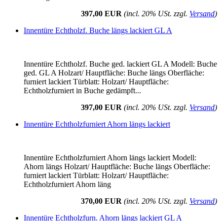
397,00 EUR
(incl. 20% USt. zzgl.
Versand
)
Innentüre Echtholzf. Buche längs lackiert GL A
Innentüre Echtholzf. Buche ged. lackiert GL A Modell: Buche
ged. GL A Holzart/ Hauptfläche: Buche längs Oberfläche:
furniert lackiert Türblatt: Holzart/ Hauptfläche:
Echtholzfurniert in Buche gedämpft...
397,00 EUR
(incl. 20% USt. zzgl.
Versand
)
Innentüre Echtholzfurniert Ahorn längs lackiert
Innentüre Echtholzfurniert Ahorn längs lackiert Modell:
Ahorn längs Holzart/ Hauptfläche: Buche längs Oberfläche:
furniert lackiert Türblatt: Holzart/ Hauptfläche:
Echtholzfurniert Ahorn läng
370,00 EUR
(incl. 20% USt. zzgl.
Versand
)
Innentüre Echtholzfurn. Ahorn längs lackiert GL A