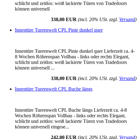
schlicht und zeitlos: weiß lackierte Türen von Tradedoors
können universell
338,00 EUR
(incl. 20% USt. zzgl.
Versand
)
Innentüre Tuerenwelt CPL Pinie dunkel quer
Innentüre Tuerenwelt CPL Pinie dunkel quer Lieferzeit ca. 4-
8 Wochen Röhrenspan Vollbau - links oder rechts Elegant,
schlicht und zeitlos: weiß lackierte Türen von Tradedoors
können universell ...
338,00 EUR
(incl. 20% USt. zzgl.
Versand
)
Innentüre Tuerenwelt CPL Buche längs
Innentüre Tuerenwelt CPL Buche längs Lieferzeit ca. 4-8
Wochen Röhrenspan Vollbau - links oder rechts Elegant,
schlicht und zeitlos: weiß lackierte Türen von Tradedoors
können universell eingese...
242,00 EUR
(incl. 20% USt. zzgl.
Versand
)