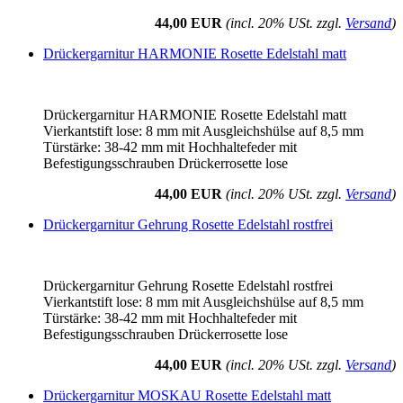
44,00 EUR
(incl. 20% USt. zzgl.
Versand
)
Drückergarnitur HARMONIE Rosette Edelstahl matt
Drückergarnitur HARMONIE Rosette Edelstahl matt
Vierkantstift lose: 8 mm mit Ausgleichshülse auf 8,5 mm
Türstärke: 38-42 mm mit Hochhaltefeder mit
Befestigungsschrauben Drückerrosette lose
44,00 EUR
(incl. 20% USt. zzgl.
Versand
)
Drückergarnitur Gehrung Rosette Edelstahl rostfrei
Drückergarnitur Gehrung Rosette Edelstahl rostfrei
Vierkantstift lose: 8 mm mit Ausgleichshülse auf 8,5 mm
Türstärke: 38-42 mm mit Hochhaltefeder mit
Befestigungsschrauben Drückerrosette lose
44,00 EUR
(incl. 20% USt. zzgl.
Versand
)
Drückergarnitur MOSKAU Rosette Edelstahl matt