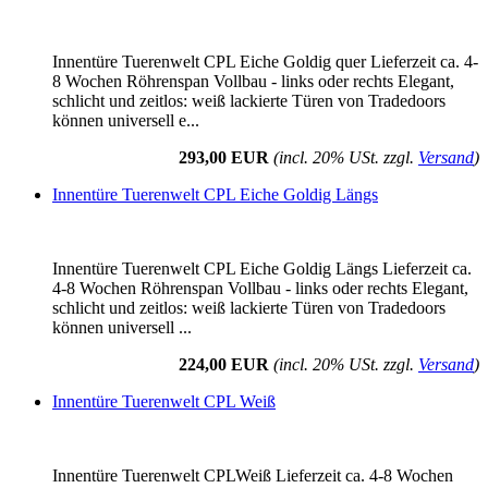
Innentüre Tuerenwelt CPL Eiche Goldig quer Lieferzeit ca. 4-
8 Wochen Röhrenspan Vollbau - links oder rechts Elegant,
schlicht und zeitlos: weiß lackierte Türen von Tradedoors
können universell e...
293,00 EUR
(incl. 20% USt. zzgl.
Versand
)
Innentüre Tuerenwelt CPL Eiche Goldig Längs
Innentüre Tuerenwelt CPL Eiche Goldig Längs Lieferzeit ca.
4-8 Wochen Röhrenspan Vollbau - links oder rechts Elegant,
schlicht und zeitlos: weiß lackierte Türen von Tradedoors
können universell ...
224,00 EUR
(incl. 20% USt. zzgl.
Versand
)
Innentüre Tuerenwelt CPL Weiß
Innentüre Tuerenwelt CPLWeiß Lieferzeit ca. 4-8 Wochen