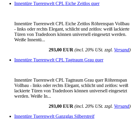
Innentüre Tuerenwelt CPL Eiche Zeitlos quer
Innentüre Tuerenwelt CPL Eiche Zeitlos Röhrenspan Vollbau
- links oder rechts Elegant, schlicht und zeitlos: weiß lackierte
Türen von Tradedoors können universell eingesetzt werden.
Weiße Innentü...
293,00 EUR
(incl. 20% USt. zzgl.
Versand
)
Innentüre Tuerenwelt CPL Tagtraum Grau quer
Innentüre Tuerenwelt CPL Tagtraum Grau quer Röhrenspan
Vollbau - links oder rechts Elegant, schlicht und zeitlos: weiß
lackierte Türen von Tradedoors können universell eingesetzt
werden. Weiße In...
293,00 EUR
(incl. 20% USt. zzgl.
Versand
)
Innentüre Tuerenwelt Ganzglas Silberstreif