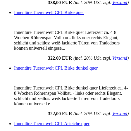
338,00 EUR
(incl. 20% USt. zzgl.
Versand
)
Innentüre Tuerenwelt CPL Birke quer
Innentüre Tuerenwelt CPL Birke quer Lieferzeit ca. 4-8
Wochen Röhrenspan Vollbau - links oder rechts Elegant,
schlicht und zeitlos: weiß lackierte Türen von Tradedoors
können universell eingese...
322,00 EUR
(incl. 20% USt. zzgl.
Versand
)
Innentüre Tuerenwelt CPL Birke dunkel quer
Innentüre Tuerenwelt CPL Birke dunkel quer Lieferzeit ca. 4-
8 Wochen Röhrenspan Vollbau - links oder rechts Elegant,
schlicht und zeitlos: weiß lackierte Türen von Tradedoors
können universell e...
322,00 EUR
(incl. 20% USt. zzgl.
Versand
)
Innentüre Tuerenwelt CPL Asteiche quer