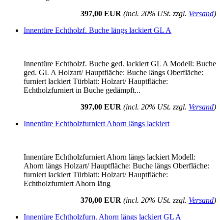
397,00 EUR
(incl. 20% USt. zzgl.
Versand
)
Innentüre Echtholzf. Buche längs lackiert GL A
Innentüre Echtholzf. Buche ged. lackiert GL A Modell: Buche
ged. GL A Holzart/ Hauptfläche: Buche längs Oberfläche:
furniert lackiert Türblatt: Holzart/ Hauptfläche:
Echtholzfurniert in Buche gedämpft...
397,00 EUR
(incl. 20% USt. zzgl.
Versand
)
Innentüre Echtholzfurniert Ahorn längs lackiert
Innentüre Echtholzfurniert Ahorn längs lackiert Modell:
Ahorn längs Holzart/ Hauptfläche: Buche längs Oberfläche:
furniert lackiert Türblatt: Holzart/ Hauptfläche:
Echtholzfurniert Ahorn läng
370,00 EUR
(incl. 20% USt. zzgl.
Versand
)
Innentüre Echtholzfurn. Ahorn längs lackiert GL A