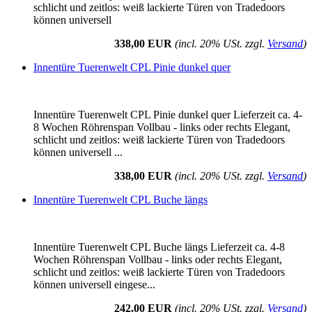
schlicht und zeitlos: weiß lackierte Türen von Tradedoors
können universell
338,00 EUR
(incl. 20% USt. zzgl.
Versand
)
Innentüre Tuerenwelt CPL Pinie dunkel quer
Innentüre Tuerenwelt CPL Pinie dunkel quer Lieferzeit ca. 4-
8 Wochen Röhrenspan Vollbau - links oder rechts Elegant,
schlicht und zeitlos: weiß lackierte Türen von Tradedoors
können universell ...
338,00 EUR
(incl. 20% USt. zzgl.
Versand
)
Innentüre Tuerenwelt CPL Buche längs
Innentüre Tuerenwelt CPL Buche längs Lieferzeit ca. 4-8
Wochen Röhrenspan Vollbau - links oder rechts Elegant,
schlicht und zeitlos: weiß lackierte Türen von Tradedoors
können universell eingese...
242,00 EUR
(incl. 20% USt. zzgl.
Versand
)