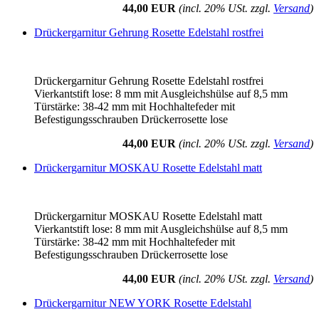
44,00 EUR
(incl. 20% USt. zzgl.
Versand
)
Drückergarnitur Gehrung Rosette Edelstahl rostfrei
Drückergarnitur Gehrung Rosette Edelstahl rostfrei
Vierkantstift lose: 8 mm mit Ausgleichshülse auf 8,5 mm
Türstärke: 38-42 mm mit Hochhaltefeder mit
Befestigungsschrauben Drückerrosette lose
44,00 EUR
(incl. 20% USt. zzgl.
Versand
)
Drückergarnitur MOSKAU Rosette Edelstahl matt
Drückergarnitur MOSKAU Rosette Edelstahl matt
Vierkantstift lose: 8 mm mit Ausgleichshülse auf 8,5 mm
Türstärke: 38-42 mm mit Hochhaltefeder mit
Befestigungsschrauben Drückerrosette lose
44,00 EUR
(incl. 20% USt. zzgl.
Versand
)
Drückergarnitur NEW YORK Rosette Edelstahl