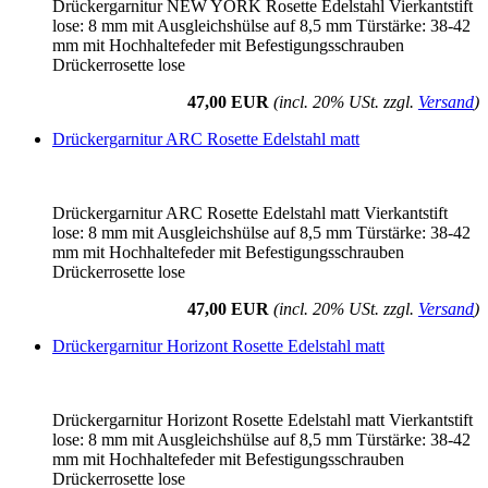
Drückergarnitur NEW YORK Rosette Edelstahl Vierkantstift
lose: 8 mm mit Ausgleichshülse auf 8,5 mm Türstärke: 38-42
mm mit Hochhaltefeder mit Befestigungsschrauben
Drückerrosette lose
47,00 EUR
(incl. 20% USt. zzgl.
Versand
)
Drückergarnitur ARC Rosette Edelstahl matt
Drückergarnitur ARC Rosette Edelstahl matt Vierkantstift
lose: 8 mm mit Ausgleichshülse auf 8,5 mm Türstärke: 38-42
mm mit Hochhaltefeder mit Befestigungsschrauben
Drückerrosette lose
47,00 EUR
(incl. 20% USt. zzgl.
Versand
)
Drückergarnitur Horizont Rosette Edelstahl matt
Drückergarnitur Horizont Rosette Edelstahl matt Vierkantstift
lose: 8 mm mit Ausgleichshülse auf 8,5 mm Türstärke: 38-42
mm mit Hochhaltefeder mit Befestigungsschrauben
Drückerrosette lose