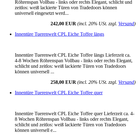
Röhrenspan Vollbau - links oder rechts Elegant, schlicht und
zeitlos: weiß lackierte Türen von Tradedoors können
universell eingesetzt werd...
242,00 EUR
(incl. 20% USt. zzgl.
Versand
)
Innentüre Tuerenwelt CPL Eiche Toffee längs
Innentüre Tuerenwelt CPL Eiche Toffee längs Lieferzeit ca.
4-8 Wochen Röhrenspan Vollbau - links oder rechts Elegant,
schlicht und zeitlos: weiß lackierte Türen von Tradedoors
können universell ...
258,00 EUR
(incl. 20% USt. zzgl.
Versand
)
Innentüre Tuerenwelt CPL Eiche Toffee quer
Innentüre Tuerenwelt CPL Eiche Toffee quer Lieferzeit ca. 4-
8 Wochen Röhrenspan Vollbau - links oder rechts Elegant,
schlicht und zeitlos: weiß lackierte Türen von Tradedoors
können universell e...