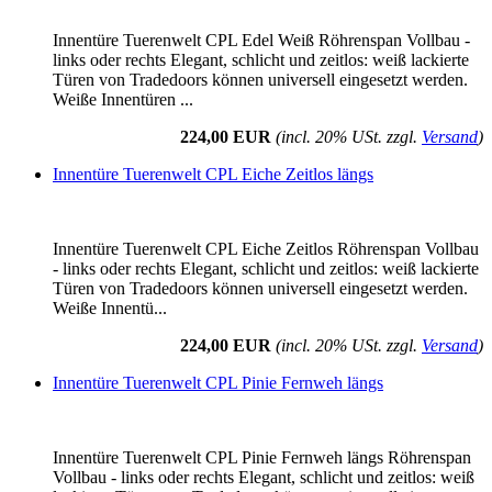
Innentüre Tuerenwelt CPL Edel Weiß Röhrenspan Vollbau -
links oder rechts Elegant, schlicht und zeitlos: weiß lackierte
Türen von Tradedoors können universell eingesetzt werden.
Weiße Innentüren ...
224,00 EUR
(incl. 20% USt. zzgl.
Versand
)
Innentüre Tuerenwelt CPL Eiche Zeitlos längs
Innentüre Tuerenwelt CPL Eiche Zeitlos Röhrenspan Vollbau
- links oder rechts Elegant, schlicht und zeitlos: weiß lackierte
Türen von Tradedoors können universell eingesetzt werden.
Weiße Innentü...
224,00 EUR
(incl. 20% USt. zzgl.
Versand
)
Innentüre Tuerenwelt CPL Pinie Fernweh längs
Innentüre Tuerenwelt CPL Pinie Fernweh längs Röhrenspan
Vollbau - links oder rechts Elegant, schlicht und zeitlos: weiß