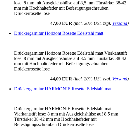
lose: 8 mm mit Ausgleichshülse auf 8,5 mm Türstärke: 38-42
mm mit Hochhaltefeder mit Befestigungsschrauben
Drückerrosette lose
47,00 EUR
(incl. 20% USt. zzgl.
Versand
)
Drückergarnitur Horizont Rosette Edelstahl matt
Drückergarnitur Horizont Rosette Edelstahl matt Vierkantstift
lose: 8 mm mit Ausgleichshülse auf 8,5 mm Türstärke: 38-42
mm mit Hochhaltefeder mit Befestigungsschrauben
Drückerrosette lose
44,00 EUR
(incl. 20% USt. zzgl.
Versand
)
Drückergarnitur HARMONIE Rosette Edelstahl matt
Drückergarnitur HARMONIE Rosette Edelstahl matt
Vierkantstift lose: 8 mm mit Ausgleichshülse auf 8,5 mm
Türstärke: 38-42 mm mit Hochhaltefeder mit
Befestigungsschrauben Drückerrosette lose