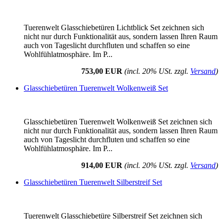
Tuerenwelt Glasschiebetüren Lichtblick Set zeichnen sich
nicht nur durch Funktionalität aus, sondern lassen Ihren Raum
auch von Tageslicht durchfluten und schaffen so eine
Wohlfühlatmosphäre. Im P...
753,00 EUR
(incl. 20% USt. zzgl.
Versand
)
Glasschiebetüren Tuerenwelt Wolkenweiß Set
Glasschiebetüren Tuerenwelt Wolkenweiß Set zeichnen sich
nicht nur durch Funktionalität aus, sondern lassen Ihren Raum
auch von Tageslicht durchfluten und schaffen so eine
Wohlfühlatmosphäre. Im P...
914,00 EUR
(incl. 20% USt. zzgl.
Versand
)
Glasschiebetüren Tuerenwelt Silberstreif Set
Tuerenwelt Glasschiebetüre Silberstreif Set zeichnen sich