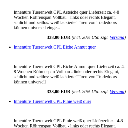
Innentüre Tuerenwelt CPL Asteiche quer Lieferzeit ca. 4-8
Wochen Röhrenspan Vollbau - links oder rechts Elegant,
schlicht und zeitlos: weiß lackierte Türen von Tradedoors
können universell einge...
338,00 EUR
(incl. 20% USt. zzgl.
Versand
)
Innentüre Tuerenwelt CPL Eiche Anmut quer
Innentüre Tuerenwelt CPL Eiche Anmut quer Lieferzeit ca. 4-
8 Wochen Röhrenspan Vollbau - links oder rechts Elegant,
schlicht und zeitlos: weiß lackierte Türen von Tradedoors
können universell
338,00 EUR
(incl. 20% USt. zzgl.
Versand
)
Innentüre Tuerenwelt CPL Pinie weiß quer
Innentüre Tuerenwelt CPL Pinie weiß quer Lieferzeit ca. 4-8
Wochen Röhrenspan Vollbau - links oder rechts Elegant,