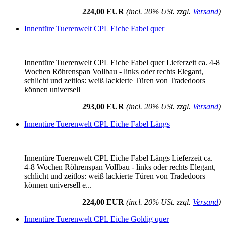
224,00 EUR
(incl. 20% USt. zzgl.
Versand
)
Innentüre Tuerenwelt CPL Eiche Fabel quer
Innentüre Tuerenwelt CPL Eiche Fabel quer Lieferzeit ca. 4-8
Wochen Röhrenspan Vollbau - links oder rechts Elegant,
schlicht und zeitlos: weiß lackierte Türen von Tradedoors
können universell
293,00 EUR
(incl. 20% USt. zzgl.
Versand
)
Innentüre Tuerenwelt CPL Eiche Fabel Längs
Innentüre Tuerenwelt CPL Eiche Fabel Längs Lieferzeit ca.
4-8 Wochen Röhrenspan Vollbau - links oder rechts Elegant,
schlicht und zeitlos: weiß lackierte Türen von Tradedoors
können universell e...
224,00 EUR
(incl. 20% USt. zzgl.
Versand
)
Innentüre Tuerenwelt CPL Eiche Goldig quer