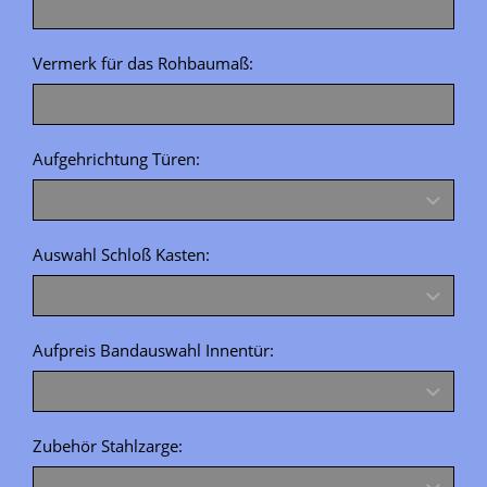
Vermerk für das Rohbaumaß:
Aufgehrichtung Türen:
Auswahl Schloß Kasten:
Aufpreis Bandauswahl Innentür:
Zubehör Stahlzarge: