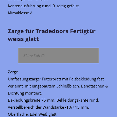
Kantenausführung rund, 3-seitig gefälzt
Klimaklasse A
Zarge für Tradedoors Fertigtür
weiss glatt
SLine Soft75
Zarge
Umfassungszarge; Futterbrett mit Falzbekleidung fest
verleimt, mit eingebautem Schließblech, Bandtaschen &
Dichtung montiert.
Bekleidungsbreite 75 mm. Bekleidungskante rund,
Verstellbereich der Wandstärke -10/+15 mm.
Oberfläche: Edel Weiß glatt