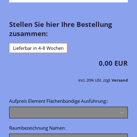
Stellen Sie hier Ihre Bestellung
zusammen:
Lieferbar in 4-8 Wochen
0,00 EUR
incl. 20% USt. zzgl.
Versand
Aufpreis Element Flächenbündige Ausführung::
Raumbezeichnung Namen: