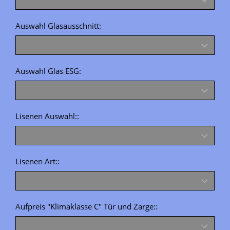
Auswahl Glasausschnitt:
Auswahl Glas ESG:
Lisenen Auswahl::
Lisenen Art::
Aufpreis "Klimaklasse C" Tür und Zarge::