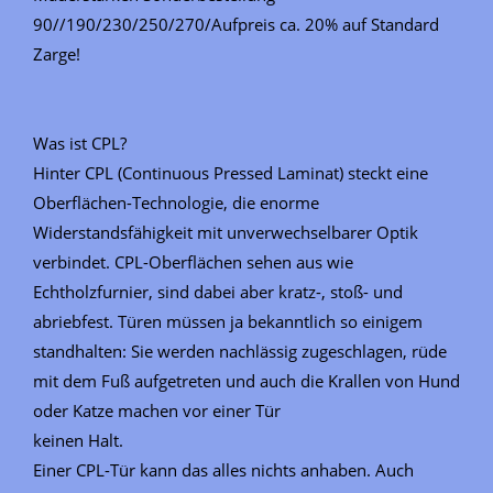
90//190/230/250/270/Aufpreis ca. 20% auf Standard
Zarge!
Was ist CPL?
Hinter CPL (Continuous Pressed Laminat) steckt eine
Oberflächen-Technologie, die enorme
Widerstandsfähigkeit mit unverwechselbarer Optik
verbindet. CPL-Oberflächen sehen aus wie
Echtholzfurnier, sind dabei aber kratz-, stoß- und
abriebfest. Türen müssen ja bekanntlich so einigem
standhalten: Sie werden nachlässig zugeschlagen, rüde
mit dem Fuß aufgetreten und auch die Krallen von Hund
oder Katze machen vor einer Tür
keinen Halt.
Einer CPL-Tür kann das alles nichts anhaben. Auch