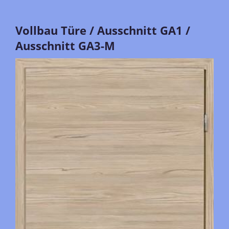
Vollbau Türe / Ausschnitt GA1 /
Ausschnitt GA3-M