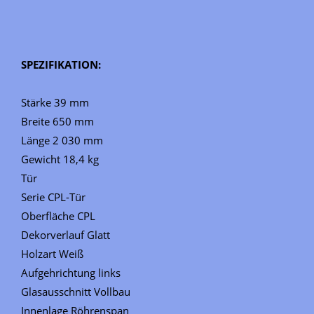
SPEZIFIKATION:
Stärke 39 mm
Breite 650 mm
Länge 2 030 mm
Gewicht 18,4 kg
Tür
Serie CPL-Tür
Oberfläche CPL
Dekorverlauf Glatt
Holzart Weiß
Aufgehrichtung links
Glasausschnitt Vollbau
Innenlage Röhrenspan