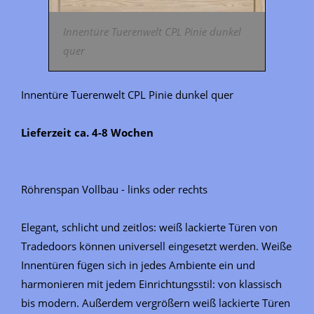
Innentüre Tuerenwelt CPL Pinie dunkel
quer
Innentüre Tuerenwelt CPL Pinie dunkel quer
Lieferzeit ca. 4-8 Wochen
Röhrenspan Vollbau - links oder rechts
Elegant, schlicht und zeitlos: weiß lackierte Türen von
Tradedoors können universell eingesetzt werden. Weiße
Innentüren fügen sich in jedes Ambiente ein und
harmonieren mit jedem Einrichtungsstil: von klassisch
bis modern. Außerdem vergrößern weiß lackierte Türen