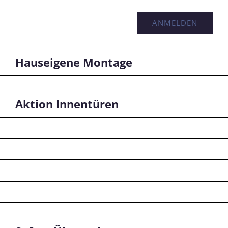
Hauseigene Montage
Aktion Innentüren