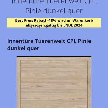
Innentüre Tuerenwelt CPL
Pinie dunkel quer
Best Preis Rabatt -18% wird im Warenkorb
abgezogen,gültig bis ENDE 2024
Innentüre Tuerenwelt CPL Pinie
dunkel quer