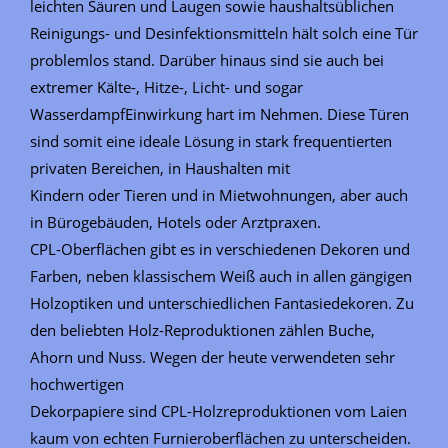
leichten Säuren und Laugen sowie haushaltsüblichen
Reinigungs- und Desinfektionsmitteln hält solch eine Tür
problemlos stand. Darüber hinaus sind sie auch bei
extremer Kälte-, Hitze-, Licht- und sogar
WasserdampfEinwirkung hart im Nehmen. Diese Türen
sind somit eine ideale Lösung in stark frequentierten
privaten Bereichen, in Haushalten mit
Kindern oder Tieren und in Mietwohnungen, aber auch
in Bürogebäuden, Hotels oder Arztpraxen.
CPL-Oberflächen gibt es in verschiedenen Dekoren und
Farben, neben klassischem Weiß auch in allen gängigen
Holzoptiken und unterschiedlichen Fantasiedekoren. Zu
den beliebten Holz-Reproduktionen zählen Buche,
Ahorn und Nuss. Wegen der heute verwendeten sehr
hochwertigen
Dekorpapiere sind CPL-Holzreproduktionen vom Laien
kaum von echten Furnieroberflächen zu unterscheiden.