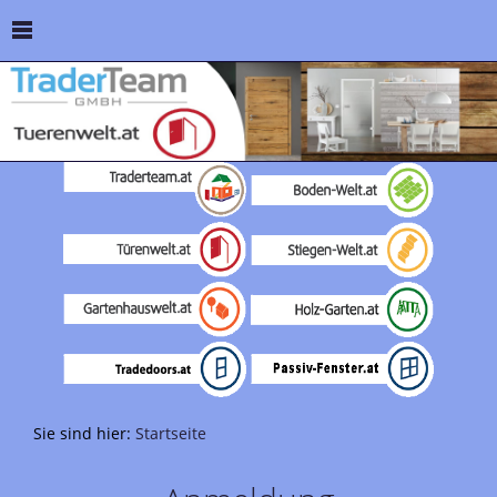
Sie sind hier:
Startseite