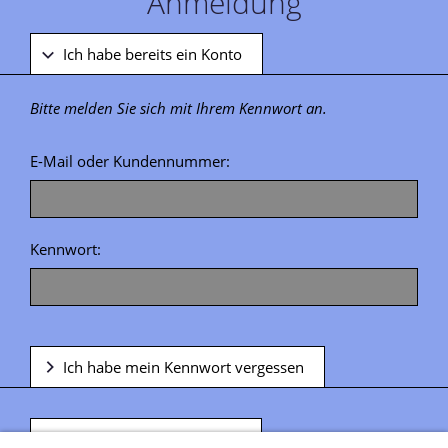
Anmeldung
Ich habe bereits ein Konto
Bitte melden Sie sich mit Ihrem Kennwort an.
E-Mail oder Kundennummer:
Kennwort:
Ich habe mein Kennwort vergessen
Ich habe noch kein Konto.